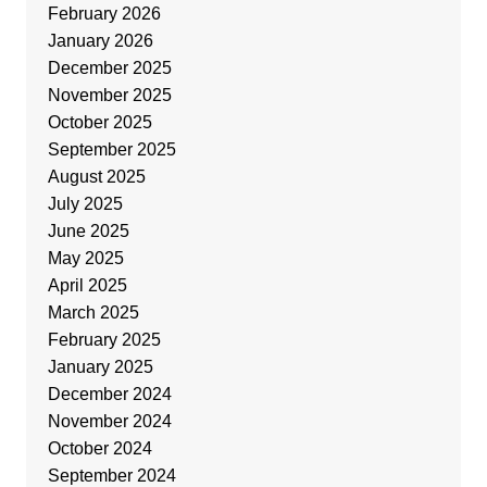
February 2026
January 2026
December 2025
November 2025
October 2025
September 2025
August 2025
July 2025
June 2025
May 2025
April 2025
March 2025
February 2025
January 2025
December 2024
November 2024
October 2024
September 2024