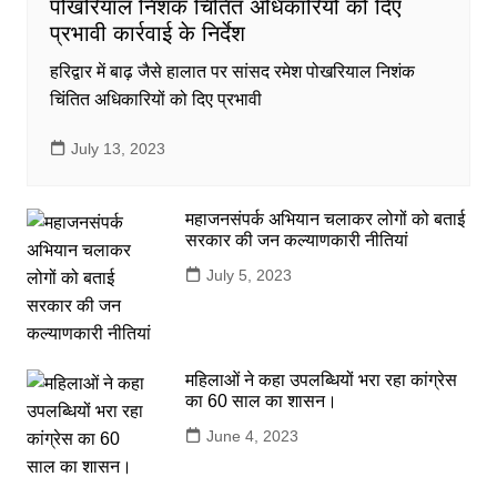
पोखरियाल निशंक चिंतित अधिकारियों को दिए
प्रभावी कार्रवाई के निर्देश
हरिद्वार में बाढ़ जैसे हालात पर सांसद रमेश पोखरियाल निशंक
चिंतित अधिकारियों को दिए प्रभावी
July 13, 2023
महाजनसंपर्क अभियान चलाकर लोगों को बताई
सरकार की जन कल्याणकारी नीतियां
July 5, 2023
महिलाओं ने कहा उपलब्धियों भरा रहा कांग्रेस
का 60 साल का शासन।
June 4, 2023