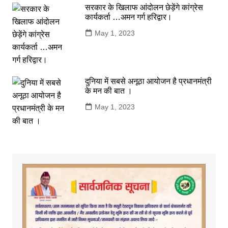
सरकार के खिलाफ आंदोलन छेड़ेंगे कांग्रेस
कार्यकर्ता …अमन गर्ग हरिद्वार।
May 1, 2023
दुनिया में सबसे अनूठा आयोजन है प्रधानमंत्री
के मन की बात ।
May 1, 2023