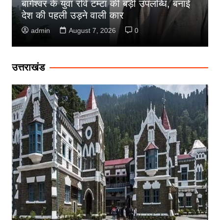
बागेश्वर के युवा रवि टम्टा की बड़ी उपलब्धि, बनाई
देश की पहली उड़ने वाली कार
admin
August 7, 2026
0
उत्तराखंड