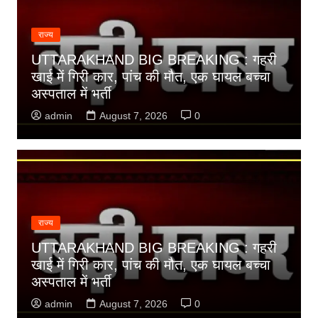
राज्य
UTTARAKHAND BIG BREAKING : गहरी
खाई में गिरी कार, पांच की मौत, एक घायल बच्चा
अस्पताल में भर्ती
admin
August 7, 2026
0
राज्य
UTTARAKHAND BIG BREAKING : गहरी
खाई में गिरी कार, पांच की मौत, एक घायल बच्चा
अस्पताल में भर्ती
admin
August 7, 2026
0