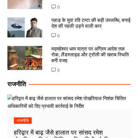
0
पहाड़ के युवा रवि टम्टा की बड़ी उपलब्धि, बनाई
देश की पहली उड़ने वाली कार
0
मद्महेश्वर धाम यात्रा पर अग्रिम आदेश तक
रोक, लैंडस्लाइड और ट्रॉली की खराब स्थिति
बनी वजह
0
राजनीति
राजनीति
हरिद्वार में बाढ़ जैसे हालात पर सांसद रमेश