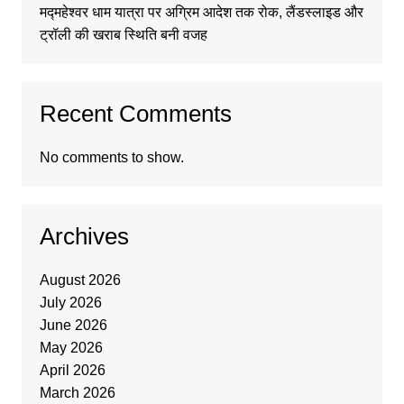
मद्महेश्वर धाम यात्रा पर अग्रिम आदेश तक रोक, लैंडस्लाइड और
ट्रॉली की खराब स्थिति बनी वजह
Recent Comments
No comments to show.
Archives
August 2026
July 2026
June 2026
May 2026
April 2026
March 2026