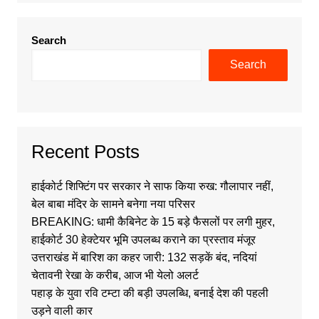
Search
Search
Recent Posts
हाईकोर्ट शिफ्टिंग पर सरकार ने साफ किया रुख: गौलापार नहीं,
बेल बाबा मंदिर के सामने बनेगा नया परिसर
BREAKING: धामी कैबिनेट के 15 बड़े फैसलों पर लगी मुहर,
हाईकोर्ट 30 हेक्टेयर भूमि उपलब्ध कराने का प्रस्ताव मंजूर
उत्तराखंड में बारिश का कहर जारी: 132 सड़कें बंद, नदियां
चेतावनी रेखा के करीब, आज भी येलो अलर्ट
पहाड़ के युवा रवि टम्टा की बड़ी उपलब्धि, बनाई देश की पहली
उड़ने वाली कार