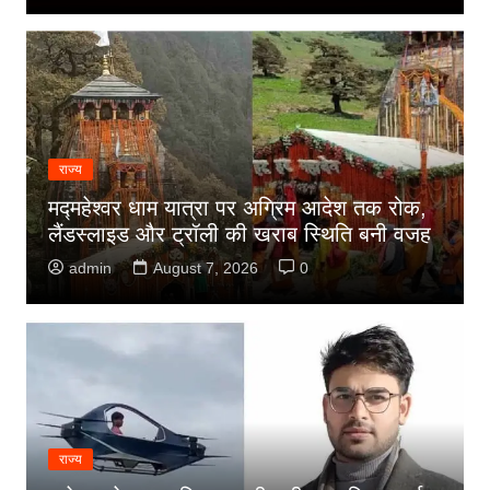
राज्य
मद्महेश्वर धाम यात्रा पर अग्रिम आदेश तक रोक,
लैंडस्लाइड और ट्रॉली की खराब स्थिति बनी वजह
admin
August 7, 2026
0
राज्य