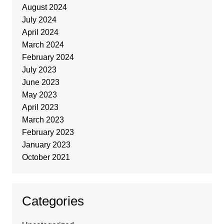
August 2024
July 2024
April 2024
March 2024
February 2024
July 2023
June 2023
May 2023
April 2023
March 2023
February 2023
January 2023
October 2021
Categories