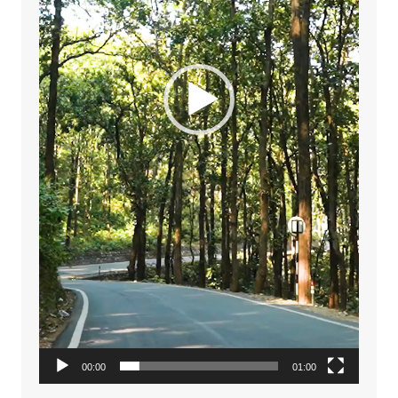
00:00
01:00