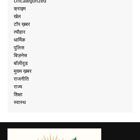
Uncategorized
क्राइम
खेल
टॉप ख़बर
त्यौहार
धार्मिक
पुलिस
बिज़नेस
बॉलीवुड
मुख्य ख़बर
राजनीति
राज्य
शिक्षा
स्वास्थ