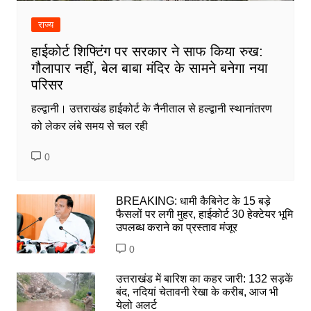
राज्य
हाईकोर्ट शिफ्टिंग पर सरकार ने साफ किया रुख:
गौलापार नहीं, बेल बाबा मंदिर के सामने बनेगा नया
परिसर
हल्द्वानी। उत्तराखंड हाईकोर्ट के नैनीताल से हल्द्वानी स्थानांतरण
को लेकर लंबे समय से चल रही
0
BREAKING: धामी कैबिनेट के 15 बड़े
फैसलों पर लगी मुहर, हाईकोर्ट 30 हेक्टेयर भूमि
उपलब्ध कराने का प्रस्ताव मंजूर
0
उत्तराखंड में बारिश का कहर जारी: 132 सड़कें
बंद, नदियां चेतावनी रेखा के करीब, आज भी
येलो अलर्ट