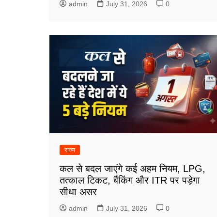
admin
July 31, 2026
0
राज्य
कल से बदल जाएंगे कई अहम नियम, LPG,
तत्काल टिकट, बैंकिंग और ITR पर पड़ेगा
सीधा असर
admin
July 31, 2026
0