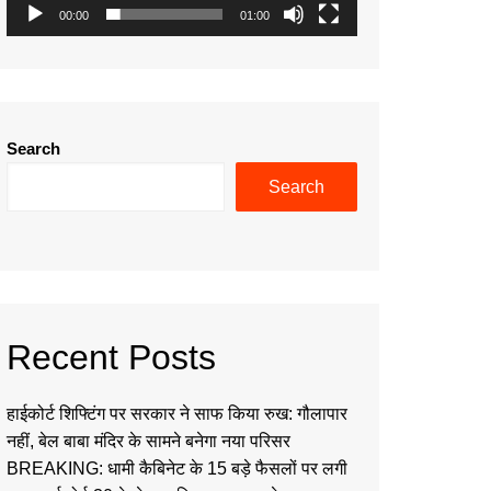
00:00
01:00
Search
Search
Recent Posts
हाईकोर्ट शिफ्टिंग पर सरकार ने साफ किया रुख: गौलापार
नहीं, बेल बाबा मंदिर के सामने बनेगा नया परिसर
BREAKING: धामी कैबिनेट के 15 बड़े फैसलों पर लगी