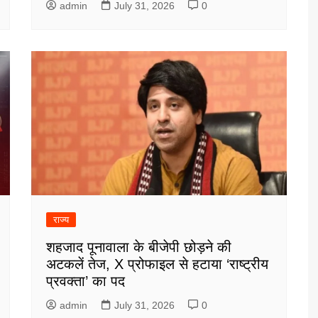
admin
July 31, 2026
0
राज्य
शहजाद पूनावाला के बीजेपी छोड़ने की
अटकलें तेज, X प्रोफाइल से हटाया ‘राष्ट्रीय
प्रवक्ता’ का पद
admin
July 31, 2026
0