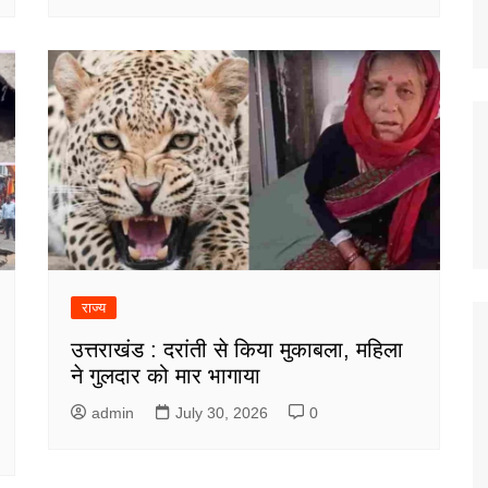
राज्य
उत्तराखंड : दरांती से किया मुकाबला, महिला
ने गुलदार को मार भागाया
admin
July 30, 2026
0