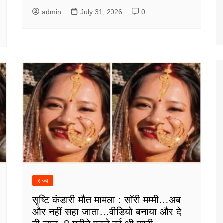
admin
July 31, 2026
0
राज्य
सृष्टि कंडारी मौत मामला : सॉरी मम्मी…अब
और नहीं सहा जाता…वीडियो बनाया और दे