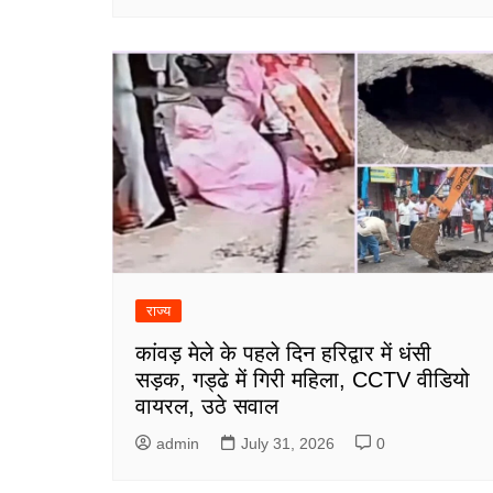
राज्य
कांवड़ मेले के पहले दिन हरिद्वार में धंसी
सड़क, गड्ढे में गिरी महिला, CCTV वीडियो
वायरल, उठे सवाल
admin
July 31, 2026
0