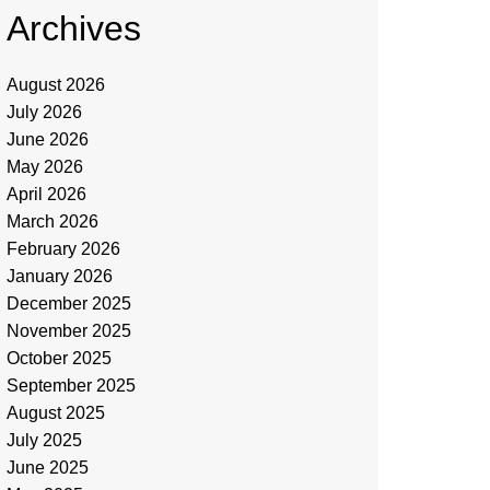
Archives
August 2026
July 2026
June 2026
May 2026
April 2026
March 2026
February 2026
January 2026
December 2025
November 2025
October 2025
September 2025
August 2025
July 2025
June 2025