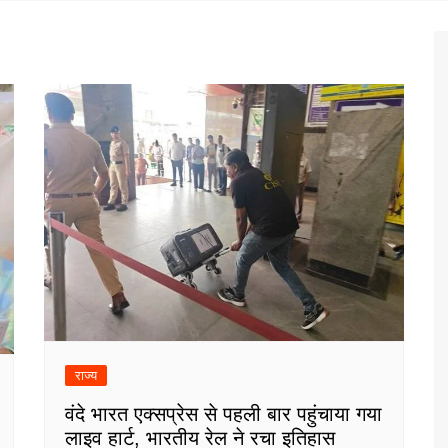
राज्य
वंदे भारत एक्सप्रेस से पहली बार पहुंचाया गया
लाइव हार्ट, भारतीय रेल ने रचा इतिहास