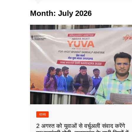
Month:
July 2026
राज्य
2 अगस्त को युवाओं से वर्चुअली संवाद करेंगे