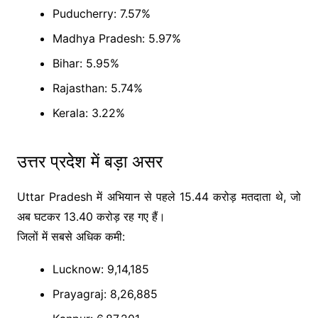
Puducherry
: 7.57%
Madhya Pradesh
: 5.97%
Bihar
: 5.95%
Rajasthan
: 5.74%
Kerala
: 3.22%
उत्तर प्रदेश में बड़ा असर
Uttar Pradesh
में अभियान से पहले 15.44 करोड़ मतदाता थे, जो
अब घटकर 13.40 करोड़ रह गए हैं।
जिलों में सबसे अधिक कमी:
Lucknow
: 9,14,185
Prayagraj
: 8,26,885