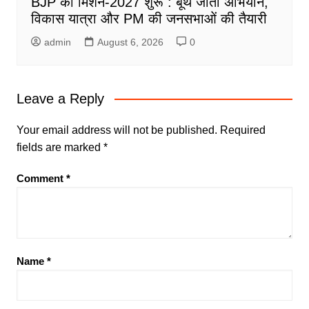
BJP का मिशन-2027 शुरू : बूथ जीतो अभियान,
विकास यात्रा और PM की जनसभाओं की तैयारी
admin
August 6, 2026
0
Leave a Reply
Your email address will not be published.
Required
fields are marked
*
Comment
*
Name
*