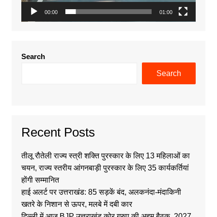
00:00
01:00
Search
Search
Recent Posts
तीलू रौतेली राज्य स्त्री शक्ति पुरस्कार के लिए 13 महिलाओं का
चयन, राज्य स्तरीय आंगनबाड़ी पुरस्कार के लिए 35 कार्यकर्तियां
होंगी सम्मानित
हाई अलर्ट पर उत्तराखंड: 85 सड़कें बंद, अलकनंदा-मंदाकिनी
खतरे के निशान से ऊपर, मलबे में दबी कार
दिल्ली में आज BJP उत्तराखंड कोर ग्रुप की अहम बैठक, 2027