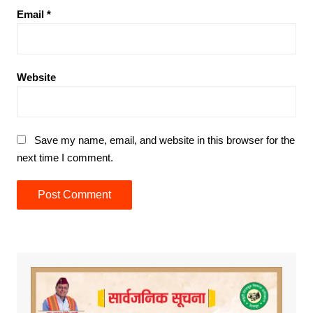
Email
*
Website
Save my name, email, and website in this browser for the
next time I comment.