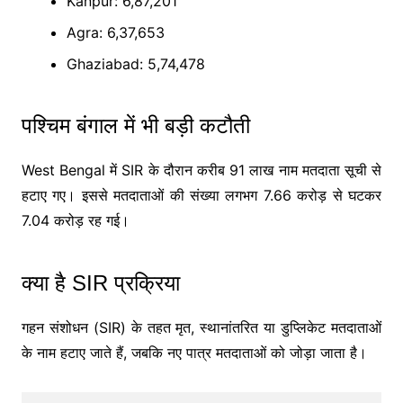
Kanpur
: 6,87,201
Agra
: 6,37,653
Ghaziabad
: 5,74,478
पश्चिम बंगाल में भी बड़ी कटौती
West Bengal
में SIR के दौरान करीब 91 लाख नाम मतदाता सूची से
हटाए गए। इससे मतदाताओं की संख्या लगभग 7.66 करोड़ से घटकर
7.04 करोड़ रह गई।
क्या है SIR प्रक्रिया
गहन संशोधन (SIR) के तहत मृत, स्थानांतरित या डुप्लिकेट मतदाताओं
के नाम हटाए जाते हैं, जबकि नए पात्र मतदाताओं को जोड़ा जाता है।