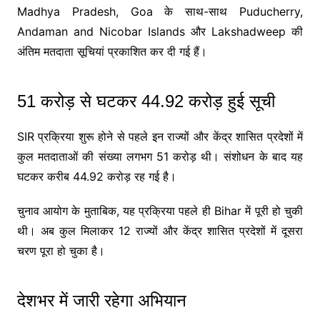
Madhya Pradesh
,
Goa
के साथ-साथ
Puducherry
,
Andaman and Nicobar Islands
और
Lakshadweep
की
अंतिम मतदाता सूचियां प्रकाशित कर दी गई हैं।
51 करोड़ से घटकर 44.92 करोड़ हुई सूची
SIR प्रक्रिया शुरू होने से पहले इन राज्यों और केंद्र शासित प्रदेशों में
कुल मतदाताओं की संख्या लगभग 51 करोड़ थी। संशोधन के बाद यह
घटकर करीब 44.92 करोड़ रह गई है।
चुनाव आयोग के मुताबिक, यह प्रक्रिया पहले ही
Bihar
में पूरी हो चुकी
थी। अब कुल मिलाकर 12 राज्यों और केंद्र शासित प्रदेशों में दूसरा
चरण पूरा हो चुका है।
देशभर में जारी रहेगा अभियान