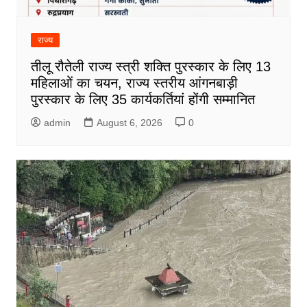
राज्य
तीलू रौतेली राज्य स्त्री शक्ति पुरस्कार के लिए 13
महिलाओं का चयन, राज्य स्तरीय आंगनबाड़ी
पुरस्कार के लिए 35 कार्यकर्तियां होंगी सम्मानित
admin
August 6, 2026
0