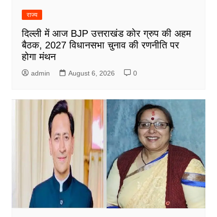
राज्य
दिल्ली में आज BJP उत्तराखंड कोर ग्रुप की अहम
बैठक, 2027 विधानसभा चुनाव की रणनीति पर
होगा मंथन
admin
August 6, 2026
0