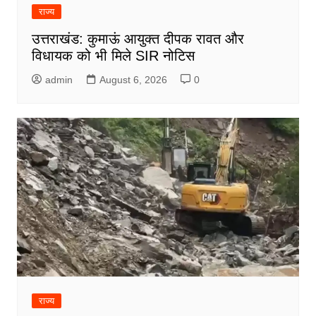
राज्य
उत्तराखंड: कुमाऊं आयुक्त दीपक रावत और
विधायक को भी मिले SIR नोटिस
admin
August 6, 2026
0
राज्य