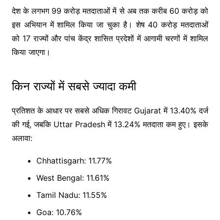
देश के लगभग 99 करोड़ मतदाताओं में से अब तक करीब 60 करोड़ को
इस अभियान में शामिल किया जा चुका है। शेष 40 करोड़ मतदाताओं
को 17 राज्यों और पांच केंद्र शासित प्रदेशों में आगामी चरणों में शामिल
किया जाएगा।
किन राज्यों में सबसे ज्यादा कमी
प्रतिशत के आधार पर सबसे अधिक गिरावट
Gujarat
में 13.40% दर्ज
की गई, जबकि
Uttar Pradesh
में 13.24% मतदाता कम हुए। इसके
अलावा:
Chhattisgarh
: 11.77%
West Bengal
: 11.61%
Tamil Nadu
: 11.55%
Goa
: 10.76%