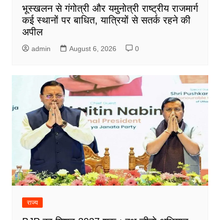
भूस्खलन से गंगोत्री और यमुनोत्री राष्ट्रीय राजमार्ग
कई स्थानों पर बाधित, यात्रियों से सतर्क रहने की
अपील
admin
August 6, 2026
0
राज्य