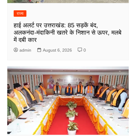
राज्य
हाई अलर्ट पर उत्तराखंड: 85 सड़कें बंद,
अलकनंदा-मंदाकिनी खतरे के निशान से ऊपर, मलबे
में दबी कार
admin
August 6, 2026
0