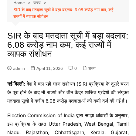
Home
राज्य
SIR के बाद मतदाता सूची में बड़ा बदलाव: 6.08 करोड़ नाम कम, कई
राज्यों में व्यापक संशोधन
SIR के बाद मतदाता सूची में बड़ा बदलाव:
6.08 करोड़ नाम कम, कई राज्यों में
व्यापक संशोधन
admin
April 11, 2026
0
राज्य
नई दिल्ली:
देश में चल रही गहन संशोधन (SIR) प्रक्रिया के दूसरे चरण
के पूरा होने के बाद नौ राज्यों और तीन केंद्र शासित प्रदेशों की संयुक्त
मतदाता सूची में करीब 6.08 करोड़ मतदाताओं की कमी दर्ज की गई है।
Election Commission of India
द्वारा साझा आंकड़ों के अनुसार,
इस प्रक्रिया के तहत
Uttar Pradesh
,
West Bengal
,
Tamil
Nadu
,
Rajasthan
,
Chhattisgarh
,
Kerala
,
Gujarat
,