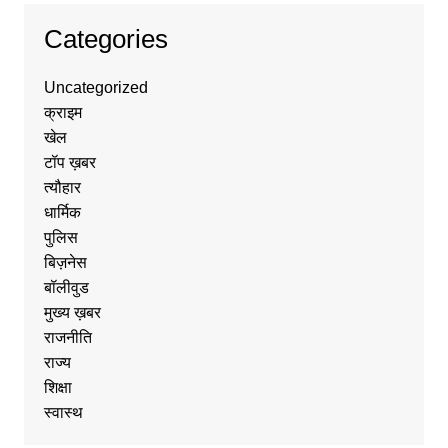
Categories
Uncategorized
क्राइम
खेल
टॉप ख़बर
त्यौहार
धार्मिक
पुलिस
बिज़नेस
बॉलीवुड
मुख्य ख़बर
राजनीति
राज्य
शिक्षा
स्वास्थ