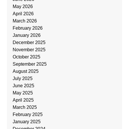
May 2026
April 2026
March 2026
February 2026
January 2026
December 2025
November 2025
October 2025
September 2025
August 2025
July 2025
June 2025
May 2025
April 2025
March 2025
February 2025
January 2025
December 2024