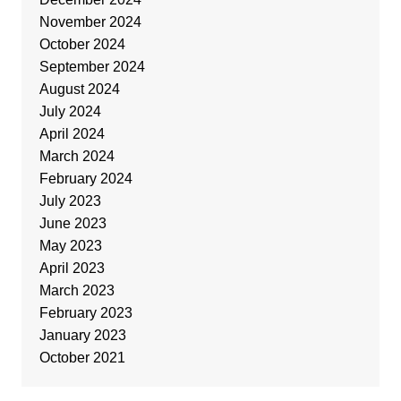
November 2024
October 2024
September 2024
August 2024
July 2024
April 2024
March 2024
February 2024
July 2023
June 2023
May 2023
April 2023
March 2023
February 2023
January 2023
October 2021