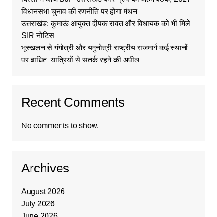
विधानसभा चुनाव की रणनीति पर होगा मंथन
उत्तराखंड: कुमाऊं आयुक्त दीपक रावत और विधायक को भी मिले
SIR नोटिस
भूस्खलन से गंगोत्री और यमुनोत्री राष्ट्रीय राजमार्ग कई स्थानों
पर बाधित, यात्रियों से सतर्क रहने की अपील
Recent Comments
No comments to show.
Archives
August 2026
July 2026
June 2026