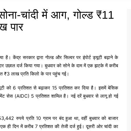
सोना-चांदी में आग, गोल्ड ₹11
ाख पार
है। केंद्र सरकार द्वारा गोल्ड और सिल्वर पर इंपोर्ट ड्यूटी बढ़ाने के
रदार उछाल दर्ज किया गया। बुधवार को सोने के दाम में एक झटके में करीब
मत ₹3 लाख प्रति किलो के पार पहुंच गई।
ड्यूटी को 6 प्रतिशत से बढ़ाकर 15 प्रतिशत कर दिया है। इसमें बेसिक
मेंट सेस (AIDC) 5 प्रतिशत शामिल है। नई दरें बुधवार से लागू हो गई
3,442 रुपये प्रति 10 ग्राम पर बंद हुआ था, वहीं बुधवार को बाजार
क ही दिन में करीब 7 प्रतिशत की तेजी दर्ज हुई। दूसरी ओर चांदी का