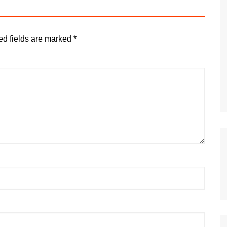
ed fields are marked
*