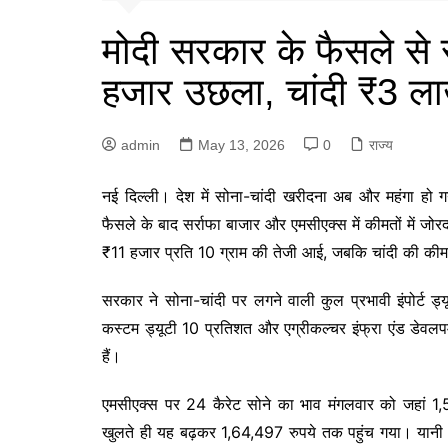
मोदी सरकार के फैसले से 
हजार उछला, चांदी ₹3 ल
admin
May 13, 2026
0
राज्य
नई दिल्ली। देश में सोना-चांदी खरीदना अब और महंगा हो गया 
फैसले के बाद सर्राफा बाजार और एमसीएक्स में कीमतों में जो
₹11 हजार प्रति 10 ग्राम की तेजी आई, जबकि चांदी की की
सरकार ने सोना-चांदी पर लगने वाली कुल प्रभावी इंपोर्ट 
कस्टम ड्यूटी 10 प्रतिशत और एग्रीकल्चर इंफ्रा एंड डेवलप
हैं।
एमसीएक्स पर 24 कैरेट सोने का भाव मंगलवार को जहां 1,5
खुलते ही यह बढ़कर 1,64,497 रुपये तक पहुंच गया। यानी ए