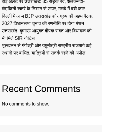
हाई अलर्ट पर उत्तराखंड: 85 सड़कें बंद, अलकनंदा-
मंदाकिनी खतरे के निशान से ऊपर, मलबे में दबी कार
दिल्ली में आज BJP उत्तराखंड कोर ग्रुप की अहम बैठक,
2027 विधानसभा चुनाव की रणनीति पर होगा मंथन
उत्तराखंड: कुमाऊं आयुक्त दीपक रावत और विधायक को
भी मिले SIR नोटिस
भूस्खलन से गंगोत्री और यमुनोत्री राष्ट्रीय राजमार्ग कई
स्थानों पर बाधित, यात्रियों से सतर्क रहने की अपील
Recent Comments
No comments to show.