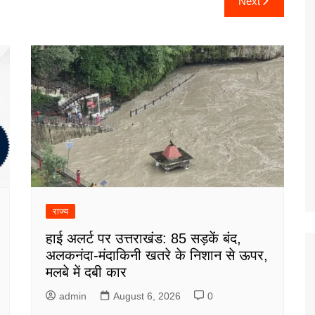
Next
राज्य
हाई अलर्ट पर उत्तराखंड: 85 सड़कें बंद,
अलकनंदा-मंदाकिनी खतरे के निशान से ऊपर,
मलबे में दबी कार
admin
August 6, 2026
0