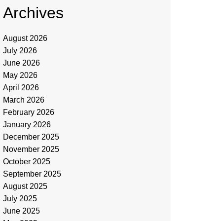
Archives
August 2026
July 2026
June 2026
May 2026
April 2026
March 2026
February 2026
January 2026
December 2025
November 2025
October 2025
September 2025
August 2025
July 2025
June 2025