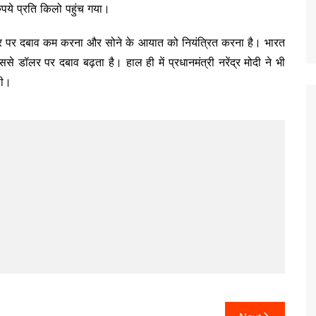
ये प्रति किलो पहुंच गया।
ा भंडार पर दबाव कम करना और सोने के आयात को नियंत्रित करना है। भारत
डॉलर पर दबाव बढ़ता है। हाल ही में प्रधानमंत्री नरेंद्र मोदी ने भी
थी।