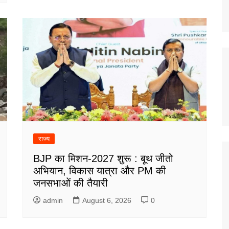
राज्य
BJP का मिशन-2027 शुरू : बूथ जीतो
अभियान, विकास यात्रा और PM की
जनसभाओं की तैयारी
admin
August 6, 2026
0