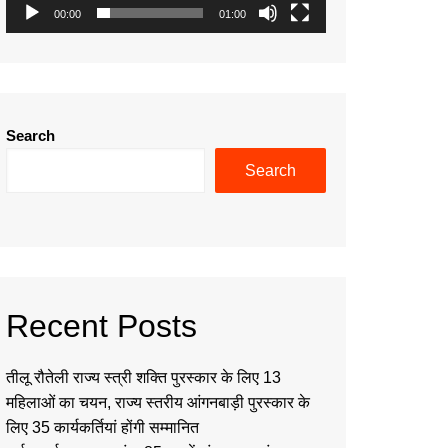
00:00
01:00
Search
Search
Recent Posts
तीलू रौतेली राज्य स्त्री शक्ति पुरस्कार के लिए 13
महिलाओं का चयन, राज्य स्तरीय आंगनबाड़ी पुरस्कार के
लिए 35 कार्यकर्तियां होंगी सम्मानित