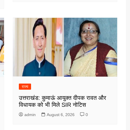
राज्य
उत्तराखंड: कुमाऊं आयुक्त दीपक रावत और
विधायक को भी मिले SIR नोटिस
admin
August 6, 2026
0