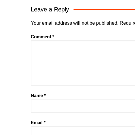
Leave a Reply
Your email address will not be published.
Requir
Comment
*
Name
*
Email
*