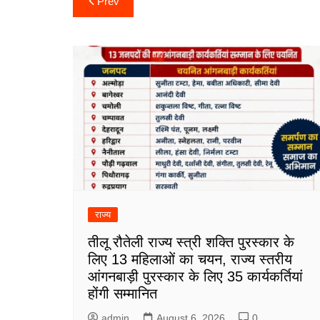
Prev
navigation
राज्य
तीलू रौतेली राज्य स्त्री शक्ति पुरस्कार के
लिए 13 महिलाओं का चयन, राज्य स्तरीय
आंगनबाड़ी पुरस्कार के लिए 35 कार्यकर्तियां
होंगी सम्मानित
admin
August 6, 2026
0