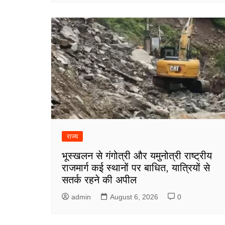
राज्य
भूस्खलन से गंगोत्री और यमुनोत्री राष्ट्रीय
राजमार्ग कई स्थानों पर बाधित, यात्रियों से
सतर्क रहने की अपील
admin
August 6, 2026
0