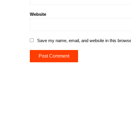
Website
Save my name, email, and website in this browse