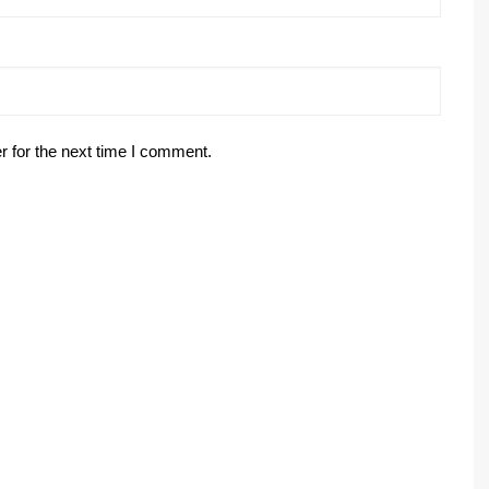
r for the next time I comment.