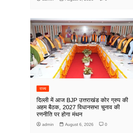
राज्य
दिल्ली में आज BJP उत्तराखंड कोर ग्रुप की
अहम बैठक, 2027 विधानसभा चुनाव की
रणनीति पर होगा मंथन
admin
August 6, 2026
0