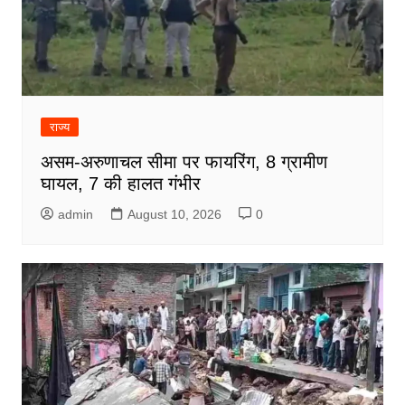
राज्य
असम-अरुणाचल सीमा पर फायरिंग, 8 ग्रामीण
घायल, 7 की हालत गंभीर
admin
August 10, 2026
0