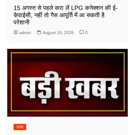
15 अगस्त से पहले करा लें LPG कनेक्शन की ई-
केवाईसी, नहीं तो गैस आपूर्ति में आ सकती है
परेशानी
admin
August 10, 2026
0
राज्य