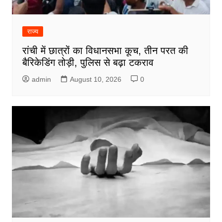
राज्य
रांची में छात्रों का विधानसभा कूच, तीन परत की
बैरिकेडिंग तोड़ी, पुलिस से बढ़ा टकराव
admin
August 10, 2026
0