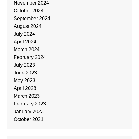
November 2024
October 2024
September 2024
August 2024
July 2024
April 2024
March 2024
February 2024
July 2023
June 2023
May 2023
April 2023
March 2023
February 2023
January 2023
October 2021