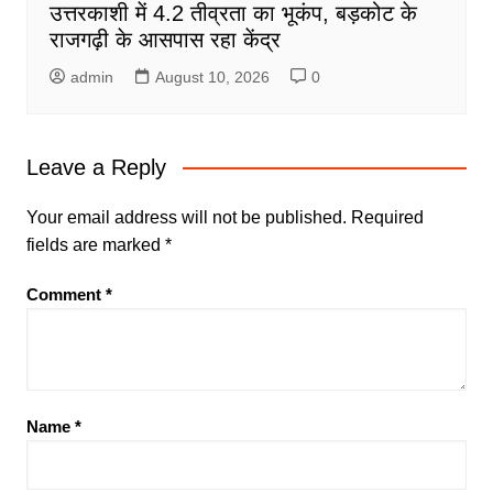
उत्तरकाशी में 4.2 तीव्रता का भूकंप, बड़कोट के
राजगढ़ी के आसपास रहा केंद्र
admin
August 10, 2026
0
Leave a Reply
Your email address will not be published.
Required
fields are marked
*
Comment
*
Name
*