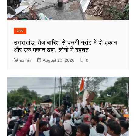
राज्य
उत्तराखंड: तेज बारिश से करगी ग्रांट में दो दुकान
और एक मकान ढहा, लोगों में दहशत
admin
August 10, 2026
0