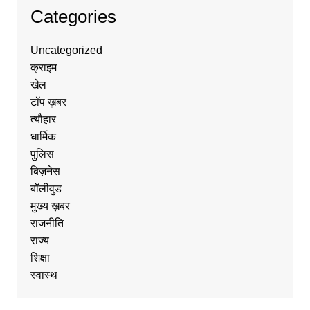
Categories
Uncategorized
क्राइम
खेल
टॉप ख़बर
त्यौहार
धार्मिक
पुलिस
बिज़नेस
बॉलीवुड
मुख्य ख़बर
राजनीति
राज्य
शिक्षा
स्वास्थ