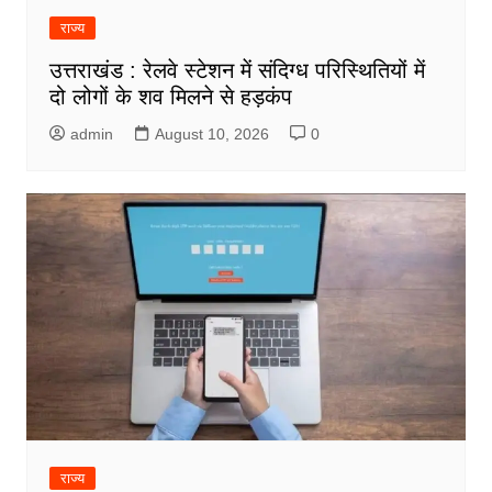
राज्य
उत्तराखंड : रेलवे स्टेशन में संदिग्ध परिस्थितियों में
दो लोगों के शव मिलने से हड़कंप
admin
August 10, 2026
0
राज्य