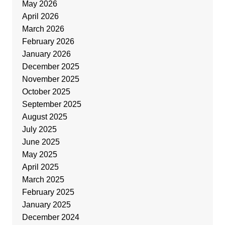
May 2026
April 2026
March 2026
February 2026
January 2026
December 2025
November 2025
October 2025
September 2025
August 2025
July 2025
June 2025
May 2025
April 2025
March 2025
February 2025
January 2025
December 2024