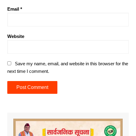
Email
*
Website
Save my name, email, and website in this browser for the
next time I comment.