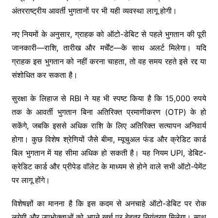
अंतरराष्ट्रीय आवर्ती भुगतानों पर भी यही व्यवस्था लागू होगी।
नए नियमों के अनुसार, ग्राहक को ऑटो-डेबिट से पहले भुगतान की पूरी
जानकारी—राशि, तारीख और मर्चेंट—के साथ अलर्ट मिलेगा। यदि
ग्राहक इस भुगतान को नहीं करना चाहता, तो वह समय रहते इसे रद्द या
संशोधित कर सकता है।
सुरक्षा के लिहाज से RBI ने यह भी स्पष्ट किया है कि 15,000 रुपये
तक के आवर्ती भुगतान बिना अतिरिक्त प्रमाणीकरण (OTP) के हो
सकेंगे, जबकि इससे अधिक राशि के लिए अतिरिक्त सत्यापन अनिवार्य
होगा। कुछ विशेष श्रेणियों जैसे बीमा, म्यूचुअल फंड और क्रेडिट कार्ड
बिल भुगतान में यह सीमा अधिक हो सकती है। यह नियम UPI, डेबिट-
क्रेडिट कार्ड और प्रीपेड वॉलेट के माध्यम से होने वाले सभी ऑटो-पेमेंट
पर लागू होंगे।
विशेषज्ञों का मानना है कि इस कदम से अनचाहे ऑटो-डेबिट पर रोक
लगेगी और उपभोक्ताओं को अपने खर्च पर बेहतर नियंत्रण मिलेगा। साथ