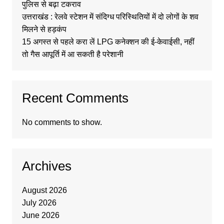
पुलिस से बढ़ा टकराव
उत्तराखंड : रेलवे स्टेशन में संदिग्ध परिस्थितियों में दो लोगों के शव
मिलने से हड़कंप
15 अगस्त से पहले करा लें LPG कनेक्शन की ई-केवाईसी, नहीं
तो गैस आपूर्ति में आ सकती है परेशानी
Recent Comments
No comments to show.
Archives
August 2026
July 2026
June 2026