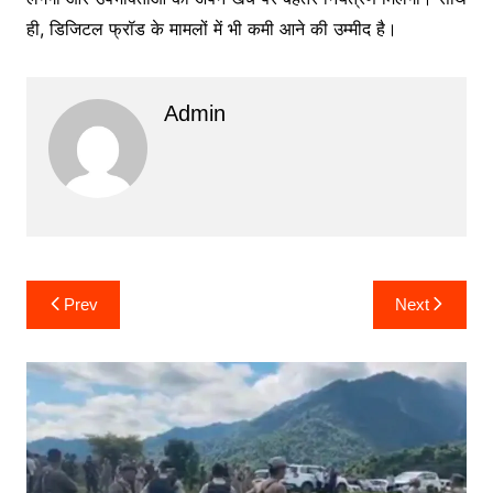
ही, डिजिटल फ्रॉड के मामलों में भी कमी आने की उम्मीद है।
Admin
Post
Prev
Next
navigation