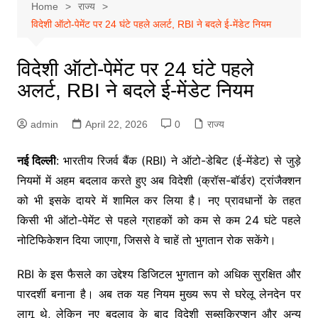
Home
राज्य
विदेशी ऑटो-पेमेंट पर 24 घंटे पहले अलर्ट, RBI ने बदले ई-मेंडेट नियम
विदेशी ऑटो-पेमेंट पर 24 घंटे पहले
अलर्ट, RBI ने बदले ई-मेंडेट नियम
admin
April 22, 2026
0
राज्य
नई दिल्ली
: भारतीय रिजर्व बैंक (RBI) ने ऑटो-डेबिट (ई-मेंडेट) से जुड़े
नियमों में अहम बदलाव करते हुए अब विदेशी (क्रॉस-बॉर्डर) ट्रांजैक्शन
को भी इसके दायरे में शामिल कर लिया है। नए प्रावधानों के तहत
किसी भी ऑटो-पेमेंट से पहले ग्राहकों को कम से कम 24 घंटे पहले
नोटिफिकेशन दिया जाएगा, जिससे वे चाहें तो भुगतान रोक सकेंगे।
RBI के इस फैसले का उद्देश्य डिजिटल भुगतान को अधिक सुरक्षित और
पारदर्शी बनाना है। अब तक यह नियम मुख्य रूप से घरेलू लेनदेन पर
लागू थे, लेकिन नए बदलाव के बाद विदेशी सब्सक्रिप्शन और अन्य