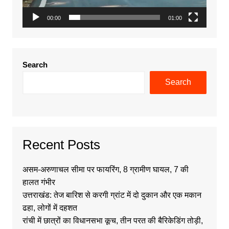
00:00
01:00
Search
Search
Recent Posts
असम-अरुणाचल सीमा पर फायरिंग, 8 ग्रामीण घायल, 7 की
हालत गंभीर
उत्तराखंड: तेज बारिश से करगी ग्रांट में दो दुकान और एक मकान
ढहा, लोगों में दहशत
रांची में छात्रों का विधानसभा कूच, तीन परत की बैरिकेडिंग तोड़ी,