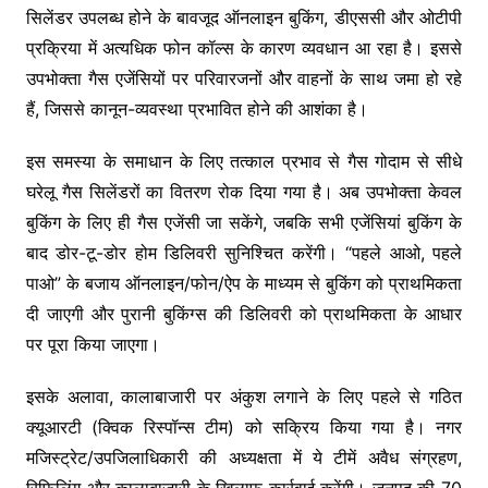
सिलेंडर उपलब्ध होने के बावजूद ऑनलाइन बुकिंग, डीएससी और ओटीपी
प्रक्रिया में अत्यधिक फोन कॉल्स के कारण व्यवधान आ रहा है। इससे
उपभोक्ता गैस एजेंसियों पर परिवारजनों और वाहनों के साथ जमा हो रहे
हैं, जिससे कानून-व्यवस्था प्रभावित होने की आशंका है।
इस समस्या के समाधान के लिए तत्काल प्रभाव से गैस गोदाम से सीधे
घरेलू गैस सिलेंडरों का वितरण रोक दिया गया है। अब उपभोक्ता केवल
बुकिंग के लिए ही गैस एजेंसी जा सकेंगे, जबकि सभी एजेंसियां बुकिंग के
बाद डोर-टू-डोर होम डिलिवरी सुनिश्चित करेंगी। “पहले आओ, पहले
पाओ” के बजाय ऑनलाइन/फोन/ऐप के माध्यम से बुकिंग को प्राथमिकता
दी जाएगी और पुरानी बुकिंग्स की डिलिवरी को प्राथमिकता के आधार
पर पूरा किया जाएगा।
इसके अलावा, कालाबाजारी पर अंकुश लगाने के लिए पहले से गठित
क्यूआरटी (क्विक रिस्पॉन्स टीम) को सक्रिय किया गया है। नगर
मजिस्ट्रेट/उपजिलाधिकारी की अध्यक्षता में ये टीमें अवैध संग्रहण,
रिफिलिंग और कालाबाजारी के खिलाफ कार्रवाई करेंगी। जनपद की 70