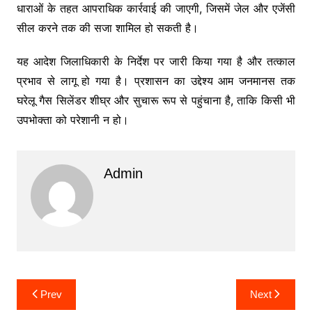
धाराओं के तहत आपराधिक कार्रवाई की जाएगी, जिसमें जेल और एजेंसी
सील करने तक की सजा शामिल हो सकती है।
यह आदेश जिलाधिकारी के निर्देश पर जारी किया गया है और तत्काल
प्रभाव से लागू हो गया है। प्रशासन का उद्देश्य आम जनमानस तक
घरेलू गैस सिलेंडर शीघ्र और सुचारू रूप से पहुंचाना है, ताकि किसी भी
उपभोक्ता को परेशानी न हो।
Admin
Post
Prev
Next
navigation