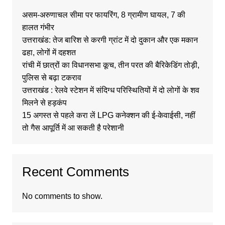
असम-अरुणाचल सीमा पर फायरिंग, 8 ग्रामीण घायल, 7 की
हालत गंभीर
उत्तराखंड: तेज बारिश से करगी ग्रांट में दो दुकान और एक मकान
ढहा, लोगों में दहशत
रांची में छात्रों का विधानसभा कूच, तीन परत की बैरिकेडिंग तोड़ी,
पुलिस से बढ़ा टकराव
उत्तराखंड : रेलवे स्टेशन में संदिग्ध परिस्थितियों में दो लोगों के शव
मिलने से हड़कंप
15 अगस्त से पहले करा लें LPG कनेक्शन की ई-केवाईसी, नहीं
तो गैस आपूर्ति में आ सकती है परेशानी
Recent Comments
No comments to show.