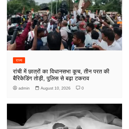
राज्य
रांची में छात्रों का विधानसभा कूच, तीन परत की
बैरिकेडिंग तोड़ी, पुलिस से बढ़ा टकराव
admin
August 10, 2026
0