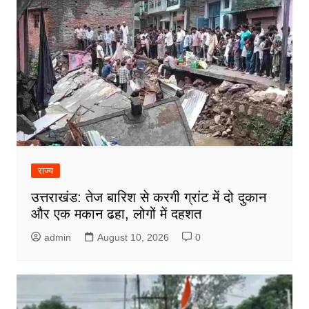
राज्य
उत्तराखंड: तेज बारिश से करगी ग्रांट में दो दुकान
और एक मकान ढहा, लोगों में दहशत
admin
August 10, 2026
0