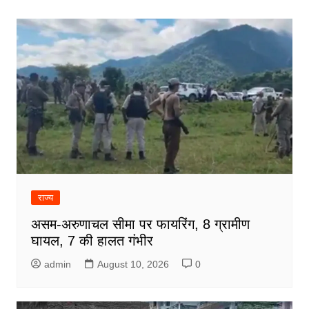
राज्य
असम-अरुणाचल सीमा पर फायरिंग, 8 ग्रामीण
घायल, 7 की हालत गंभीर
admin
August 10, 2026
0