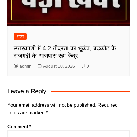
राज्य
उत्तरकाशी में 4.2 तीव्रता का भूकंप, बड़कोट के
राजगढ़ी के आसपास रहा केंद्र
admin
August 10, 2026
0
Leave a Reply
Your email address will not be published.
Required
fields are marked
*
Comment
*