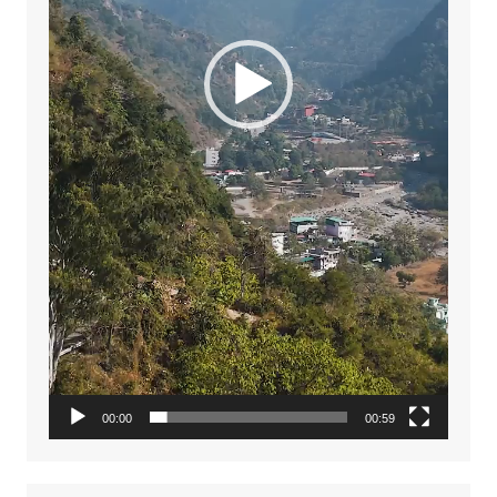
00:00
00:59