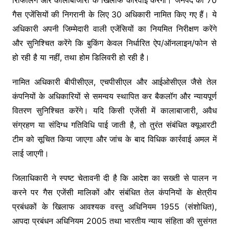
गैस एजेंसियों की निगरानी के लिए 30 अधिकारी नामित किए गए हैं। ये
अधिकारी अपनी जिम्मेदारी वाली एजेंसियों का नियमित निरीक्षण करेंगे
और सुनिश्चित करेंगे कि बुकिंग केवल निर्धारित ऐप/ऑनलाइन/फोन से
हो रही है या नहीं, तथा होम डिलिवरी हो रही है।
नामित अधिकारी बीपीसीएल, एचपीसीएल और आईओसीएल जैसे तेल
कंपनियों के अधिकारियों से समन्वय स्थापित कर बैकलॉग और न्यायपूर्ण
वितरण सुनिश्चित करेंगे। यदि किसी एजेंसी में कालाबाजारी, अवैध
संग्रहण या संदिग्ध गतिविधि पाई जाती है, तो तुरंत संबंधित क्यूआरटी
टीम को सूचित किया जाएगा और जांच के बाद विधिक कार्रवाई अमल में
लाई जाएगी।
जिलाधिकारी ने स्पष्ट चेतावनी दी है कि आदेश का सख्ती से पालन न
करने पर गैस एजेंसी मालिकों और संबंधित तेल कंपनियों के क्षेत्रीय
प्रबंधकों के खिलाफ आवश्यक वस्तु अधिनियम 1955 (संशोधित),
आपदा प्रबंधन अधिनियम 2005 तथा भारतीय न्याय संहिता की सुसंगत