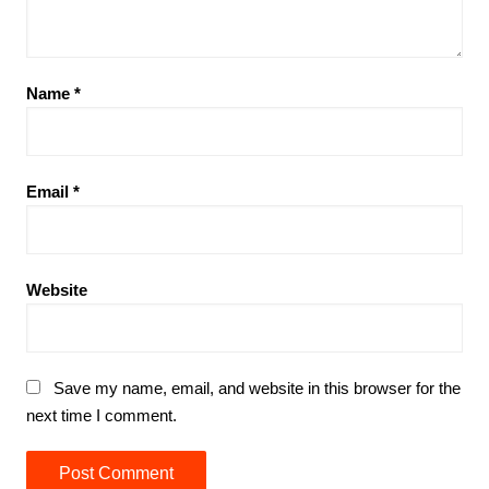
Name
*
Email
*
Website
Save my name, email, and website in this browser for the
next time I comment.