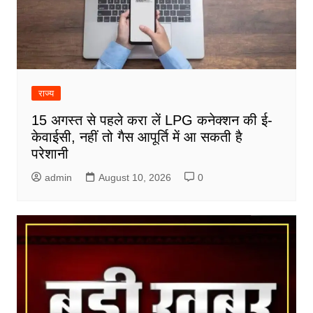
राज्य
15 अगस्त से पहले करा लें LPG कनेक्शन की ई-
केवाईसी, नहीं तो गैस आपूर्ति में आ सकती है
परेशानी
admin
August 10, 2026
0