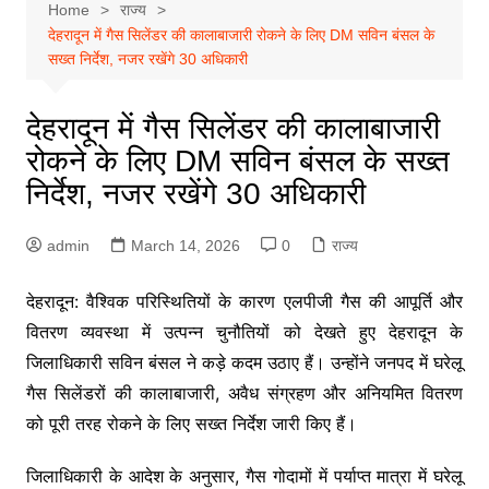
Home
राज्य
देहरादून में गैस सिलेंडर की कालाबाजारी रोकने के लिए DM सविन बंसल के
सख्त निर्देश, नजर रखेंगे 30 अधिकारी
देहरादून में गैस सिलेंडर की कालाबाजारी
रोकने के लिए DM सविन बंसल के सख्त
निर्देश, नजर रखेंगे 30 अधिकारी
admin
March 14, 2026
0
राज्य
देहरादून: वैश्विक परिस्थितियों के कारण एलपीजी गैस की आपूर्ति और
वितरण व्यवस्था में उत्पन्न चुनौतियों को देखते हुए देहरादून के
जिलाधिकारी सविन बंसल ने कड़े कदम उठाए हैं। उन्होंने जनपद में घरेलू
गैस सिलेंडरों की कालाबाजारी, अवैध संग्रहण और अनियमित वितरण
को पूरी तरह रोकने के लिए सख्त निर्देश जारी किए हैं।
जिलाधिकारी के आदेश के अनुसार, गैस गोदामों में पर्याप्त मात्रा में घरेलू