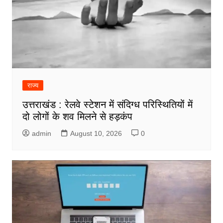
राज्य
उत्तराखंड : रेलवे स्टेशन में संदिग्ध परिस्थितियों में
दो लोगों के शव मिलने से हड़कंप
admin
August 10, 2026
0