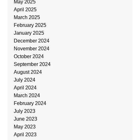
May 2025
April 2025
March 2025
February 2025
January 2025
December 2024
November 2024
October 2024
September 2024
August 2024
July 2024
April 2024
March 2024
February 2024
July 2023
June 2023
May 2023
April 2023