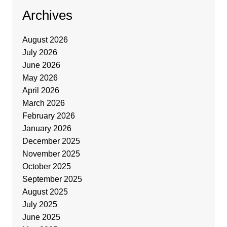
Archives
August 2026
July 2026
June 2026
May 2026
April 2026
March 2026
February 2026
January 2026
December 2025
November 2025
October 2025
September 2025
August 2025
July 2025
June 2025