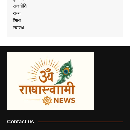
राजनीति
राज्य
शिक्षा
स्वास्थ
Contact us