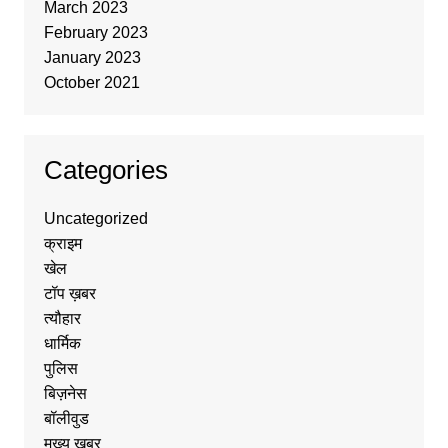
March 2023
February 2023
January 2023
October 2021
Categories
Uncategorized
क्राइम
खेल
टॉप ख़बर
त्यौहार
धार्मिक
पुलिस
बिज़नेस
बॉलीवुड
मुख्य ख़बर