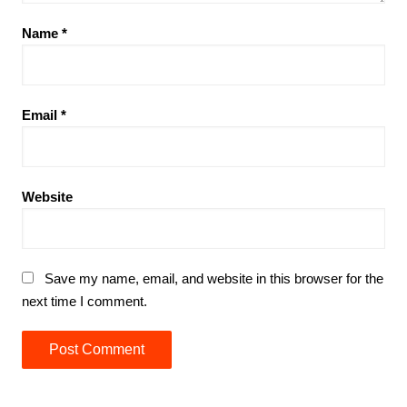
Name
*
Email
*
Website
Save my name, email, and website in this browser for the
next time I comment.