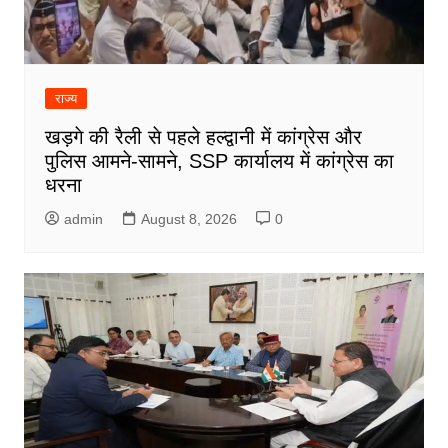
राज्य
खड़गे की रैली से पहले हल्द्वानी में कांग्रेस और
पुलिस आमने-सामने, SSP कार्यालय में कांग्रेस का
धरना
admin
August 8, 2026
0