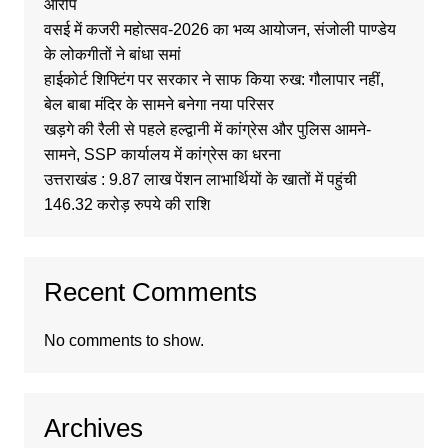
आरोप
वसई में कजरी महोत्सव-2026 का भव्य आयोजन, संजोली पाण्डेय
के लोकगीतों ने बांधा समां
हाईकोर्ट शिफ्टिंग पर सरकार ने साफ किया रुख: गौलापार नहीं,
बेल बाबा मंदिर के सामने बनेगा नया परिसर
खड़गे की रैली से पहले हल्द्वानी में कांग्रेस और पुलिस आमने-
सामने, SSP कार्यालय में कांग्रेस का धरना
उत्तराखंड : 9.87 लाख पेंशन लाभार्थियों के खातों में पहुंची
146.32 करोड़ रुपये की राशि
Recent Comments
No comments to show.
Archives