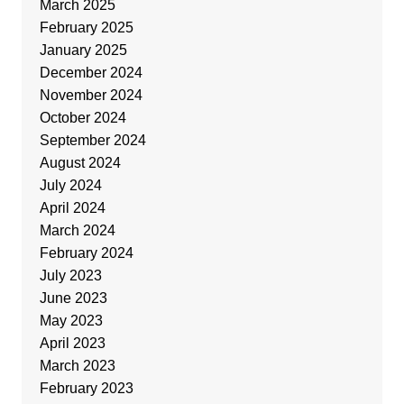
March 2025
February 2025
January 2025
December 2024
November 2024
October 2024
September 2024
August 2024
July 2024
April 2024
March 2024
February 2024
July 2023
June 2023
May 2023
April 2023
March 2023
February 2023