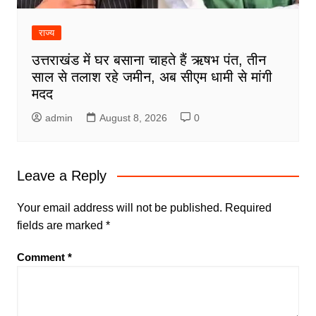
राज्य
उत्तराखंड में घर बसाना चाहते हैं ऋषभ पंत, तीन
साल से तलाश रहे जमीन, अब सीएम धामी से मांगी
मदद
admin
August 8, 2026
0
Leave a Reply
Your email address will not be published.
Required
fields are marked
*
Comment
*