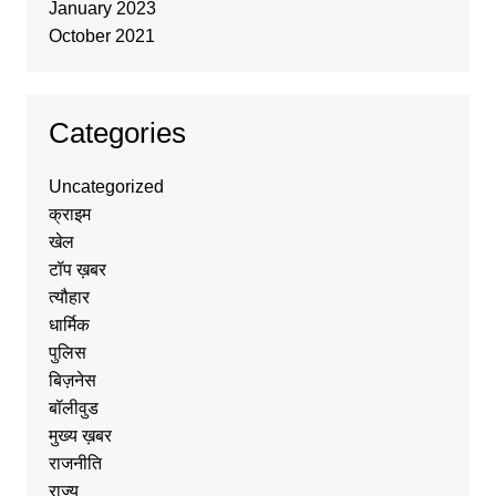
January 2023
October 2021
Categories
Uncategorized
क्राइम
खेल
टॉप ख़बर
त्यौहार
धार्मिक
पुलिस
बिज़नेस
बॉलीवुड
मुख्य ख़बर
राजनीति
राज्य