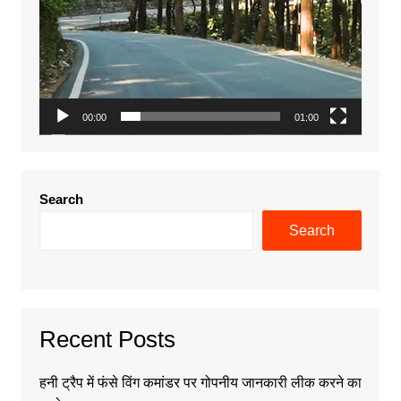
00:00
01:00
Search
Search
Recent Posts
हनी ट्रैप में फंसे विंग कमांडर पर गोपनीय जानकारी लीक करने का