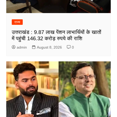
राज्य
उत्तराखंड : 9.87 लाख पेंशन लाभार्थियों के खातों
में पहुंची 146.32 करोड़ रुपये की राशि
admin
August 8, 2026
0