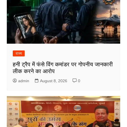
राज्य
हनी ट्रैप में फंसे विंग कमांडर पर गोपनीय जानकारी
लीक करने का आरोप
admin
August 8, 2026
0