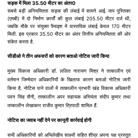
सड़क में मिला 35.50 मीटर का अंतर0
सबसे बड़ी अनियमितता सड़क की लंबाई में सामने आई. माप पुस्तिका
(एमबी) में दो निर्माण कार्यों की कुल लंबाई 205.50 मीटर दर्ज थी,
जबकि मौके पर संयुक्त पैमाइश में वास्तविक लंबाई केवल 170 मीटर
मिली. इस प्रकार 35.50 मीटर का अंतर वित्तीय अनियमितता की ओर
संकेत करता है.
सीडीओ ने तीन अफसरों को कारण बताओ नोटिस जारी किया
मुख्य विकास अधिकारी डॉ. ललित नारायण मिश्र ने तत्कालीन एवं
वर्तमान जिम्मेदार अधिकारियों के खिलाफ कारण बताओ नोटिस जारी
किया है. नोटिस पाने वालों में तत्कालीन प्रभारी खंड विकास अधिकारी
पवन सिंह सैनी, तत्कालीन अपर सहायक अभियंता संदीप कुमार तथा
तत्कालीन लेखाकार राजीव कुमार त्रिपाठी शामिल हैं.
नोटिस का जवाब नहीं देने पर कानूनी कार्रवाई होगी
सभी अधिकारियों को अभिलेखीय साक्ष्यों सहित शीघ्र अपना पक्ष प्रस्तुत