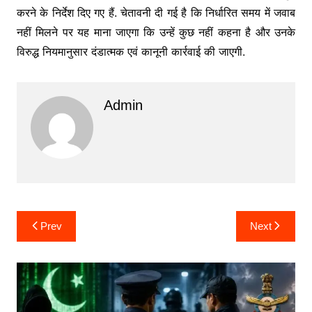
करने के निर्देश दिए गए हैं. चेतावनी दी गई है कि निर्धारित समय में जवाब
नहीं मिलने पर यह माना जाएगा कि उन्हें कुछ नहीं कहना है और उनके
विरुद्ध नियमानुसार दंडात्मक एवं कानूनी कार्रवाई की जाएगी.
Admin
Post
Prev
Next
navigation