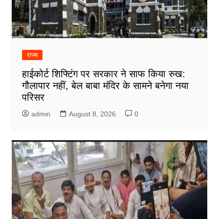
राज्य
हाईकोर्ट शिफ्टिंग पर सरकार ने साफ किया रुख:
गौलापार नहीं, बेल बाबा मंदिर के सामने बनेगा नया
परिसर
admin
August 8, 2026
0