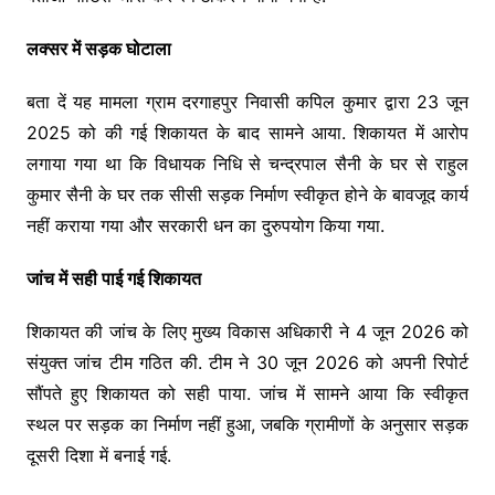
लक्सर में सड़क घोटाला
बता दें यह मामला ग्राम दरगाहपुर निवासी कपिल कुमार द्वारा 23 जून
2025 को की गई शिकायत के बाद सामने आया. शिकायत में आरोप
लगाया गया था कि विधायक निधि से चन्द्रपाल सैनी के घर से राहुल
कुमार सैनी के घर तक सीसी सड़क निर्माण स्वीकृत होने के बावजूद कार्य
नहीं कराया गया और सरकारी धन का दुरुपयोग किया गया.
जांच में सही पाई गई शिकायत
शिकायत की जांच के लिए मुख्य विकास अधिकारी ने 4 जून 2026 को
संयुक्त जांच टीम गठित की. टीम ने 30 जून 2026 को अपनी रिपोर्ट
सौंपते हुए शिकायत को सही पाया. जांच में सामने आया कि स्वीकृत
स्थल पर सड़क का निर्माण नहीं हुआ, जबकि ग्रामीणों के अनुसार सड़क
दूसरी दिशा में बनाई गई.