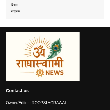
शिक्षा
स्वास्थ
Contact us
Owner/Editor :
ROOPSI AGRAWAL