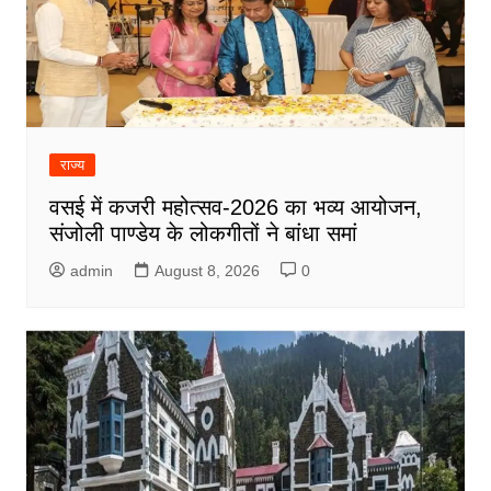
राज्य
वसई में कजरी महोत्सव-2026 का भव्य आयोजन,
संजोली पाण्डेय के लोकगीतों ने बांधा समां
admin
August 8, 2026
0