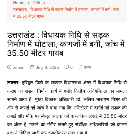
Home
राज्य
उत्तराखंड : विधायक निधि से सड़क निर्माण में घोटाला, कागजों में बनी, जांच
में 35.50 मीटर गायब
उत्तराखंड : विधायक निधि से सड़क
निर्माण में घोटाला, कागजों में बनी, जांच में
35.50 मीटर गायब
admin
July 8, 2026
0
राज्य
लक्सर:
हरिद्वार जिले के लक्सर विधानसभा क्षेत्र में विधायक निधि से
कराए गए सड़क निर्माण कार्य में गंभीर वित्तीय अनियमितता का मामला
सामने आया है. मुख्य विकास अधिकारी डॉ. ललित नारायण मिश्र की
ओर से कराई गई जांच में पाया गया कि अभिलेखों में दर्शाई गई सड़क की
लंबाई और मौके पर मौजूद सड़क की वास्तविक लंबाई में 35.50 मीटर
का अंतर है. मामले को गंभीर मानते हुए संबंधित अधिकारियों को कारण
बताओ नोटिस जारी कर स्पष्टीकरण मांगा गया है.