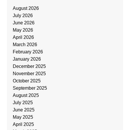
August 2026
July 2026
June 2026
May 2026
April 2026
March 2026
February 2026
January 2026
December 2025
November 2025
October 2025
September 2025
August 2025
July 2025
June 2025
May 2025
April 2025