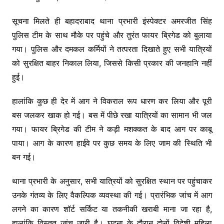
सूचना मिलते ही बहादराबाद थाना प्रभारी इंस्पेक्टर अमरजीत सिंह
पुलिस टीम के साथ मौके पर पहुंचे और तुरंत फायर ब्रिगेड को बुलाया
गया। पुलिस और दमकल कर्मियों ने तत्परता दिखाते हुए सभी यात्रियों
को सुरक्षित बाहर निकाल लिया, जिससे किसी प्रकार की जनहानि नहीं
हुई।
हालांकि कुछ ही देर में आग ने विकराल रूप धारण कर लिया और पूरी
बस जलकर खाक हो गई। बस में पीछे रखा यात्रियों का सामान भी जल
गया। फायर ब्रिगेड की टीम ने कड़ी मशक्कत के बाद आग पर काबू
पाया। आग के कारण हाईवे पर कुछ समय के लिए जाम की स्थिति भी
बन गई।
थाना प्रभारी के अनुसार, सभी यात्रियों को सुरक्षित स्थान पर पहुंचाकर
उनके गंतव्य के लिए वैकल्पिक व्यवस्था की गई। प्रारंभिक जांच में आग
लगने का कारण शॉर्ट सर्किट या तकनीकी खराबी माना जा रहा है,
हालांकि विस्तृत जांच जारी है। घटना के दौरान दोनों विदेशी महिला