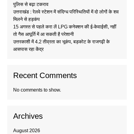
पुलिस से बढ़ा टकराव
उत्तराखंड : रेलवे स्टेशन में संदिग्ध परिस्थितियों में दो लोगों के शव
मिलने से हड़कंप
15 अगस्त से पहले करा लें LPG कनेक्शन की ई-केवाईसी, नहीं
तो गैस आपूर्ति में आ सकती है परेशानी
उत्तरकाशी में 4.2 तीव्रता का भूकंप, बड़कोट के राजगढ़ी के
आसपास रहा केंद्र
Recent Comments
No comments to show.
Archives
August 2026