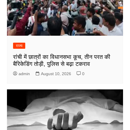
राज्य
रांची में छात्रों का विधानसभा कूच, तीन परत की
बैरिकेडिंग तोड़ी, पुलिस से बढ़ा टकराव
admin
August 10, 2026
0