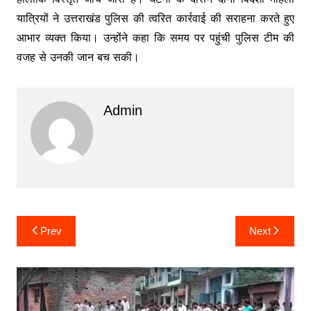
यात्रियों ने उत्तराखंड पुलिस की त्वरित कार्रवाई की सराहना करते हुए
आभार व्यक्त किया। उन्होंने कहा कि समय पर पहुंची पुलिस टीम की
वजह से उनकी जान बच सकी।
Admin
Post
Prev
Next
navigation