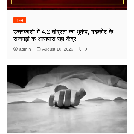
राज्य
उत्तरकाशी में 4.2 तीव्रता का भूकंप, बड़कोट के
राजगढ़ी के आसपास रहा केंद्र
admin
August 10, 2026
0