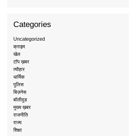
Categories
Uncategorized
क्राइम
खेल
टॉप ख़बर
त्यौहार
धार्मिक
पुलिस
बिज़नेस
बॉलीवुड
मुख्य ख़बर
राजनीति
राज्य
शिक्षा