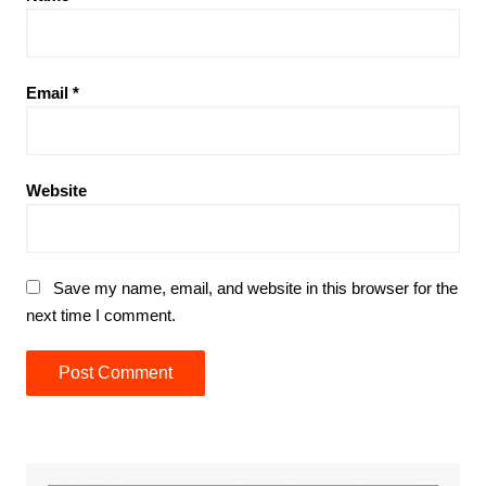
Email
*
Website
Save my name, email, and website in this browser for the
next time I comment.