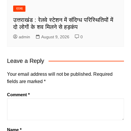
राज्य
उत्तराखंड : रेलवे स्टेशन में संदिग्ध परिस्थितियों में
दो लोगों के शव मिलने से हड़कंप
admin
August 9, 2026
0
Leave a Reply
Your email address will not be published.
Required
fields are marked
*
Comment
*
Name
*