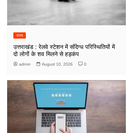
राज्य
उत्तराखंड : रेलवे स्टेशन में संदिग्ध परिस्थितियों में
दो लोगों के शव मिलने से हड़कंप
admin
August 10, 2026
0