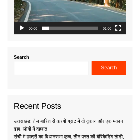
00:00
01:00
Search
Search
Recent Posts
उत्तराखंड: तेज बारिश से करगी ग्रांट में दो दुकान और एक मकान
ढहा, लोगों में दहशत
रांची में छात्रों का विधानसभा कूच, तीन परत की बैरिकेडिंग तोड़ी,