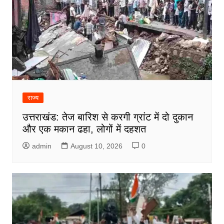
राज्य
उत्तराखंड: तेज बारिश से करगी ग्रांट में दो दुकान
और एक मकान ढहा, लोगों में दहशत
admin
August 10, 2026
0