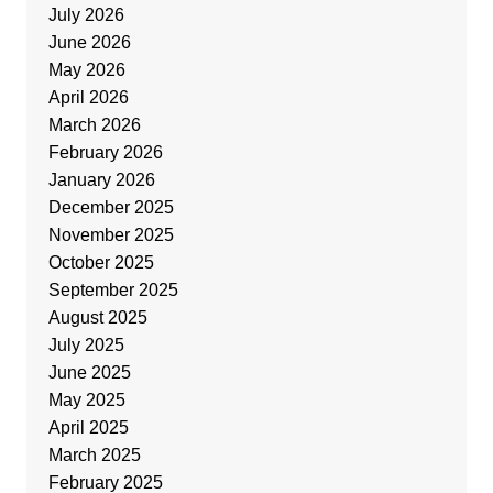
July 2026
June 2026
May 2026
April 2026
March 2026
February 2026
January 2026
December 2025
November 2025
October 2025
September 2025
August 2025
July 2025
June 2025
May 2025
April 2025
March 2025
February 2025