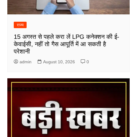
राज्य
15 अगस्त से पहले करा लें LPG कनेक्शन की ई-
केवाईसी, नहीं तो गैस आपूर्ति में आ सकती है
परेशानी
admin
August 10, 2026
0