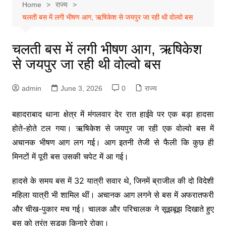
Home
राज्य
चलती बस में लगी भीषण आग, ऋषिकेश से जयपुर जा रही थी वोल्वो बस
चलती बस में लगी भीषण आग, ऋषिकेश
से जयपुर जा रही थी वोल्वो बस
admin
June 3, 2026
0
राज्य
बहादराबाद थाना क्षेत्र में मंगलवार देर रात हाईवे पर एक बड़ा हादसा
होते-होते टल गया। ऋषिकेश से जयपुर जा रही एक वोल्वो बस में
अचानक भीषण आग लग गई। आग इतनी तेजी से फैली कि कुछ ही
मिनटों में पूरी बस उसकी चपेट में आ गई।
हादसे के समय बस में 32 यात्री सवार थे, जिनमें ब्राजील की दो विदेशी
महिला यात्री भी शामिल थीं। अचानक आग लगने से बस में अफरातफरी
और चीख-पुकार मच गई। चालक और परिचालक ने सूझबूझ दिखाते हुए
बस को तुरंत सड़क किनारे रोका।