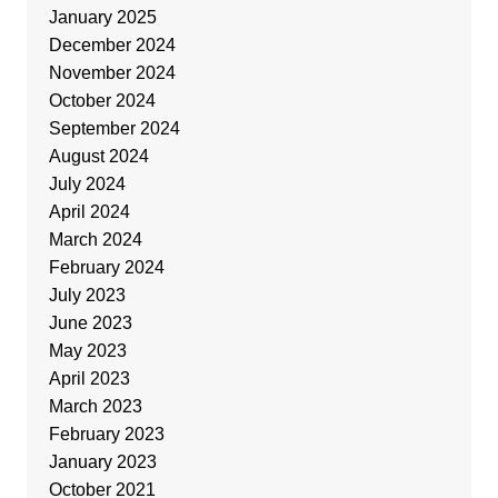
January 2025
December 2024
November 2024
October 2024
September 2024
August 2024
July 2024
April 2024
March 2024
February 2024
July 2023
June 2023
May 2023
April 2023
March 2023
February 2023
January 2023
October 2021