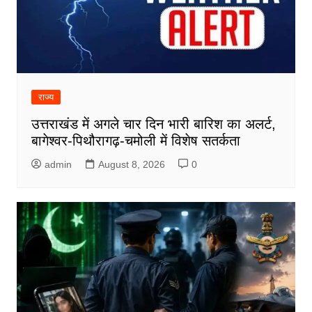
राज्य
उत्तराखंड में अगले चार दिन भारी बारिश का अलर्ट,
बागेश्वर-पिथौरागढ़-चमोली में विशेष सतर्कता
admin
August 8, 2026
0