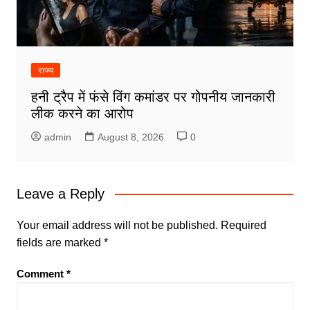
राज्य
हनी ट्रैप में फंसे विंग कमांडर पर गोपनीय जानकारी
लीक करने का आरोप
admin
August 8, 2026
0
Leave a Reply
Your email address will not be published.
Required
fields are marked
*
Comment
*