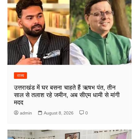
राज्य
उत्तराखंड में घर बसना चाहते हैं ऋषभ पंत, तीन
साल से तलाश रहे जमीन, अब सीएम धामी से मांगी
मदद
admin
August 8, 2026
0