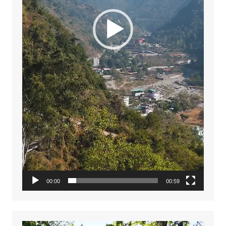
00:00
00:59