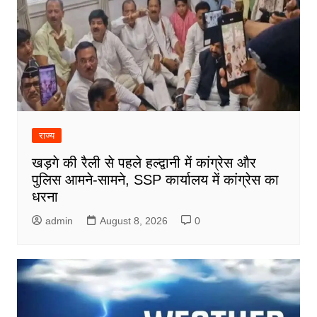
राज्य
खड़गे की रैली से पहले हल्द्वानी में कांग्रेस और
पुलिस आमने-सामने, SSP कार्यालय में कांग्रेस का
धरना
admin
August 8, 2026
0