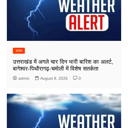
राज्य
उत्तराखंड में अगले चार दिन भारी बारिश का अलर्ट,
बागेश्वर-पिथौरागढ़-चमोली में विशेष सतर्कता
admin
August 8, 2026
0