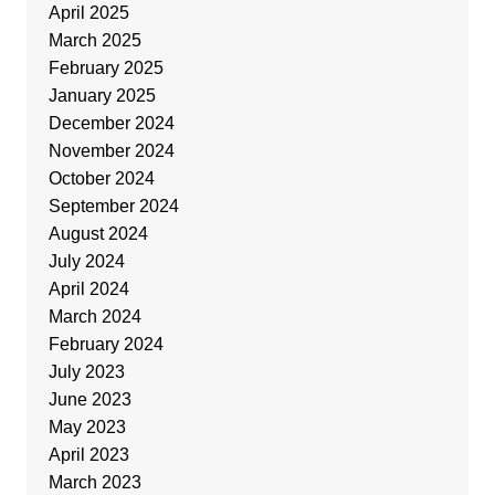
April 2025
March 2025
February 2025
January 2025
December 2024
November 2024
October 2024
September 2024
August 2024
July 2024
April 2024
March 2024
February 2024
July 2023
June 2023
May 2023
April 2023
March 2023