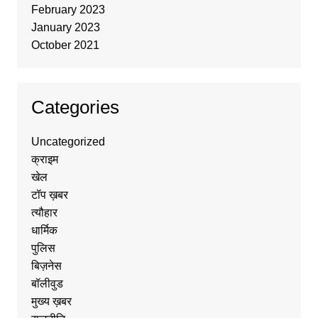
February 2023
January 2023
October 2021
Categories
Uncategorized
क्राइम
खेल
टॉप ख़बर
त्यौहार
धार्मिक
पुलिस
बिज़नेस
बॉलीवुड
मुख्य ख़बर