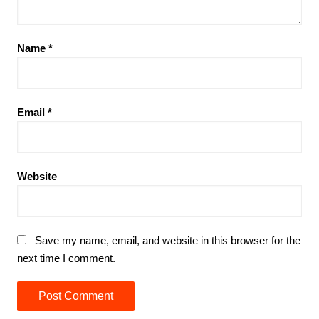
Name
*
Email
*
Website
Save my name, email, and website in this browser for the
next time I comment.