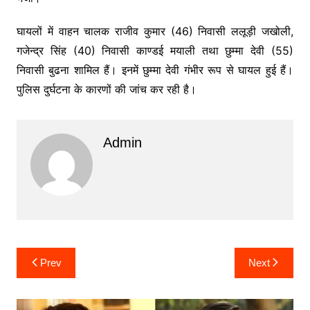
घायलों में वाहन चालक राजीव कुमार (46) निवासी ललूड़ी जखोली,
गजेन्द्र सिंह (40) निवासी काण्डई मयाली तथा छुम्मा देवी (55)
निवासी बुढना शामिल हैं। इनमें छुम्मा देवी गंभीर रूप से घायल हुई हैं।
पुलिस दुर्घटना के कारणों की जांच कर रही है।
Admin
Post
Prev
Next
navigation