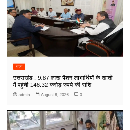
राज्य
उत्तराखंड : 9.87 लाख पेंशन लाभार्थियों के खातों
में पहुंची 146.32 करोड़ रुपये की राशि
admin
August 8, 2026
0