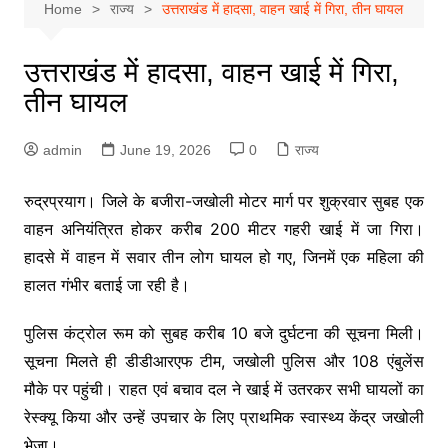
Home
राज्य
उत्तराखंड में हादसा, वाहन खाई में गिरा, तीन घायल
उत्तराखंड में हादसा, वाहन खाई में गिरा,
तीन घायल
admin
June 19, 2026
0
राज्य
रुद्रप्रयाग। जिले के बजीरा-जखोली मोटर मार्ग पर शुक्रवार सुबह एक
वाहन अनियंत्रित होकर करीब 200 मीटर गहरी खाई में जा गिरा।
हादसे में वाहन में सवार तीन लोग घायल हो गए, जिनमें एक महिला की
हालत गंभीर बताई जा रही है।
पुलिस कंट्रोल रूम को सुबह करीब 10 बजे दुर्घटना की सूचना मिली।
सूचना मिलते ही डीडीआरएफ टीम, जखोली पुलिस और 108 एंबुलेंस
मौके पर पहुंची। राहत एवं बचाव दल ने खाई में उतरकर सभी घायलों का
रेस्क्यू किया और उन्हें उपचार के लिए प्राथमिक स्वास्थ्य केंद्र जखोली
भेजा।