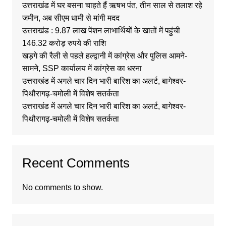
उत्तराखंड में घर बसना चाहते हैं ऋषभ पंत, तीन साल से तलाश रहे
जमीन, अब सीएम धामी से मांगी मदद
उत्तराखंड : 9.87 लाख पेंशन लाभार्थियों के खातों में पहुंची
146.32 करोड़ रुपये की राशि
खड़गे की रैली से पहले हल्द्वानी में कांग्रेस और पुलिस आमने-
सामने, SSP कार्यालय में कांग्रेस का धरना
उत्तराखंड में अगले चार दिन भारी बारिश का अलर्ट, बागेश्वर-
पिथौरागढ़-चमोली में विशेष सतर्कता
उत्तराखंड में अगले चार दिन भारी बारिश का अलर्ट, बागेश्वर-
पिथौरागढ़-चमोली में विशेष सतर्कता
Recent Comments
No comments to show.