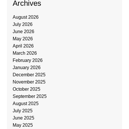
Archives
August 2026
July 2026
June 2026
May 2026
April 2026
March 2026
February 2026
January 2026
December 2025
November 2025
October 2025
September 2025
August 2025
July 2025
June 2025
May 2025