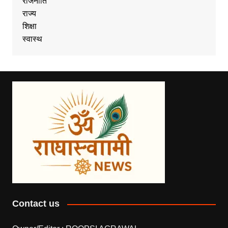
राजनीति
राज्य
शिक्षा
स्वास्थ
Contact us