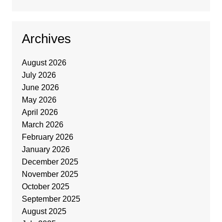
Archives
August 2026
July 2026
June 2026
May 2026
April 2026
March 2026
February 2026
January 2026
December 2025
November 2025
October 2025
September 2025
August 2025