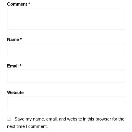
Comment
*
Name
*
Email
*
Website
Save my name, email, and website in this browser for the
next time I comment.