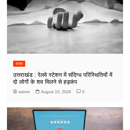
राज्य
उत्तराखंड : रेलवे स्टेशन में संदिग्ध परिस्थितियों में
दो लोगों के शव मिलने से हड़कंप
admin
August 10, 2026
0