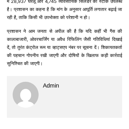
में 28,937 घरेलू और 4,745 व्यावसायिक सिलेंडर का स्टॉक उपलब्ध
है। प्रशासन का कहना है कि मांग के अनुसार आपूर्ति लगातार बढ़ाई जा
रही है, ताकि किसी भी उपभोक्ता को परेशानी न हो।
प्रशासन ने आम जनता से अपील की है कि यदि कहीं भी गैस की
कालाबाजारी, ओवरचार्जिंग या अवैध रिफिलिंग जैसी गतिविधियां दिखाई
दें, तो तुरंत कंट्रोल रूम या व्हाट्सएप नंबर पर सूचना दें। शिकायतकर्ता
की पहचान गोपनीय रखी जाएगी और दोषियों के खिलाफ कड़ी कार्रवाई
सुनिश्चित की जाएगी।
Admin