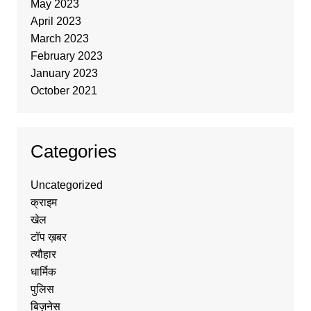
May 2023
April 2023
March 2023
February 2023
January 2023
October 2021
Categories
Uncategorized
क्राइम
खेल
टॉप ख़बर
त्यौहार
धार्मिक
पुलिस
बिज़नेस