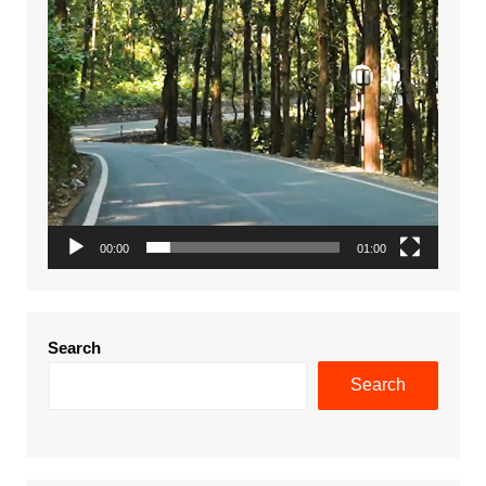
00:00
01:00
Search
Search