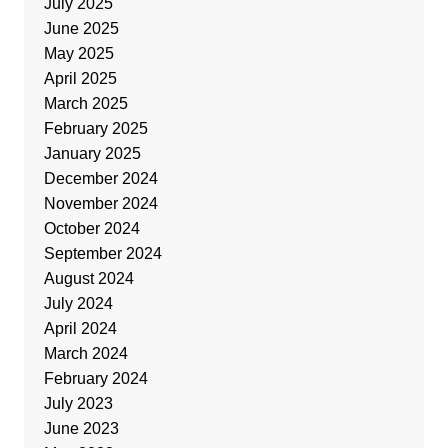
July 2025
June 2025
May 2025
April 2025
March 2025
February 2025
January 2025
December 2024
November 2024
October 2024
September 2024
August 2024
July 2024
April 2024
March 2024
February 2024
July 2023
June 2023