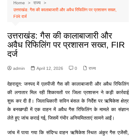
Home
राज्य
उत्तराखंड: गैस की कालाबाजारी और अवैध रिफिलिंग पर प्रशासन सख्त,
FIR दर्ज
उत्तराखंड: गैस की कालाबाजारी और
अवैध रिफिलिंग पर प्रशासन सख्त, FIR
दर्ज
admin
April 12, 2026
0
राज्य
देहरादून: जनपद में एलपीजी गैस की कालाबाजारी और अवैध रिफिलिंग
की लगातार मिल रही शिकायतों पर जिला प्रशासन ने कड़ी कार्रवाई
शुरू कर दी है। जिलाधिकारी सविन बंसल के निर्देश पर ऋषिकेश क्षेत्र
के बनखण्डी में एक वाहन में अवैध गैस रिफिलिंग के मामले का संज्ञान
लेते हुए जांच कराई गई, जिसमें गंभीर अनियमितताएं सामने आईं।
जांच में पाया गया कि संदिग्ध वाहन ऋषिकेश स्थित अंकुर गैस एजेंसी,