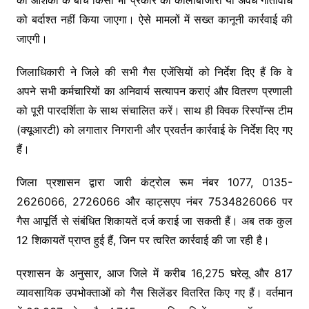
को बर्दाश्त नहीं किया जाएगा। ऐसे मामलों में सख्त कानूनी कार्रवाई की
जाएगी।
जिलाधिकारी ने जिले की सभी गैस एजेंसियों को निर्देश दिए हैं कि वे
अपने सभी कर्मचारियों का अनिवार्य सत्यापन कराएं और वितरण प्रणाली
को पूरी पारदर्शिता के साथ संचालित करें। साथ ही क्विक रिस्पॉन्स टीम
(क्यूआरटी) को लगातार निगरानी और प्रवर्तन कार्रवाई के निर्देश दिए गए
हैं।
जिला प्रशासन द्वारा जारी कंट्रोल रूम नंबर 1077, 0135-
2626066, 2726066 और व्हाट्सएप नंबर 7534826066 पर
गैस आपूर्ति से संबंधित शिकायतें दर्ज कराई जा सकती हैं। अब तक कुल
12 शिकायतें प्राप्त हुई हैं, जिन पर त्वरित कार्रवाई की जा रही है।
प्रशासन के अनुसार, आज जिले में करीब 16,275 घरेलू और 817
व्यावसायिक उपभोक्ताओं को गैस सिलेंडर वितरित किए गए हैं। वर्तमान