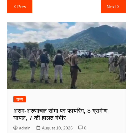
Post
Prev
Next
navigation
राज्य
असम-अरुणाचल सीमा पर फायरिंग, 8 ग्रामीण
घायल, 7 की हालत गंभीर
admin
August 10, 2026
0