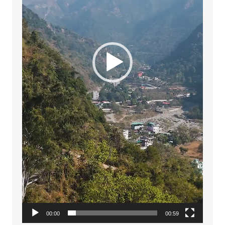
00:00
00:59