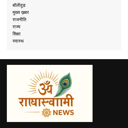
बॉलीवुड
मुख्य ख़बर
राजनीति
राज्य
शिक्षा
स्वास्थ