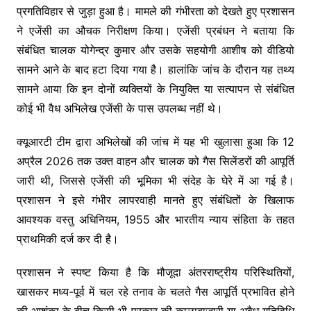
प्रगतिविहार से जुड़ा हुआ है। मामले की गंभीरता को देखते हुए प्रशासन
ने एजेंसी का औचक निरीक्षण किया। एजेंसी प्रबंधन ने बताया कि
संबंधित चालक योगेन्द्र कुमार और उसके सहयोगी आशीष को वीडियो
सामने आने के बाद हटा दिया गया है। हालांकि जांच के दौरान यह तथ्य
सामने आया कि इन दोनों व्यक्तियों के नियुक्ति या सत्यापन से संबंधित
कोई भी वैध अभिलेख एजेंसी के पास उपलब्ध नहीं थे।
क्यूआरटी टीम द्वारा अभिलेखों की जांच में यह भी खुलासा हुआ कि 12
अप्रैल 2026 तक उक्त वाहन और चालक को गैस सिलेंडरों की आपूर्ति
जारी थी, जिससे एजेंसी की भूमिका भी संदेह के घेरे में आ गई है।
प्रशासन ने इसे गंभीर लापरवाही मानते हुए संबंधितों के खिलाफ
आवश्यक वस्तु अधिनियम, 1955 और भारतीय न्याय संहिता के तहत
प्राथमिकी दर्ज कर दी है।
प्रशासन ने स्पष्ट किया है कि मौजूदा अंतरराष्ट्रीय परिस्थितियों,
खासकर मध्य-पूर्व में चल रहे तनाव के चलते गैस आपूर्ति प्रभावित होने
की आशंका के बीच किसी भी प्रकार की कालाबाजारी या अवैध गतिविधि