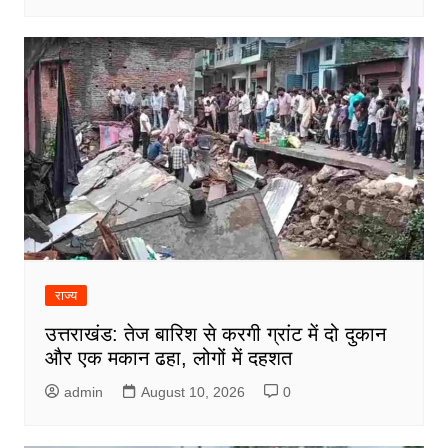
राज्य
उत्तराखंड: तेज बारिश से करगी ग्रांट में दो दुकान
और एक मकान ढहा, लोगों में दहशत
admin
August 10, 2026
0