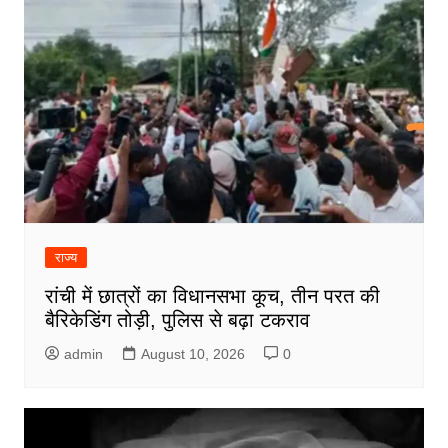
राज्य
रांची में छात्रों का विधानसभा कूच, तीन परत की
बैरिकेडिंग तोड़ी, पुलिस से बढ़ा टकराव
admin
August 10, 2026
0