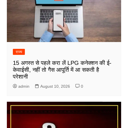
राज्य
15 अगस्त से पहले करा लें LPG कनेक्शन की ई-
केवाईसी, नहीं तो गैस आपूर्ति में आ सकती है
परेशानी
admin
August 10, 2026
0