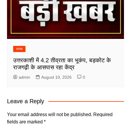
राज्य
उत्तरकाशी में 4.2 तीव्रता का भूकंप, बड़कोट के
राजगढ़ी के आसपास रहा केंद्र
admin
August 10, 2026
0
Leave a Reply
Your email address will not be published.
Required
fields are marked
*