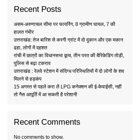
Recent Posts
असम-अरुणाचल सीमा पर फायरिंग, 8 ग्रामीण घायल, 7 की
हालत गंभीर
उत्तराखंड: तेज बारिश से करगी ग्रांट में दो दुकान और एक मकान
ढहा, लोगों में दहशत
रांची में छात्रों का विधानसभा कूच, तीन परत की बैरिकेडिंग तोड़ी,
पुलिस से बढ़ा टकराव
उत्तराखंड : रेलवे स्टेशन में संदिग्ध परिस्थितियों में दो लोगों के शव
मिलने से हड़कंप
15 अगस्त से पहले करा लें LPG कनेक्शन की ई-केवाईसी, नहीं
तो गैस आपूर्ति में आ सकती है परेशानी
Recent Comments
No comments to show.