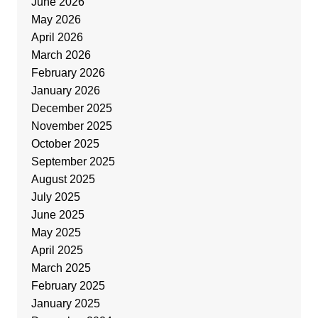
June 2026
May 2026
April 2026
March 2026
February 2026
January 2026
December 2025
November 2025
October 2025
September 2025
August 2025
July 2025
June 2025
May 2025
April 2025
March 2025
February 2025
January 2025