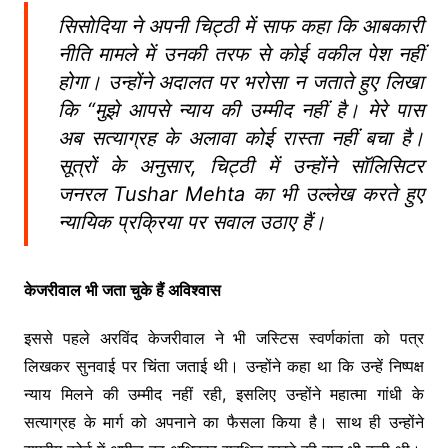
सिसोदिया ने अपनी चिट्ठी में साफ कहा कि आबकारी
नीति मामले में उनकी तरफ से कोई वकील पेश नहीं
होगा। उन्होंने अदालत पर भरोसा न जताते हुए लिखा
कि “मुझे आपसे न्याय की उम्मीद नहीं है। मेरे पास
अब सत्याग्रह के अलावा कोई रास्ता नहीं बचा है।
सूत्रों के अनुसार, चिट्ठी में उन्होंने सॉलिसिटर
जनरल Tushar Mehta का भी उल्लेख करते हुए
न्यायिक प्रक्रिया पर सवाल उठाए हैं।
केजरीवाल भी जता चुके हैं अविश्वास
इससे पहले अरविंद केजरीवाल ने भी जस्टिस स्वर्णकांता को पत्र
लिखकर सुनवाई पर चिंता जताई थी। उन्होंने कहा था कि उन्हें निष्पक्ष
न्याय मिलने की उम्मीद नहीं रही, इसलिए उन्होंने महात्मा गांधी के
सत्याग्रह के मार्ग को अपनाने का फैसला किया है। साथ ही उन्होंने