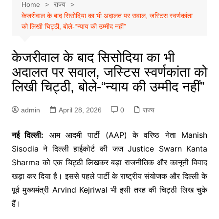
Home
राज्य
केजरीवाल के बाद सिसोदिया का भी अदालत पर सवाल, जस्टिस स्वर्णकांता
को लिखी चिट्ठी, बोले-“न्याय की उम्मीद नहीं”
केजरीवाल के बाद सिसोदिया का भी
अदालत पर सवाल, जस्टिस स्वर्णकांता को
लिखी चिट्ठी, बोले-“न्याय की उम्मीद नहीं”
admin
April 28, 2026
0
राज्य
नई दिल्ली:
आम आदमी पार्टी (AAP) के वरिष्ठ नेता Manish
Sisodia ने दिल्ली हाईकोर्ट की जज Justice Swarn Kanta
Sharma को एक चिट्ठी लिखकर बड़ा राजनीतिक और कानूनी विवाद
खड़ा कर दिया है। इससे पहले पार्टी के राष्ट्रीय संयोजक और दिल्ली के
पूर्व मुख्यमंत्री Arvind Kejriwal भी इसी तरह की चिट्ठी लिख चुके
हैं।