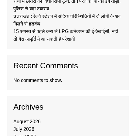
रांची में छात्रों का विधानसभा कूच, तीन परत की बैरिकेडिंग तोड़ी,
पुलिस से बढ़ा टकराव
उत्तराखंड : रेलवे स्टेशन में संदिग्ध परिस्थितियों में दो लोगों के शव
मिलने से हड़कंप
15 अगस्त से पहले करा लें LPG कनेक्शन की ई-केवाईसी, नहीं
तो गैस आपूर्ति में आ सकती है परेशानी
Recent Comments
No comments to show.
Archives
August 2026
July 2026