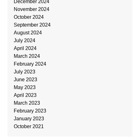
December 2024
November 2024
October 2024
September 2024
August 2024
July 2024
April 2024
March 2024
February 2024
July 2023
June 2023
May 2023
April 2023
March 2023
February 2023
January 2023
October 2021