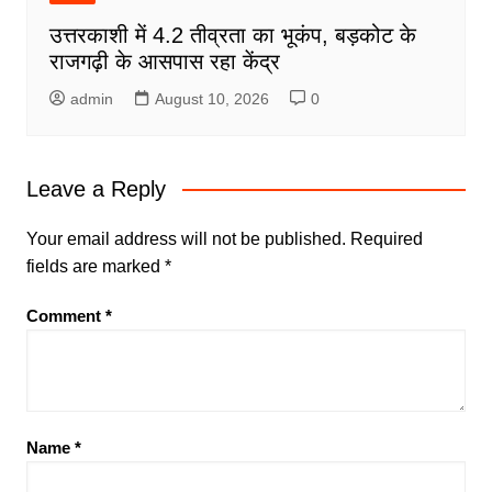
उत्तरकाशी में 4.2 तीव्रता का भूकंप, बड़कोट के
राजगढ़ी के आसपास रहा केंद्र
admin
August 10, 2026
0
Leave a Reply
Your email address will not be published.
Required
fields are marked
*
Comment
*
Name
*