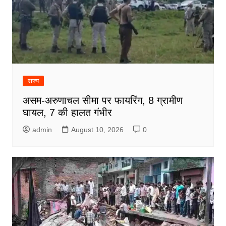
राज्य
असम-अरुणाचल सीमा पर फायरिंग, 8 ग्रामीण
घायल, 7 की हालत गंभीर
admin
August 10, 2026
0