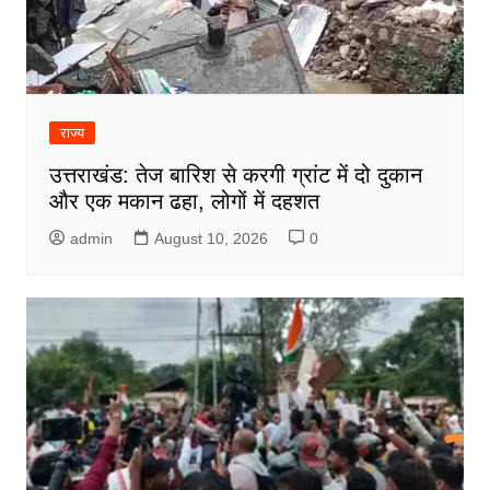
राज्य
उत्तराखंड: तेज बारिश से करगी ग्रांट में दो दुकान
और एक मकान ढहा, लोगों में दहशत
admin
August 10, 2026
0