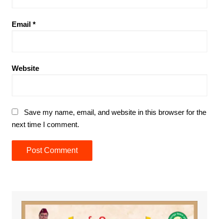
Email
*
Website
Save my name, email, and website in this browser for the
next time I comment.