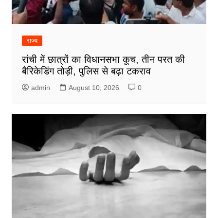
राज्य
रांची में छात्रों का विधानसभा कूच, तीन परत की
बैरिकेडिंग तोड़ी, पुलिस से बढ़ा टकराव
admin
August 10, 2026
0