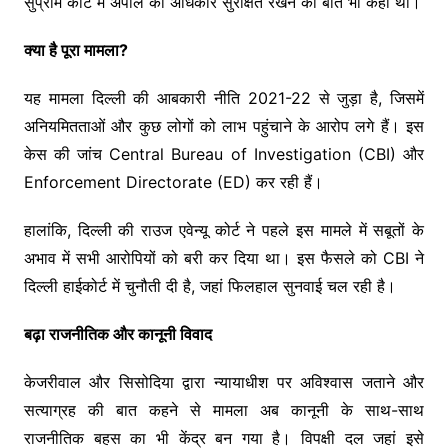
सुप्रीम कोर्ट में अपील का अधिकार सुरक्षित रखने की बात भी कही थी।
क्या है पूरा मामला?
यह मामला दिल्ली की आबकारी नीति 2021-22 से जुड़ा है, जिसमें
अनियमितताओं और कुछ लोगों को लाभ पहुंचाने के आरोप लगे हैं। इस
केस की जांच Central Bureau of Investigation (CBI) और
Enforcement Directorate (ED) कर रही हैं।
हालांकि, दिल्ली की राउज एवेन्यू कोर्ट ने पहले इस मामले में सबूतों के
अभाव में सभी आरोपियों को बरी कर दिया था। इस फैसले को CBI ने
दिल्ली हाईकोर्ट में चुनौती दी है, जहां फिलहाल सुनवाई चल रही है।
बढ़ा राजनीतिक और कानूनी विवाद
केजरीवाल और सिसोदिया द्वारा न्यायाधीश पर अविश्वास जताने और
सत्याग्रह की बात कहने से मामला अब कानूनी के साथ-साथ
राजनीतिक बहस का भी केंद्र बन गया है। विपक्षी दल जहां इसे