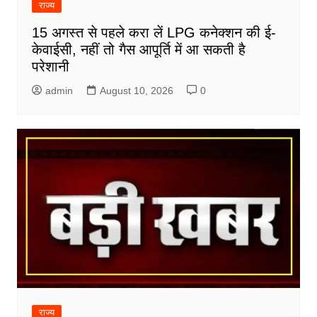
राज्य
15 अगस्त से पहले करा लें LPG कनेक्शन की ई-
केवाईसी, नहीं तो गैस आपूर्ति में आ सकती है
परेशानी
admin
August 10, 2026
0
राज्य