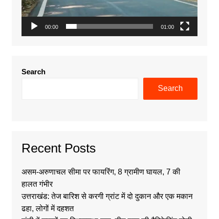
00:00
01:00
Search
Search
Recent Posts
असम-अरुणाचल सीमा पर फायरिंग, 8 ग्रामीण घायल, 7 की
हालत गंभीर
उत्तराखंड: तेज बारिश से करगी ग्रांट में दो दुकान और एक मकान
ढहा, लोगों में दहशत