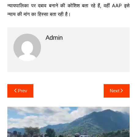
न्यायपालिका पर दबाव बनाने की कोशिश बता रहे हैं, वहीं AAP इसे
न्याय की मांग का हिस्सा बता रही है।
Admin
Post
Prev
Next
navigation