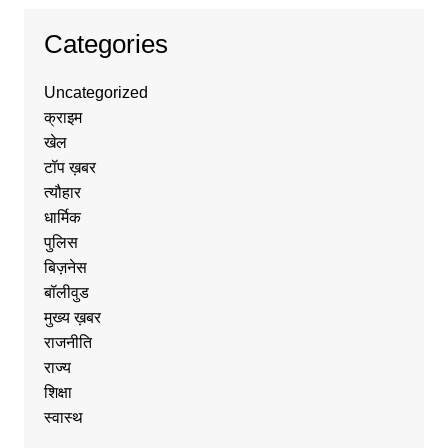
Categories
Uncategorized
क्राइम
खेल
टॉप ख़बर
त्यौहार
धार्मिक
पुलिस
बिज़नेस
बॉलीवुड
मुख्य ख़बर
राजनीति
राज्य
शिक्षा
स्वास्थ