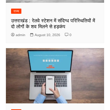
राज्य
उत्तराखंड : रेलवे स्टेशन में संदिग्ध परिस्थितियों में
दो लोगों के शव मिलने से हड़कंप
admin
August 10, 2026
0