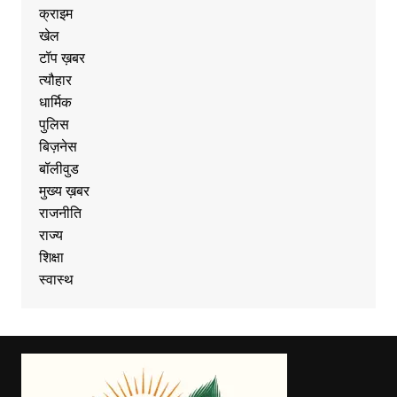
क्राइम
खेल
टॉप ख़बर
त्यौहार
धार्मिक
पुलिस
बिज़नेस
बॉलीवुड
मुख्य ख़बर
राजनीति
राज्य
शिक्षा
स्वास्थ