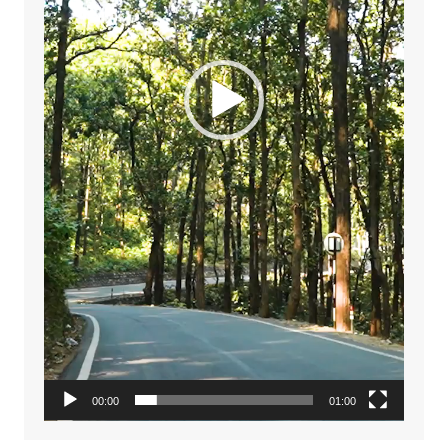
00:00
01:00