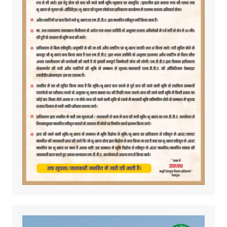
Video