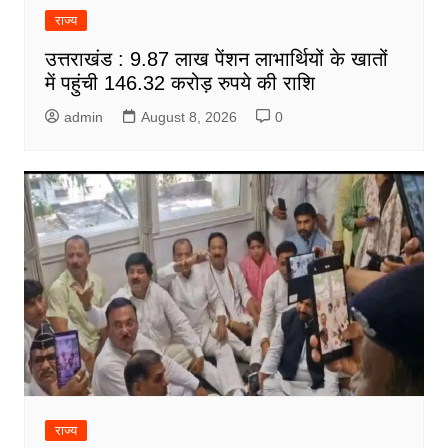
राज्य
उत्तराखंड : 9.87 लाख पेंशन लाभार्थियों के खातों
में पहुंची 146.32 करोड़ रुपये की राशि
admin
August 8, 2026
0
राज्य