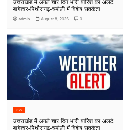
उत्तराखंड में अगले चार दिन भारी बारिश का अलर्ट,
बागेश्वर-पिथौरागढ़-चमोली में विशेष सतर्कता
admin
August 8, 2026
0
राज्य
उत्तराखंड में अगले चार दिन भारी बारिश का अलर्ट,
बागेश्वर-पिथौरागढ़-चमोली में विशेष सतर्कता