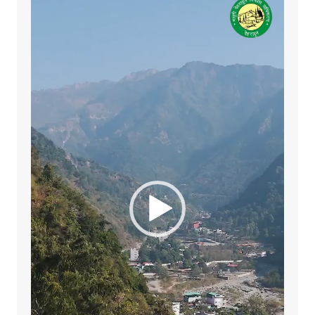
Player