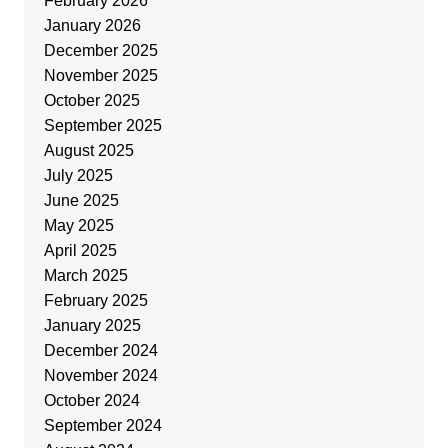
February 2026
January 2026
December 2025
November 2025
October 2025
September 2025
August 2025
July 2025
June 2025
May 2025
April 2025
March 2025
February 2025
January 2025
December 2024
November 2024
October 2024
September 2024