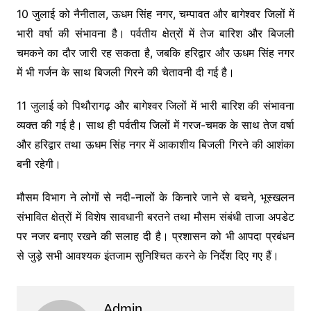
10 जुलाई को नैनीताल, ऊधम सिंह नगर, चम्पावत और बागेश्वर जिलों में
भारी वर्षा की संभावना है। पर्वतीय क्षेत्रों में तेज बारिश और बिजली
चमकने का दौर जारी रह सकता है, जबकि हरिद्वार और ऊधम सिंह नगर
में भी गर्जन के साथ बिजली गिरने की चेतावनी दी गई है।
11 जुलाई को पिथौरागढ़ और बागेश्वर जिलों में भारी बारिश की संभावना
व्यक्त की गई है। साथ ही पर्वतीय जिलों में गरज-चमक के साथ तेज वर्षा
और हरिद्वार तथा ऊधम सिंह नगर में आकाशीय बिजली गिरने की आशंका
बनी रहेगी।
मौसम विभाग ने लोगों से नदी-नालों के किनारे जाने से बचने, भूस्खलन
संभावित क्षेत्रों में विशेष सावधानी बरतने तथा मौसम संबंधी ताजा अपडेट
पर नजर बनाए रखने की सलाह दी है। प्रशासन को भी आपदा प्रबंधन
से जुड़े सभी आवश्यक इंतजाम सुनिश्चित करने के निर्देश दिए गए हैं।
Admin