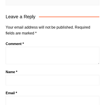
Leave a Reply
Your email address will not be published.
Required
fields are marked
*
Comment
*
Name
*
Email
*