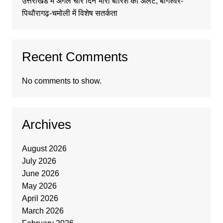
उत्तराखंड में अगले चार दिन भारी बारिश का अलर्ट, बागेश्वर-
पिथौरागढ़-चमोली में विशेष सतर्कता
Recent Comments
No comments to show.
Archives
August 2026
July 2026
June 2026
May 2026
April 2026
March 2026