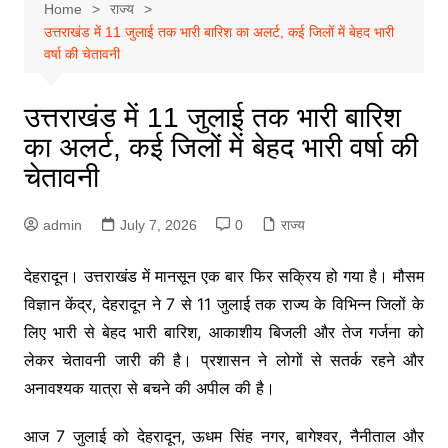
Home
राज्य
उत्तराखंड में 11 जुलाई तक भारी बारिश का अलर्ट, कई जिलों में बेहद भारी
वर्षा की चेतावनी
उत्तराखंड में 11 जुलाई तक भारी बारिश
का अलर्ट, कई जिलों में बेहद भारी वर्षा की
चेतावनी
admin
July 7, 2026
0
राज्य
देहरादून। उत्तराखंड में मानसून एक बार फिर सक्रिय हो गया है। मौसम
विज्ञान केंद्र, देहरादून ने 7 से 11 जुलाई तक राज्य के विभिन्न जिलों के
लिए भारी से बेहद भारी बारिश, आकाशीय बिजली और तेज गर्जना को
लेकर चेतावनी जारी की है। प्रशासन ने लोगों से सतर्क रहने और
अनावश्यक यात्रा से बचने की अपील की है।
आज 7 जुलाई को देहरादून, ऊधम सिंह नगर, बागेश्वर, नैनीताल और