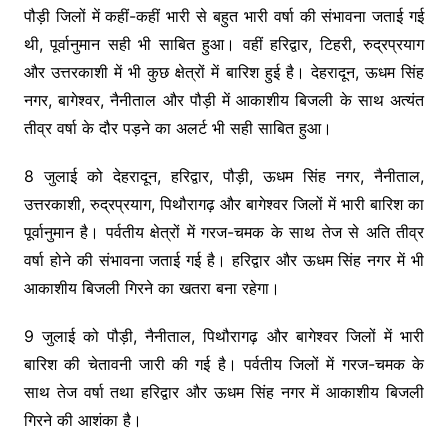
पौड़ी जिलों में कहीं-कहीं भारी से बहुत भारी वर्षा की संभावना जताई गई
थी, पूर्वानुमान सही भी साबित हुआ। वहीं हरिद्वार, टिहरी, रुद्रप्रयाग
और उत्तरकाशी में भी कुछ क्षेत्रों में बारिश हुई है। देहरादून, ऊधम सिंह
नगर, बागेश्वर, नैनीताल और पौड़ी में आकाशीय बिजली के साथ अत्यंत
तीव्र वर्षा के दौर पड़ने का अलर्ट भी सही साबित हुआ।
8 जुलाई को देहरादून, हरिद्वार, पौड़ी, ऊधम सिंह नगर, नैनीताल,
उत्तरकाशी, रुद्रप्रयाग, पिथौरागढ़ और बागेश्वर जिलों में भारी बारिश का
पूर्वानुमान है। पर्वतीय क्षेत्रों में गरज-चमक के साथ तेज से अति तीव्र
वर्षा होने की संभावना जताई गई है। हरिद्वार और ऊधम सिंह नगर में भी
आकाशीय बिजली गिरने का खतरा बना रहेगा।
9 जुलाई को पौड़ी, नैनीताल, पिथौरागढ़ और बागेश्वर जिलों में भारी
बारिश की चेतावनी जारी की गई है। पर्वतीय जिलों में गरज-चमक के
साथ तेज वर्षा तथा हरिद्वार और ऊधम सिंह नगर में आकाशीय बिजली
गिरने की आशंका है।