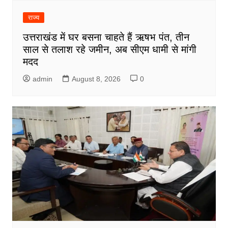
राज्य
उत्तराखंड में घर बसना चाहते हैं ऋषभ पंत, तीन
साल से तलाश रहे जमीन, अब सीएम धामी से मांगी
मदद
admin
August 8, 2026
0