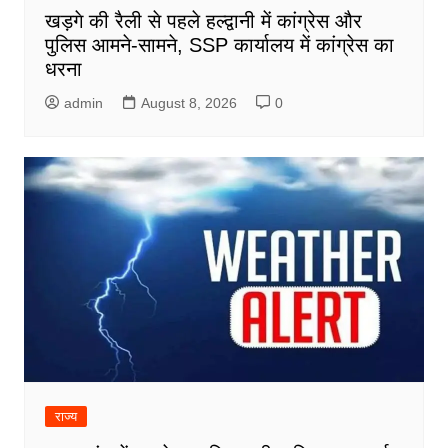
खड़गे की रैली से पहले हल्द्वानी में कांग्रेस और
पुलिस आमने-सामने, SSP कार्यालय में कांग्रेस का
धरना
admin
August 8, 2026
0
राज्य