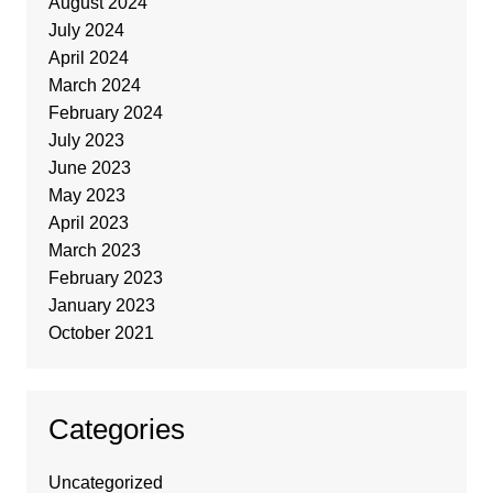
August 2024
July 2024
April 2024
March 2024
February 2024
July 2023
June 2023
May 2023
April 2023
March 2023
February 2023
January 2023
October 2021
Categories
Uncategorized