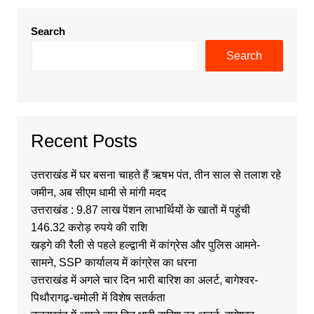
Search
Search
Recent Posts
उत्तराखंड में घर बसना चाहते हैं ऋषभ पंत, तीन साल से तलाश रहे
जमीन, अब सीएम धामी से मांगी मदद
उत्तराखंड : 9.87 लाख पेंशन लाभार्थियों के खातों में पहुंची
146.32 करोड़ रुपये की राशि
खड़गे की रैली से पहले हल्द्वानी में कांग्रेस और पुलिस आमने-
सामने, SSP कार्यालय में कांग्रेस का धरना
उत्तराखंड में अगले चार दिन भारी बारिश का अलर्ट, बागेश्वर-
पिथौरागढ़-चमोली में विशेष सतर्कता