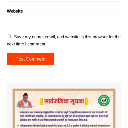
Website
Save my name, email, and website in this browser for the
next time I comment.