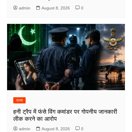
admin
August 8, 2026
0
राज्य
हनी ट्रैप में फंसे विंग कमांडर पर गोपनीय जानकारी
लीक करने का आरोप
admin
August 8, 2026
0