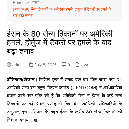
Home
राज्य
ईरान के 80 सैन्य ठिकानों पर अमेरिकी हमले, होर्मुज में टैंकरों पर हमले के
बाद बढ़ा तनाव
ईरान के 80 सैन्य ठिकानों पर अमेरिकी
हमले, होर्मुज में टैंकरों पर हमले के बाद
बढ़ा तनाव
admin
July 8, 2026
0
राज्य
वॉशिंगटन/तेहरान।
मिडिल ईस्ट में तनाव एक बार फिर गहरा गया है।
अमेरिकी सैन्य बल यूएस सेंट्रल कमांड (CENTCOM) ने आधिकारिक
बयान जारी कर पुष्टि की है कि अमेरिकी सेना ने ईरान के कई सैन्य
ठिकानों पर बड़े पैमाने पर हमले किए हैं। अमेरिकी अधिकारियों के
अनुसार, इस अभियान के तहत ईरान के करीब 80 सैन्य ठिकानों को
निशाना बनाया गया।