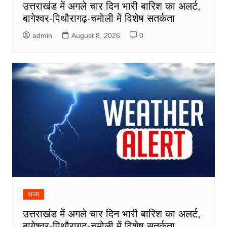
उत्तराखंड में अगले चार दिन भारी बारिश का अलर्ट,
बागेश्वर-पिथौरागढ़-चमोली में विशेष सतर्कता
admin
August 8, 2026
0
राज्य
उत्तराखंड में अगले चार दिन भारी बारिश का अलर्ट,
बागेश्वर-पिथौरागढ़-चमोली में विशेष सतर्कता