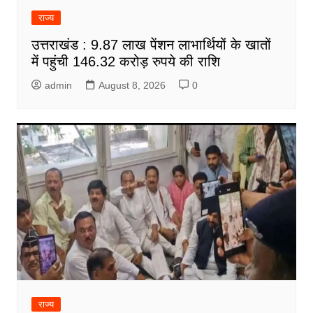
राज्य
उत्तराखंड : 9.87 लाख पेंशन लाभार्थियों के खातों
में पहुंची 146.32 करोड़ रुपये की राशि
admin
August 8, 2026
0
राज्य