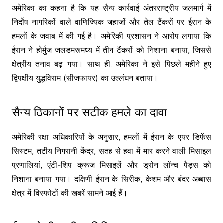
अमेरिका का कहना है कि यह सैन्य कार्रवाई अंतरराष्ट्रीय जलमार्ग में
निर्दोष नागरिकों वाले वाणिज्यिक जहाजों और तेल टैंकरों पर ईरान के
हमलों के जवाब में की गई है। अमेरिकी प्रशासन ने आरोप लगाया कि
ईरान ने होर्मुज जलडमरूमध्य में तीन टैंकरों को निशाना बनाया, जिससे
क्षेत्रीय तनाव बढ़ गया। साथ ही, अमेरिका ने इसे पिछले महीने हुए
द्विपक्षीय युद्धविराम (सीजफायर) का उल्लंघन बताया।
सैन्य ठिकानों पर सटीक हमले का दावा
अमेरिकी रक्षा अधिकारियों के अनुसार, हमलों में ईरान के एयर डिफेंस
सिस्टम, तटीय निगरानी केंद्र, सतह से हवा में मार करने वाली मिसाइल
प्रणालियां, एंटी-शिप क्रूज मिसाइलें और ड्रोन लॉन्च पैड्स को
निशाना बनाया गया। दक्षिणी ईरान के सिरीक, केशम और बंदर अब्बास
क्षेत्र में विस्फोटों की खबरें सामने आई हैं।