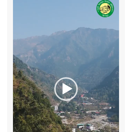
Player