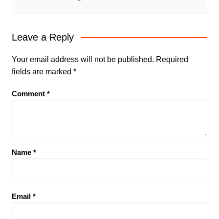
Leave a Reply
Your email address will not be published.
Required
fields are marked
*
Comment
*
Name
*
Email
*