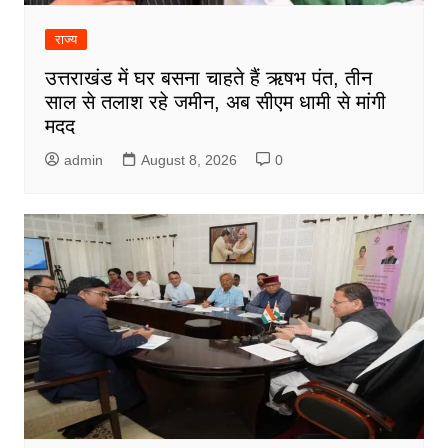
राज्य
उत्तराखंड में घर बसना चाहते हैं ऋषभ पंत, तीन
साल से तलाश रहे जमीन, अब सीएम धामी से मांगी
मदद
admin
August 8, 2026
0