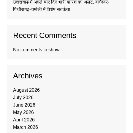
उत्तराखंड में अगले चार दिन भारी बारिश का अलर्ट, बागेश्वर-
पिथौरागढ़-चमोली में विशेष सतर्कता
Recent Comments
No comments to show.
Archives
August 2026
July 2026
June 2026
May 2026
April 2026
March 2026