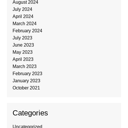
August 2024
July 2024
April 2024
March 2024
February 2024
July 2023
June 2023
May 2023
April 2023
March 2023
February 2023
January 2023
October 2021
Categories
Uncategorized