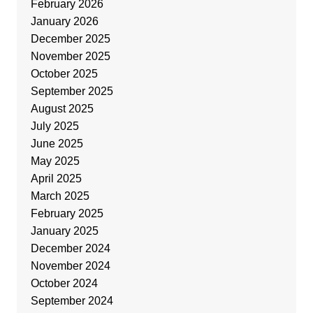
February 2026
January 2026
December 2025
November 2025
October 2025
September 2025
August 2025
July 2025
June 2025
May 2025
April 2025
March 2025
February 2025
January 2025
December 2024
November 2024
October 2024
September 2024