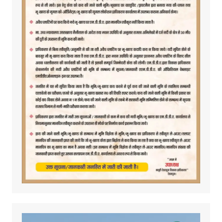
Video