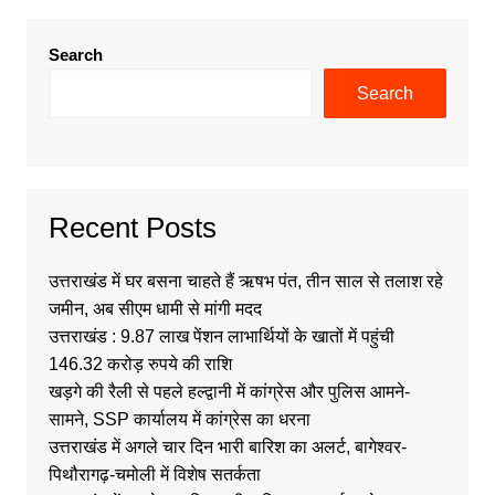
Search
Search
Recent Posts
उत्तराखंड में घर बसना चाहते हैं ऋषभ पंत, तीन साल से तलाश रहे
जमीन, अब सीएम धामी से मांगी मदद
उत्तराखंड : 9.87 लाख पेंशन लाभार्थियों के खातों में पहुंची
146.32 करोड़ रुपये की राशि
खड़गे की रैली से पहले हल्द्वानी में कांग्रेस और पुलिस आमने-
सामने, SSP कार्यालय में कांग्रेस का धरना
उत्तराखंड में अगले चार दिन भारी बारिश का अलर्ट, बागेश्वर-
पिथौरागढ़-चमोली में विशेष सतर्कता