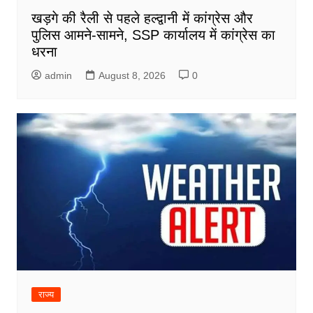
खड़गे की रैली से पहले हल्द्वानी में कांग्रेस और
पुलिस आमने-सामने, SSP कार्यालय में कांग्रेस का
धरना
admin
August 8, 2026
0
राज्य