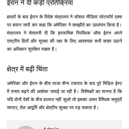
ईरान ने दी कड़ी प्रतिक्रिया
हमलों के बाद ईरान के विदेश मंत्रालय ने सोशल मीडिया प्लेटफॉर्म एक्स
पर बयान जारी कर कहा कि अमेरिका ने समझौते का उल्लंघन किया है।
मंत्रालय ने चेतावनी दी कि इस्लामिक रिपब्लिक ऑफ ईरान अपने
राष्ट्रीय हितों और सुरक्षा की रक्षा के लिए आवश्यक सभी कदम उठाने
का अधिकार सुरक्षित रखता है।
क्षेत्र में बढ़ी चिंता
अमेरिका और ईरान के बीच ताजा सैन्य टकराव के बाद पूरे मिडिल ईस्ट
में तनाव बढ़ने की आशंका जताई जा रही है। विशेषज्ञों का मानना है कि
यदि दोनों देशों के बीच हालात नहीं सुधरे तो इसका असर वैश्विक समुद्री
व्यापार, तेल आपूर्ति और क्षेत्रीय सुरक्षा पर पड़ सकता है।