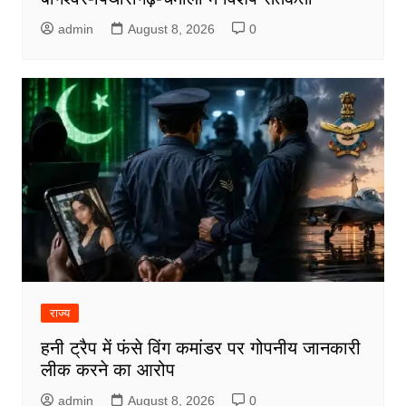
admin
August 8, 2026
0
राज्य
हनी ट्रैप में फंसे विंग कमांडर पर गोपनीय जानकारी
लीक करने का आरोप
admin
August 8, 2026
0