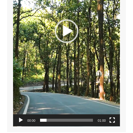
00:00
01:00