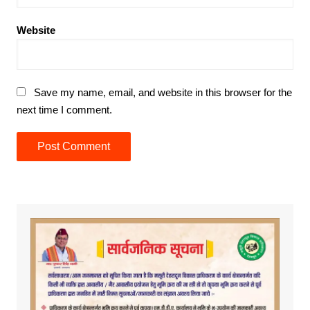
Website
Save my name, email, and website in this browser for the
next time I comment.