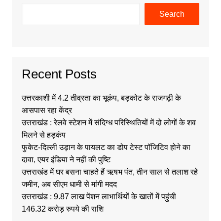
Search
Recent Posts
उत्तरकाशी में 4.2 तीव्रता का भूकंप, बड़कोट के राजगढ़ी के
आसपास रहा केंद्र
उत्तराखंड : रेलवे स्टेशन में संदिग्ध परिस्थितियों में दो लोगों के शव
मिलने से हड़कंप
फुकेट-दिल्ली उड़ान के पायलट का डोप टेस्ट पॉजिटिव होने का
दावा, एयर इंडिया ने नहीं की पुष्टि
उत्तराखंड में घर बसना चाहते हैं ऋषभ पंत, तीन साल से तलाश रहे
जमीन, अब सीएम धामी से मांगी मदद
उत्तराखंड : 9.87 लाख पेंशन लाभार्थियों के खातों में पहुंची
146.32 करोड़ रुपये की राशि