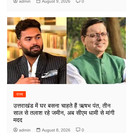
admin
August 9, 2026
0
राज्य
उत्तराखंड में घर बसना चाहते हैं ऋषभ पंत, तीन
साल से तलाश रहे जमीन, अब सीएम धामी से मांगी
मदद
admin
August 8, 2026
0