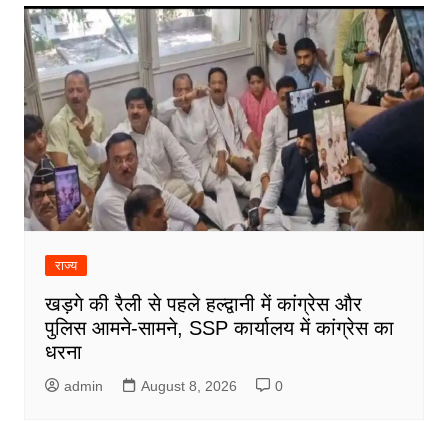
राज्य
खड़गे की रैली से पहले हल्द्वानी में कांग्रेस और
पुलिस आमने-सामने, SSP कार्यालय में कांग्रेस का
धरना
admin
August 8, 2026
0