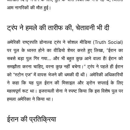
आम नागरिकों की मौत हुई।
ट्रंप ने हमले की तारीफ की, चेतावनी भी दी
अमेरिकी राष्ट्रपति डोनाल्ड ट्रंप ने सोशल मीडिया (Truth Social)
पर पुल के ध्वस्त होने का वीडियो शेयर करते हुए लिखा, “ईरान का
सबसे बड़ा पुल गिर गया… और भी बहुत कुछ आने वाला है! ईरान को
समझौता करना चाहिए, वरना कुछ नहीं बचेगा।” ट्रंप ने पहले ही ईरान
को “स्टोन एज” में वापस भेजने की धमकी दी थी। अमेरिकी अधिकारियों
ने कहा कि यह पुल ईरान की मिसाइल और ड्रोन सप्लाई के लिए
महत्वपूर्ण रूट था। इजरायली सेना ने स्पष्ट किया कि इस विशेष पुल पर
हमला अमेरिका ने किया था।
ईरान की प्रतिक्रिया