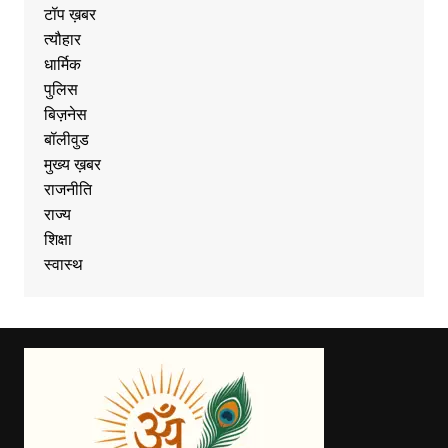
टॉप ख़बर
त्यौहार
धार्मिक
पुलिस
बिज़नेस
बॉलीवुड
मुख्य ख़बर
राजनीति
राज्य
शिक्षा
स्वास्थ