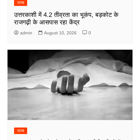
राज्य
उत्तरकाशी में 4.2 तीव्रता का भूकंप, बड़कोट के
राजगढ़ी के आसपास रहा केंद्र
admin
August 10, 2026
0
राज्य