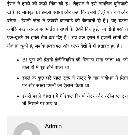
ईरान ने हमले की कड़ी निंदा की है। तेहरान ने इसे नागरिक बुनियादी
ढांचे पर जानबूझकर हमला बताया और कहा कि इससे क्षेत्रीय तनाव और
बढ़ेगा। ईरानी सेना ने जवाबी कार्रवाई की चेतावनी दी है। यह घटना
अमेरिका-इजरायल बनाम ईरान संघर्ष के 34वें दिन हुई, जब दोनों पक्षों ने
एक-दूसरे पर हमले तेज कर दिए हैं। अब तक ईरान में हजारों लोगों की
मौत हो चुकी है, जबकि इजरायल और गल्फ देशों में भी हताहत हुए हैं।
B1 पुल को ईरानी इंजीनियरिंग की मिसाल माना जाता था, जो
हाल ही में पूरा होने वाला था।
हमले के कुछ घंटे पहले ट्रंप ने राष्ट्र के नाम संबोधन में ईरान
पर और सख्त हमलों का ऐलान किया था।
इससे पहले तेहरान में मेडिकल रिसर्च सेंटर और स्टील प्लांट्स
भी निशाने पर आए थे।
Admin