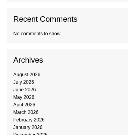
Recent Comments
No comments to show.
Archives
August 2026
July 2026
June 2026
May 2026
April 2026
March 2026
February 2026
January 2026
December 2025