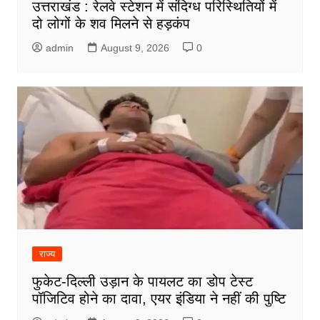
उत्तराखंड : रेलवे स्टेशन में संदिग्ध परिस्थितियों में
दो लोगों के शव मिलने से हड़कंप
admin
August 9, 2026
0
राज्य
फुकेट-दिल्ली उड़ान के पायलट का डोप टेस्ट
पॉजिटिव होने का दावा, एयर इंडिया ने नहीं की पुष्टि