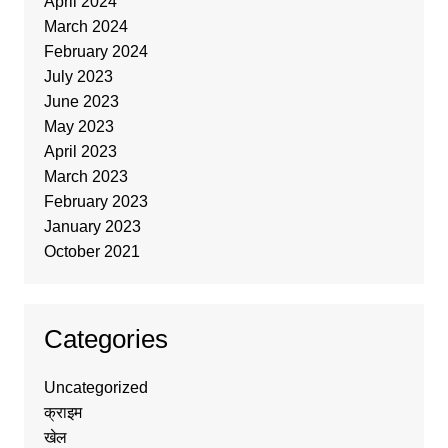
April 2024
March 2024
February 2024
July 2023
June 2023
May 2023
April 2023
March 2023
February 2023
January 2023
October 2021
Categories
Uncategorized
क्राइम
खेल