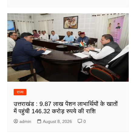
राज्य
उत्तराखंड : 9.87 लाख पेंशन लाभार्थियों के खातों
में पहुंची 146.32 करोड़ रुपये की राशि
admin
August 8, 2026
0