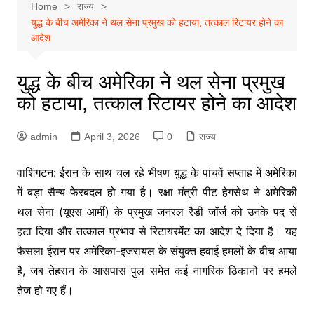
Home
राज्य
युद्ध के बीच अमेरिका ने थल सेना प्रमुख को हटाया, तत्काल रिटायर होने का
आदेश
युद्ध के बीच अमेरिका ने थल सेना प्रमुख
को हटाया, तत्काल रिटायर होने का आदेश
admin
April 3, 2026
0
राज्य
वाशिंगटन: ईरान के साथ चल रहे भीषण युद्ध के पांचवें सप्ताह में अमेरिका
में बड़ा सैन्य फेरबदल हो गया है। रक्षा मंत्री पीट हेगसेथ ने अमेरिकी
थल सेना (यूएस आर्मी) के प्रमुख जनरल रैंडी जॉर्ज को उनके पद से
हटा दिया और तत्काल प्रभाव से रिटायरमेंट का आदेश दे दिया है। यह
फैसला ईरान पर अमेरिका-इजरायल के संयुक्त हवाई हमलों के बीच आया
है, जब तेहरान के आसपास पुल समेत कई नागरिक ठिकानों पर हमले
तेज हो गए हैं।