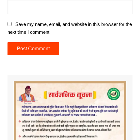
Save my name, email, and website in this browser for the
next time I comment.