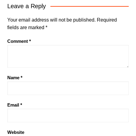
Leave a Reply
Your email address will not be published.
Required
fields are marked
*
Comment
*
Name
*
Email
*
Website