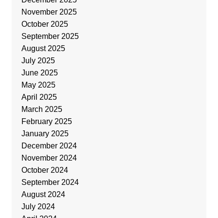
November 2025
October 2025
September 2025
August 2025
July 2025
June 2025
May 2025
April 2025
March 2025
February 2025
January 2025
December 2024
November 2024
October 2024
September 2024
August 2024
July 2024