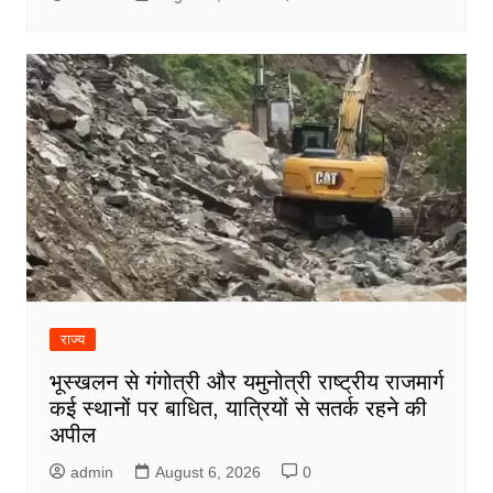
राज्य
भूस्खलन से गंगोत्री और यमुनोत्री राष्ट्रीय राजमार्ग
कई स्थानों पर बाधित, यात्रियों से सतर्क रहने की
अपील
admin
August 6, 2026
0