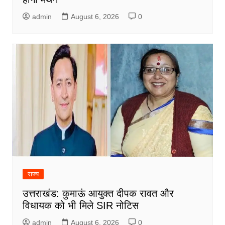
admin
August 6, 2026
0
राज्य
उत्तराखंड: कुमाऊं आयुक्त दीपक रावत और
विधायक को भी मिले SIR नोटिस
admin
August 6, 2026
0