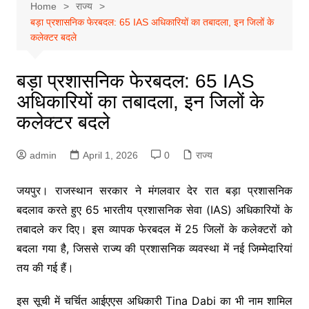
Home
राज्य
बड़ा प्रशासनिक फेरबदल: 65 IAS अधिकारियों का तबादला, इन जिलों के
कलेक्टर बदले
बड़ा प्रशासनिक फेरबदल: 65 IAS
अधिकारियों का तबादला, इन जिलों के
कलेक्टर बदले
admin
April 1, 2026
0
राज्य
जयपुर। राजस्थान सरकार ने मंगलवार देर रात बड़ा प्रशासनिक
बदलाव करते हुए 65 भारतीय प्रशासनिक सेवा (IAS) अधिकारियों के
तबादले कर दिए। इस व्यापक फेरबदल में 25 जिलों के कलेक्टरों को
बदला गया है, जिससे राज्य की प्रशासनिक व्यवस्था में नई जिम्मेदारियां
तय की गई हैं।
इस सूची में चर्चित आईएएस अधिकारी
Tina Dabi
का भी नाम शामिल