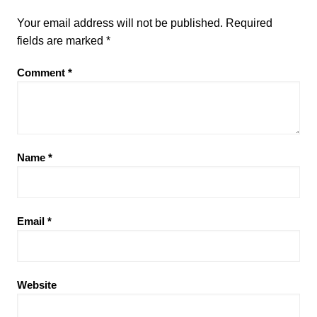
Your email address will not be published.
Required
fields are marked
*
Comment
*
Name
*
Email
*
Website