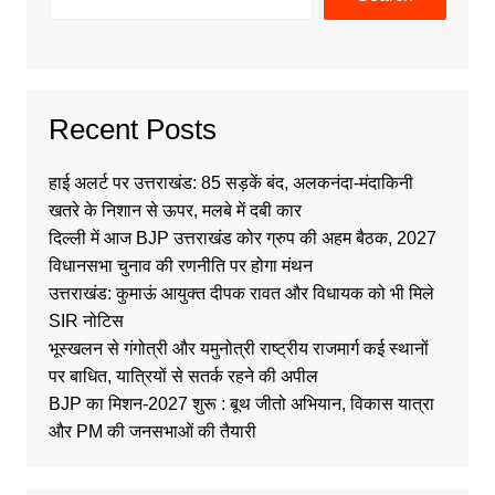
Recent Posts
हाई अलर्ट पर उत्तराखंड: 85 सड़कें बंद, अलकनंदा-मंदाकिनी
खतरे के निशान से ऊपर, मलबे में दबी कार
दिल्ली में आज BJP उत्तराखंड कोर ग्रुप की अहम बैठक, 2027
विधानसभा चुनाव की रणनीति पर होगा मंथन
उत्तराखंड: कुमाऊं आयुक्त दीपक रावत और विधायक को भी मिले
SIR नोटिस
भूस्खलन से गंगोत्री और यमुनोत्री राष्ट्रीय राजमार्ग कई स्थानों
पर बाधित, यात्रियों से सतर्क रहने की अपील
BJP का मिशन-2027 शुरू : बूथ जीतो अभियान, विकास यात्रा
और PM की जनसभाओं की तैयारी