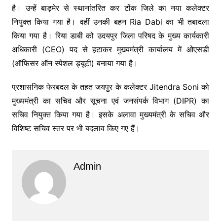
है। उन्हें बाड़मेर से स्थानांतरित कर टोंक जिले का नया कलेक्टर
नियुक्त किया गया है। वहीं उनकी बहन
Ria Dabi
का भी तबादला
किया गया है। रिया डाबी को उदयपुर जिला परिषद के मुख्य कार्यकारी
अधिकारी (CEO) पद से हटाकर मुख्यमंत्री कार्यालय में ओएसडी
(ऑफिसर ऑन स्पेशल ड्यूटी) बनाया गया है।
प्रशासनिक फेरबदल के तहत जयपुर के कलेक्टर
Jitendra Soni
को
मुख्यमंत्री का सचिव और सूचना एवं जनसंपर्क विभाग (DIPR) का
सचिव नियुक्त किया गया है। इसके अलावा मुख्यमंत्री के सचिव और
विशिष्ट सचिव स्तर पर भी बदलाव किए गए हैं।
Admin