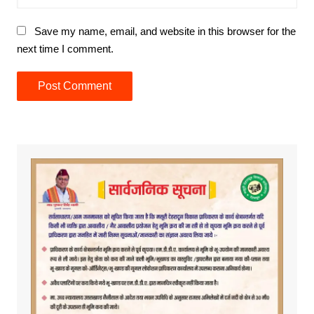
Save my name, email, and website in this browser for the
next time I comment.