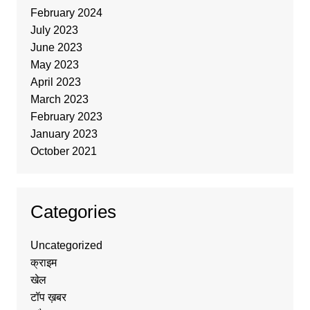
February 2024
July 2023
June 2023
May 2023
April 2023
March 2023
February 2023
January 2023
October 2021
Categories
Uncategorized
क्राइम
खेल
टॉप ख़बर