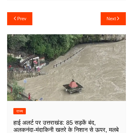
Post
Prev
Next
navigation
राज्य
हाई अलर्ट पर उत्तराखंड: 85 सड़कें बंद,
अलकनंदा-मंदाकिनी खतरे के निशान से ऊपर, मलबे