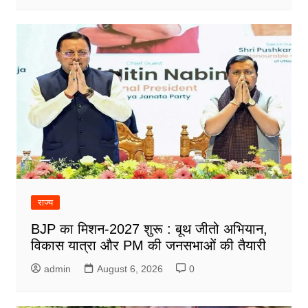
राज्य
BJP का मिशन-2027 शुरू : बूथ जीतो अभियान,
विकास यात्रा और PM की जनसभाओं की तैयारी
admin
August 6, 2026
0