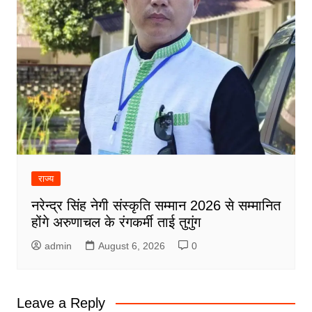
राज्य
नरेन्द्र सिंह नेगी संस्कृति सम्मान 2026 से सम्मानित
होंगे अरुणाचल के रंगकर्मी ताई तुगुंग
admin
August 6, 2026
0
Leave a Reply