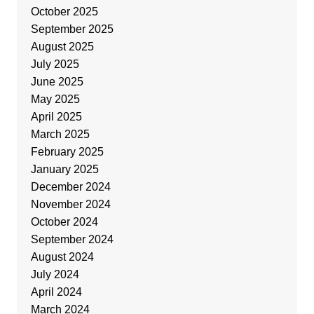
October 2025
September 2025
August 2025
July 2025
June 2025
May 2025
April 2025
March 2025
February 2025
January 2025
December 2024
November 2024
October 2024
September 2024
August 2024
July 2024
April 2024
March 2024