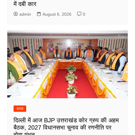
में दबी कार
admin
August 6, 2026
0
राज्य
दिल्ली में आज BJP उत्तराखंड कोर ग्रुप की अहम
बैठक, 2027 विधानसभा चुनाव की रणनीति पर
होगा मंथन