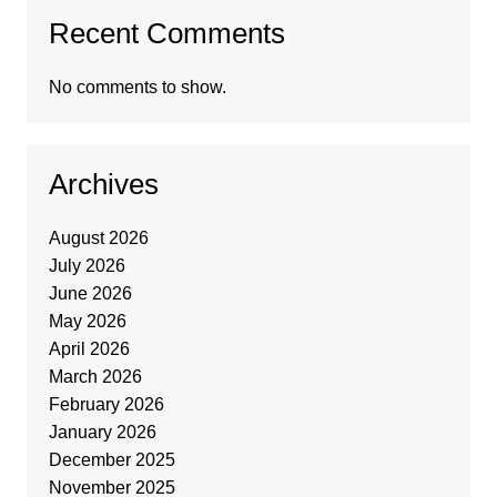
Recent Comments
No comments to show.
Archives
August 2026
July 2026
June 2026
May 2026
April 2026
March 2026
February 2026
January 2026
December 2025
November 2025