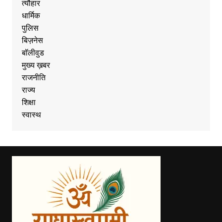
त्यौहार
धार्मिक
पुलिस
बिज़नेस
बॉलीवुड
मुख्य ख़बर
राजनीति
राज्य
शिक्षा
स्वास्थ