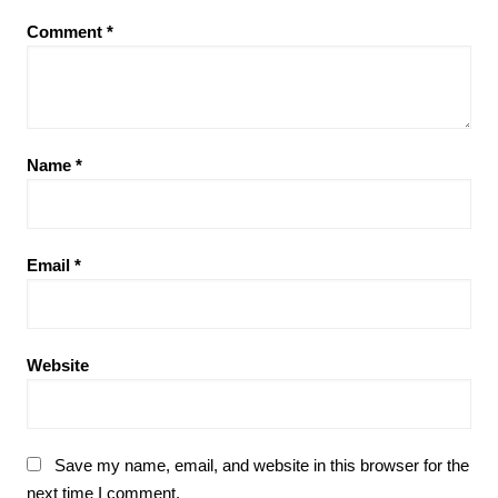
Comment
*
Name
*
Email
*
Website
Save my name, email, and website in this browser for the
next time I comment.