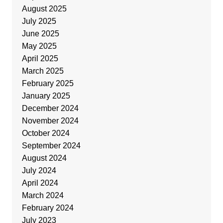
August 2025
July 2025
June 2025
May 2025
April 2025
March 2025
February 2025
January 2025
December 2024
November 2024
October 2024
September 2024
August 2024
July 2024
April 2024
March 2024
February 2024
July 2023