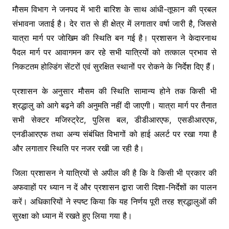
मौसम विभाग ने जनपद में भारी बारिश के साथ आंधी-तूफान की प्रबल
संभावना जताई है। देर रात से ही क्षेत्र में लगातार वर्षा जारी है, जिससे
यात्रा मार्ग पर जोखिम की स्थिति बन गई है। प्रशासन ने केदारनाथ
पैदल मार्ग पर आवागमन कर रहे सभी यात्रियों को तत्काल प्रभाव से
निकटतम होल्डिंग सेंटरों एवं सुरक्षित स्थानों पर रोकने के निर्देश दिए हैं।
प्रशासन के अनुसार मौसम की स्थिति सामान्य होने तक किसी भी
श्रद्धालु को आगे बढ़ने की अनुमति नहीं दी जाएगी। यात्रा मार्ग पर तैनात
सभी सेक्टर मजिस्ट्रेट, पुलिस बल, डीडीआरएफ, एसडीआरएफ,
एनडीआरएफ तथा अन्य संबंधित विभागों को हाई अलर्ट पर रखा गया है
और लगातार स्थिति पर नजर रखी जा रही है।
जिला प्रशासन ने यात्रियों से अपील की है कि वे किसी भी प्रकार की
अफवाहों पर ध्यान न दें और प्रशासन द्वारा जारी दिशा-निर्देशों का पालन
करें। अधिकारियों ने स्पष्ट किया कि यह निर्णय पूरी तरह श्रद्धालुओं की
सुरक्षा को ध्यान में रखते हुए लिया गया है।