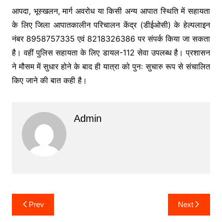
आपदा, भूस्खलन, मार्ग अवरोध या किसी अन्य आपात स्थिति में सहायता
के लिए जिला आपातकालीन परिचालन केंद्र (डीईओसी) के हेल्पलाइन
नंबर 8958757335 एवं 8218326386 पर संपर्क किया जा सकता
है। वहीं पुलिस सहायता के लिए डायल-112 सेवा उपलब्ध है। प्रशासन
ने मौसम में सुधार होने के बाद ही यात्रा को पुनः सुचारु रूप से संचालित
किए जाने की बात कही है।
Admin
Post
Prev
Next
navigation