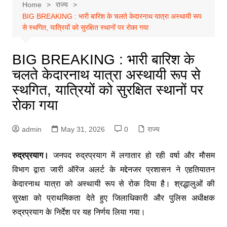
Home
राज्य
BIG BREAKING : भारी बारिश के चलते केदारनाथ यात्रा अस्थायी रूप
से स्थगित, यात्रियों को सुरक्षित स्थानों पर रोका गया
BIG BREAKING : भारी बारिश के
चलते केदारनाथ यात्रा अस्थायी रूप से
स्थगित, यात्रियों को सुरक्षित स्थानों पर
रोका गया
admin
May 31, 2026
0
राज्य
रुद्रप्रयाग।
जनपद रुद्रप्रयाग में लगातार हो रही वर्षा और मौसम
विभाग द्वारा जारी ऑरेंज अलर्ट के मद्देनजर प्रशासन ने एहतियातन
केदारनाथ यात्रा को अस्थायी रूप से रोक दिया है। श्रद्धालुओं की
सुरक्षा को प्राथमिकता देते हुए जिलाधिकारी और पुलिस अधीक्षक
रुद्रप्रयाग के निर्देश पर यह निर्णय लिया गया।