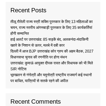
Recent Posts
तीलू रौतेली राज्य स्त्री शक्ति पुरस्कार के लिए 13 महिलाओं का
चयन, राज्य स्तरीय आंगनबाड़ी पुरस्कार के लिए 35 कार्यकर्तियां
होंगी सम्मानित
हाई अलर्ट पर उत्तराखंड: 85 सड़कें बंद, अलकनंदा-मंदाकिनी
खतरे के निशान से ऊपर, मलबे में दबी कार
दिल्ली में आज BJP उत्तराखंड कोर ग्रुप की अहम बैठक, 2027
विधानसभा चुनाव की रणनीति पर होगा मंथन
उत्तराखंड: कुमाऊं आयुक्त दीपक रावत और विधायक को भी मिले
SIR नोटिस
भूस्खलन से गंगोत्री और यमुनोत्री राष्ट्रीय राजमार्ग कई स्थानों
पर बाधित, यात्रियों से सतर्क रहने की अपील
Recent Comments