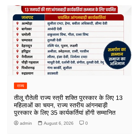
राज्य
तीलू रौतेली राज्य स्त्री शक्ति पुरस्कार के लिए 13
महिलाओं का चयन, राज्य स्तरीय आंगनबाड़ी
पुरस्कार के लिए 35 कार्यकर्तियां होंगी सम्मानित
admin
August 6, 2026
0