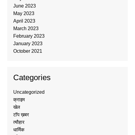
June 2023
May 2023
April 2023
March 2023
February 2023
January 2023
October 2021
Categories
Uncategorized
क्राइम
खेल
टॉप ख़बर
त्यौहार
धार्मिक