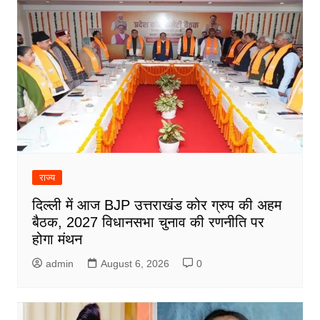
राज्य
दिल्ली में आज BJP उत्तराखंड कोर ग्रुप की अहम
बैठक, 2027 विधानसभा चुनाव की रणनीति पर
होगा मंथन
admin
August 6, 2026
0