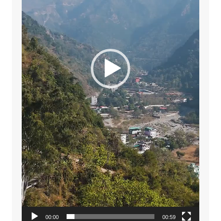
00:00
00:59