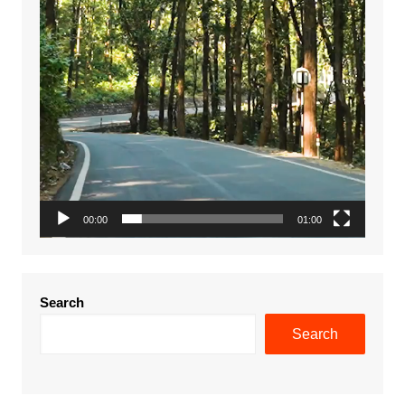
00:00
01:00
Search
Search