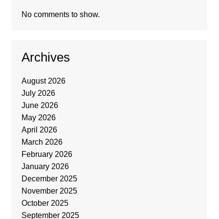
No comments to show.
Archives
August 2026
July 2026
June 2026
May 2026
April 2026
March 2026
February 2026
January 2026
December 2025
November 2025
October 2025
September 2025