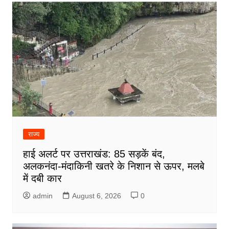
राज्य
हाई अलर्ट पर उत्तराखंड: 85 सड़कें बंद,
अलकनंदा-मंदाकिनी खतरे के निशान से ऊपर, मलबे
में दबी कार
admin
August 6, 2026
0