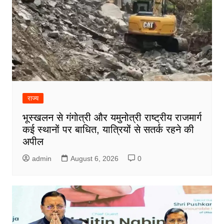
राज्य
भूस्खलन से गंगोत्री और यमुनोत्री राष्ट्रीय राजमार्ग
कई स्थानों पर बाधित, यात्रियों से सतर्क रहने की
अपील
admin
August 6, 2026
0