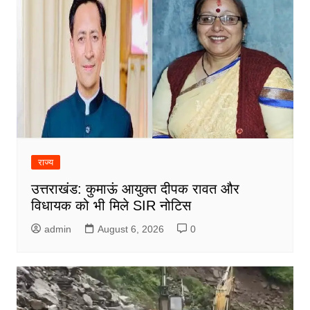
राज्य
उत्तराखंड: कुमाऊं आयुक्त दीपक रावत और
विधायक को भी मिले SIR नोटिस
admin
August 6, 2026
0