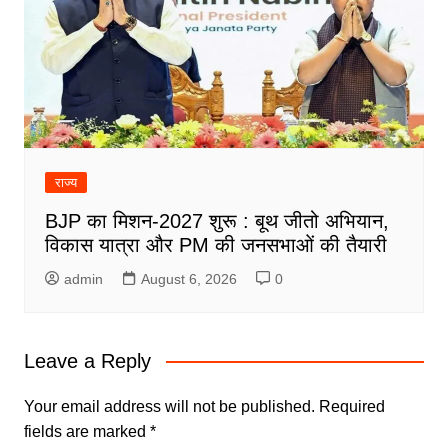
राज्य
BJP का मिशन-2027 शुरू : बूथ जीतो अभियान,
विकास यात्रा और PM की जनसभाओं की तैयारी
admin
August 6, 2026
0
Leave a Reply
Your email address will not be published.
Required
fields are marked
*