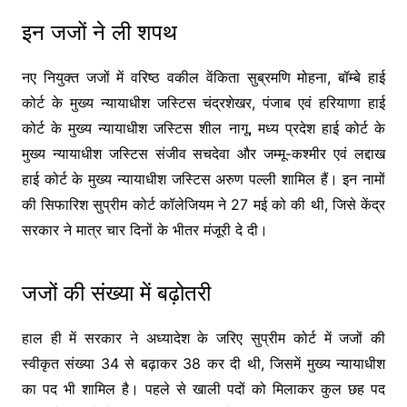
इन जजों ने ली शपथ
नए नियुक्त जजों में वरिष्ठ वकील वेंकिता सुब्रमणि मोहना, बॉम्बे हाई
कोर्ट के मुख्य न्यायाधीश जस्टिस चंद्रशेखर, पंजाब एवं हरियाणा हाई
कोर्ट के मुख्य न्यायाधीश जस्टिस शील नागू, मध्य प्रदेश हाई कोर्ट के
मुख्य न्यायाधीश जस्टिस संजीव सचदेवा और जम्मू-कश्मीर एवं लद्दाख
हाई कोर्ट के मुख्य न्यायाधीश जस्टिस अरुण पल्ली शामिल हैं। इन नामों
की सिफारिश सुप्रीम कोर्ट कॉलेजियम ने 27 मई को की थी, जिसे केंद्र
सरकार ने मात्र चार दिनों के भीतर मंजूरी दे दी।
जजों की संख्या में बढ़ोतरी
हाल ही में सरकार ने अध्यादेश के जरिए सुप्रीम कोर्ट में जजों की
स्वीकृत संख्या 34 से बढ़ाकर 38 कर दी थी, जिसमें मुख्य न्यायाधीश
का पद भी शामिल है। पहले से खाली पदों को मिलाकर कुल छह पद