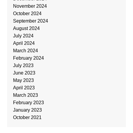
November 2024
October 2024
September 2024
August 2024
July 2024
April 2024
March 2024
February 2024
July 2023
June 2023
May 2023
April 2023
March 2023
February 2023
January 2023
October 2021