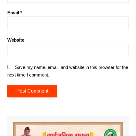
Email
*
Website
Save my name, email, and website in this browser for the
next time I comment.