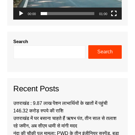
00:00
01:00
Search
Search
Recent Posts
उत्तराखंड : 9.87 लाख पेंशन लाभार्थियों के खातों में पहुंची
146.32 करोड़ रुपये की राशि
उत्तराखंड में घर बसाना चाहते हैं ऋषभ पंत, तीन साल से तलाश
रहे जमीन, अब सीएम धामी से मांगी मदद
नंदा की चौकी पुल मामला: PWD के तीन इंजीनियर सस्पेंड, बड़ा