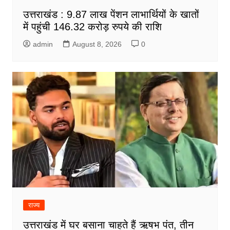
उत्तराखंड : 9.87 लाख पेंशन लाभार्थियों के खातों
में पहुंची 146.32 करोड़ रुपये की राशि
admin
August 8, 2026
0
राज्य
उत्तराखंड में घर बसाना चाहते हैं ऋषभ पंत, तीन