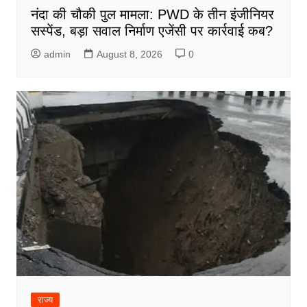
नंदा की चौकी पुल मामला: PWD के तीन इंजीनियर
सस्पेंड, बड़ा सवाल निर्माण एजेंसी पर कार्रवाई कब?
admin
August 8, 2026
0
राज्य