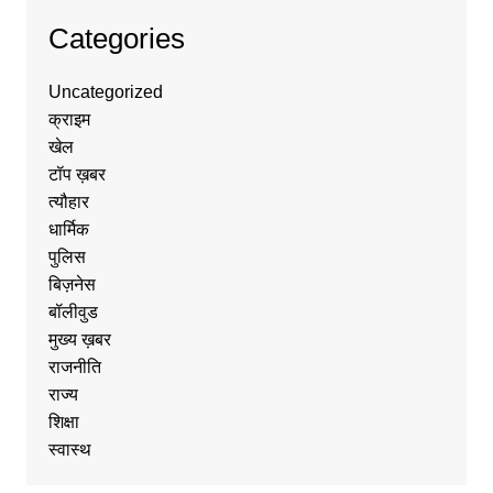
Categories
Uncategorized
क्राइम
खेल
टॉप ख़बर
त्यौहार
धार्मिक
पुलिस
बिज़नेस
बॉलीवुड
मुख्य ख़बर
राजनीति
राज्य
शिक्षा
स्वास्थ