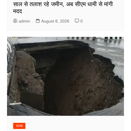
साल से तलाश रहे जमीन, अब सीएम धामी से मांगी
मदद
admin
August 8, 2026
0
राज्य