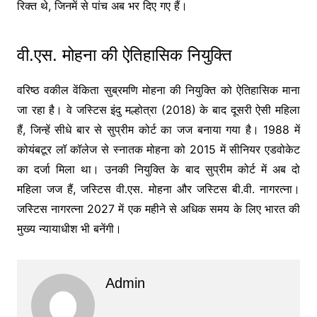
रिक्त थे, जिनमें से पांच अब भर दिए गए हैं।
वी.एस. मोहना की ऐतिहासिक नियुक्ति
वरिष्ठ वकील वेंकिता सुब्रमणि मोहना की नियुक्ति को ऐतिहासिक माना
जा रहा है। वे जस्टिस इंदु मल्होत्रा (2018) के बाद दूसरी ऐसी महिला
हैं, जिन्हें सीधे बार से सुप्रीम कोर्ट का जज बनाया गया है। 1988 में
कोयंबटूर लॉ कॉलेज से स्नातक मोहना को 2015 में सीनियर एडवोकेट
का दर्जा मिला था। उनकी नियुक्ति के बाद सुप्रीम कोर्ट में अब दो
महिला जज हैं, जस्टिस वी.एस. मोहना और जस्टिस बी.वी. नागरत्ना।
जस्टिस नागरत्ना 2027 में एक महीने से अधिक समय के लिए भारत की
मुख्य न्यायाधीश भी बनेंगी।
Admin