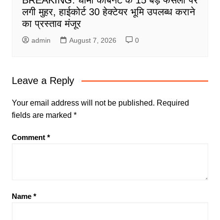
लगी मुहर, हाईकोर्ट 30 हेक्टेयर भूमि उपलब्ध कराने
का प्रस्ताव मंजूर
admin
August 7, 2026
0
Leave a Reply
Your email address will not be published.
Required
fields are marked
*
Comment
*
Name
*