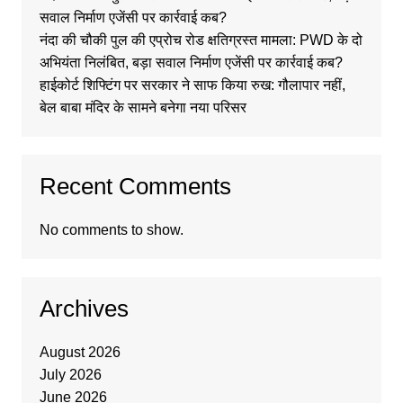
सवाल निर्माण एजेंसी पर कार्रवाई कब?
नंदा की चौकी पुल की एप्रोच रोड क्षतिग्रस्त मामला: PWD के दो
अभियंता निलंबित, बड़ा सवाल निर्माण एजेंसी पर कार्रवाई कब?
हाईकोर्ट शिफ्टिंग पर सरकार ने साफ किया रुख: गौलापार नहीं,
बेल बाबा मंदिर के सामने बनेगा नया परिसर
Recent Comments
No comments to show.
Archives
August 2026
July 2026
June 2026