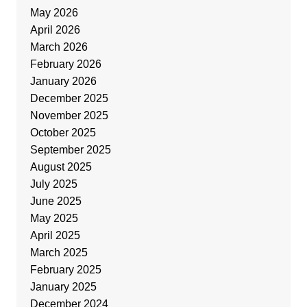
May 2026
April 2026
March 2026
February 2026
January 2026
December 2025
November 2025
October 2025
September 2025
August 2025
July 2025
June 2025
May 2025
April 2025
March 2025
February 2025
January 2025
December 2024