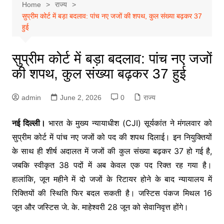
Home
राज्य
सुप्रीम कोर्ट में बड़ा बदलाव: पांच नए जजों की शपथ, कुल संख्या बढ़कर 37
हुई
सुप्रीम कोर्ट में बड़ा बदलाव: पांच नए जजों
की शपथ, कुल संख्या बढ़कर 37 हुई
admin
June 2, 2026
0
राज्य
नई दिल्ली।
भारत के मुख्य न्यायाधीश (CJI) सूर्यकांत ने मंगलवार को
सुप्रीम कोर्ट में पांच नए जजों को पद की शपथ दिलाई। इन नियुक्तियों
के साथ ही शीर्ष अदालत में जजों की कुल संख्या बढ़कर 37 हो गई है,
जबकि स्वीकृत 38 पदों में अब केवल एक पद रिक्त रह गया है।
हालांकि, जून महीने में दो जजों के रिटायर होने के बाद न्यायालय में
रिक्तियों की स्थिति फिर बदल सकती है। जस्टिस पंकज मिथल 16
जून और जस्टिस जे. के. माहेश्वरी 28 जून को सेवानिवृत्त होंगे।