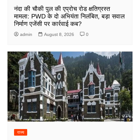
नंदा की चौकी पुल की एप्रोच रोड क्षतिग्रस्त
मामला: PWD के दो अभियंता निलंबित, बड़ा सवाल
निर्माण एजेंसी पर कार्रवाई कब?
admin
August 8, 2026
0
राज्य