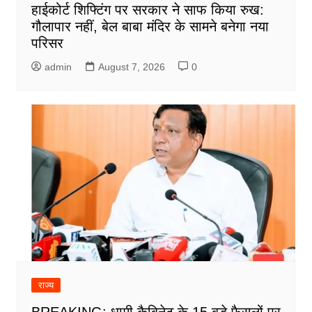
हाईकोर्ट शिफ्टिंग पर सरकार ने साफ किया रुख:
गौलापार नहीं, बेल बाबा मंदिर के सामने बनेगा नया
परिसर
admin
August 7, 2026
0
राज्य
BREAKING: धामी कैबिनेट के 15 बड़े फैसलों पर