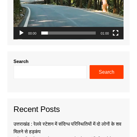
00:00
01:00
Search
Search
Recent Posts
उत्तराखंड : रेलवे स्टेशन में संदिग्ध परिस्थितियों में दो लोगों के शव
मिलने से हड़कंप