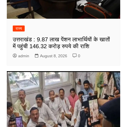
राज्य
उत्तराखंड : 9.87 लाख पेंशन लाभार्थियों के खातों
में पहुंची 146.32 करोड़ रुपये की राशि
admin
August 8, 2026
0