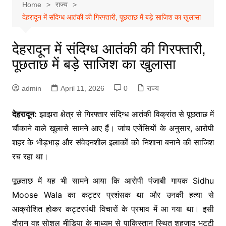
Home
राज्य
देहरादून में संदिग्ध आतंकी की गिरफ्तारी, पूछताछ में बड़े साजिश का खुलासा
देहरादून में संदिग्ध आतंकी की गिरफ्तारी,
पूछताछ में बड़े साजिश का खुलासा
admin
April 11, 2026
0
राज्य
देहरादून:
झाझरा क्षेत्र से गिरफ्तार संदिग्ध आतंकी विक्रांत से पूछताछ में
चौंकाने वाले खुलासे सामने आए हैं। जांच एजेंसियों के अनुसार, आरोपी
शहर के भीड़भाड़ और संवेदनशील इलाकों को निशाना बनाने की साजिश
रच रहा था।
पूछताछ में यह भी सामने आया कि आरोपी पंजाबी गायक
Sidhu
Moose Wala
का कट्टर प्रशंसक था और उनकी हत्या से
आक्रोशित होकर कट्टरपंथी विचारों के प्रभाव में आ गया था। इसी
दौरान वह सोशल मीडिया के माध्यम से पाकिस्तान स्थित शहजाद भट्टी