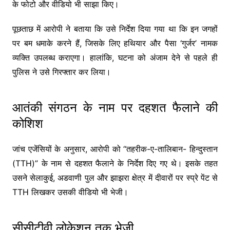
के फोटो और वीडियो भी साझा किए।
पूछताछ में आरोपी ने बताया कि उसे निर्देश दिया गया था कि इन जगहों
पर बम धमाके करने हैं, जिसके लिए हथियार और पैसा ‘गुर्जर’ नामक
व्यक्ति उपलब्ध कराएगा। हालांकि, घटना को अंजाम देने से पहले ही
पुलिस ने उसे गिरफ्तार कर लिया।
आतंकी संगठन के नाम पर दहशत फैलाने की
कोशिश
जांच एजेंसियों के अनुसार, आरोपी को “तहरीक-ए-तालिबान- हिन्दुस्तान
(TTH)” के नाम से दहशत फैलाने के निर्देश दिए गए थे। इसके तहत
उसने सेलाकुई, अडवाणी पुल और झाझरा क्षेत्र में दीवारों पर स्प्रे पेंट से
TTH लिखकर उसकी वीडियो भी भेजी।
सीसीटीवी लोकेशन तक भेजी