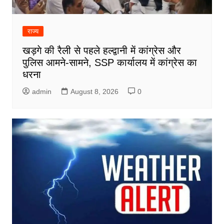
राज्य
खड़गे की रैली से पहले हल्द्वानी में कांग्रेस और
पुलिस आमने-सामने, SSP कार्यालय में कांग्रेस का
धरना
admin
August 8, 2026
0