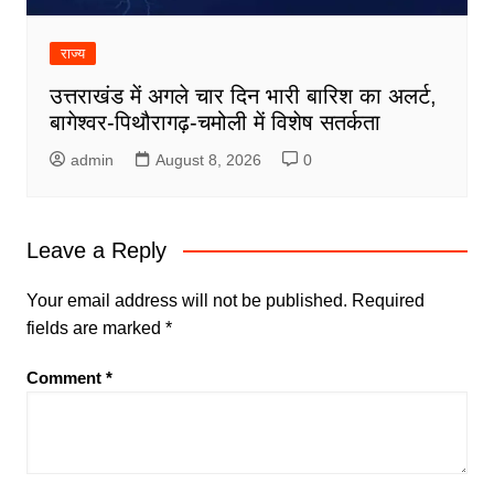
राज्य
उत्तराखंड में अगले चार दिन भारी बारिश का अलर्ट,
बागेश्वर-पिथौरागढ़-चमोली में विशेष सतर्कता
admin
August 8, 2026
0
Leave a Reply
Your email address will not be published.
Required
fields are marked
*
Comment
*