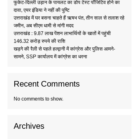
फुकेट-दिल्ली उड़ान के पायलट का डोप टेस्ट पॉजिटिव होने का
दावा, एयर इंडिया ने नहीं की पुष्टि
उत्तराखंड में घर बसना चाहते हैं ऋषभ पंत, तीन साल से तलाश रहे
जमीन, अब सीएम धामी से मांगी मदद
उत्तराखंड : 9.87 लाख पेंशन लाभार्थियों के खातों में पहुंची
146.32 करोड़ रुपये की राशि
खड़गे की रैली से पहले हल्द्वानी में कांग्रेस और पुलिस आमने-
सामने, SSP कार्यालय में कांग्रेस का धरना
Recent Comments
No comments to show.
Archives