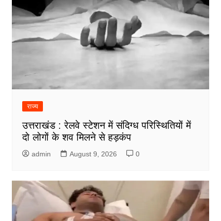
राज्य
उत्तराखंड : रेलवे स्टेशन में संदिग्ध परिस्थितियों में
दो लोगों के शव मिलने से हड़कंप
admin
August 9, 2026
0