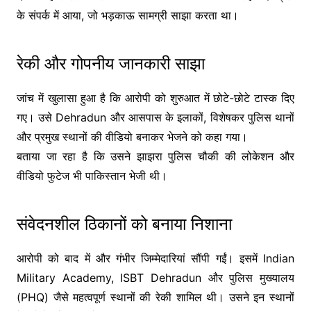
के संपर्क में आया, जो भड़काऊ सामग्री साझा करता था।
रेकी और गोपनीय जानकारी साझा
जांच में खुलासा हुआ है कि आरोपी को शुरुआत में छोटे-छोटे टास्क दिए
गए। उसे
Dehradun
और आसपास के इलाकों, विशेषकर पुलिस थानों
और प्रमुख स्थानों की वीडियो बनाकर भेजने को कहा गया।
बताया जा रहा है कि उसने झाझरा पुलिस चौकी की लोकेशन और
वीडियो फुटेज भी पाकिस्तान भेजी थी।
संवेदनशील ठिकानों को बनाया निशाना
आरोपी को बाद में और गंभीर जिम्मेदारियां सौंपी गईं। इसमें
Indian
Military Academy
,
ISBT Dehradun
और पुलिस मुख्यालय
(PHQ) जैसे महत्वपूर्ण स्थानों की रेकी शामिल थी। उसने इन स्थानों