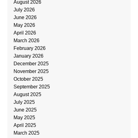
August 2026
July 2026
June 2026
May 2026
April 2026
March 2026
February 2026
January 2026
December 2025
November 2025
October 2025
September 2025
August 2025
July 2025
June 2025
May 2025
April 2025
March 2025