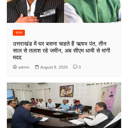
राज्य
उत्तराखंड में घर बसना चाहते हैं ऋषभ पंत, तीन
साल से तलाश रहे जमीन, अब सीएम धामी से मांगी
मदद
admin
August 8, 2026
0