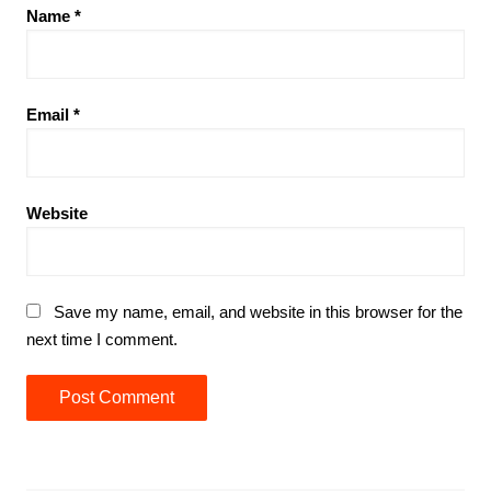
Name
*
Email
*
Website
Save my name, email, and website in this browser for the
next time I comment.