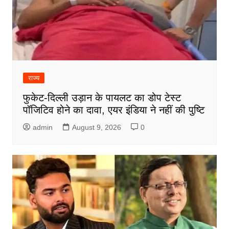
राज्य
फुकेट-दिल्ली उड़ान के पायलट का डोप टेस्ट
पॉजिटिव होने का दावा, एयर इंडिया ने नहीं की पुष्टि
admin
August 9, 2026
0