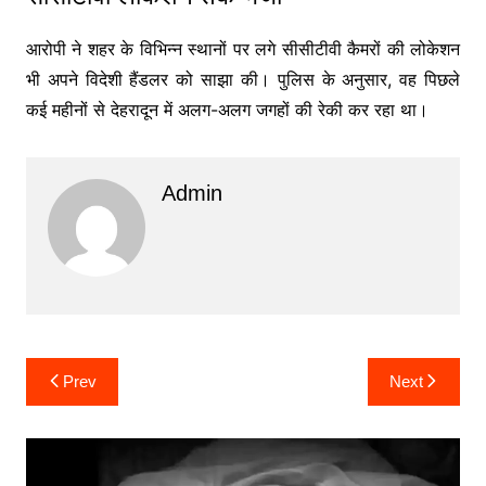
आरोपी ने शहर के विभिन्न स्थानों पर लगे सीसीटीवी कैमरों की लोकेशन
भी अपने विदेशी हैंडलर को साझा की। पुलिस के अनुसार, वह पिछले
कई महीनों से देहरादून में अलग-अलग जगहों की रेकी कर रहा था।
Admin
Post
Prev
Next
navigation