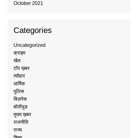
October 2021
Categories
Uncategorized
क्राइम
खेल
टॉप ख़बर
त्यौहार
धार्मिक
पुलिस
बिज़नेस
बॉलीवुड
मुख्य ख़बर
राजनीति
राज्य
शिक्षा