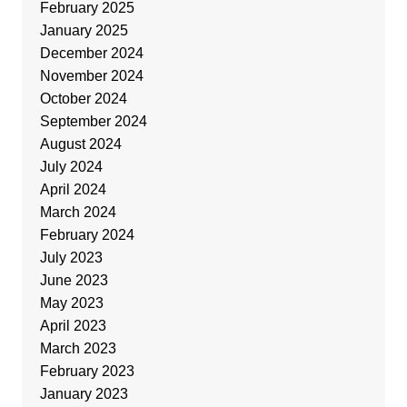
February 2025
January 2025
December 2024
November 2024
October 2024
September 2024
August 2024
July 2024
April 2024
March 2024
February 2024
July 2023
June 2023
May 2023
April 2023
March 2023
February 2023
January 2023