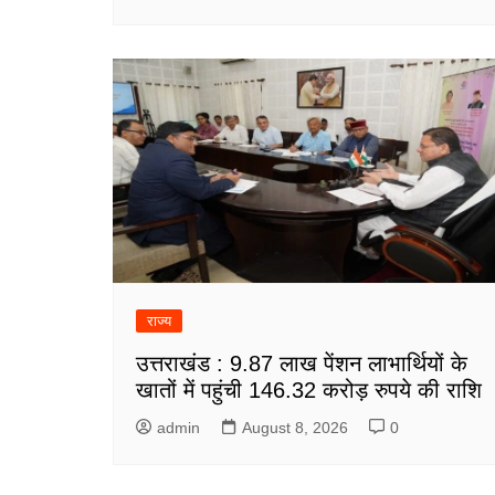
राज्य
उत्तराखंड : 9.87 लाख पेंशन लाभार्थियों के
खातों में पहुंची 146.32 करोड़ रुपये की राशि
admin
August 8, 2026
0