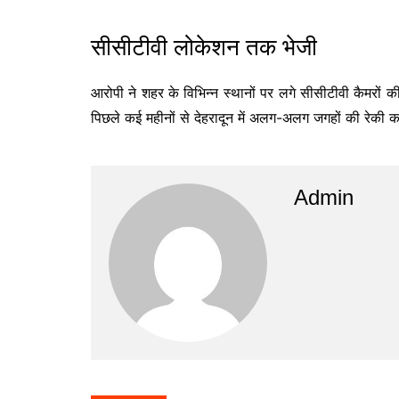
सीसीटीवी लोकेशन तक भेजी
आरोपी ने शहर के विभिन्न स्थानों पर लगे सीसीटीवी कैमरों
पिछले कई महीनों से देहरादून में अलग-अलग जगहों की रेकी 
Admin