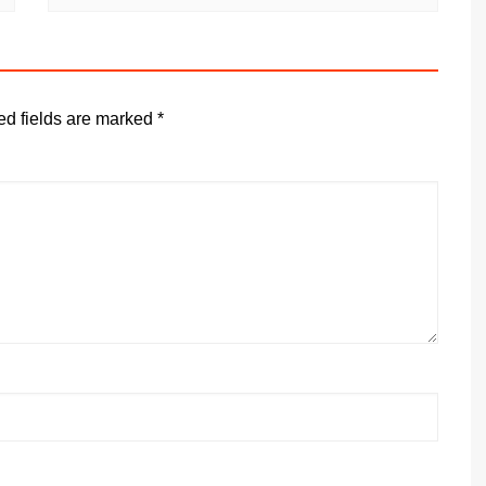
ed fields are marked
*