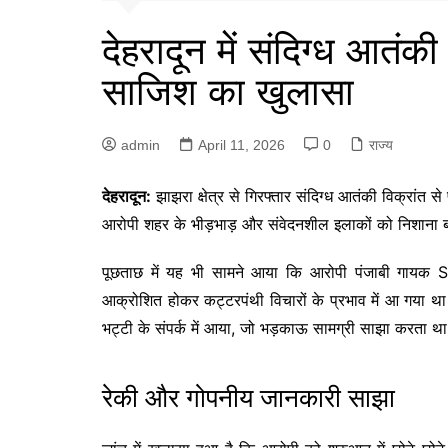
देहरादून में संदिग्ध आतंकी 
साजिश का खुलासा
admin
April 11, 2026
0
राज्य
देहरादून:
झाझरा क्षेत्र से गिरफ्तार संदिग्ध आतंकी विक्रांत से
आरोपी शहर के भीड़भाड़ और संवेदनशील इलाकों को निशाना
पूछताछ में यह भी सामने आया कि आरोपी पंजाबी गायक
S
आक्रोशित होकर कट्टरपंथी विचारों के प्रभाव में आ गया थ
भट्टी के संपर्क में आया, जो भड़काऊ सामग्री साझा करता थ
रेकी और गोपनीय जानकारी साझा