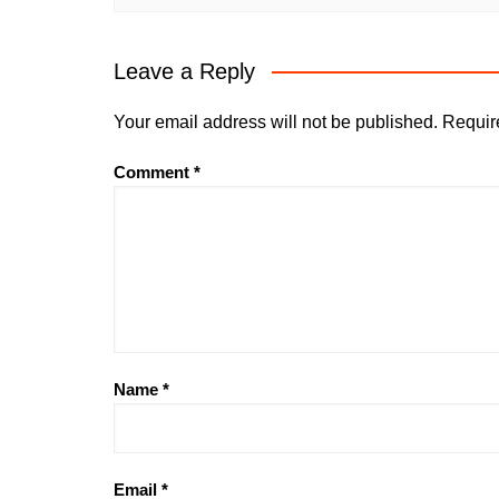
Leave a Reply
Your email address will not be published.
Requir
Comment
*
Name
*
Email
*