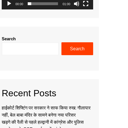
00:00
01:00
Search
Search
Recent Posts
हाईकोर्ट शिफ्टिंग पर सरकार ने साफ किया रुख: गौलापार
नहीं, बेल बाबा मंदिर के सामने बनेगा नया परिसर
खड़गे की रैली से पहले हल्द्वानी में कांग्रेस और पुलिस