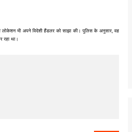
 की लोकेशन भी अपने विदेशी हैंडलर को साझा की। पुलिस के अनुसार, वह
कर रहा था।