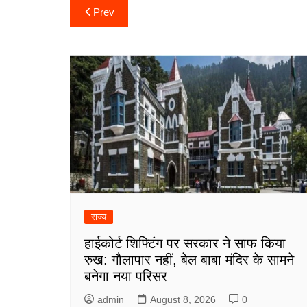
Post
Prev
navigation
राज्य
हाईकोर्ट शिफ्टिंग पर सरकार ने साफ किया
रुख: गौलापार नहीं, बेल बाबा मंदिर के सामने
बनेगा नया परिसर
admin
August 8, 2026
0