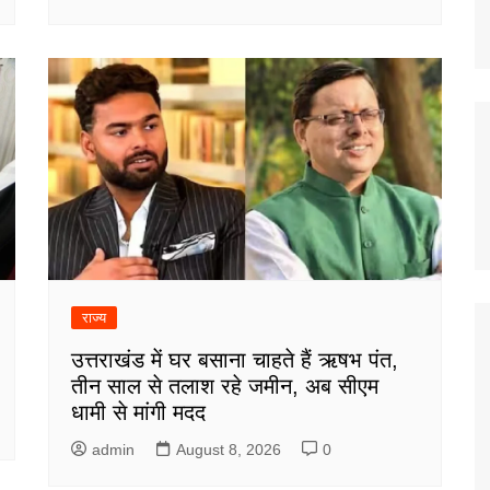
राज्य
उत्तराखंड में घर बसाना चाहते हैं ऋषभ पंत,
तीन साल से तलाश रहे जमीन, अब सीएम
धामी से मांगी मदद
admin
August 8, 2026
0