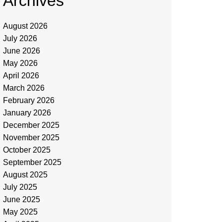
Archives
August 2026
July 2026
June 2026
May 2026
April 2026
March 2026
February 2026
January 2026
December 2025
November 2025
October 2025
September 2025
August 2025
July 2025
June 2025
May 2025