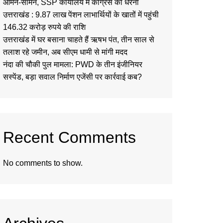
आमने-सामने, SSP कार्यालय में कांग्रेस का धरना
उत्तराखंड : 9.87 लाख पेंशन लाभार्थियों के खातों में पहुंची
146.32 करोड़ रुपये की राशि
उत्तराखंड में घर बसाना चाहते हैं ऋषभ पंत, तीन साल से
तलाश रहे जमीन, अब सीएम धामी से मांगी मदद
नंदा की चौकी पुल मामला: PWD के तीन इंजीनियर
सस्पेंड, बड़ा सवाल निर्माण एजेंसी पर कार्रवाई कब?
Recent Comments
No comments to show.