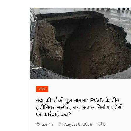
राज्य
नंदा की चौकी पुल मामला: PWD के तीन
इंजीनियर सस्पेंड, बड़ा सवाल निर्माण एजेंसी
पर कार्रवाई कब?
admin
August 8, 2026
0