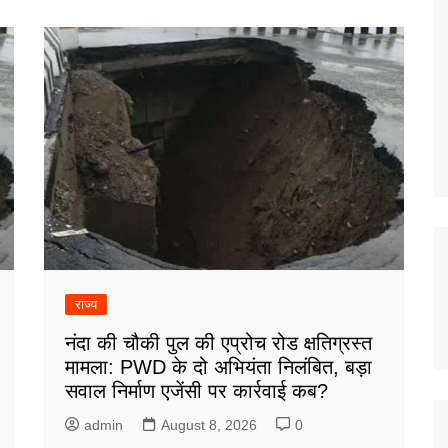
राज्य
नंदा की चौकी पुल की एप्रोच रोड क्षतिग्रस्त
मामला: PWD के दो अभियंता निलंबित, बड़ा
सवाल निर्माण एजेंसी पर कार्रवाई कब?
admin
August 8, 2026
0