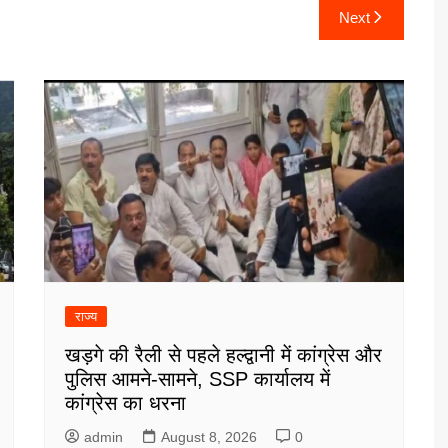
Next
राज्य
खड़गे की रैली से पहले हल्द्वानी में कांग्रेस और
पुलिस आमने-सामने, SSP कार्यालय में
कांग्रेस का धरना
admin
August 8, 2026
0