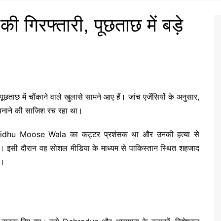
की गिरफ्तारी, पूछताछ में बड़े
 पूछताछ में चौंकाने वाले खुलासे सामने आए हैं। जांच एजेंसियों के अनुसार,
 बनाने की साजिश रच रहा था।
idhu Moose Wala
का कट्टर प्रशंसक था और उनकी हत्या से
ा। इसी दौरान वह सोशल मीडिया के माध्यम से पाकिस्तान स्थित शहजाद
ा।