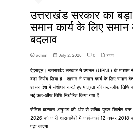
उत्तराखंड सरकार का बड़ा
समान कार्य के लिए समान
बदलाव
admin
July 2, 2026
0
राज्य
देहरादून। उत्तराखंड सरकार ने उपनल (UPNL) के माध्यम से व
बड़ा निर्णय लिया है। शासन ने समान कार्य के लिए समान व
शासनादेश में संशोधन करते हुए पात्रता की कट-ऑफ तिथि
नई कट-ऑफ तिथि निर्धारित किया गया है।
सैनिक कल्याण अनुभाग की ओर से सचिव युगल किशोर पन्त 
2026 को जारी शासनादेशों में जहां-जहां 12 नवंबर 201
पढ़ा जाएगा।