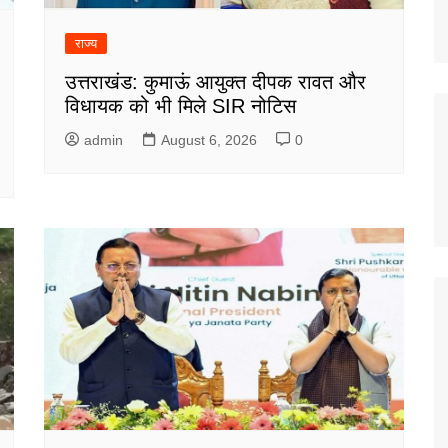
राज्य
उत्तराखंड: कुमाऊं आयुक्त दीपक रावत और
विधायक को भी मिले SIR नोटिस
admin
August 6, 2026
0