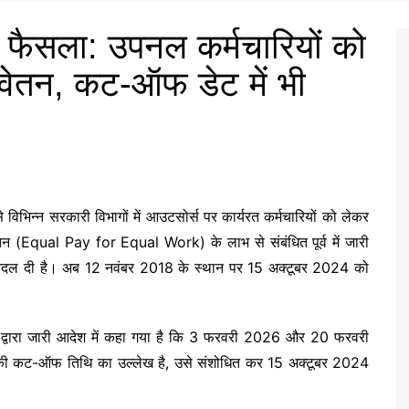
 फैसला: उपनल कर्मचारियों को
 वेतन, कट-ऑफ डेट में भी
िभिन्न सरकारी विभागों में आउटसोर्स पर कार्यरत कर्मचारियों को लेकर
ेतन (Equal Pay for Equal Work) के लाभ से संबंधित पूर्व में जारी
 बदल दी है। अब 12 नवंबर 2018 के स्थान पर 15 अक्टूबर 2024 को
द्वारा जारी आदेश में कहा गया है कि 3 फरवरी 2026 और 20 फरवरी
8 की कट-ऑफ तिथि का उल्लेख है, उसे संशोधित कर 15 अक्टूबर 2024