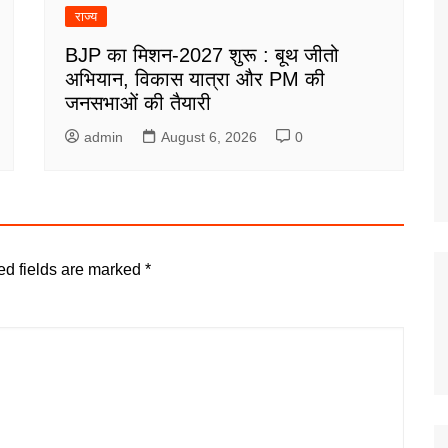
राज्य
BJP का मिशन-2027 शुरू : बूथ जीतो
अभियान, विकास यात्रा और PM की
जनसभाओं की तैयारी
admin
August 6, 2026
0
ed fields are marked
*