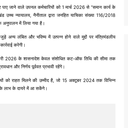
ए जाने वाले उपनल कर्मचारियों को 1 मार्च 2026 से “समान कार्य के
ंड उच्च न्यायालय, नैनीताल द्वारा जनहित याचिका संख्या 116/2018
 के अनुपालन में लिया गया है।
े अन्य लंबित और भविष्य में उत्पन्न होने वाले मुद्दों पर मंत्रिमंडलीय
ार्रवाई करेगी।
वरी 2026 के शासनादेश केवल संशोधित कट-ऑफ तिथि की सीमा तक
्रावधान और निर्णय पूर्ववत प्रभावी रहेंगे।
ियों को राहत मिलने की उम्मीद है, जो 15 अक्टूबर 2024 तक विभिन्न
के लाभ के दायरे में आ सकेंगे।