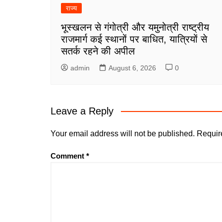
राज्य
भूस्खलन से गंगोत्री और यमुनोत्री राष्ट्रीय
राजमार्ग कई स्थानों पर बाधित, यात्रियों से
सतर्क रहने की अपील
admin
August 6, 2026
0
Leave a Reply
Your email address will not be published.
Requir
Comment
*