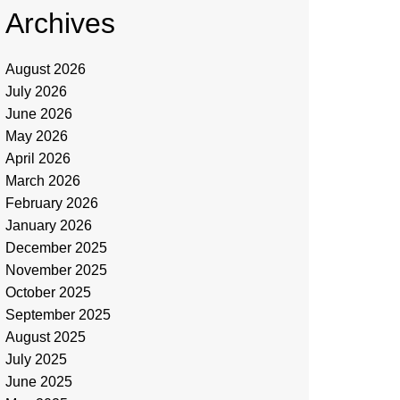
Archives
August 2026
July 2026
June 2026
May 2026
April 2026
March 2026
February 2026
January 2026
December 2025
November 2025
October 2025
September 2025
August 2025
July 2025
June 2025