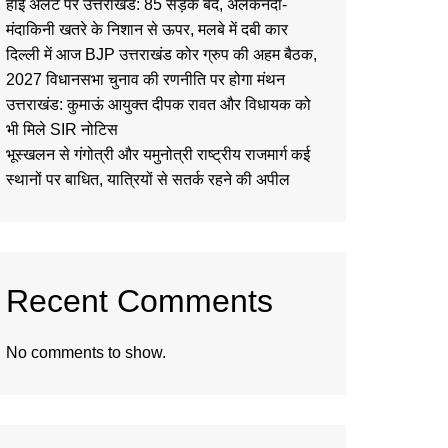
हाई अलर्ट पर उत्तराखंड: 85 सड़कें बंद, अलकनंदा-
मंदाकिनी खतरे के निशान से ऊपर, मलबे में दबी कार
दिल्ली में आज BJP उत्तराखंड कोर ग्रुप की अहम बैठक,
2027 विधानसभा चुनाव की रणनीति पर होगा मंथन
उत्तराखंड: कुमाऊं आयुक्त दीपक रावत और विधायक को
भी मिले SIR नोटिस
भूस्खलन से गंगोत्री और यमुनोत्री राष्ट्रीय राजमार्ग कई
स्थानों पर बाधित, यात्रियों से सतर्क रहने की अपील
Recent Comments
No comments to show.