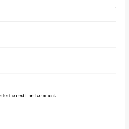
r for the next time I comment.