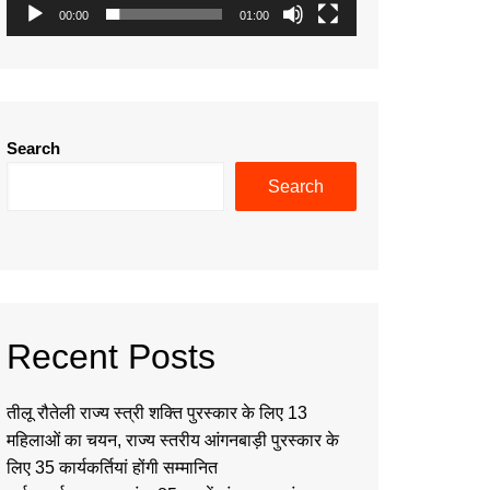
00:00
01:00
Search
Search
Recent Posts
तीलू रौतेली राज्य स्त्री शक्ति पुरस्कार के लिए 13
महिलाओं का चयन, राज्य स्तरीय आंगनबाड़ी पुरस्कार के
लिए 35 कार्यकर्तियां होंगी सम्मानित