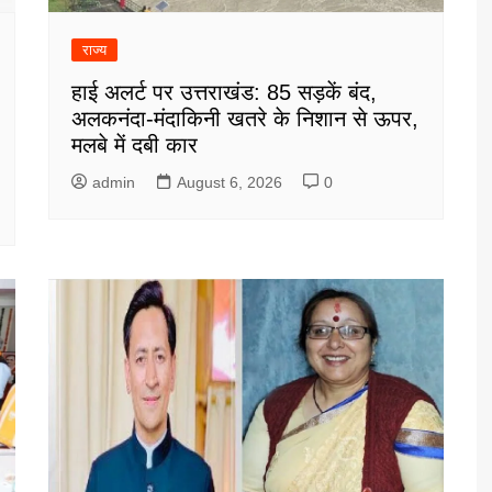
राज्य
हाई अलर्ट पर उत्तराखंड: 85 सड़कें बंद,
अलकनंदा-मंदाकिनी खतरे के निशान से ऊपर,
मलबे में दबी कार
admin
August 6, 2026
0