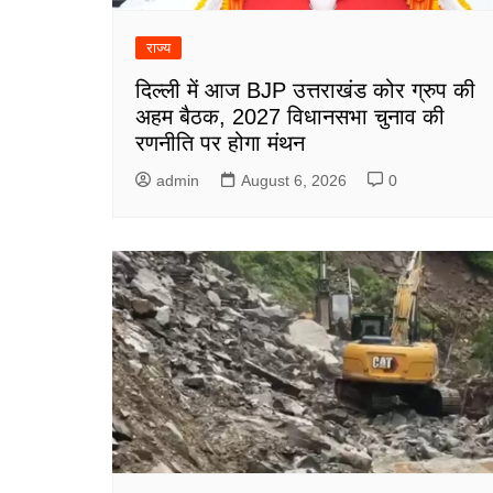
राज्य
दिल्ली में आज BJP उत्तराखंड कोर ग्रुप की
अहम बैठक, 2027 विधानसभा चुनाव की
रणनीति पर होगा मंथन
admin
August 6, 2026
0