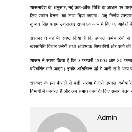
शासनादेश के अनुसार, नई कट-ऑफ तिथि के आधार पर पात्र पा
लिए समान वेतन” का लाभ दिया जाएगा। यह निर्णय उत्तराख
कुन्दन सिंह बनाम उत्तराखंड राज्य एवं अन्य में दिए गए आदेशों
सरकार ने यह भी स्पष्ट किया है कि उपनल कर्मचारियों से जुड़
उपसमिति विचार करेगी तथा आवश्यक सिफारिशें और आगे की क
शासन ने स्पष्ट किया है कि 3 फरवरी 2026 और 20 फर
परिवर्तित माने जाएंगे। इनके अतिरिक्त पूर्व में जारी सभी अन्य प
सरकार के इस फैसले से बड़ी संख्या में ऐसे उपनल कर्मचार
विभागों में कार्यरत हैं और अब समान कार्य के लिए समान वेतन 
Admin