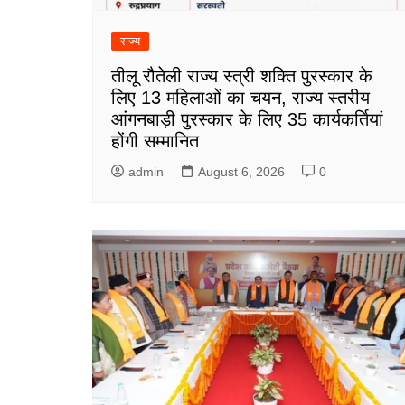
राज्य
तीलू रौतेली राज्य स्त्री शक्ति पुरस्कार के
लिए 13 महिलाओं का चयन, राज्य स्तरीय
आंगनबाड़ी पुरस्कार के लिए 35 कार्यकर्तियां
होंगी सम्मानित
admin
August 6, 2026
0