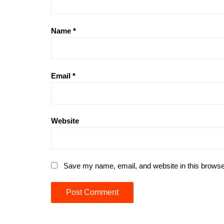
Name
*
Email
*
Website
Save my name, email, and website in this browse