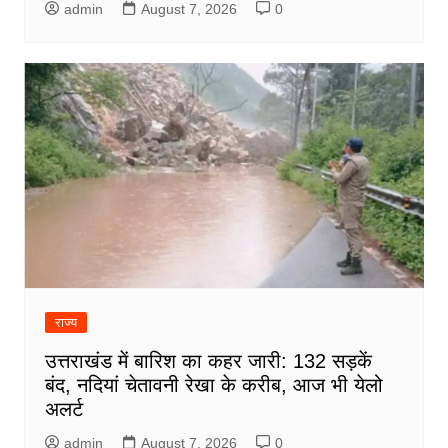
admin
August 7, 2026
0
राज्य
उत्तराखंड में बारिश का कहर जारी: 132 सड़कें
बंद, नदियां चेतावनी रेखा के करीब, आज भी येलो
अलर्ट
admin
August 7, 2026
0