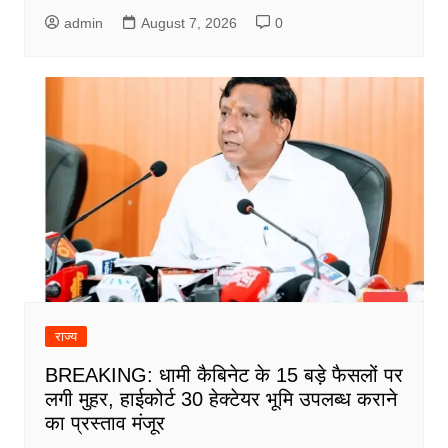
admin
August 7, 2026
0
राज्य
BREAKING: धामी कैबिनेट के 15 बड़े फैसलों पर
लगी मुहर, हाईकोर्ट 30 हेक्टेयर भूमि उपलब्ध कराने
का प्रस्ताव मंजूर