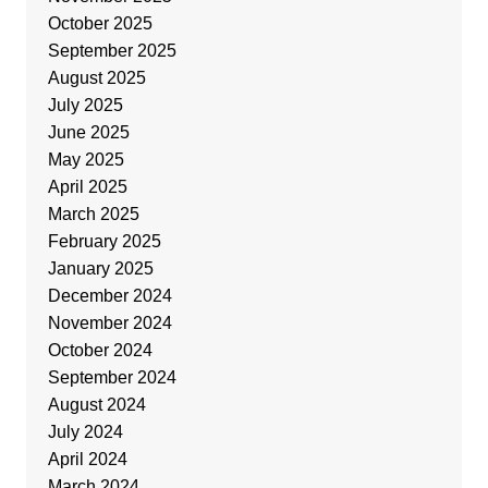
October 2025
September 2025
August 2025
July 2025
June 2025
May 2025
April 2025
March 2025
February 2025
January 2025
December 2024
November 2024
October 2024
September 2024
August 2024
July 2024
April 2024
March 2024