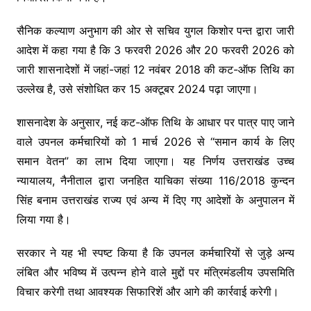
सैनिक कल्याण अनुभाग की ओर से सचिव युगल किशोर पन्त द्वारा जारी
आदेश में कहा गया है कि 3 फरवरी 2026 और 20 फरवरी 2026 को
जारी शासनादेशों में जहां-जहां 12 नवंबर 2018 की कट-ऑफ तिथि का
उल्लेख है, उसे संशोधित कर 15 अक्टूबर 2024 पढ़ा जाएगा।
शासनादेश के अनुसार, नई कट-ऑफ तिथि के आधार पर पात्र पाए जाने
वाले उपनल कर्मचारियों को 1 मार्च 2026 से “समान कार्य के लिए
समान वेतन” का लाभ दिया जाएगा। यह निर्णय उत्तराखंड उच्च
न्यायालय, नैनीताल द्वारा जनहित याचिका संख्या 116/2018 कुन्दन
सिंह बनाम उत्तराखंड राज्य एवं अन्य में दिए गए आदेशों के अनुपालन में
लिया गया है।
सरकार ने यह भी स्पष्ट किया है कि उपनल कर्मचारियों से जुड़े अन्य
लंबित और भविष्य में उत्पन्न होने वाले मुद्दों पर मंत्रिमंडलीय उपसमिति
विचार करेगी तथा आवश्यक सिफारिशें और आगे की कार्रवाई करेगी।