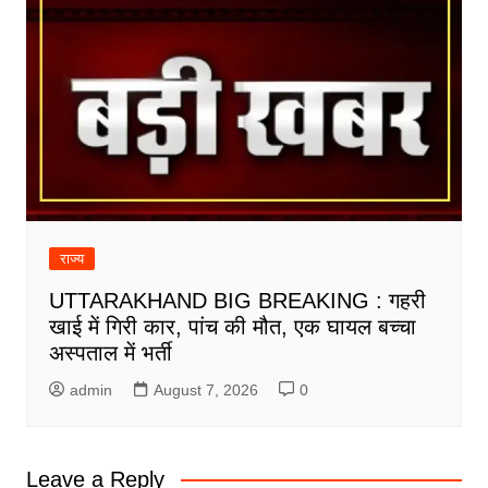
राज्य
UTTARAKHAND BIG BREAKING : गहरी
खाई में गिरी कार, पांच की मौत, एक घायल बच्चा
अस्पताल में भर्ती
admin
August 7, 2026
0
Leave a Reply