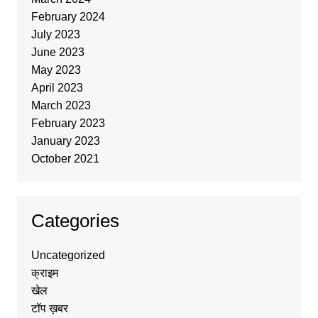
February 2024
July 2023
June 2023
May 2023
April 2023
March 2023
February 2023
January 2023
October 2021
Categories
Uncategorized
क्राइम
खेल
टॉप ख़बर