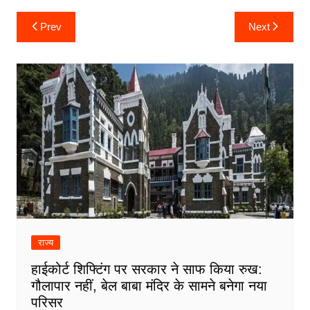
Post
Prev
Next
navigation
राज्य
हाईकोर्ट शिफ्टिंग पर सरकार ने साफ किया रुख:
गौलापार नहीं, बेल बाबा मंदिर के सामने बनेगा नया
परिसर