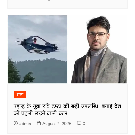
राज्य
पहाड़ के युवा रवि टम्टा की बड़ी उपलब्धि, बनाई देश
की पहली उड़ने वाली कार
admin
August 7, 2026
0