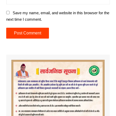
Save my name, email, and website in this browser for the
next time I comment.