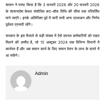
शासन ने स्पष्ट किया है कि 3 फरवरी 2026 और 20 फरवरी 2026
के शासनादेश केवल संशोधित कट-ऑफ तिथि की सीमा तक परिवर्तित
माने जाएंगे। इनके अतिरिक्त पूर्व में जारी सभी अन्य प्रावधान और निर्णय
पूर्ववत प्रभावी रहेंगे।
सरकार के इस फैसले से बड़ी संख्या में ऐसे उपनल कर्मचारियों को राहत
मिलने की उम्मीद है, जो 15 अक्टूबर 2024 तक विभिन्न विभागों में
कार्यरत हैं और अब समान कार्य के लिए समान वेतन के लाभ के दायरे में
आ सकेंगे।
Admin