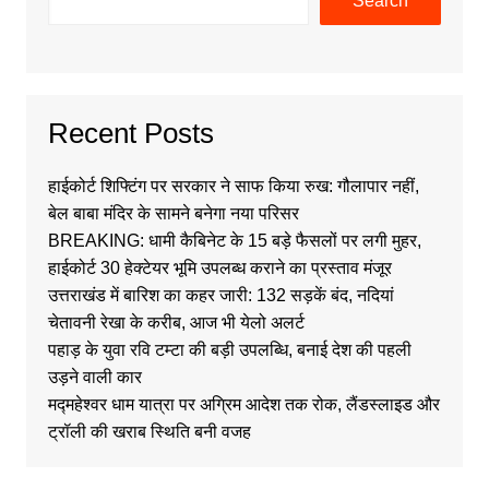
Search
Recent Posts
हाईकोर्ट शिफ्टिंग पर सरकार ने साफ किया रुख: गौलापार नहीं,
बेल बाबा मंदिर के सामने बनेगा नया परिसर
BREAKING: धामी कैबिनेट के 15 बड़े फैसलों पर लगी मुहर,
हाईकोर्ट 30 हेक्टेयर भूमि उपलब्ध कराने का प्रस्ताव मंजूर
उत्तराखंड में बारिश का कहर जारी: 132 सड़कें बंद, नदियां
चेतावनी रेखा के करीब, आज भी येलो अलर्ट
पहाड़ के युवा रवि टम्टा की बड़ी उपलब्धि, बनाई देश की पहली
उड़ने वाली कार
मद्महेश्वर धाम यात्रा पर अग्रिम आदेश तक रोक, लैंडस्लाइड और
ट्रॉली की खराब स्थिति बनी वजह