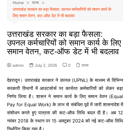
Home
राज्य
उत्तराखंड सरकार का बड़ा फैसला: उपनल कर्मचारियों को समान कार्य के
लिए समान वेतन, कट-ऑफ डेट में भी बदलाव
उत्तराखंड सरकार का बड़ा फैसला:
उपनल कर्मचारियों को समान कार्य के लिए
समान वेतन, कट-ऑफ डेट में भी बदलाव
admin
July 2, 2026
0
राज्य
देहरादून। उत्तराखंड सरकार ने उपनल (UPNL) के माध्यम से विभिन्न
सरकारी विभागों में आउटसोर्स पर कार्यरत कर्मचारियों को लेकर बड़ा
निर्णय लिया है। शासन ने समान कार्य के लिए समान वेतन (Equal
Pay for Equal Work) के लाभ से संबंधित पूर्व में जारी शासनादेश में
संशोधन करते हुए पात्रता की कट-ऑफ तिथि बदल दी है। अब 12
नवंबर 2018 के स्थान पर 15 अक्टूबर 2024 को नई कट-ऑफ तिथि
निर्धारित किया गया है।