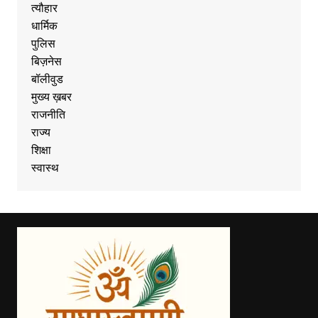
त्यौहार
धार्मिक
पुलिस
बिज़नेस
बॉलीवुड
मुख्य ख़बर
राजनीति
राज्य
शिक्षा
स्वास्थ