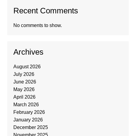
Recent Comments
No comments to show.
Archives
August 2026
July 2026
June 2026
May 2026
April 2026
March 2026
February 2026
January 2026
December 2025
November 2025