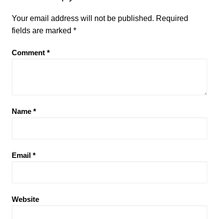
Your email address will not be published.
Required
fields are marked
*
Comment
*
Name
*
Email
*
Website