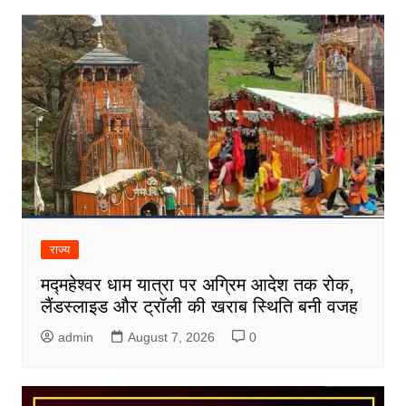
राज्य
मद्महेश्वर धाम यात्रा पर अग्रिम आदेश तक रोक,
लैंडस्लाइड और ट्रॉली की खराब स्थिति बनी वजह
admin
August 7, 2026
0