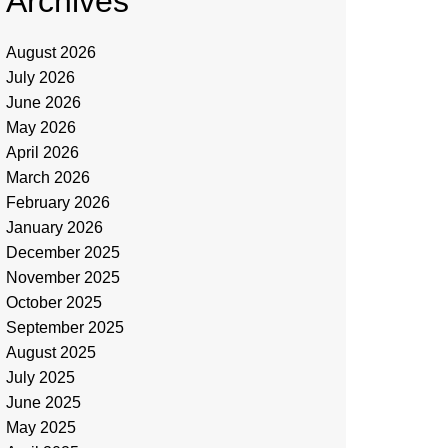
Archives
August 2026
July 2026
June 2026
May 2026
April 2026
March 2026
February 2026
January 2026
December 2025
November 2025
October 2025
September 2025
August 2025
July 2025
June 2025
May 2025