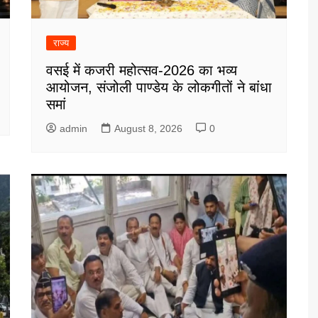
राज्य
वसई में कजरी महोत्सव-2026 का भव्य
आयोजन, संजोली पाण्डेय के लोकगीतों ने बांधा
समां
admin
August 8, 2026
0