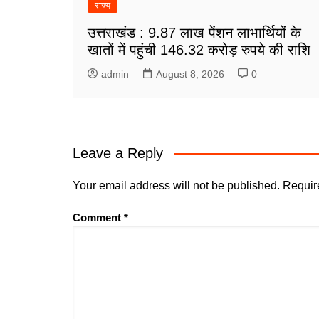
राज्य
उत्तराखंड : 9.87 लाख पेंशन लाभार्थियों के
खातों में पहुंची 146.32 करोड़ रुपये की राशि
admin
August 8, 2026
0
Leave a Reply
Your email address will not be published.
Requir
Comment
*