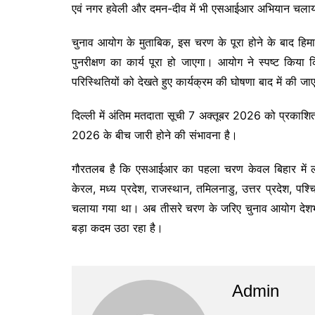
एवं नगर हवेली और दमन-दीव में भी एसआईआर अभियान चला
चुनाव आयोग के मुताबिक, इस चरण के पूरा होने के बाद हिमाच
पुनरीक्षण का कार्य पूरा हो जाएगा। आयोग ने स्पष्ट किया 
परिस्थितियों को देखते हुए कार्यक्रम की घोषणा बाद में की ज
दिल्ली में अंतिम मतदाता सूची 7 अक्तूबर 2026 को प्रकाशित 
2026 के बीच जारी होने की संभावना है।
गौरतलब है कि एसआईआर का पहला चरण केवल बिहार में लागू
केरल, मध्य प्रदेश, राजस्थान, तमिलनाडु, उत्तर प्रदेश, पश्च
चलाया गया था। अब तीसरे चरण के जरिए चुनाव आयोग देशभर 
बड़ा कदम उठा रहा है।
Admin