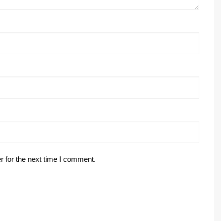
r for the next time I comment.