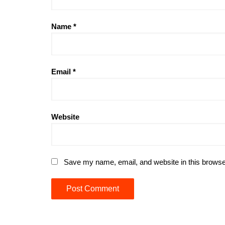
Name
*
Email
*
Website
Save my name, email, and website in this browse