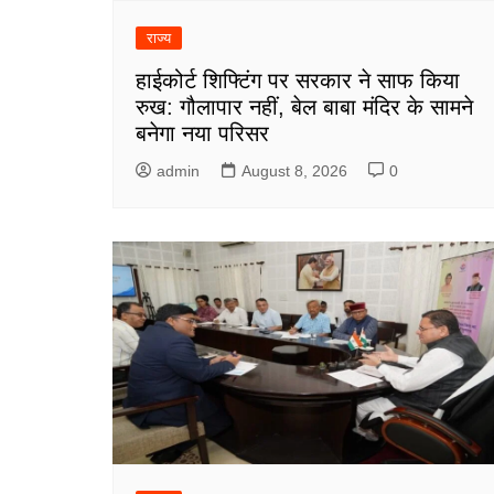
राज्य
हाईकोर्ट शिफ्टिंग पर सरकार ने साफ किया
रुख: गौलापार नहीं, बेल बाबा मंदिर के सामने
बनेगा नया परिसर
admin
August 8, 2026
0