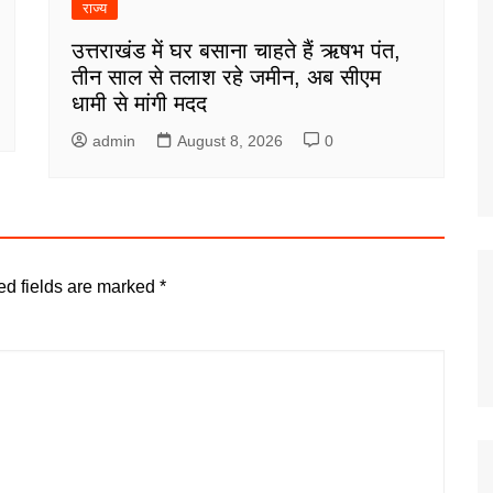
राज्य
उत्तराखंड में घर बसाना चाहते हैं ऋषभ पंत,
तीन साल से तलाश रहे जमीन, अब सीएम
धामी से मांगी मदद
admin
August 8, 2026
0
ed fields are marked
*