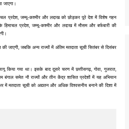
या जाएगा।
ल प्रदेश, जम्मू-कश्मीर और लद्दाख को छोड़कर पूरे देश में विशेष गहन
कि हिमाचल प्रदेश, जम्मू-कश्मीर और लद्दाख में मौसम और बर्फबारी की
ाएगी।
की जाएगी, जबकि अन्य राज्यों में अंतिम मतदाता सूची सितंबर से दिसंबर
 किया गया था। इसके बाद दूसरे चरण में छत्तीसगढ़, गोवा, गुजरात,
िम बंगाल समेत नौ राज्यों और तीन केंद्र शासित प्रदेशों में यह अभियान
में मतदाता सूची को अद्यतन और अधिक विश्वसनीय बनाने की दिशा में