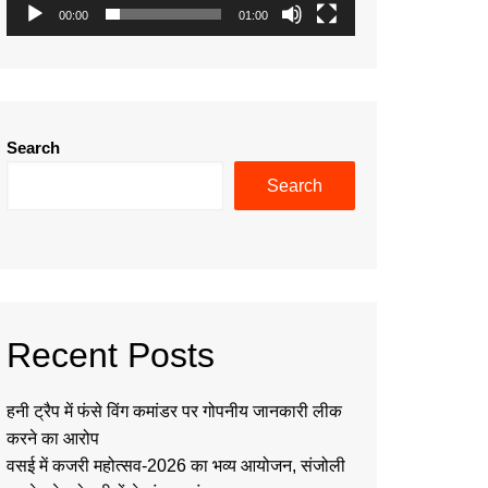
00:00
01:00
Search
Search
Recent Posts
हनी ट्रैप में फंसे विंग कमांडर पर गोपनीय जानकारी लीक
करने का आरोप
वसई में कजरी महोत्सव-2026 का भव्य आयोजन, संजोली