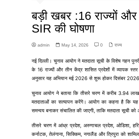
बड़ी खबर :16 राज्यों और त
SIR की घोषणा
admin
May 14, 2026
0
राज्य
नई दिल्ली। चुनाव आयोग ने मतदाता सूची के विशेष गहन पु
के 16 राज्यों और तीन केंद्र शासित प्रदेशों में व्यापक
अनुसार यह अभियान मई 2026 से शुरू होकर दिसंबर 202
चुनाव आयोग ने बताया कि तीसरे चरण में करीब 3.94 ल
मतदाताओं का सत्यापन करेंगे। आयोग का कहना है कि यह
समन्वय बनाकर संचालित की जाएगी, ताकि मतदाता सूची को अ
तीसरे चरण में आंध्र प्रदेश, अरुणाचल प्रदेश, ओडिशा, हरिय
कर्नाटक, तेलंगाना, सिक्किम, नगालैंड और त्रिपुरा को शामिल क