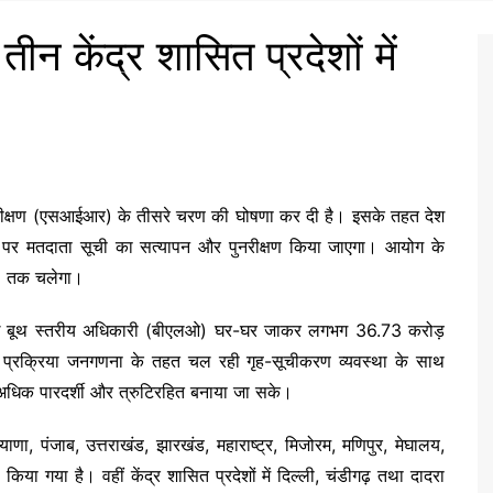
ीन केंद्र शासित प्रदेशों में
नरीक्षण (एसआईआर) के तीसरे चरण की घोषणा कर दी है। इसके तहत देश
 स्तर पर मतदाता सूची का सत्यापन और पुनरीक्षण किया जाएगा। आयोग के
6 तक चलेगा।
ाख बूथ स्तरीय अधिकारी (बीएलओ) घर-घर जाकर लगभग 36.73 करोड़
 प्रक्रिया जनगणना के तहत चल रही गृह-सूचीकरण व्यवस्था के साथ
धिक पारदर्शी और त्रुटिरहित बनाया जा सके।
ाणा, पंजाब, उत्तराखंड, झारखंड, महाराष्ट्र, मिजोरम, मणिपुर, मेघालय,
िया गया है। वहीं केंद्र शासित प्रदेशों में दिल्ली, चंडीगढ़ तथा दादरा