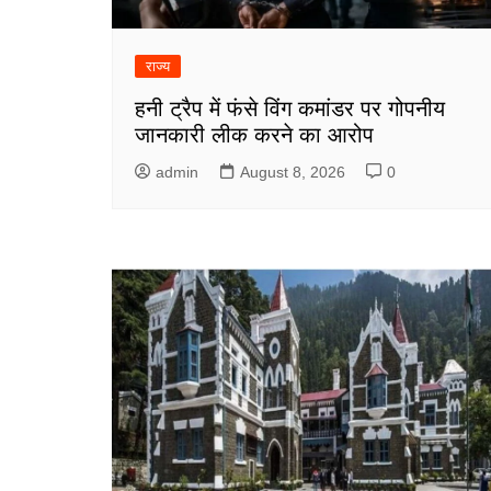
राज्य
हनी ट्रैप में फंसे विंग कमांडर पर गोपनीय
जानकारी लीक करने का आरोप
admin
August 8, 2026
0