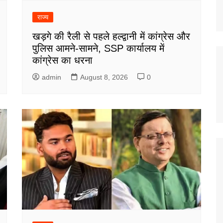
राज्य
खड़गे की रैली से पहले हल्द्वानी में कांग्रेस और
पुलिस आमने-सामने, SSP कार्यालय में
कांग्रेस का धरना
admin
August 8, 2026
0