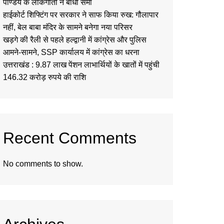
पाण्डेय के लोकगीतों ने बांधा समां
हाईकोर्ट शिफ्टिंग पर सरकार ने साफ किया रुख: गौलापार
नहीं, बेल बाबा मंदिर के सामने बनेगा नया परिसर
खड़गे की रैली से पहले हल्द्वानी में कांग्रेस और पुलिस
आमने-सामने, SSP कार्यालय में कांग्रेस का धरना
उत्तराखंड : 9.87 लाख पेंशन लाभार्थियों के खातों में पहुंची
146.32 करोड़ रुपये की राशि
Recent Comments
No comments to show.