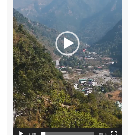
00:00
00:59