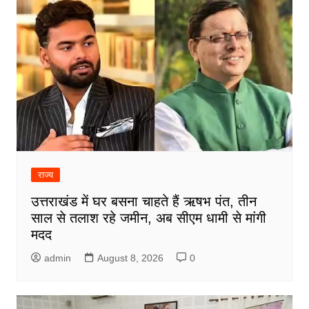
राज्य
उत्तराखंड में घर बसना चाहते हैं ऋषभ पंत, तीन
साल से तलाश रहे जमीन, अब सीएम धामी से मांगी
मदद
admin
August 8, 2026
0