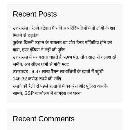
Recent Posts
उत्तराखंड : रेलवे स्टेशन में संदिग्ध परिस्थितियों में दो लोगों के शव
मिलने से हड़कंप
फुकेट-दिल्ली उड़ान के पायलट का डोप टेस्ट पॉजिटिव होने का
दावा, एयर इंडिया ने नहीं की पुष्टि
उत्तराखंड में घर बसना चाहते हैं ऋषभ पंत, तीन साल से तलाश रहे
जमीन, अब सीएम धामी से मांगी मदद
उत्तराखंड : 9.87 लाख पेंशन लाभार्थियों के खातों में पहुंची
146.32 करोड़ रुपये की राशि
खड़गे की रैली से पहले हल्द्वानी में कांग्रेस और पुलिस आमने-
सामने, SSP कार्यालय में कांग्रेस का धरना
Recent Comments