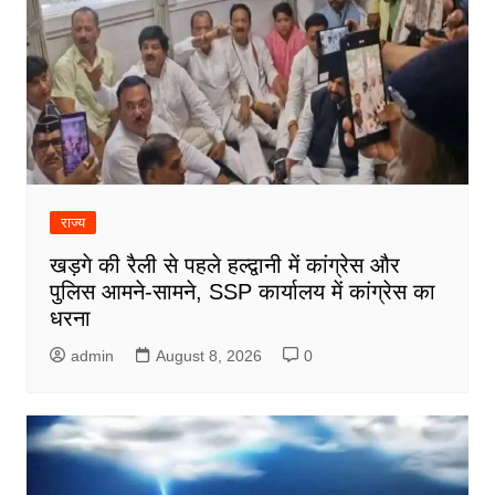
राज्य
खड़गे की रैली से पहले हल्द्वानी में कांग्रेस और
पुलिस आमने-सामने, SSP कार्यालय में कांग्रेस का
धरना
admin
August 8, 2026
0