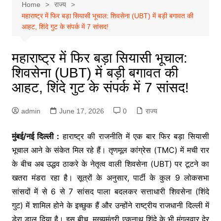
Home
राज्य
महाराष्ट्र में फिर बड़ा सियासी भूचाल: शिवसेना (UBT) में बड़ी बगावत की
आहट, शिंदे गुट के संपर्क में 7 सांसद!
महाराष्ट्र में फिर बड़ा सियासी भूचाल:
शिवसेना (UBT) में बड़ी बगावत की
आहट, शिंदे गुट के संपर्क में 7 सांसद!
admin
June 17, 2026
0
राज्य
मुंबई/नई दिल्ली :
हाराष्ट्र की राजनीति में एक बार फिर बड़ा सियासी
भूचाल आने के संकेत मिल रहे हैं। तृणमूल कांग्रेस (TMC) में मची रार
के बीच अब उद्धव ठाकरे के नेतृत्व वाली शिवसेना (UBT) पर टूटने का
खतरा मंडरा रहा है। सूत्रों के अनुसार, पार्टी के कुल 9 लोकसभा
सांसदों में से 6 से 7 सांसद पाला बदलकर सत्ताधारी शिवसेना (शिंदे
गुट) में शामिल होने के इच्छुक हैं और उन्होंने राष्ट्रीय राजधानी दिल्ली में
डेरा डाल दिया है। इस बीच, मुख्यमंत्री एकनाथ शिंदे के भी मंगलवार देर