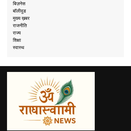
बिज़नेस
बॉलीवुड
मुख्य ख़बर
राजनीति
राज्य
शिक्षा
स्वास्थ