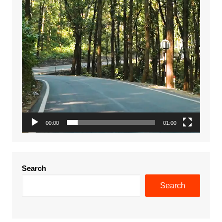
00:00
01:00
Search
Search