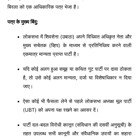
बिरला को एक आधिकारिक पत्र भेजा है।
पत्र के मुख्य बिंदु:
लोकसभा में शिवसेना (उबाठा) अपने विधिवत अधिकृत नेता और
मुख्य सचेतक (व्हिप) के माध्यम से प्रतिनिधित्व करने वाली
एकमात्र मान्यता प्राप्त पार्टी है।
यदि कोई अलग हुआ समूह या कथित गुट पार्टी पर दावा ठोकता
है, तो उसे कोई अलग मान्यता, दर्जा या विशेषाधिकार न दिया
जाए।
ऐसा कोई भी फैसला लेने से पहले लोकसभा अध्यक्ष मूल पार्टी
(UBT) को अपना पक्ष रखने का अवसर दें।
पार्टी दल-बदल विरोधी कानून (संविधान की दसवीं अनुसूची) के
तहत उपलब्ध सभी कानूनी और संवैधानिक उपायों का सहारा