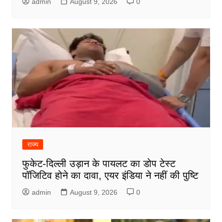
admin
August 9, 2026
0
राज्य
फुकेट-दिल्ली उड़ान के पायलट का डोप टेस्ट
पॉजिटिव होने का दावा, एयर इंडिया ने नहीं की पुष्टि
admin
August 9, 2026
0