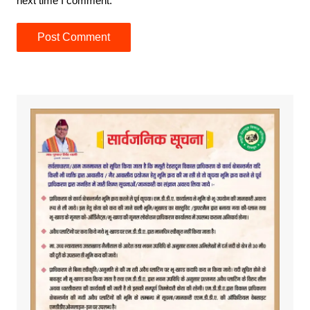
next time I comment.