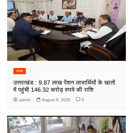
राज्य
उत्तराखंड : 9.87 लाख पेंशन लाभार्थियों के खातों
में पहुंची 146.32 करोड़ रुपये की राशि
admin
August 8, 2026
0