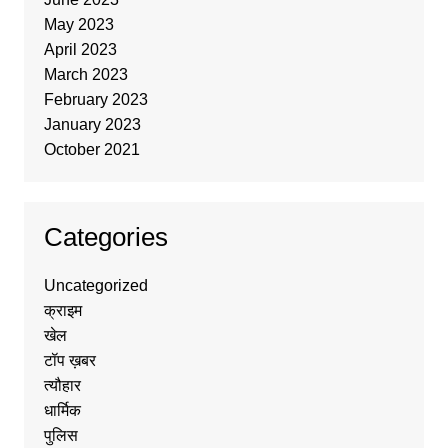
May 2023
April 2023
March 2023
February 2023
January 2023
October 2021
Categories
Uncategorized
क्राइम
खेल
टॉप ख़बर
त्यौहार
धार्मिक
पुलिस