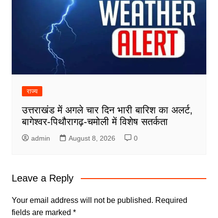
राज्य
उत्तराखंड में अगले चार दिन भारी बारिश का अलर्ट,
बागेश्वर-पिथौरागढ़-चमोली में विशेष सतर्कता
admin
August 8, 2026
0
Leave a Reply
Your email address will not be published.
Required
fields are marked
*