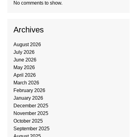
No comments to show.
Archives
August 2026
July 2026
June 2026
May 2026
April 2026
March 2026
February 2026
January 2026
December 2025
November 2025
October 2025
September 2025
August 2025