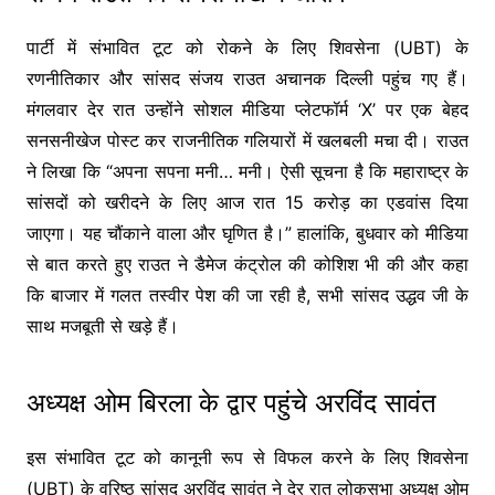
पार्टी में संभावित टूट को रोकने के लिए शिवसेना (UBT) के
रणनीतिकार और सांसद संजय राउत अचानक दिल्ली पहुंच गए हैं।
मंगलवार देर रात उन्होंने सोशल मीडिया प्लेटफॉर्म ‘X’ पर एक बेहद
सनसनीखेज पोस्ट कर राजनीतिक गलियारों में खलबली मचा दी। राउत
ने लिखा कि “अपना सपना मनी… मनी। ऐसी सूचना है कि महाराष्ट्र के
सांसदों को खरीदने के लिए आज रात 15 करोड़ का एडवांस दिया
जाएगा। यह चौंकाने वाला और घृणित है।” हालांकि, बुधवार को मीडिया
से बात करते हुए राउत ने डैमेज कंट्रोल की कोशिश भी की और कहा
कि बाजार में गलत तस्वीर पेश की जा रही है, सभी सांसद उद्धव जी के
साथ मजबूती से खड़े हैं।
अध्यक्ष ओम बिरला के द्वार पहुंचे अरविंद सावंत
इस संभावित टूट को कानूनी रूप से विफल करने के लिए शिवसेना
(UBT) के वरिष्ठ सांसद अरविंद सावंत ने देर रात लोकसभा अध्यक्ष ओम