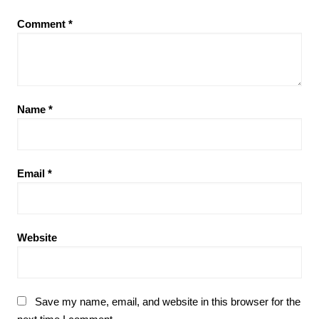
Comment
*
Name
*
Email
*
Website
Save my name, email, and website in this browser for the