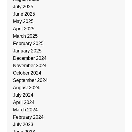
July 2025
June 2025
May 2025
April 2025
March 2025
February 2025
January 2025
December 2024
November 2024
October 2024
September 2024
August 2024
July 2024
April 2024
March 2024
February 2024
July 2023
June 2023