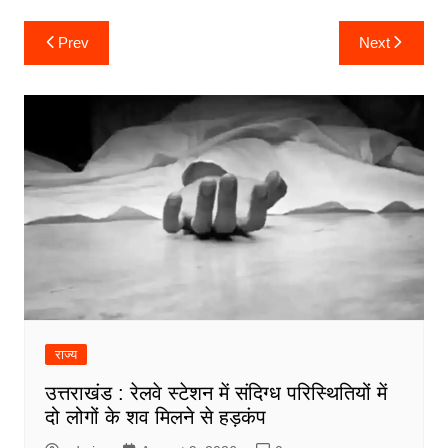
Post
Prev
Next
navigation
राज्य
उत्तराखंड : रेलवे स्टेशन में संदिग्ध परिस्थितियों में
दो लोगों के शव मिलने से हड़कंप