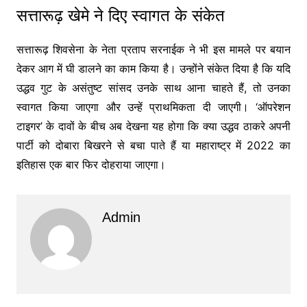
सत्तारूढ़ खेमे ने दिए स्वागत के संकेत
सत्तारूढ़ शिवसेना के नेता प्रताप सरनाईक ने भी इस मामले पर बयान
देकर आग में घी डालने का काम किया है। उन्होंने संकेत दिया है कि यदि
उद्धव गुट के असंतुष्ट सांसद उनके साथ आना चाहते हैं, तो उनका
स्वागत किया जाएगा और उन्हें प्राथमिकता दी जाएगी। ‘ऑपरेशन
टाइगर’ के दावों के बीच अब देखना यह होगा कि क्या उद्धव ठाकरे अपनी
पार्टी को दोबारा बिखरने से बचा पाते हैं या महाराष्ट्र में 2022 का
इतिहास एक बार फिर दोहराया जाएगा।
Admin