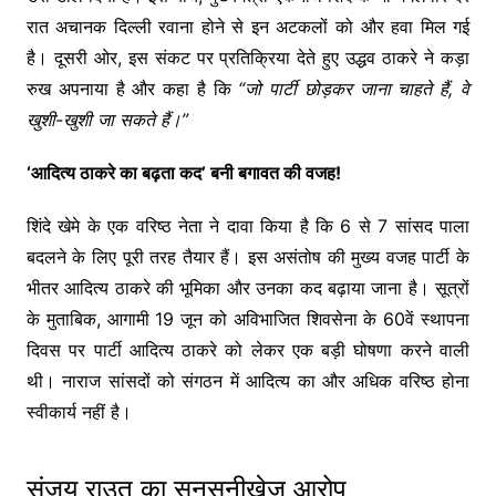
रात अचानक दिल्ली रवाना होने से इन अटकलों को और हवा मिल गई
है। दूसरी ओर, इस संकट पर प्रतिक्रिया देते हुए उद्धव ठाकरे ने कड़ा
रुख अपनाया है और कहा है कि
“जो पार्टी छोड़कर जाना चाहते हैं, वे
खुशी-खुशी जा सकते हैं।”
‘आदित्य ठाकरे का बढ़ता कद’ बनी बगावत की वजह!
शिंदे खेमे के एक वरिष्ठ नेता ने दावा किया है कि 6 से 7 सांसद पाला
बदलने के लिए पूरी तरह तैयार हैं। इस असंतोष की मुख्य वजह पार्टी के
भीतर आदित्य ठाकरे की भूमिका और उनका कद बढ़ाया जाना है। सूत्रों
के मुताबिक, आगामी 19 जून को अविभाजित शिवसेना के 60वें स्थापना
दिवस पर पार्टी आदित्य ठाकरे को लेकर एक बड़ी घोषणा करने वाली
थी। नाराज सांसदों को संगठन में आदित्य का और अधिक वरिष्ठ होना
स्वीकार्य नहीं है।
संजय राउत का सनसनीखेज आरोप