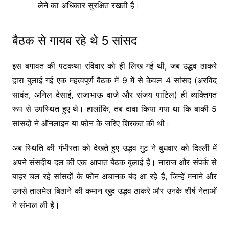
लेने का अधिकार सुरक्षित रखती है।
बैठक से गायब रहे थे 5 सांसद
इस बगावत की पटकथा रविवार को ही लिख गई थी, जब उद्धव ठाकरे
द्वारा बुलाई गई एक महत्वपूर्ण बैठक में 9 में से केवल 4 सांसद (अरविंद
सावंत, अनिल देसाई, राजाभाऊ वाजे और संजय पाटिल) ही व्यक्तिगत
रूप से उपस्थित हुए थे। हालांकि, तब दावा किया गया था कि बाकी 5
सांसदों ने ऑनलाइन या फोन के जरिए शिरकत की थी।
अब स्थिति की गंभीरता को देखते हुए उद्धव गुट ने बुधवार को दिल्ली में
अपने संसदीय दल की एक आपात बैठक बुलाई है। नाराज और संपर्क से
बाहर चल रहे सांसदों के फोन अचानक बंद आ रहे हैं, जिन्हें मनाने और
उनसे तालमेल बिठाने की कमान खुद उद्धव ठाकरे और उनके शीर्ष नेताओं
ने संभाल ली है।