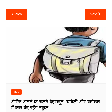
Post
Prev
Next
navigation
राज्य
ऑरेंज अलर्ट के चलते देहरादून, चमोली और बागेश्वर
में कल बंद रहेंगे स्कूल