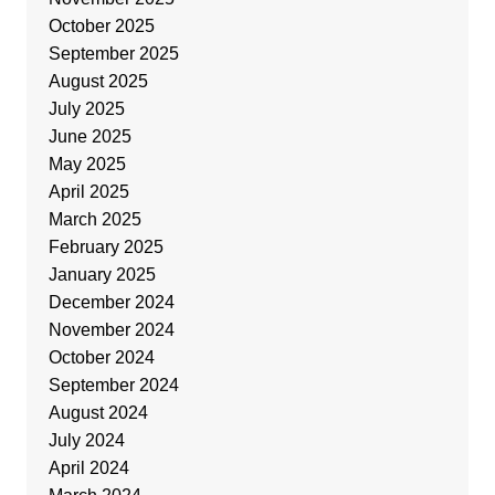
October 2025
September 2025
August 2025
July 2025
June 2025
May 2025
April 2025
March 2025
February 2025
January 2025
December 2024
November 2024
October 2024
September 2024
August 2024
July 2024
April 2024