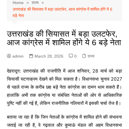
Home
राज्य
उत्तराखंड की सियासत में बड़ा उलटफेर, आज कांग्रेस में शामिल होंगे ये 6
बड़े नेता
उत्तराखंड की सियासत में बड़ा उलटफेर,
आज कांग्रेस में शामिल होंगे ये 6 बड़े नेता
admin
March 28, 2026
0
राज्य
देहरादून: उत्तराखंड की राजनीति में आज शनिवार, 28 मार्च को बड़ा
सियासी घटनाक्रम देखने को मिल सकता है। विधानसभा चुनाव 2027
से पहले राज्य के करीब छह बड़े नेता कांग्रेस का दामन थाम सकते हैं।
हालांकि अभी तक कांग्रेस या संबंधित नेताओं की ओर से आधिकारिक
पुष्टि नहीं की गई है, लेकिन राजनीतिक गलियारों में इसकी चर्चा तेज है।
बताया जा रहा है कि जिन नेताओं के कांग्रेस में शामिल होने की संभावना
जताई जा रही है, वे गढ़वाल और कुमाऊं मंडल की अहम विधानसभा