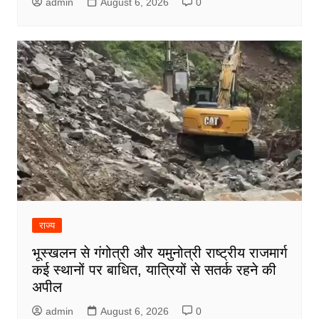
admin
August 6, 2026
0
राज्य
भूस्खलन से गंगोत्री और यमुनोत्री राष्ट्रीय राजमार्ग
कई स्थानों पर बाधित, यात्रियों से सतर्क रहने की
अपील
admin
August 6, 2026
0