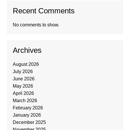
Recent Comments
No comments to show.
Archives
August 2026
July 2026
June 2026
May 2026
April 2026
March 2026
February 2026
January 2026
December 2025
November 2025