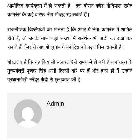
आयोजित कार्यक्रम में हो सकती है। इस दौरान गणेश गोदियाल समेत
कांग्रेस के कई वरिष्ठ नेता मौजूद रह सकते हैं।
राजनीतिक विश्लेषकों का मानना है कि अगर ये नेता कांग्रेस में शामिल
होते हैं, तो उनके साथ बड़ी संख्या में समर्थक भी पार्टी का रुख कर
सकते हैं, जिससे आगामी चुनाव में कांग्रेस को बढ़त मिल सकती है।
गौरतलब है कि यह सियासी हलचल ऐसे समय में हो रही है जब राज्य के
मुख्यमंत्री पुष्कर सिंह धामी दिल्ली दौरे पर हैं और हाल ही में उन्होंने
प्रधानमंत्री नरेंद्र मोदी से मुलाकात की है।
Admin