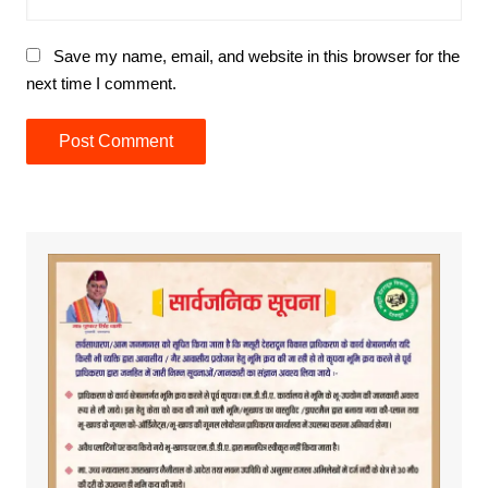
Save my name, email, and website in this browser for the
next time I comment.