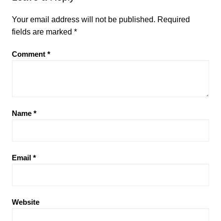
Your email address will not be published.
Required
fields are marked
*
Comment
*
Name
*
Email
*
Website