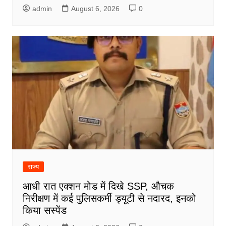
admin
August 6, 2026
0
राज्य
आधी रात एक्शन मोड में दिखे SSP, औचक
निरीक्षण में कई पुलिसकर्मी ड्यूटी से नदारद, इनको
किया सस्पेंड