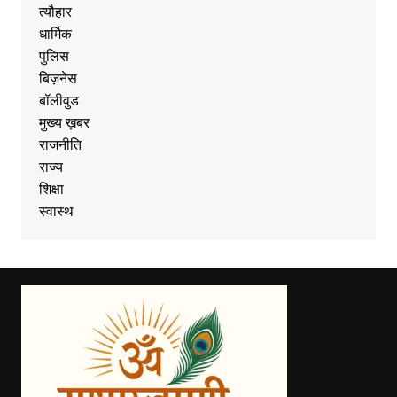
त्यौहार
धार्मिक
पुलिस
बिज़नेस
बॉलीवुड
मुख्य ख़बर
राजनीति
राज्य
शिक्षा
स्वास्थ