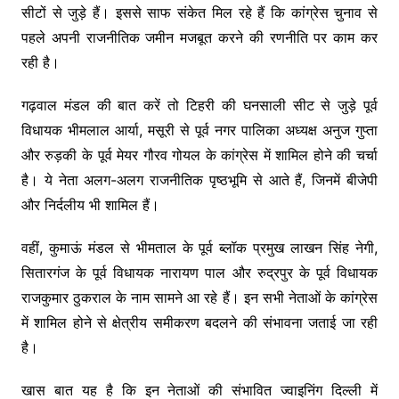
सीटों से जुड़े हैं। इससे साफ संकेत मिल रहे हैं कि कांग्रेस चुनाव से
पहले अपनी राजनीतिक जमीन मजबूत करने की रणनीति पर काम कर
रही है।
गढ़वाल मंडल की बात करें तो टिहरी की घनसाली सीट से जुड़े पूर्व
विधायक भीमलाल आर्या, मसूरी से पूर्व नगर पालिका अध्यक्ष अनुज गुप्ता
और रुड़की के पूर्व मेयर गौरव गोयल के कांग्रेस में शामिल होने की चर्चा
है। ये नेता अलग-अलग राजनीतिक पृष्ठभूमि से आते हैं, जिनमें बीजेपी
और निर्दलीय भी शामिल हैं।
वहीं, कुमाऊं मंडल से भीमताल के पूर्व ब्लॉक प्रमुख लाखन सिंह नेगी,
सितारगंज के पूर्व विधायक नारायण पाल और रुद्रपुर के पूर्व विधायक
राजकुमार ठुकराल के नाम सामने आ रहे हैं। इन सभी नेताओं के कांग्रेस
में शामिल होने से क्षेत्रीय समीकरण बदलने की संभावना जताई जा रही
है।
खास बात यह है कि इन नेताओं की संभावित ज्वाइनिंग दिल्ली में