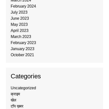
March 2024
February 2024
July 2023
June 2023
May 2023
April 2023
March 2023
February 2023
January 2023
October 2021
Categories
Uncategorized
क्राइम
खेल
टॉप ख़बर