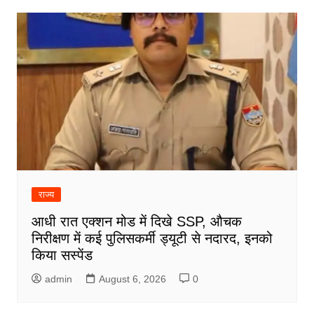
राज्य
आधी रात एक्शन मोड में दिखे SSP, औचक
निरीक्षण में कई पुलिसकर्मी ड्यूटी से नदारद, इनको
किया सस्पेंड
admin
August 6, 2026
0