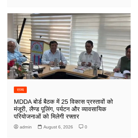
राज्य
MDDA बोर्ड बैठक में 25 विकास प्रस्तावों को
मंजूरी, लैण्ड पूलिंग, पर्यटन और व्यावसायिक
परियोजनाओं को मिलेगी रफ्तार
admin
August 6, 2026
0