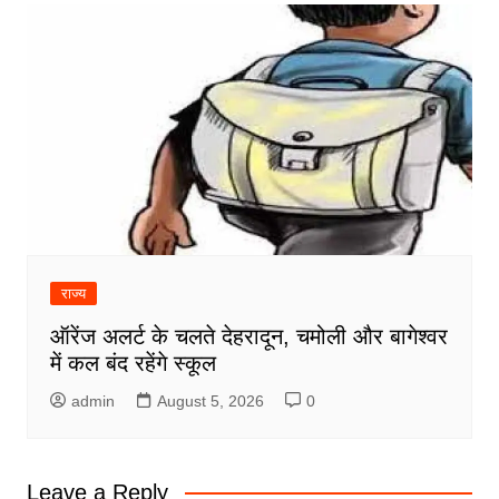
राज्य
ऑरेंज अलर्ट के चलते देहरादून, चमोली और बागेश्वर
में कल बंद रहेंगे स्कूल
admin
August 5, 2026
0
Leave a Reply