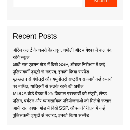
Search
Recent Posts
ऑरेंज अलर्ट के चलते देहरादून, चमोली और बागेश्वर में कल बंद
रहेंगे स्कूल
आधी रात एक्शन मोड में दिखे SSP, औचक निरीक्षण में कई
पुलिसकर्मी ड्यूटी से नदारद, इनको किया सस्पेंड
भूस्खलन से गंगोत्री और यमुनोत्री राष्ट्रीय राजमार्ग कई स्थानों
पर बाधित, यात्रियों से सतर्क रहने की अपील
MDDA बोर्ड बैठक में 25 विकास प्रस्तावों को मंजूरी, लैण्ड
पूलिंग, पर्यटन और व्यावसायिक परियोजनाओं को मिलेगी रफ्तार
आधी रात एक्शन मोड में दिखे SSP, औचक निरीक्षण में कई
पुलिसकर्मी ड्यूटी से नदारद, इनको किया सस्पेंड