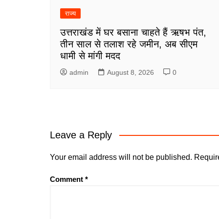
राज्य
उत्तराखंड में घर बसाना चाहते हैं ऋषभ पंत,
तीन साल से तलाश रहे जमीन, अब सीएम
धामी से मांगी मदद
admin
August 8, 2026
0
Leave a Reply
Your email address will not be published.
Requir
Comment
*