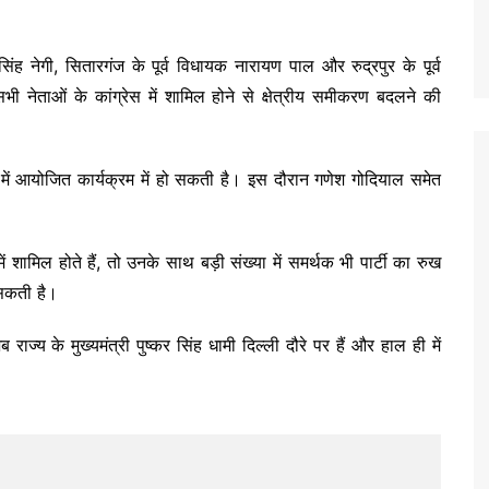
िंह नेगी, सितारगंज के पूर्व विधायक नारायण पाल और रुद्रपुर के पूर्व
 नेताओं के कांग्रेस में शामिल होने से क्षेत्रीय समीकरण बदलने की
 में आयोजित कार्यक्रम में हो सकती है। इस दौरान गणेश गोदियाल समेत
ं शामिल होते हैं, तो उनके साथ बड़ी संख्या में समर्थक भी पार्टी का रुख
 सकती है।
्य के मुख्यमंत्री पुष्कर सिंह धामी दिल्ली दौरे पर हैं और हाल ही में