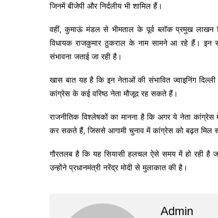
जिनमें बीजेपी और निर्दलीय भी शामिल हैं।
वहीं, कुमाऊं मंडल से भीमताल के पूर्व ब्लॉक प्रमुख लाखन स
विधायक राजकुमार ठुकराल के नाम सामने आ रहे हैं। इन सभी
संभावना जताई जा रही है।
खास बात यह है कि इन नेताओं की संभावित ज्वाइनिंग दिल्ली
कांग्रेस के कई वरिष्ठ नेता मौजूद रह सकते हैं।
राजनीतिक विश्लेषकों का मानना है कि अगर ये नेता कांग्रेस मे
कर सकते हैं, जिससे आगामी चुनाव में कांग्रेस को बढ़त मिल
गौरतलब है कि यह सियासी हलचल ऐसे समय में हो रही है जब राज
उन्होंने प्रधानमंत्री नरेंद्र मोदी से मुलाकात की है।
Admin