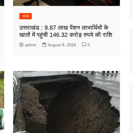
राज्य
उत्तराखंड : 9.87 लाख पेंशन लाभार्थियों के
खातों में पहुंची 146.32 करोड़ रुपये की राशि
admin
August 8, 2026
0