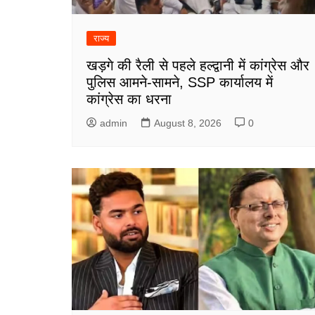
राज्य
खड़गे की रैली से पहले हल्द्वानी में कांग्रेस और
पुलिस आमने-सामने, SSP कार्यालय में
कांग्रेस का धरना
admin
August 8, 2026
0