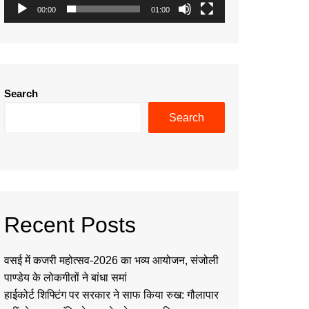
00:00
01:00
Search
Search
Recent Posts
वसई में कजरी महोत्सव-2026 का भव्य आयोजन, संजोली
पाण्डेय के लोकगीतों ने बांधा समां
हाईकोर्ट शिफ्टिंग पर सरकार ने साफ किया रुख: गौलापार