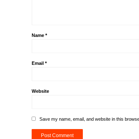
Name
*
Email
*
Website
Save my name, email, and website in this browse