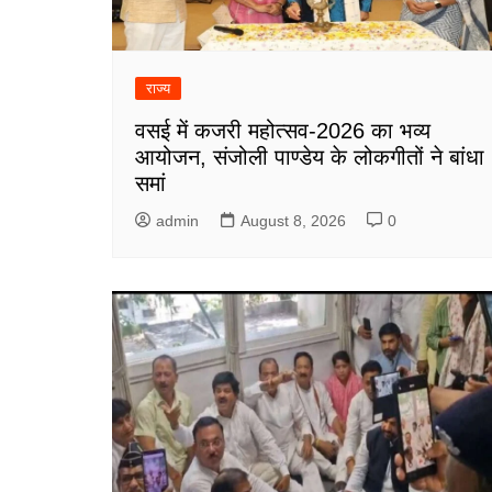
राज्य
वसई में कजरी महोत्सव-2026 का भव्य
आयोजन, संजोली पाण्डेय के लोकगीतों ने बांधा
समां
admin
August 8, 2026
0