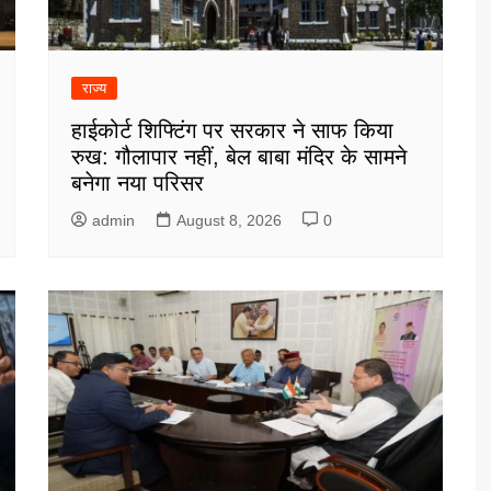
राज्य
हाईकोर्ट शिफ्टिंग पर सरकार ने साफ किया
रुख: गौलापार नहीं, बेल बाबा मंदिर के सामने
बनेगा नया परिसर
admin
August 8, 2026
0