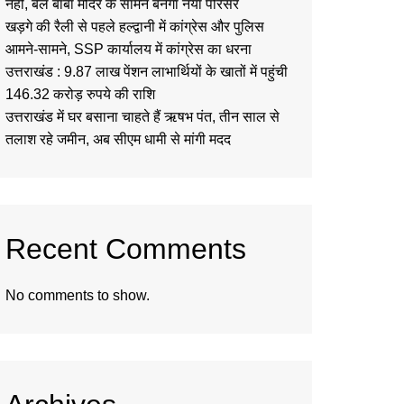
नहीं, बेल बाबा मंदिर के सामने बनेगा नया परिसर
खड़गे की रैली से पहले हल्द्वानी में कांग्रेस और पुलिस
आमने-सामने, SSP कार्यालय में कांग्रेस का धरना
उत्तराखंड : 9.87 लाख पेंशन लाभार्थियों के खातों में पहुंची
146.32 करोड़ रुपये की राशि
उत्तराखंड में घर बसाना चाहते हैं ऋषभ पंत, तीन साल से
तलाश रहे जमीन, अब सीएम धामी से मांगी मदद
Recent Comments
No comments to show.