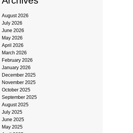
Archives
August 2026
July 2026
June 2026
May 2026
April 2026
March 2026
February 2026
January 2026
December 2025
November 2025
October 2025
September 2025
August 2025
July 2025
June 2025
May 2025