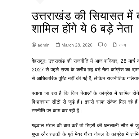
उत्तराखंड की सियासत में 
शामिल होंगे ये 6 बड़े नेता
admin
March 28, 2026
0
राज्य
देहरादून: उत्तराखंड की राजनीति में आज शनिवार, 28 मार्
2027 से पहले राज्य के करीब छह बड़े नेता कांग्रेस का दा
से आधिकारिक पुष्टि नहीं की गई है, लेकिन राजनीतिक गलियारों
बताया जा रहा है कि जिन नेताओं के कांग्रेस में शामिल ह
विधानसभा सीटों से जुड़े हैं। इससे साफ संकेत मिल रहे 
रणनीति पर काम कर रही है।
गढ़वाल मंडल की बात करें तो टिहरी की घनसाली सीट से जुड़े
गुप्ता और रुड़की के पूर्व मेयर गौरव गोयल के कांग्रेस में श