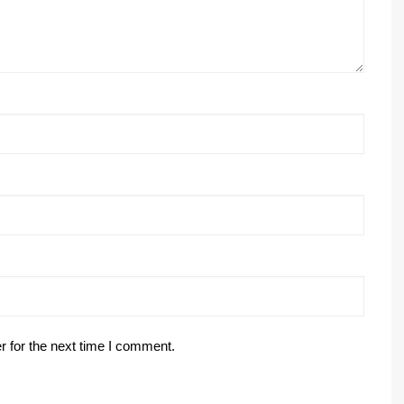
r for the next time I comment.