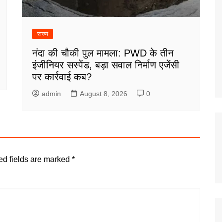
राज्य
नंदा की चौकी पुल मामला: PWD के तीन
इंजीनियर सस्पेंड, बड़ा सवाल निर्माण एजेंसी
पर कार्रवाई कब?
admin
August 8, 2026
0
ed fields are marked
*