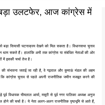
बड़ा उलटफेर, आज कांग्रेस में
च को बड़ा सियासी घटनाक्रम देखने को मिल सकता है। विधानसभा चुनाव
मन थाम सकते हैं। हालांकि अभी तक कांग्रेस या संबंधित नेताओं की ओर
 में इसकी चर्चा तेज है।
ोने की संभावना जताई जा रही है, वे गढ़वाल और कुमाऊं मंडल की अहम
हैं कि कांग्रेस चुनाव से पहले अपनी राजनीतिक जमीन मजबूत करने की
 पूर्व विधायक भीमलाल आर्या, मसूरी से पूर्व नगर पालिका अध्यक्ष अनुज
ामिल होने की चर्चा है। ये नेता अलग-अलग राजनीतिक पृष्ठभूमि से आते हैं,