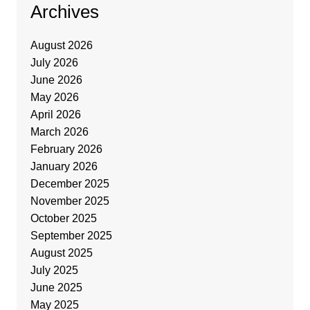
Archives
August 2026
July 2026
June 2026
May 2026
April 2026
March 2026
February 2026
January 2026
December 2025
November 2025
October 2025
September 2025
August 2025
July 2025
June 2025
May 2025