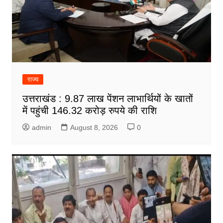
राज्य
उत्तराखंड : 9.87 लाख पेंशन लाभार्थियों के खातों
में पहुंची 146.32 करोड़ रुपये की राशि
admin
August 8, 2026
0