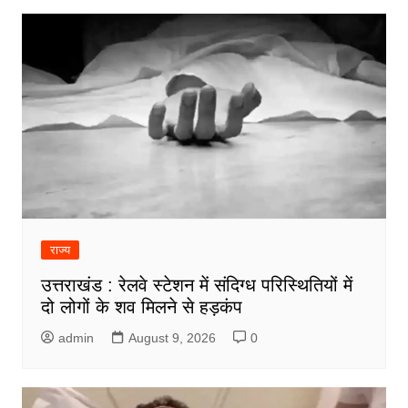
राज्य
उत्तराखंड : रेलवे स्टेशन में संदिग्ध परिस्थितियों में
दो लोगों के शव मिलने से हड़कंप
admin
August 9, 2026
0