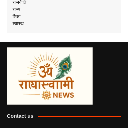
राजनीति
राज्य
शिक्षा
स्वास्थ
Contact us