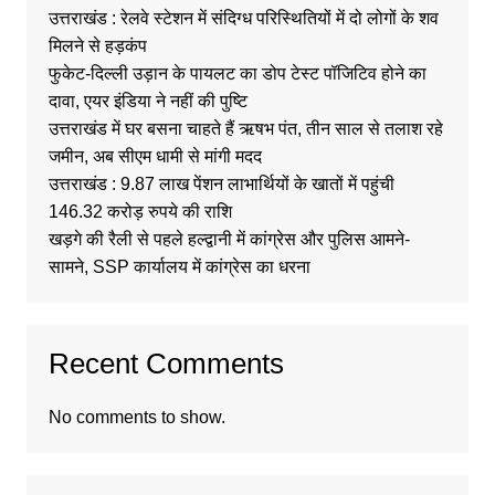
उत्तराखंड : रेलवे स्टेशन में संदिग्ध परिस्थितियों में दो लोगों के शव
मिलने से हड़कंप
फुकेट-दिल्ली उड़ान के पायलट का डोप टेस्ट पॉजिटिव होने का
दावा, एयर इंडिया ने नहीं की पुष्टि
उत्तराखंड में घर बसना चाहते हैं ऋषभ पंत, तीन साल से तलाश रहे
जमीन, अब सीएम धामी से मांगी मदद
उत्तराखंड : 9.87 लाख पेंशन लाभार्थियों के खातों में पहुंची
146.32 करोड़ रुपये की राशि
खड़गे की रैली से पहले हल्द्वानी में कांग्रेस और पुलिस आमने-
सामने, SSP कार्यालय में कांग्रेस का धरना
Recent Comments
No comments to show.