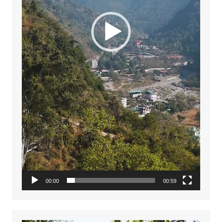
00:00
00:59