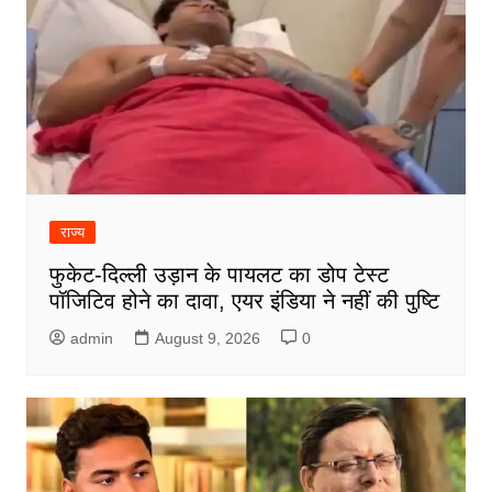
राज्य
फुकेट-दिल्ली उड़ान के पायलट का डोप टेस्ट
पॉजिटिव होने का दावा, एयर इंडिया ने नहीं की पुष्टि
admin
August 9, 2026
0