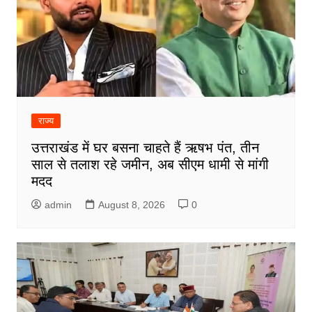
राज्य
उत्तराखंड में घर बसना चाहते हैं ऋषभ पंत, तीन
साल से तलाश रहे जमीन, अब सीएम धामी से मांगी
मदद
admin
August 8, 2026
0