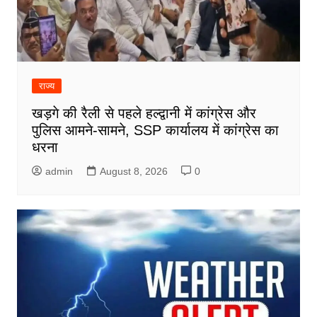
राज्य
खड़गे की रैली से पहले हल्द्वानी में कांग्रेस और
पुलिस आमने-सामने, SSP कार्यालय में कांग्रेस का
धरना
admin
August 8, 2026
0