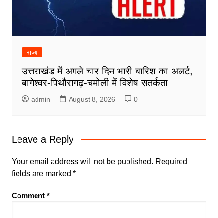
राज्य
उत्तराखंड में अगले चार दिन भारी बारिश का अलर्ट,
बागेश्वर-पिथौरागढ़-चमोली में विशेष सतर्कता
admin
August 8, 2026
0
Leave a Reply
Your email address will not be published.
Required
fields are marked
*
Comment
*