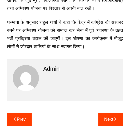
तथा अग्निपथ योजना पर विस्तार से अपनी बात रखी।
धस्माना के अनुसार राहुल गांधी ने कहा कि केंद्र में कांग्रेस की सरकार
बनने पर अग्निपथ योजना को समाप्त कर सेना में पूर्व व्यवस्था के तहत
भर्ती प्रक्रिया बहाल की जाएगी। इस घोषणा का कार्यक्रम में मौजूद
लोगों ने जोरदार तालियों के साथ स्वागत किया।
Admin
Post
Prev
Next
navigation