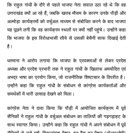
कि राहुल गांधी के दौरे से पहले भाजपा नेता सवाल उठा रहे थे कि वह
उत्तराखंड क्यों आ रहे हैं, जबकि खराब मौसम के कारण उनके पौड़ी और
अल्मोड़ा कार्यक्रमों को वर्चुअल माध्यम से संबोधित करने के बाद भाजपा
यह पूछने लगी कि वह कार्यक्रम स्थलों पर क्यों नहीं पहुंचे। उन्होंने कहा
कि भाजपा के इस विरोधाभासी रवैये से उसकी बेचैनी साफ दिखाई देती
है।
धस्माना ने आरोप लगाया कि भाजपा के प्रवक्ताओं से लेकर प्रदेश
अध्यक्ष और प्रदेश प्रभारी तक ने राहुल गांधी के खिलाफ अमर्यादित एवं
अभद्र भाषा का प्रयोग किया, जो राजनीतिक शिष्टाचार के विपरीत है।
उन्होंने कहा कि राहुल गांधी के संबोधन से कांग्रेस कार्यकर्ताओं और
समर्थकों में भारी उत्साह देखने को मिला।
कांग्रेस नेता ने दावा किया कि पौड़ी में आयोजित कार्यक्रम में पूर्व
सैनिकों ने राहुल गांधी के वर्चुअल संबोधन का तालियों की गड़गड़ाहट के
साथ स्वागत किया। उन्होंने कहा कि राहुल गांधी ने अपने संबोधन में पूर्व
सैनिकों से जुड़े मुद्दों, विकलांगता पेंशन, वन रैंक वन पेंशन (ओआरओपी)