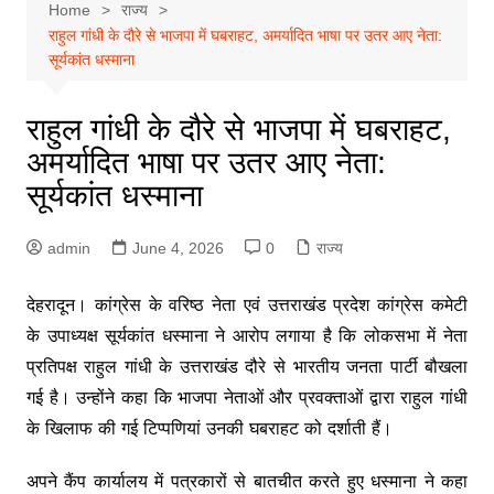
Home
राज्य
राहुल गांधी के दौरे से भाजपा में घबराहट, अमर्यादित भाषा पर उतर आए नेता:
सूर्यकांत धस्माना
राहुल गांधी के दौरे से भाजपा में घबराहट,
अमर्यादित भाषा पर उतर आए नेता:
सूर्यकांत धस्माना
admin
June 4, 2026
0
राज्य
देहरादून। कांग्रेस के वरिष्ठ नेता एवं उत्तराखंड प्रदेश कांग्रेस कमेटी
के उपाध्यक्ष सूर्यकांत धस्माना ने आरोप लगाया है कि लोकसभा में नेता
प्रतिपक्ष राहुल गांधी के उत्तराखंड दौरे से भारतीय जनता पार्टी बौखला
गई है। उन्होंने कहा कि भाजपा नेताओं और प्रवक्ताओं द्वारा राहुल गांधी
के खिलाफ की गई टिप्पणियां उनकी घबराहट को दर्शाती हैं।
अपने कैंप कार्यालय में पत्रकारों से बातचीत करते हुए धस्माना ने कहा