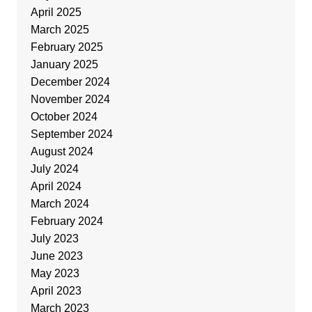
April 2025
March 2025
February 2025
January 2025
December 2024
November 2024
October 2024
September 2024
August 2024
July 2024
April 2024
March 2024
February 2024
July 2023
June 2023
May 2023
April 2023
March 2023