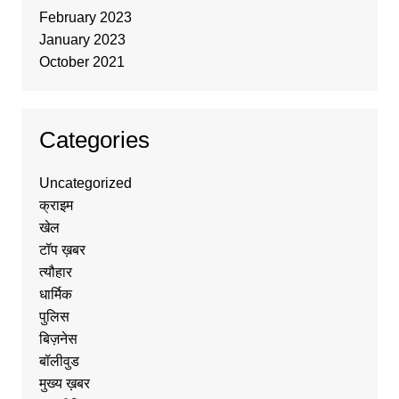
February 2023
January 2023
October 2021
Categories
Uncategorized
क्राइम
खेल
टॉप ख़बर
त्यौहार
धार्मिक
पुलिस
बिज़नेस
बॉलीवुड
मुख्य ख़बर