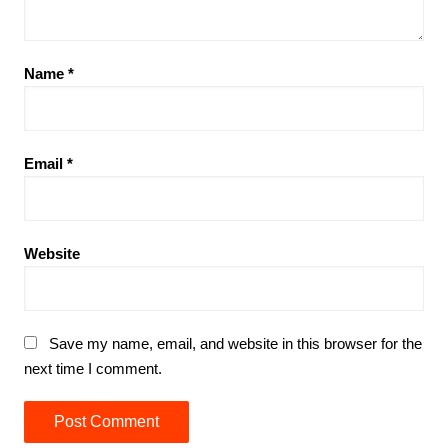
Name
*
Email
*
Website
Save my name, email, and website in this browser for the
next time I comment.