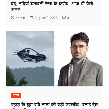
बंद, नदियां चेतावनी रेखा के करीब, आज भी येलो
अलर्ट
admin
August 7, 2026
0
राज्य
पहाड़ के युवा रवि टम्टा की बड़ी उपलब्धि, बनाई देश