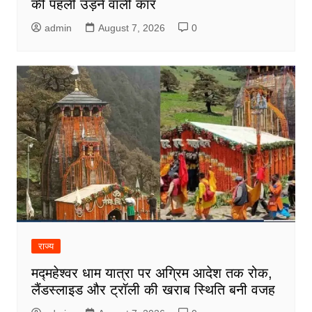
की पहली उड़ने वाली कार
admin
August 7, 2026
0
राज्य
मद्महेश्वर धाम यात्रा पर अग्रिम आदेश तक रोक,
लैंडस्लाइड और ट्रॉली की खराब स्थिति बनी वजह