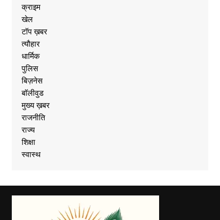
क्राइम
खेल
टॉप ख़बर
त्यौहार
धार्मिक
पुलिस
बिज़नेस
बॉलीवुड
मुख्य ख़बर
राजनीति
राज्य
शिक्षा
स्वास्थ