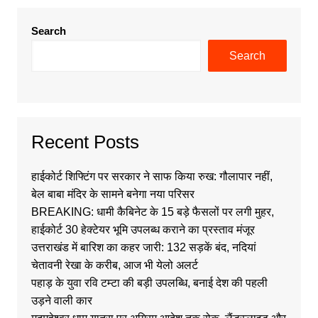
Search
Search
Recent Posts
हाईकोर्ट शिफ्टिंग पर सरकार ने साफ किया रुख: गौलापार नहीं,
बेल बाबा मंदिर के सामने बनेगा नया परिसर
BREAKING: धामी कैबिनेट के 15 बड़े फैसलों पर लगी मुहर,
हाईकोर्ट 30 हेक्टेयर भूमि उपलब्ध कराने का प्रस्ताव मंजूर
उत्तराखंड में बारिश का कहर जारी: 132 सड़कें बंद, नदियां
चेतावनी रेखा के करीब, आज भी येलो अलर्ट
पहाड़ के युवा रवि टम्टा की बड़ी उपलब्धि, बनाई देश की पहली
उड़ने वाली कार