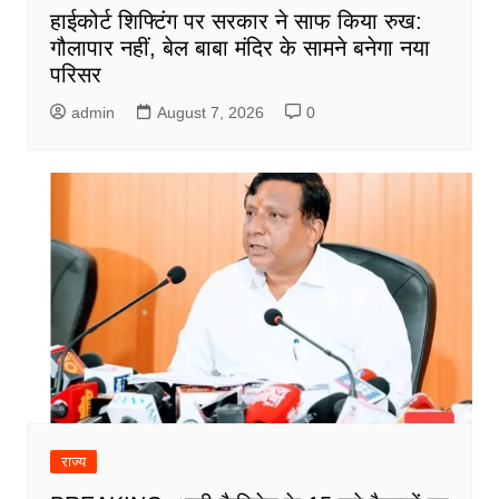
हाईकोर्ट शिफ्टिंग पर सरकार ने साफ किया रुख:
गौलापार नहीं, बेल बाबा मंदिर के सामने बनेगा नया
परिसर
admin
August 7, 2026
0
राज्य