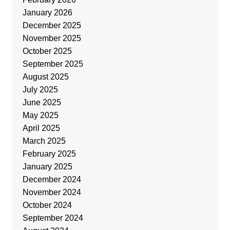
January 2026
December 2025
November 2025
October 2025
September 2025
August 2025
July 2025
June 2025
May 2025
April 2025
March 2025
February 2025
January 2025
December 2024
November 2024
October 2024
September 2024