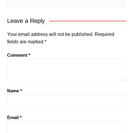
Leave a Reply
Your email address will not be published.
Required
fields are marked
*
Comment
*
Name
*
Email
*