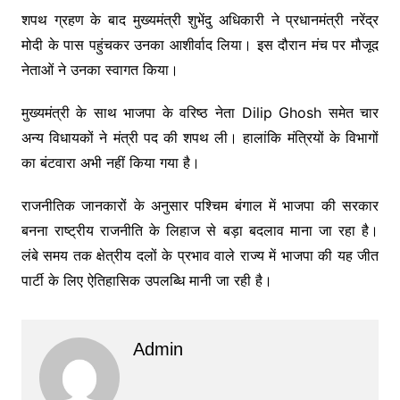
शपथ ग्रहण के बाद मुख्यमंत्री शुभेंदु अधिकारी ने प्रधानमंत्री नरेंद्र
मोदी के पास पहुंचकर उनका आशीर्वाद लिया। इस दौरान मंच पर मौजूद
नेताओं ने उनका स्वागत किया।
मुख्यमंत्री के साथ भाजपा के वरिष्ठ नेता Dilip Ghosh समेत चार
अन्य विधायकों ने मंत्री पद की शपथ ली। हालांकि मंत्रियों के विभागों
का बंटवारा अभी नहीं किया गया है।
राजनीतिक जानकारों के अनुसार पश्चिम बंगाल में भाजपा की सरकार
बनना राष्ट्रीय राजनीति के लिहाज से बड़ा बदलाव माना जा रहा है।
लंबे समय तक क्षेत्रीय दलों के प्रभाव वाले राज्य में भाजपा की यह जीत
पार्टी के लिए ऐतिहासिक उपलब्धि मानी जा रही है।
Admin