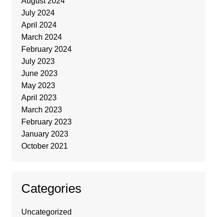
August 2024
July 2024
April 2024
March 2024
February 2024
July 2023
June 2023
May 2023
April 2023
March 2023
February 2023
January 2023
October 2021
Categories
Uncategorized