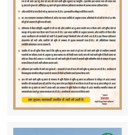
Video