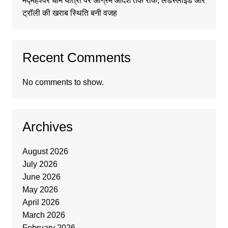
मद्महेश्वर धाम यात्रा पर अग्रिम आदेश तक रोक, लैंडस्लाइड और
ट्रॉली की खराब स्थिति बनी वजह
Recent Comments
No comments to show.
Archives
August 2026
July 2026
June 2026
May 2026
April 2026
March 2026
February 2026