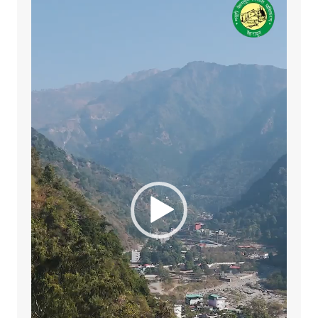
Player