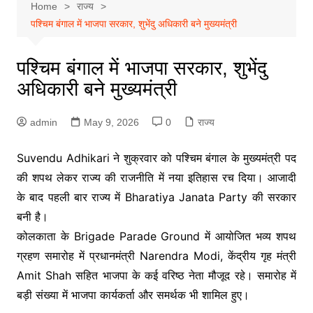
Home
राज्य
पश्चिम बंगाल में भाजपा सरकार, शुभेंदु अधिकारी बने मुख्यमंत्री
पश्चिम बंगाल में भाजपा सरकार, शुभेंदु
अधिकारी बने मुख्यमंत्री
admin
May 9, 2026
0
राज्य
Suvendu Adhikari ने शुक्रवार को पश्चिम बंगाल के मुख्यमंत्री पद
की शपथ लेकर राज्य की राजनीति में नया इतिहास रच दिया। आजादी
के बाद पहली बार राज्य में Bharatiya Janata Party की सरकार
बनी है।
कोलकाता के Brigade Parade Ground में आयोजित भव्य शपथ
ग्रहण समारोह में प्रधानमंत्री Narendra Modi, केंद्रीय गृह मंत्री
Amit Shah सहित भाजपा के कई वरिष्ठ नेता मौजूद रहे। समारोह में
बड़ी संख्या में भाजपा कार्यकर्ता और समर्थक भी शामिल हुए।