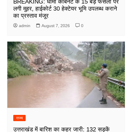
BREAKING: धामी कैबिनेट के 15 बड़े फैसलों पर
लगी मुहर, हाईकोर्ट 30 हेक्टेयर भूमि उपलब्ध कराने
का प्रस्ताव मंजूर
admin
August 7, 2026
0
राज्य
उत्तराखंड में बारिश का कहर जारी: 132 सड़कें