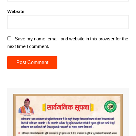
Website
Save my name, email, and website in this browser for the
next time I comment.