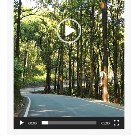
00:00
01:00