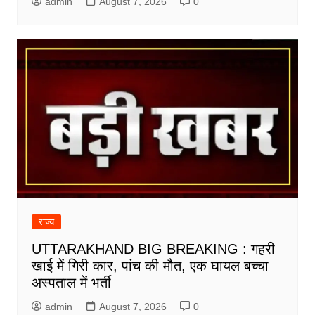
admin
August 7, 2026
0
राज्य
UTTARAKHAND BIG BREAKING : गहरी
खाई में गिरी कार, पांच की मौत, एक घायल बच्चा
अस्पताल में भर्ती
admin
August 7, 2026
0