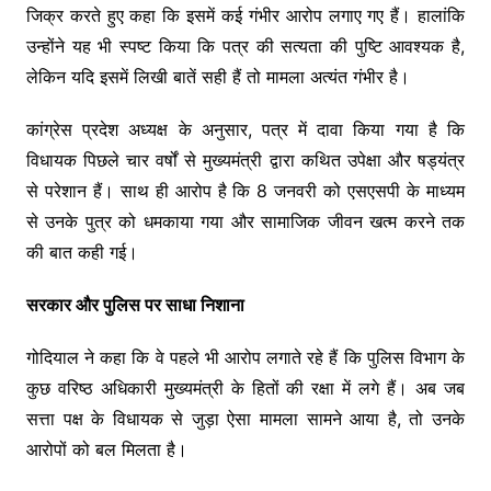
जिक्र करते हुए कहा कि इसमें कई गंभीर आरोप लगाए गए हैं। हालांकि
उन्होंने यह भी स्पष्ट किया कि पत्र की सत्यता की पुष्टि आवश्यक है,
लेकिन यदि इसमें लिखी बातें सही हैं तो मामला अत्यंत गंभीर है।
कांग्रेस प्रदेश अध्यक्ष के अनुसार, पत्र में दावा किया गया है कि
विधायक पिछले चार वर्षों से मुख्यमंत्री द्वारा कथित उपेक्षा और षड्यंत्र
से परेशान हैं। साथ ही आरोप है कि 8 जनवरी को एसएसपी के माध्यम
से उनके पुत्र को धमकाया गया और सामाजिक जीवन खत्म करने तक
की बात कही गई।
सरकार और पुलिस पर साधा निशाना
गोदियाल ने कहा कि वे पहले भी आरोप लगाते रहे हैं कि पुलिस विभाग के
कुछ वरिष्ठ अधिकारी मुख्यमंत्री के हितों की रक्षा में लगे हैं। अब जब
सत्ता पक्ष के विधायक से जुड़ा ऐसा मामला सामने आया है, तो उनके
आरोपों को बल मिलता है।