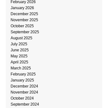
February 2026
January 2026
December 2025
November 2025
October 2025
September 2025
August 2025
July 2025
June 2025
May 2025
April 2025
March 2025
February 2025
January 2025
December 2024
November 2024
October 2024
September 2024