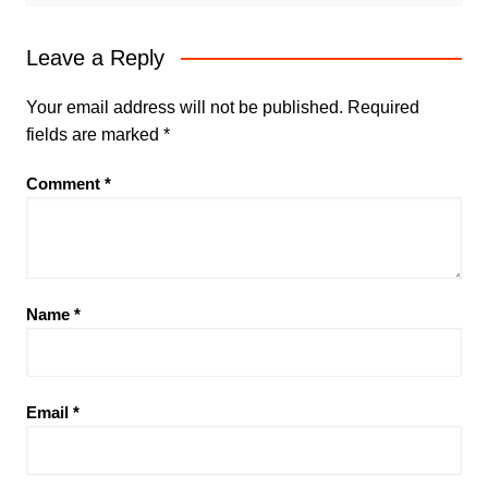
Leave a Reply
Your email address will not be published.
Required
fields are marked
*
Comment
*
Name
*
Email
*