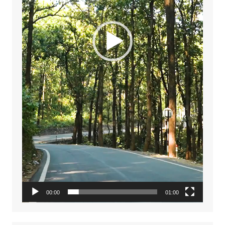
00:00
01:00