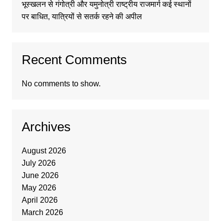
भूस्खलन से गंगोत्री और यमुनोत्री राष्ट्रीय राजमार्ग कई स्थानों
पर बाधित, यात्रियों से सतर्क रहने की अपील
Recent Comments
No comments to show.
Archives
August 2026
July 2026
June 2026
May 2026
April 2026
March 2026