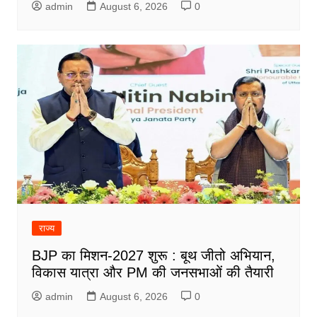
admin
August 6, 2026
0
राज्य
BJP का मिशन-2027 शुरू : बूथ जीतो अभियान,
विकास यात्रा और PM की जनसभाओं की तैयारी
admin
August 6, 2026
0