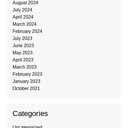
August 2024
July 2024
April 2024
March 2024
February 2024
July 2023
June 2023
May 2023
April 2023
March 2023
February 2023
January 2023
October 2021
Categories
Uncategorized