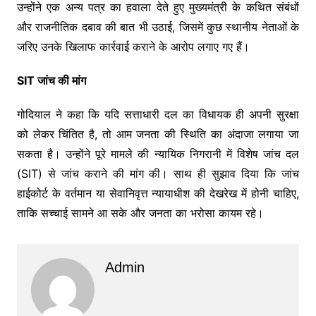
उन्होंने एक अन्य पत्र का हवाला देते हुए मुख्यमंत्री के कथित संबंधों
और राजनीतिक दबाव की बात भी उठाई, जिसमें कुछ स्थानीय नेताओं के
जरिए उनके खिलाफ कार्रवाई कराने के आरोप लगाए गए हैं।
SIT जांच की मांग
गोदियाल ने कहा कि यदि सत्ताधारी दल का विधायक ही अपनी सुरक्षा
को लेकर चिंतित है, तो आम जनता की स्थिति का अंदाजा लगाया जा
सकता है। उन्होंने पूरे मामले की न्यायिक निगरानी में विशेष जांच दल
(SIT) से जांच कराने की मांग की। साथ ही सुझाव दिया कि जांच
हाईकोर्ट के वर्तमान या सेवानिवृत्त न्यायाधीश की देखरेख में होनी चाहिए,
ताकि सच्चाई सामने आ सके और जनता का भरोसा कायम रहे।
Admin