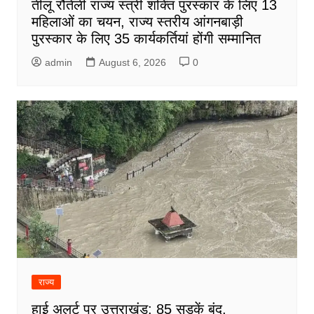
तीलू रौतेली राज्य स्त्री शक्ति पुरस्कार के लिए 13
महिलाओं का चयन, राज्य स्तरीय आंगनबाड़ी
पुरस्कार के लिए 35 कार्यकर्तियां होंगी सम्मानित
admin
August 6, 2026
0
राज्य
हाई अलर्ट पर उत्तराखंड: 85 सड़कें बंद,