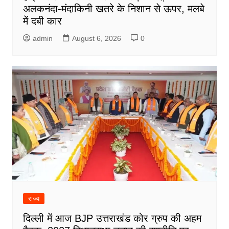
अलकनंदा-मंदाकिनी खतरे के निशान से ऊपर, मलबे
में दबी कार
admin
August 6, 2026
0
राज्य
दिल्ली में आज BJP उत्तराखंड कोर ग्रुप की अहम