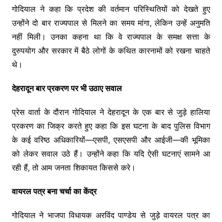
गोदियाल ने कहा कि प्रदेश की वर्तमान परिस्थितियों को देखते हुए
उन्होंने दो बार राज्यपाल से मिलने का समय मांगा, लेकिन उन्हें अनुमति
नहीं मिली। उनका कहना था कि वे राज्यपाल के समक्ष सत्ता के
दुरुपयोग और सरकार में बैठे लोगों के कथित कारनामों को रखना चाहते
थे।
देहरादून बार प्रकरण पर भी उठाए सवाल
प्रेस वार्ता के दौरान गोदियाल ने देहरादून के एक बार से जुड़े हालिया
प्रकरण का जिक्र करते हुए कहा कि इस घटना के बाद पुलिस विभाग
के कई वरिष्ठ अधिकारियों—एसपी, एसएसपी और आईजी—की भूमिका
को लेकर सवाल उठे हैं। उन्होंने कहा कि यदि ऐसी घटनाएं सामने आ
रही हैं, तो आम जनता शिकायत किससे करे।
वायरल पत्र बना चर्चा का केंद्र
गोदियाल ने भाजपा विधायक अरविंद पाण्डेय से जुड़े वायरल पत्र का