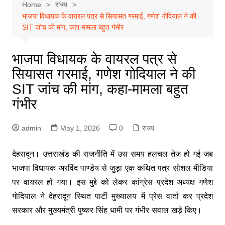
Home
राज्य
भाजपा विधायक के वायरल पत्र से सियासत गरमाई, गणेश गोदियाल ने की
SIT जांच की मांग, कहा-मामला बहुत गंभीर
भाजपा विधायक के वायरल पत्र से
सियासत गरमाई, गणेश गोदियाल ने की
SIT जांच की मांग, कहा-मामला बहुत
गंभीर
admin
May 1, 2026
0
राज्य
देहरादून। उत्तराखंड की राजनीति में उस समय हलचल तेज हो गई जब
भाजपा विधायक अरविंद पाण्डेय से जुड़ा एक कथित पत्र सोशल मीडिया
पर वायरल हो गया। इस मुद्दे को लेकर कांग्रेस प्रदेश अध्यक्ष गणेश
गोदियाल ने देहरादून स्थित पार्टी मुख्यालय में प्रेस वार्ता कर प्रदेश
सरकार और मुख्यमंत्री पुष्कर सिंह धामी पर गंभीर सवाल खड़े किए।