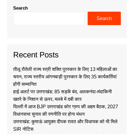
Search
Search
Recent Posts
तीलू रौतेली राज्य स्त्री शक्ति पुरस्कार के लिए 13 महिलाओं का
चयन, राज्य स्तरीय आंगनबाड़ी पुरस्कार के लिए 35 कार्यकर्तियां
होंगी सम्मानित
हाई अलर्ट पर उत्तराखंड: 85 सड़कें बंद, अलकनंदा-मंदाकिनी
खतरे के निशान से ऊपर, मलबे में दबी कार
दिल्ली में आज BJP उत्तराखंड कोर ग्रुप की अहम बैठक, 2027
विधानसभा चुनाव की रणनीति पर होगा मंथन
उत्तराखंड: कुमाऊं आयुक्त दीपक रावत और विधायक को भी मिले
SIR नोटिस