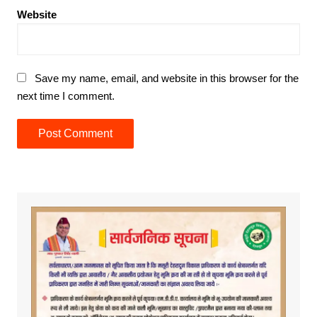
Website
Save my name, email, and website in this browser for the
next time I comment.