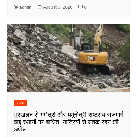
admin
August 6, 2026
0
राज्य
भूस्खलन से गंगोत्री और यमुनोत्री राष्ट्रीय राजमार्ग
कई स्थानों पर बाधित, यात्रियों से सतर्क रहने की
अपील