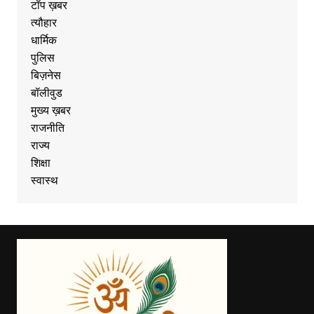
टॉप ख़बर
त्यौहार
धार्मिक
पुलिस
बिज़नेस
बॉलीवुड
मुख्य ख़बर
राजनीति
राज्य
शिक्षा
स्वास्थ