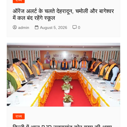
राज्य
ऑरेंज अलर्ट के चलते देहरादून, चमोली और बागेश्वर
में कल बंद रहेंगे स्कूल
admin
August 5, 2026
0
राज्य