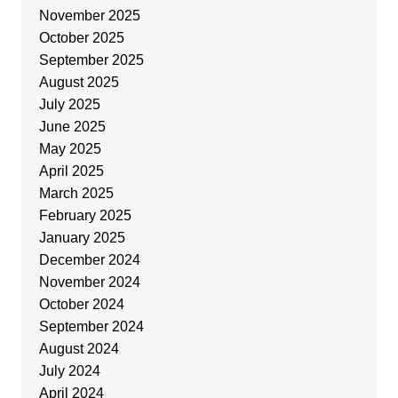
November 2025
October 2025
September 2025
August 2025
July 2025
June 2025
May 2025
April 2025
March 2025
February 2025
January 2025
December 2024
November 2024
October 2024
September 2024
August 2024
July 2024
April 2024