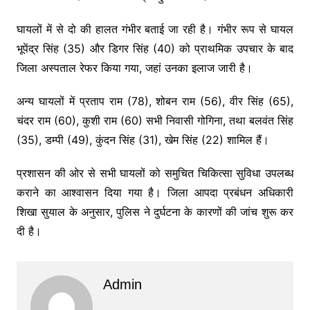
घायलों में से दो की हालत गंभीर बताई जा रही है। गंभीर रूप से घायल
भूपेंद्र सिंह (35) और डिगर सिंह (40) को प्राथमिक उपचार के बाद
जिला अस्पताल रेफर किया गया, जहां उनका इलाज जारी है।
अन्य घायलों में प्रताप राम (78), शोबन राम (56), वीर सिंह (65),
चंदर राम (60), कुशी राम (60) सभी निवासी गोगिना, तथा बलवंत सिंह
(35), डम्पी (49), कुंदन सिंह (31), खेम सिंह (22) शामिल हैं।
प्रशासन की ओर से सभी घायलों को समुचित चिकित्सा सुविधा उपलब्ध
कराने का आश्वासन दिया गया है। जिला आपदा प्रबंधन अधिकारी
शिखा सुयाल के अनुसार, पुलिस ने दुर्घटना के कारणों की जांच शुरू कर
दी है।
Admin