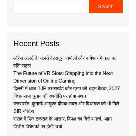
Search
Recent Posts
ऑरेंज अलर्ट के चलते देहरादून, चमोली और बागेश्वर में कल बंद
रहेंगे स्कूल
The Future of VR Slots: Stepping Into the Next
Dimension of Online Gaming
दिल्ली में आज BJP उत्तराखंड कोर ग्रुप की अहम बैठक, 2027
विधानसभा चुनाव की रणनीति पर होगा मंथन
उत्तराखंड: कुमाऊं आयुक्त दीपक रावत और विधायक को भी मिले
SIR नोटिस
संसद में फिर टकराव के आसार, विपक्ष का विरोध मार्च, अहम
वित्तीय विधेयकों पर होगी चर्चा