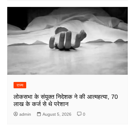
राज्य
लोकसभा के संयुक्त निदेशक ने की आत्महत्या, 70
लाख के कर्ज से थे परेशान
admin
August 5, 2026
0