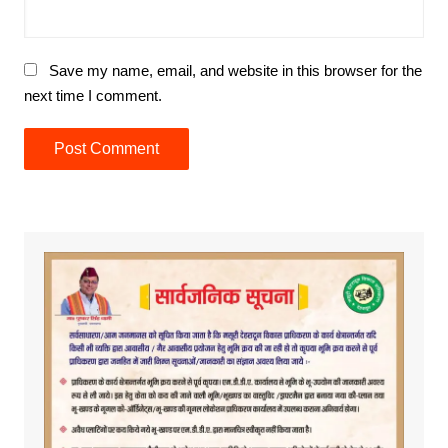
Save my name, email, and website in this browser for the
next time I comment.