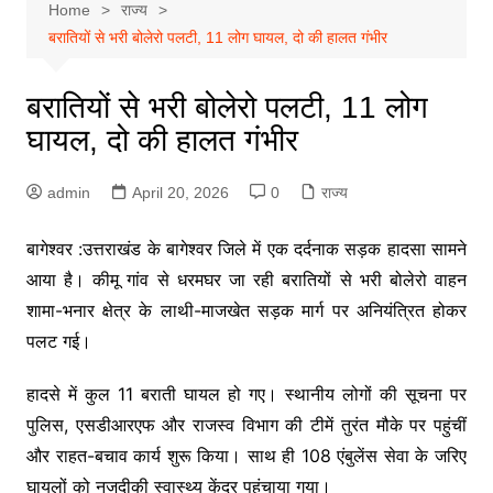
Home
राज्य
बरातियों से भरी बोलेरो पलटी, 11 लोग घायल, दो की हालत गंभीर
बरातियों से भरी बोलेरो पलटी, 11 लोग
घायल, दो की हालत गंभीर
admin
April 20, 2026
0
राज्य
बागेश्वर :उत्तराखंड के बागेश्वर जिले में एक दर्दनाक सड़क हादसा सामने
आया है। कीमू गांव से धरमघर जा रही बरातियों से भरी बोलेरो वाहन
शामा-भनार क्षेत्र के लाथी-माजखेत सड़क मार्ग पर अनियंत्रित होकर
पलट गई।
हादसे में कुल 11 बराती घायल हो गए। स्थानीय लोगों की सूचना पर
पुलिस, एसडीआरएफ और राजस्व विभाग की टीमें तुरंत मौके पर पहुंचीं
और राहत-बचाव कार्य शुरू किया। साथ ही 108 एंबुलेंस सेवा के जरिए
घायलों को नजदीकी स्वास्थ्य केंद्र पहुंचाया गया।