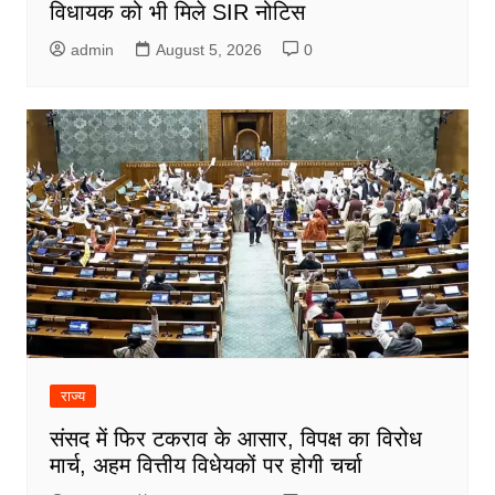
विधायक को भी मिले SIR नोटिस
admin
August 5, 2026
0
राज्य
संसद में फिर टकराव के आसार, विपक्ष का विरोध
मार्च, अहम वित्तीय विधेयकों पर होगी चर्चा