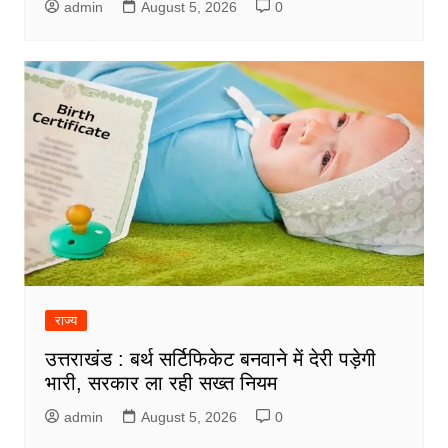
admin
August 5, 2026
0
राज्य
उत्तराखंड : बर्थ सर्टिफिकेट बनवाने में देरी पड़ेगी
भारी, सरकार ला रही सख्त नियम
admin
August 5, 2026
0