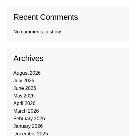
Recent Comments
No comments to show.
Archives
August 2026
July 2026
June 2026
May 2026
April 2026
March 2026
February 2026
January 2026
December 2025