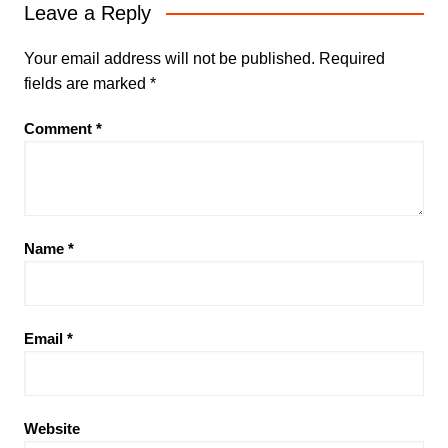
Leave a Reply
Your email address will not be published.
Required
fields are marked
*
Comment
*
Name
*
Email
*
Website