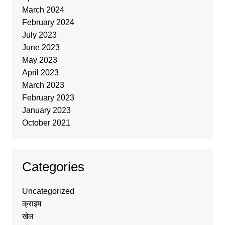
March 2024
February 2024
July 2023
June 2023
May 2023
April 2023
March 2023
February 2023
January 2023
October 2021
Categories
Uncategorized
क्राइम
खेल