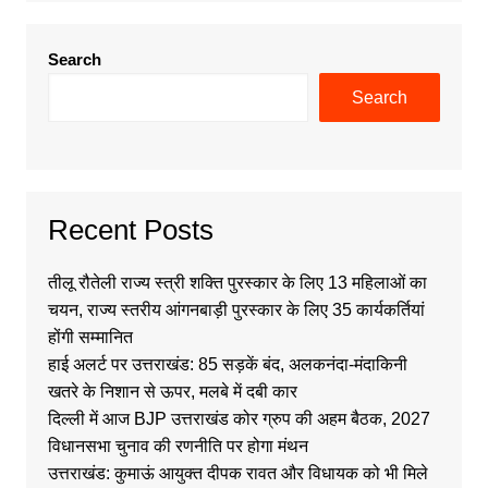
Search
Search
Recent Posts
तीलू रौतेली राज्य स्त्री शक्ति पुरस्कार के लिए 13 महिलाओं का
चयन, राज्य स्तरीय आंगनबाड़ी पुरस्कार के लिए 35 कार्यकर्तियां
होंगी सम्मानित
हाई अलर्ट पर उत्तराखंड: 85 सड़कें बंद, अलकनंदा-मंदाकिनी
खतरे के निशान से ऊपर, मलबे में दबी कार
दिल्ली में आज BJP उत्तराखंड कोर ग्रुप की अहम बैठक, 2027
विधानसभा चुनाव की रणनीति पर होगा मंथन
उत्तराखंड: कुमाऊं आयुक्त दीपक रावत और विधायक को भी मिले