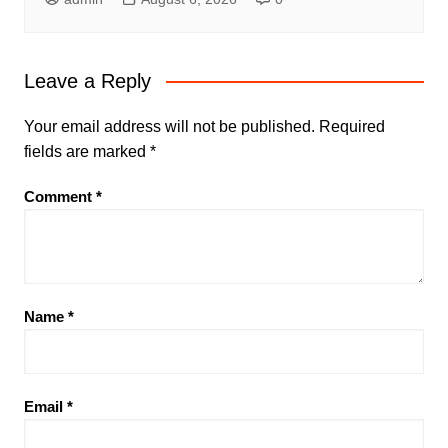
Leave a Reply
Your email address will not be published.
Required
fields are marked
*
Comment
*
Name
*
Email
*