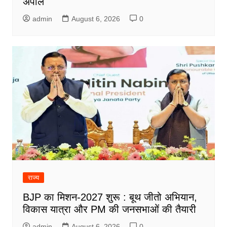
अपील
admin
August 6, 2026
0
राज्य
BJP का मिशन-2027 शुरू : बूथ जीतो अभियान,
विकास यात्रा और PM की जनसभाओं की तैयारी
admin
August 6, 2026
0