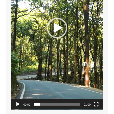
00:00
01:00