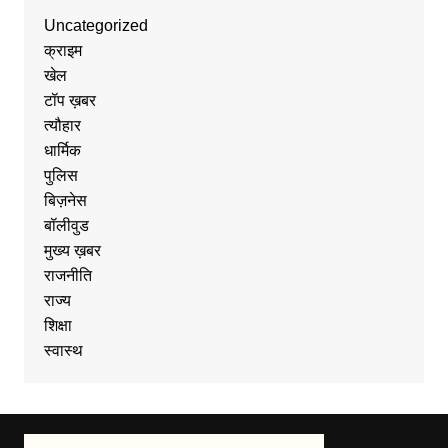
Uncategorized
क्राइम
खेल
टॉप ख़बर
त्यौहार
धार्मिक
पुलिस
बिज़नेस
बॉलीवुड
मुख्य ख़बर
राजनीति
राज्य
शिक्षा
स्वास्थ