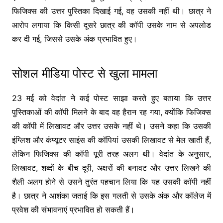
फिजिक्स की उत्तर पुस्तिका दिखाई गई, वह उसकी नहीं थी। छात्र ने
आरोप लगाया कि किसी दूसरे छात्र की कॉपी उसके नाम से अपलोड
कर दी गई, जिससे उसके अंक प्रभावित हुए।
सोशल मीडिया पोस्ट से खुला मामला
23 मई को वेदांत ने कई पोस्ट साझा करते हुए बताया कि उत्तर
पुस्तिकाओं की कॉपी मिलने के बाद वह हैरान रह गया, क्योंकि फिजिक्स
की कॉपी में लिखावट और उत्तर उसके नहीं थे। उसने कहा कि उसकी
इंग्लिश और कंप्यूटर साइंस की कॉपियां उसकी लिखावट से मेल खाती हैं,
लेकिन फिजिक्स की कॉपी पूरी तरह अलग थी। वेदांत के अनुसार,
लिखावट, शब्दों के बीच दूरी, अक्षरों की बनावट और उत्तर लिखने की
शैली अलग होने से उसने तुरंत पहचान लिया कि यह उसकी कॉपी नहीं
है। छात्र ने आशंका जताई कि इस गलती से उसके अंक और कॉलेज में
प्रवेश की संभावनाएं प्रभावित हो सकती हैं।