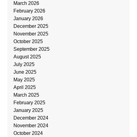
March 2026
February 2026
January 2026
December 2025
November 2025
October 2025
September 2025
August 2025
July 2025
June 2025
May 2025
April 2025
March 2025
February 2025
January 2025
December 2024
November 2024
October 2024