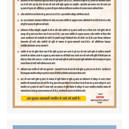
Video