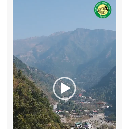
Player