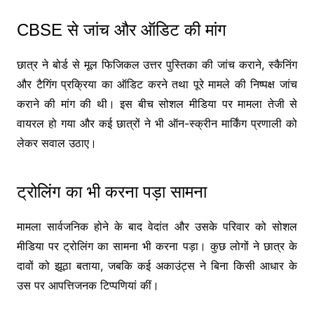
CBSE से जांच और ऑडिट की मांग
छात्र ने बोर्ड से मूल फिजिकल उत्तर पुस्तिका की जांच कराने, स्कैनिंग
और टैगिंग प्रक्रिया का ऑडिट करने तथा पूरे मामले की निष्पक्ष जांच
कराने की मांग की थी। इस बीच सोशल मीडिया पर मामला तेजी से
वायरल हो गया और कई छात्रों ने भी ऑन-स्क्रीन मार्किंग प्रणाली को
लेकर सवाल उठाए।
ट्रोलिंग का भी करना पड़ा सामना
मामला सार्वजनिक होने के बाद वेदांत और उसके परिवार को सोशल
मीडिया पर ट्रोलिंग का सामना भी करना पड़ा। कुछ लोगों ने छात्र के
दावों को झूठा बताया, जबकि कई अकाउंट्स ने बिना किसी आधार के
उस पर आपत्तिजनक टिप्पणियां कीं।