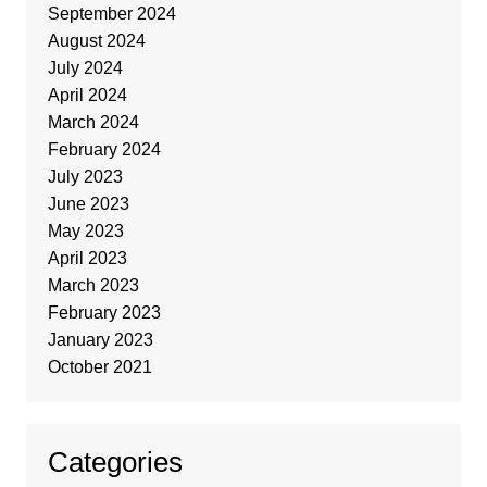
September 2024
August 2024
July 2024
April 2024
March 2024
February 2024
July 2023
June 2023
May 2023
April 2023
March 2023
February 2023
January 2023
October 2021
Categories