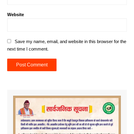
Website
Save my name, email, and website in this browser for the
next time I comment.