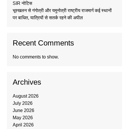
SIR नोटिस
भूस्खलन से गंगोत्री और यमुनोत्री राष्ट्रीय राजमार्ग कई स्थानों
पर बाधित, यात्रियों से सतर्क रहने की अपील
Recent Comments
No comments to show.
Archives
August 2026
July 2026
June 2026
May 2026
April 2026