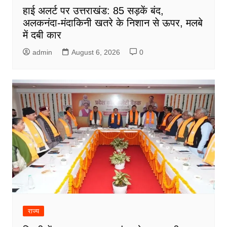
हाई अलर्ट पर उत्तराखंड: 85 सड़कें बंद,
अलकनंदा-मंदाकिनी खतरे के निशान से ऊपर, मलबे
में दबी कार
admin
August 6, 2026
0
राज्य