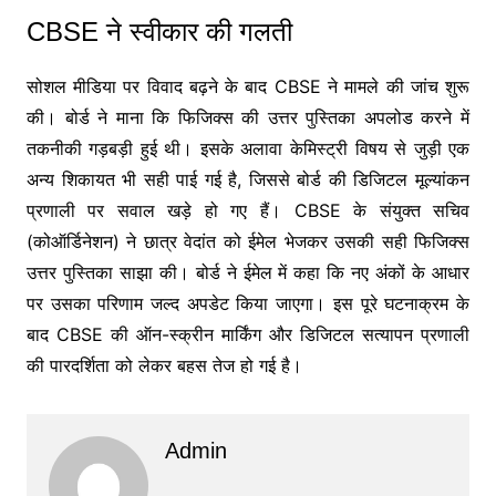
CBSE ने स्वीकार की गलती
सोशल मीडिया पर विवाद बढ़ने के बाद CBSE ने मामले की जांच शुरू
की। बोर्ड ने माना कि फिजिक्स की उत्तर पुस्तिका अपलोड करने में
तकनीकी गड़बड़ी हुई थी। इसके अलावा केमिस्ट्री विषय से जुड़ी एक
अन्य शिकायत भी सही पाई गई है, जिससे बोर्ड की डिजिटल मूल्यांकन
प्रणाली पर सवाल खड़े हो गए हैं। CBSE के संयुक्त सचिव
(कोऑर्डिनेशन) ने छात्र वेदांत को ईमेल भेजकर उसकी सही फिजिक्स
उत्तर पुस्तिका साझा की। बोर्ड ने ईमेल में कहा कि नए अंकों के आधार
पर उसका परिणाम जल्द अपडेट किया जाएगा। इस पूरे घटनाक्रम के
बाद CBSE की ऑन-स्क्रीन मार्किंग और डिजिटल सत्यापन प्रणाली
की पारदर्शिता को लेकर बहस तेज हो गई है।
Admin