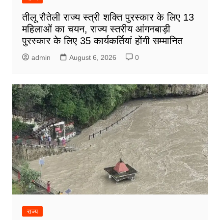
तीलू रौतेली राज्य स्त्री शक्ति पुरस्कार के लिए 13
महिलाओं का चयन, राज्य स्तरीय आंगनबाड़ी
पुरस्कार के लिए 35 कार्यकर्तियां होंगी सम्मानित
admin
August 6, 2026
0
राज्य