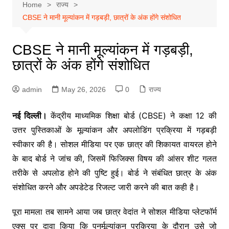
Home
राज्य
CBSE ने मानी मूल्यांकन में गड़बड़ी, छात्रों के अंक होंगे संशोधित
CBSE ने मानी मूल्यांकन में गड़बड़ी,
छात्रों के अंक होंगे संशोधित
admin
May 26, 2026
0
राज्य
नई दिल्ली।
केंद्रीय माध्यमिक शिक्षा बोर्ड (CBSE) ने कक्षा 12 की
उत्तर पुस्तिकाओं के मूल्यांकन और अपलोडिंग प्रक्रिया में गड़बड़ी
स्वीकार की है। सोशल मीडिया पर एक छात्र की शिकायत वायरल होने
के बाद बोर्ड ने जांच की, जिसमें फिजिक्स विषय की आंसर शीट गलत
तरीके से अपलोड होने की पुष्टि हुई। बोर्ड ने संबंधित छात्र के अंक
संशोधित करने और अपडेटेड रिजल्ट जारी करने की बात कही है।
पूरा मामला तब सामने आया जब छात्र वेदांत ने सोशल मीडिया प्लेटफॉर्म
एक्स पर दावा किया कि पुनर्मूल्यांकन प्रक्रिया के दौरान उसे जो