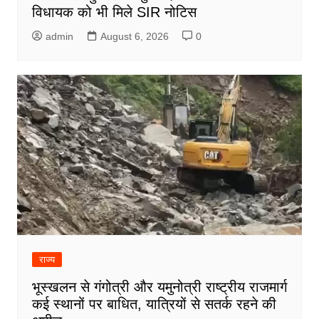
विधायक को भी मिले SIR नोटिस
admin
August 6, 2026
0
राज्य
भूस्खलन से गंगोत्री और यमुनोत्री राष्ट्रीय राजमार्ग
कई स्थानों पर बाधित, यात्रियों से सतर्क रहने की