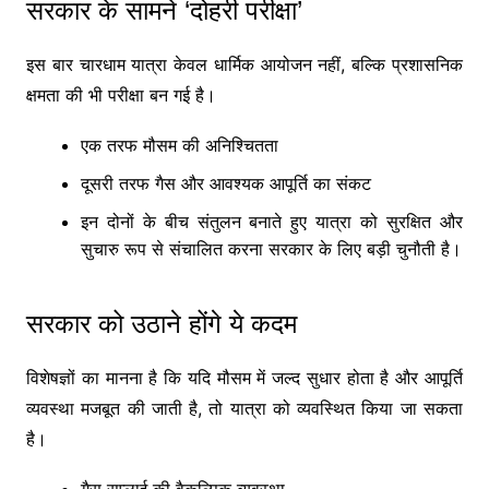
सरकार के सामने ‘दोहरी परीक्षा’
इस बार चारधाम यात्रा केवल धार्मिक आयोजन नहीं, बल्कि प्रशासनिक
क्षमता की भी परीक्षा बन गई है।
एक तरफ मौसम की अनिश्चितता
दूसरी तरफ गैस और आवश्यक आपूर्ति का संकट
इन दोनों के बीच संतुलन बनाते हुए यात्रा को सुरक्षित और
सुचारु रूप से संचालित करना सरकार के लिए बड़ी चुनौती है।
सरकार को उठाने होंगे ये कदम
विशेषज्ञों का मानना है कि यदि मौसम में जल्द सुधार होता है और आपूर्ति
व्यवस्था मजबूत की जाती है, तो यात्रा को व्यवस्थित किया जा सकता
है।
गैस सप्लाई की वैकल्पिक व्यवस्था.