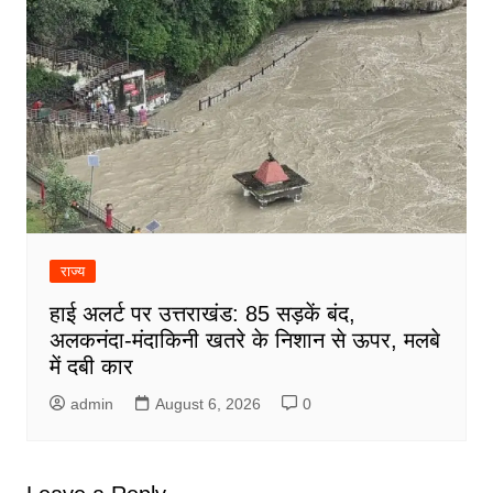
राज्य
हाई अलर्ट पर उत्तराखंड: 85 सड़कें बंद,
अलकनंदा-मंदाकिनी खतरे के निशान से ऊपर, मलबे
में दबी कार
admin
August 6, 2026
0