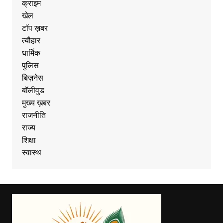
क्राइम
खेल
टॉप ख़बर
त्यौहार
धार्मिक
पुलिस
बिज़नेस
बॉलीवुड
मुख्य ख़बर
राजनीति
राज्य
शिक्षा
स्वास्थ