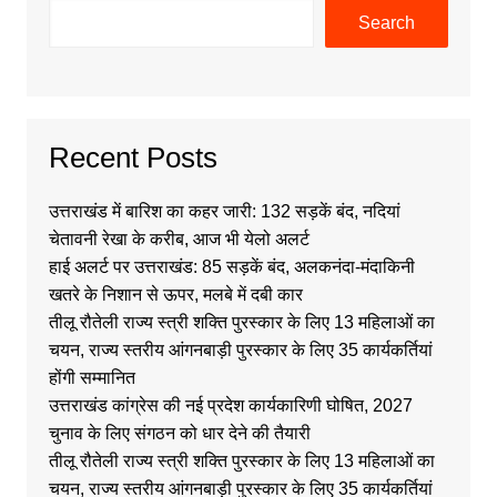
Search
Recent Posts
उत्तराखंड में बारिश का कहर जारी: 132 सड़कें बंद, नदियां
चेतावनी रेखा के करीब, आज भी येलो अलर्ट
हाई अलर्ट पर उत्तराखंड: 85 सड़कें बंद, अलकनंदा-मंदाकिनी
खतरे के निशान से ऊपर, मलबे में दबी कार
तीलू रौतेली राज्य स्त्री शक्ति पुरस्कार के लिए 13 महिलाओं का
चयन, राज्य स्तरीय आंगनबाड़ी पुरस्कार के लिए 35 कार्यकर्तियां
होंगी सम्मानित
उत्तराखंड कांग्रेस की नई प्रदेश कार्यकारिणी घोषित, 2027
चुनाव के लिए संगठन को धार देने की तैयारी
तीलू रौतेली राज्य स्त्री शक्ति पुरस्कार के लिए 13 महिलाओं का
चयन, राज्य स्तरीय आंगनबाड़ी पुरस्कार के लिए 35 कार्यकर्तियां