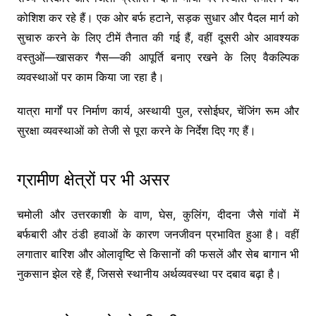
कोशिश कर रहे हैं। एक ओर बर्फ हटाने, सड़क सुधार और पैदल मार्ग को
सुचारु करने के लिए टीमें तैनात की गई हैं, वहीं दूसरी ओर आवश्यक
वस्तुओं—खासकर गैस—की आपूर्ति बनाए रखने के लिए वैकल्पिक
व्यवस्थाओं पर काम किया जा रहा है।
यात्रा मार्गों पर निर्माण कार्य, अस्थायी पुल, रसोईघर, चेंजिंग रूम और
सुरक्षा व्यवस्थाओं को तेजी से पूरा करने के निर्देश दिए गए हैं।
ग्रामीण क्षेत्रों पर भी असर
चमोली और उत्तरकाशी के वाण, घेस, कुलिंग, दीदना जैसे गांवों में
बर्फबारी और ठंडी हवाओं के कारण जनजीवन प्रभावित हुआ है। वहीं
लगातार बारिश और ओलावृष्टि से किसानों की फसलें और सेब बागान भी
नुकसान झेल रहे हैं, जिससे स्थानीय अर्थव्यवस्था पर दबाव बढ़ा है।