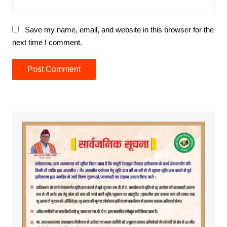
Save my name, email, and website in this browser for the
next time I comment.