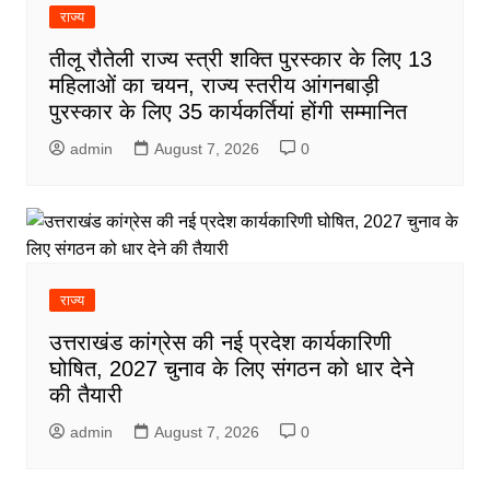
राज्य
तीलू रौतेली राज्य स्त्री शक्ति पुरस्कार के लिए 13
महिलाओं का चयन, राज्य स्तरीय आंगनबाड़ी
पुरस्कार के लिए 35 कार्यकर्तियां होंगी सम्मानित
admin
August 7, 2026
0
राज्य
उत्तराखंड कांग्रेस की नई प्रदेश कार्यकारिणी
घोषित, 2027 चुनाव के लिए संगठन को धार देने
की तैयारी
admin
August 7, 2026
0