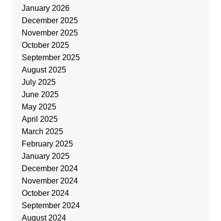
January 2026
December 2025
November 2025
October 2025
September 2025
August 2025
July 2025
June 2025
May 2025
April 2025
March 2025
February 2025
January 2025
December 2024
November 2024
October 2024
September 2024
August 2024