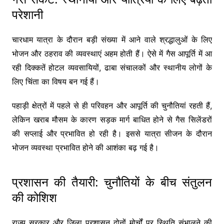
परेशानी
चारधाम यात्रा के दौरान बड़ी संख्या में आने वाले श्रद्धालुओं के लिए
भोजन और ठहराव की व्यवस्थाएं अहम होती हैं। ऐसे में गैस आपूर्ति में आ
रही दिक्कतें होटल व्यवसायियों, ढाबा संचालकों और स्थानीय लोगों के
लिए चिंता का विषय बन गई हैं।
पहाड़ी क्षेत्रों में पहले से ही परिवहन और आपूर्ति की चुनौतियां रहती हैं,
लेकिन खराब मौसम के कारण सड़क मार्ग बाधित होने से गैस सिलेंडरों
की सप्लाई और प्रभावित हो रही है। इससे यात्रा सीजन के दौरान
भोजन व्यवस्था प्रभावित होने की आशंका बढ़ गई है।
प्रशासन की तैयारी: चुनौतियों के बीच संतुलन
की कोशिश
राज्य सरकार और जिला प्रशासन दोनों मोर्चों पर स्थिति संभालने की