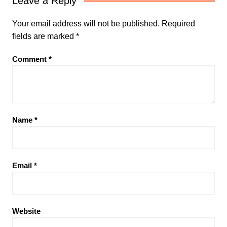
Leave a Reply
Your email address will not be published.
Required
fields are marked
*
Comment
*
Name
*
Email
*
Website