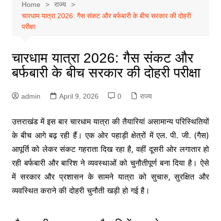
Home
राज्य
चारधाम यात्रा 2026: गैस संकट और बर्फबारी के बीच सरकार की दोहरी
परीक्षा
चारधाम यात्रा 2026: गैस संकट और
बर्फबारी के बीच सरकार की दोहरी परीक्षा
admin
April 9, 2026
0
राज्य
उत्तराखंड में इस बार चारधाम यात्रा की तैयारियां असामान्य परिस्थितियों
के बीच आगे बढ़ रही हैं। एक ओर पहाड़ी क्षेत्रों में एल. पी. जी. (गैस)
आपूर्ति को लेकर संकट गहराता दिख रहा है, वहीं दूसरी ओर लगातार हो
रही बर्फबारी और बारिश ने व्यवस्थाओं को चुनौतीपूर्ण बना दिया है। ऐसे
में सरकार और प्रशासन के सामने यात्रा को सुचारु, सुरक्षित और
व्यवस्थित कराने की दोहरी चुनौती खड़ी हो गई है।