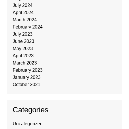
July 2024
April 2024
March 2024
February 2024
July 2023
June 2023
May 2023
April 2023
March 2023
February 2023
January 2023
October 2021
Categories
Uncategorized