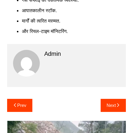
आपातकालीन स्टॉक.
मार्गों की त्वरित मरम्मत.
और रियल-टाइम मॉनिटरिंग.
Admin
Post
Prev
Next
navigation