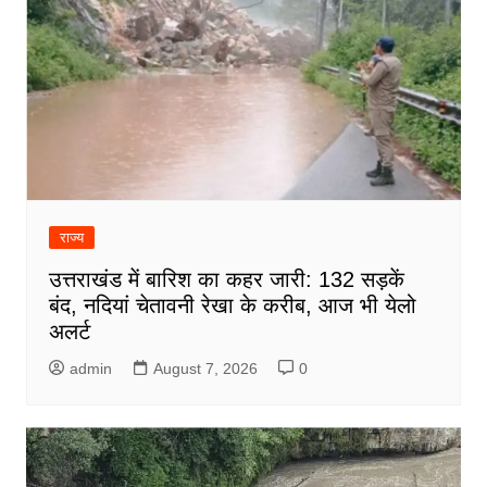
राज्य
उत्तराखंड में बारिश का कहर जारी: 132 सड़कें
बंद, नदियां चेतावनी रेखा के करीब, आज भी येलो
अलर्ट
admin
August 7, 2026
0