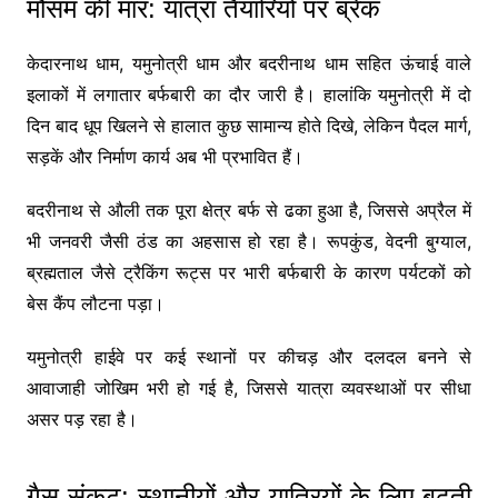
मौसम की मार: यात्रा तैयारियों पर ब्रेक
केदारनाथ धाम
,
यमुनोत्री धाम
और
बदरीनाथ धाम
सहित ऊंचाई वाले
इलाकों में लगातार बर्फबारी का दौर जारी है। हालांकि यमुनोत्री में दो
दिन बाद धूप खिलने से हालात कुछ सामान्य होते दिखे, लेकिन पैदल मार्ग,
सड़कें और निर्माण कार्य अब भी प्रभावित हैं।
बदरीनाथ से
औली
तक पूरा क्षेत्र बर्फ से ढका हुआ है, जिससे अप्रैल में
भी जनवरी जैसी ठंड का अहसास हो रहा है। रूपकुंड, वेदनी बुग्याल,
ब्रह्मताल जैसे ट्रैकिंग रूट्स पर भारी बर्फबारी के कारण पर्यटकों को
बेस कैंप लौटना पड़ा।
यमुनोत्री हाईवे पर कई स्थानों पर कीचड़ और दलदल बनने से
आवाजाही जोखिम भरी हो गई है, जिससे यात्रा व्यवस्थाओं पर सीधा
असर पड़ रहा है।
गैस संकट: स्थानीयों और यात्रियों के लिए बढ़ती