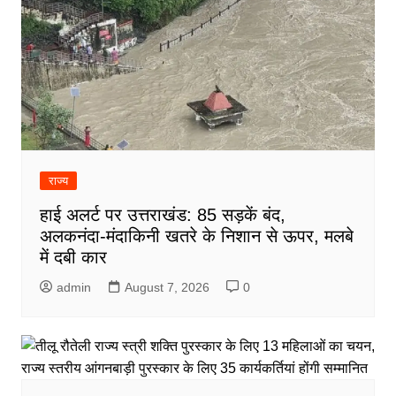
राज्य
हाई अलर्ट पर उत्तराखंड: 85 सड़कें बंद,
अलकनंदा-मंदाकिनी खतरे के निशान से ऊपर, मलबे
में दबी कार
admin
August 7, 2026
0