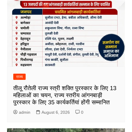
राज्य
तीलू रौतेली राज्य स्त्री शक्ति पुरस्कार के लिए 13
महिलाओं का चयन, राज्य स्तरीय आंगनबाड़ी
पुरस्कार के लिए 35 कार्यकर्तियां होंगी सम्मानित
admin
August 6, 2026
0