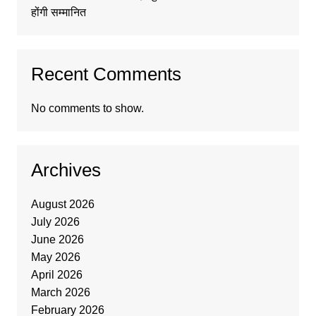
होंगी सम्मानित
Recent Comments
No comments to show.
Archives
August 2026
July 2026
June 2026
May 2026
April 2026
March 2026
February 2026