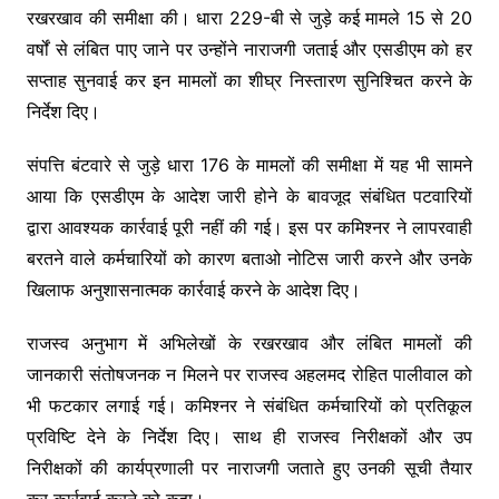
रखरखाव की समीक्षा की। धारा 229-बी से जुड़े कई मामले 15 से 20
वर्षों से लंबित पाए जाने पर उन्होंने नाराजगी जताई और एसडीएम को हर
सप्ताह सुनवाई कर इन मामलों का शीघ्र निस्तारण सुनिश्चित करने के
निर्देश दिए।
संपत्ति बंटवारे से जुड़े धारा 176 के मामलों की समीक्षा में यह भी सामने
आया कि एसडीएम के आदेश जारी होने के बावजूद संबंधित पटवारियों
द्वारा आवश्यक कार्रवाई पूरी नहीं की गई। इस पर कमिश्नर ने लापरवाही
बरतने वाले कर्मचारियों को कारण बताओ नोटिस जारी करने और उनके
खिलाफ अनुशासनात्मक कार्रवाई करने के आदेश दिए।
राजस्व अनुभाग में अभिलेखों के रखरखाव और लंबित मामलों की
जानकारी संतोषजनक न मिलने पर राजस्व अहलमद रोहित पालीवाल को
भी फटकार लगाई गई। कमिश्नर ने संबंधित कर्मचारियों को प्रतिकूल
प्रविष्टि देने के निर्देश दिए। साथ ही राजस्व निरीक्षकों और उप
निरीक्षकों की कार्यप्रणाली पर नाराजगी जताते हुए उनकी सूची तैयार
कर कार्रवाई करने को कहा।