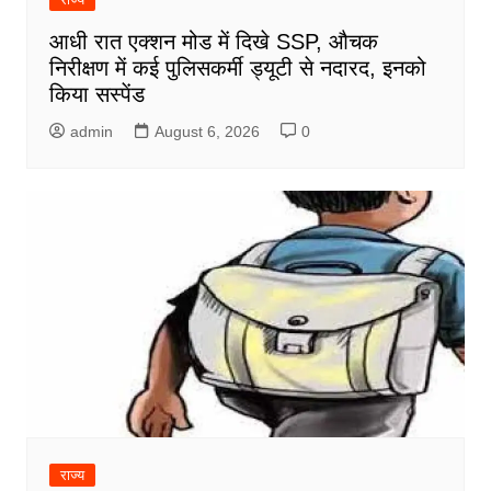
आधी रात एक्शन मोड में दिखे SSP, औचक
निरीक्षण में कई पुलिसकर्मी ड्यूटी से नदारद, इनको
किया सस्पेंड
admin
August 6, 2026
0
राज्य