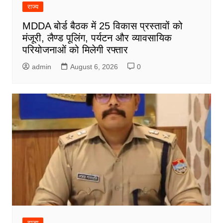
राज्य
MDDA बोर्ड बैठक में 25 विकास प्रस्तावों को
मंजूरी, लैण्ड पूलिंग, पर्यटन और व्यावसायिक
परियोजनाओं को मिलेगी रफ्तार
admin
August 6, 2026
0
राज्य