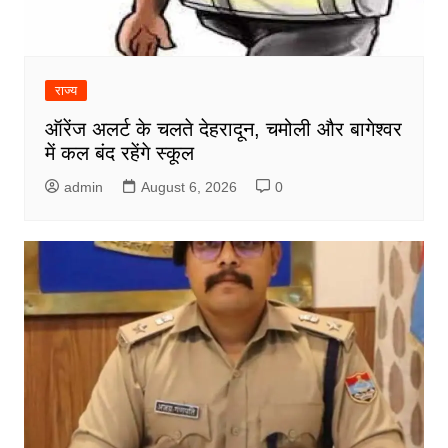
राज्य
ऑरेंज अलर्ट के चलते देहरादून, चमोली और बागेश्वर
में कल बंद रहेंगे स्कूल
admin
August 6, 2026
0