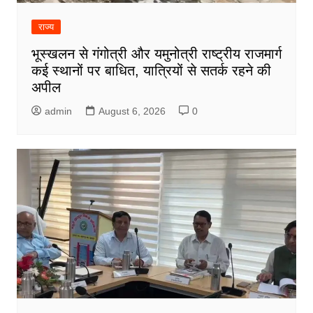
राज्य
भूस्खलन से गंगोत्री और यमुनोत्री राष्ट्रीय राजमार्ग
कई स्थानों पर बाधित, यात्रियों से सतर्क रहने की
अपील
admin
August 6, 2026
0