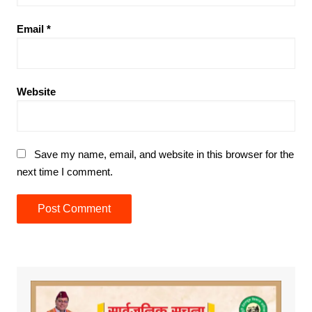
Email
*
Website
Save my name, email, and website in this browser for the
next time I comment.