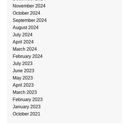
November 2024
October 2024
September 2024
August 2024
July 2024
April 2024
March 2024
February 2024
July 2023
June 2023
May 2023
April 2023
March 2023
February 2023
January 2023
October 2021