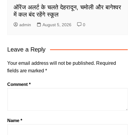
ऑरेंज अलर्ट के चलते देहरादून, चमोली और बागेश्वर
में कल बंद रहेंगे स्कूल
admin
August 5, 2026
0
Leave a Reply
Your email address will not be published.
Required
fields are marked
*
Comment
*
Name
*