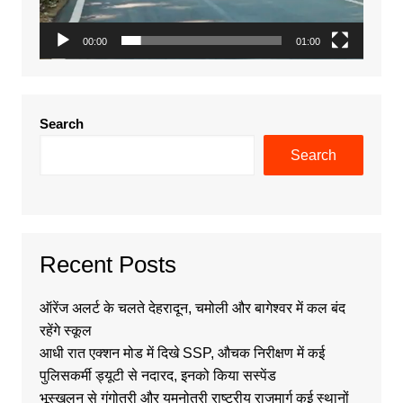
00:00
01:00
Search
Search
Recent Posts
ऑरेंज अलर्ट के चलते देहरादून, चमोली और बागेश्वर में कल बंद
रहेंगे स्कूल
आधी रात एक्शन मोड में दिखे SSP, औचक निरीक्षण में कई
पुलिसकर्मी ड्यूटी से नदारद, इनको किया सस्पेंड
भूस्खलन से गंगोत्री और यमुनोत्री राष्ट्रीय राजमार्ग कई स्थानों