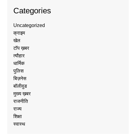
Categories
Uncategorized
क्राइम
खेल
टॉप ख़बर
त्यौहार
धार्मिक
पुलिस
बिज़नेस
बॉलीवुड
मुख्य ख़बर
राजनीति
राज्य
शिक्षा
स्वास्थ