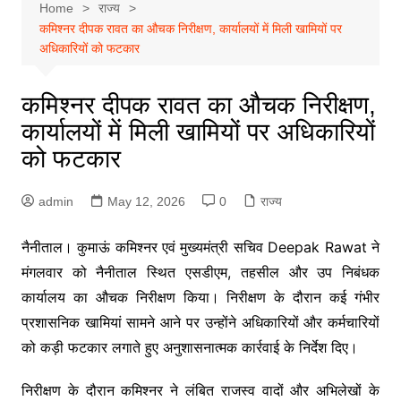
Home
राज्य
कमिश्नर दीपक रावत का औचक निरीक्षण, कार्यालयों में मिली खामियों पर
अधिकारियों को फटकार
कमिश्नर दीपक रावत का औचक निरीक्षण,
कार्यालयों में मिली खामियों पर अधिकारियों
को फटकार
admin
May 12, 2026
0
राज्य
नैनीताल। कुमाऊं कमिश्नर एवं मुख्यमंत्री सचिव Deepak Rawat ने
मंगलवार को नैनीताल स्थित एसडीएम, तहसील और उप निबंधक
कार्यालय का औचक निरीक्षण किया। निरीक्षण के दौरान कई गंभीर
प्रशासनिक खामियां सामने आने पर उन्होंने अधिकारियों और कर्मचारियों
को कड़ी फटकार लगाते हुए अनुशासनात्मक कार्रवाई के निर्देश दिए।
निरीक्षण के दौरान कमिश्नर ने लंबित राजस्व वादों और अभिलेखों के