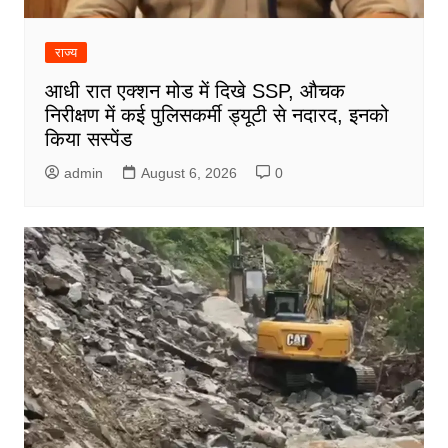
राज्य
आधी रात एक्शन मोड में दिखे SSP, औचक
निरीक्षण में कई पुलिसकर्मी ड्यूटी से नदारद, इनको
किया सस्पेंड
admin
August 6, 2026
0