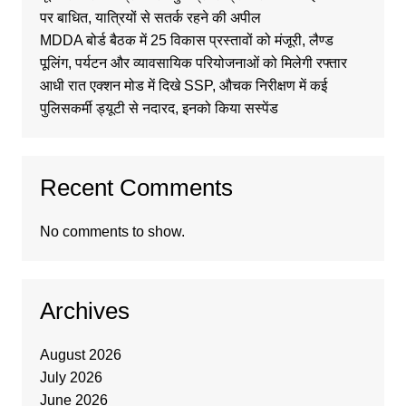
पर बाधित, यात्रियों से सतर्क रहने की अपील
MDDA बोर्ड बैठक में 25 विकास प्रस्तावों को मंजूरी, लैण्ड
पूलिंग, पर्यटन और व्यावसायिक परियोजनाओं को मिलेगी रफ्तार
आधी रात एक्शन मोड में दिखे SSP, औचक निरीक्षण में कई
पुलिसकर्मी ड्यूटी से नदारद, इनको किया सस्पेंड
Recent Comments
No comments to show.
Archives
August 2026
July 2026
June 2026