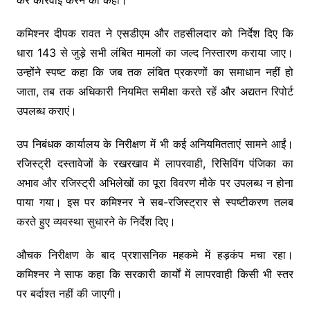
कमिश्नर दीपक रावत ने एसडीएम और तहसीलदार को निर्देश दिए कि
धारा 143 से जुड़े सभी लंबित मामलों का जल्द निस्तारण कराया जाए।
उन्होंने स्पष्ट कहा कि जब तक लंबित प्रकरणों का समाधान नहीं हो
जाता, तब तक अधिकारी नियमित समीक्षा करते रहें और अद्यतन रिपोर्ट
उपलब्ध कराएं।
उप निबंधक कार्यालय के निरीक्षण में भी कई अनियमितताएं सामने आईं।
रजिस्ट्री दस्तावेजों के रखरखाव में लापरवाही, रिसिविंग पंजिका का
अभाव और रजिस्ट्री अभिलेखों का पूरा विवरण मौके पर उपलब्ध न होना
पाया गया। इस पर कमिश्नर ने सब-रजिस्ट्रार से स्पष्टीकरण तलब
करते हुए व्यवस्था सुधारने के निर्देश दिए।
औचक निरीक्षण के बाद प्रशासनिक महकमे में हड़कंप मचा रहा।
कमिश्नर ने साफ कहा कि सरकारी कार्यों में लापरवाही किसी भी स्तर
पर बर्दाश्त नहीं की जाएगी।