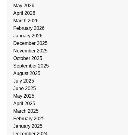
May 2026
April 2026
March 2026
February 2026
January 2026
December 2025
November 2025
October 2025
September 2025
August 2025
July 2025
June 2025
May 2025
April 2025
March 2025
February 2025
January 2025
December 2024