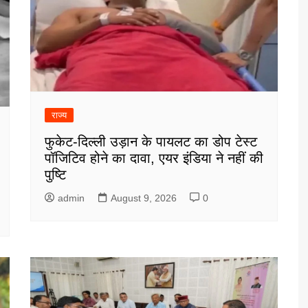
राज्य
फुकेट-दिल्ली उड़ान के पायलट का डोप टेस्ट
पॉजिटिव होने का दावा, एयर इंडिया ने नहीं की
पुष्टि
admin
August 9, 2026
0