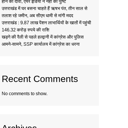
होने का दावा, एयर इंडिया ने नहीं की पुष्टि
उत्तराखंड में घर बसना चाहते हैं ऋषभ पंत, तीन साल से
तलाश रहे जमीन, अब सीएम धामी से मांगी मदद
उत्तराखंड : 9.87 लाख पेंशन लाभार्थियों के खातों में पहुंची
146.32 करोड़ रुपये की राशि
खड़गे की रैली से पहले हल्द्वानी में कांग्रेस और पुलिस
आमने-सामने, SSP कार्यालय में कांग्रेस का धरना
Recent Comments
No comments to show.