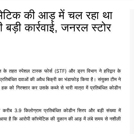
स्मेटिक की आड़ में चल रहा था
बड़ी कार्रवाई, जनरल स्टोर
ान के तहत स्पेशल टास्क फोर्स (STF) और ड्रग विभाग ने हरिद्वार के
ें प्रतिबंधित दवाओं की अवैध बिक्री का भंडाफोड़ किया है। संयुक्त टीम ने
को गिरफ्तार कर उसके कब्जे से भारी मात्रा में प्रतिबंधित कोडीन
 करीब 3.9 किलोग्राम प्रतिबंधित कोडीन सिरप और बड़ी संख्या में
े आया है कि आरोपी कॉस्मेटिक की दुकान की आड़ में लंबे समय से नशीली