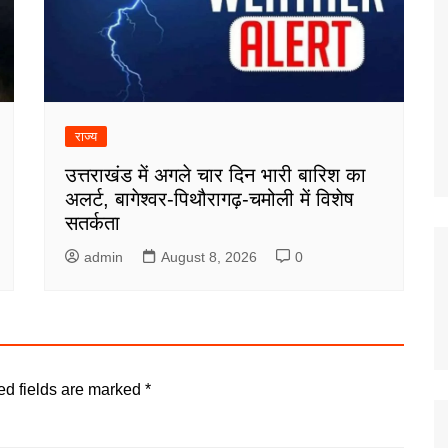
राज्य
उत्तराखंड में अगले चार दिन भारी बारिश का
अलर्ट, बागेश्वर-पिथौरागढ़-चमोली में विशेष
सतर्कता
admin
August 8, 2026
0
ed fields are marked
*