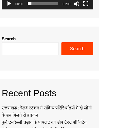
00:00
01:00
Search
Search
Recent Posts
उत्तराखंड : रेलवे स्टेशन में संदिग्ध परिस्थितियों में दो लोगों
के शव मिलने से हड़कंप
फुकेट-दिल्ली उड़ान के पायलट का डोप टेस्ट पॉजिटिव