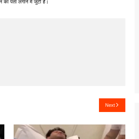
 का पता लगाने में जुटी हैं।
Next