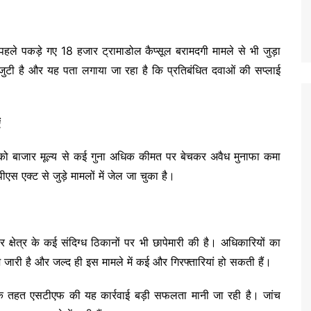
पहले पकड़े गए 18 हजार ट्रामाडोल कैप्सूल बरामदगी मामले से भी जुड़ा
ं जुटी है और यह पता लगाया जा रहा है कि प्रतिबंधित दवाओं की सप्लाई
ं
 को बाजार मूल्य से कई गुना अधिक कीमत पर बेचकर अवैध मुनाफा कमा
स एक्ट से जुड़े मामलों में जेल जा चुका है।
्षेत्र के कई संदिग्ध ठिकानों पर भी छापेमारी की है। अधिकारियों का
ाश जारी है और जल्द ही इस मामले में कई और गिरफ्तारियां हो सकती हैं।
 के तहत एसटीएफ की यह कार्रवाई बड़ी सफलता मानी जा रही है। जांच