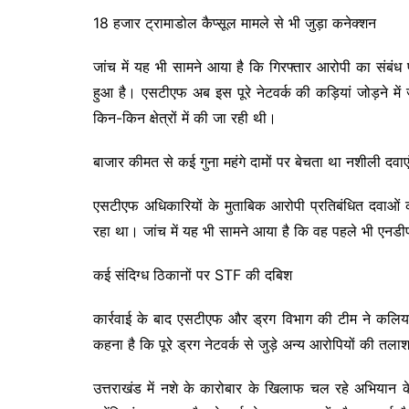
18 हजार ट्रामाडोल कैप्सूल मामले से भी जुड़ा कनेक्शन
जांच में यह भी सामने आया है कि गिरफ्तार आरोपी का संबंध 
हुआ है। एसटीएफ अब इस पूरे नेटवर्क की कड़ियां जोड़ने मे
किन-किन क्षेत्रों में की जा रही थी।
बाजार कीमत से कई गुना महंगे दामों पर बेचता था नशीली दवाए
एसटीएफ अधिकारियों के मुताबिक आरोपी प्रतिबंधित दवाओं
रहा था। जांच में यह भी सामने आया है कि वह पहले भी एनडीपीए
कई संदिग्ध ठिकानों पर STF की दबिश
कार्रवाई के बाद एसटीएफ और ड्रग विभाग की टीम ने कलियर क
कहना है कि पूरे ड्रग नेटवर्क से जुड़े अन्य आरोपियों की तल
उत्तराखंड में नशे के कारोबार के खिलाफ चल रहे अभियान