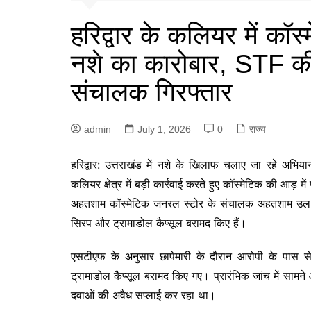
हरिद्वार के कलियर में कॉ
नशे का कारोबार, STF की 
संचालक गिरफ्तार
admin
July 1, 2026
0
राज्य
हरिद्वार: उत्तराखंड में नशे के खिलाफ चलाए जा रहे अभिय
कलियर क्षेत्र में बड़ी कार्रवाई करते हुए कॉस्मेटिक की आड़ म
अहतशाम कॉस्मेटिक जनरल स्टोर के संचालक अहतशाम उल हक 
सिरप और ट्रामाडोल कैप्सूल बरामद किए हैं।
एसटीएफ के अनुसार छापेमारी के दौरान आरोपी के पास से
ट्रामाडोल कैप्सूल बरामद किए गए। प्रारंभिक जांच में सामन
दवाओं की अवैध सप्लाई कर रहा था।