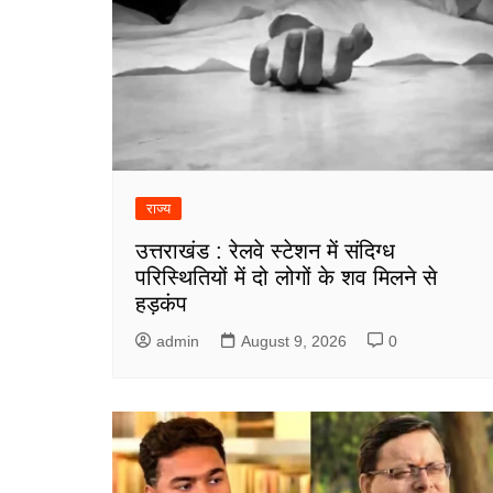
राज्य
उत्तराखंड : रेलवे स्टेशन में संदिग्ध
परिस्थितियों में दो लोगों के शव मिलने से
हड़कंप
admin
August 9, 2026
0