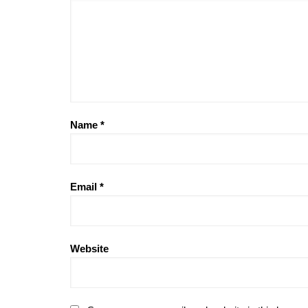
Name
*
Email
*
Website