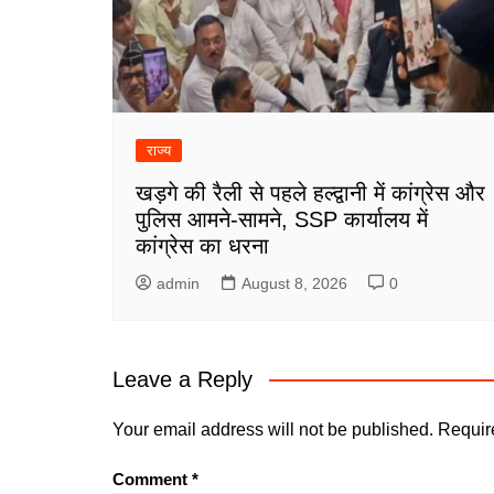
राज्य
खड़गे की रैली से पहले हल्द्वानी में कांग्रेस और
पुलिस आमने-सामने, SSP कार्यालय में
कांग्रेस का धरना
admin
August 8, 2026
0
Leave a Reply
Your email address will not be published.
Requir
Comment
*