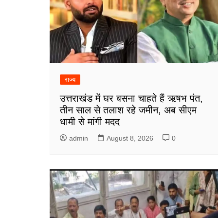
राज्य
उत्तराखंड में घर बसना चाहते हैं ऋषभ पंत,
तीन साल से तलाश रहे जमीन, अब सीएम
धामी से मांगी मदद
admin
August 8, 2026
0