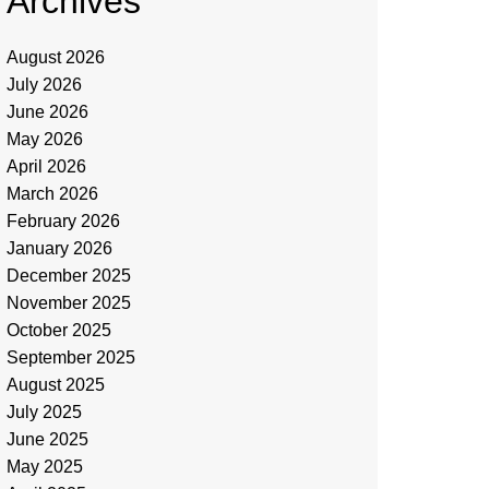
Archives
August 2026
July 2026
June 2026
May 2026
April 2026
March 2026
February 2026
January 2026
December 2025
November 2025
October 2025
September 2025
August 2025
July 2025
June 2025
May 2025