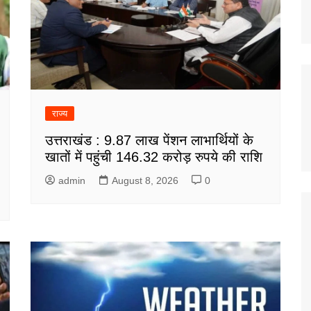
राज्य
उत्तराखंड : 9.87 लाख पेंशन लाभार्थियों के
खातों में पहुंची 146.32 करोड़ रुपये की राशि
admin
August 8, 2026
0