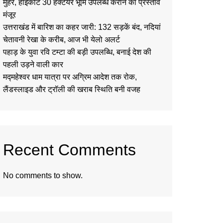
मुहर, हाईकोर्ट 30 हेक्टेयर भूमि उपलब्ध कराने का प्रस्ताव
मंजूर
उत्तराखंड में बारिश का कहर जारी: 132 सड़कें बंद, नदियां
चेतावनी रेखा के करीब, आज भी येलो अलर्ट
पहाड़ के युवा रवि टम्टा की बड़ी उपलब्धि, बनाई देश की
पहली उड़ने वाली कार
मद्महेश्वर धाम यात्रा पर अग्रिम आदेश तक रोक,
लैंडस्लाइड और ट्रॉली की खराब स्थिति बनी वजह
Recent Comments
No comments to show.