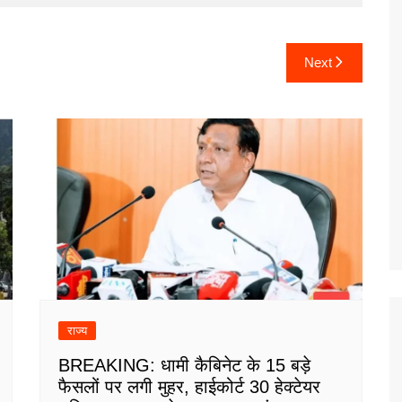
Next
राज्य
BREAKING: धामी कैबिनेट के 15 बड़े
फैसलों पर लगी मुहर, हाईकोर्ट 30 हेक्टेयर