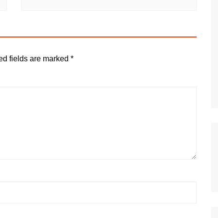
ed fields are marked
*