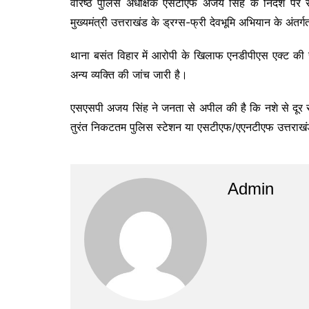
वरिष्ठ पुलिस अधीक्षक एसटीएफ अजय सिंह के निर्देश पर र
मुख्यमंत्री उत्तराखंड के ड्रग्स-फ्री देवभूमि अभियान के अंतर्ग
थाना बसंत विहार में आरोपी के खिलाफ एनडीपीएस एक्ट की सं
अन्य व्यक्ति की जांच जारी है।
एसएसपी अजय सिंह ने जनता से अपील की है कि नशे से दूर र
तुरंत निकटतम पुलिस स्टेशन या एसटीएफ/एएनटीएफ उत्तराखंड
Admin