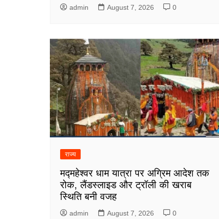
admin
August 7, 2026
0
राज्य
मद्महेश्वर धाम यात्रा पर अग्रिम आदेश तक
रोक, लैंडस्लाइड और ट्रॉली की खराब
स्थिति बनी वजह
admin
August 7, 2026
0