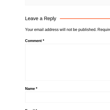
Leave a Reply
Your email address will not be published.
Requir
Comment
*
Name
*