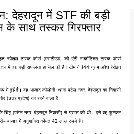
न: देहरादून में STF की बड़ी
इन के साथ तस्कर गिरफ्तार
 तहत स्पेशल टास्क फोर्स (एसटीएफ) की एंटी नार्कोटिक्स टास्क फोर्स
ेशन में एक बड़ी सफलता हासिल की है। टीम ने 144 ग्राम अवैध हेरोइन
 रूप में हुई है। वह आजाद कॉलोनी, थाना पटेल नगर, देहरादून का निवासी
ौर (उत्तर प्रदेश) का रहने वाला है।
फ चिंटू (पटेल नगर, देहरादून निवासी) से प्राप्त की थी। इसे वह फुटकर
्ट्रीय बाजार में अनुमानित कीमत 42 लाख रुपये है।