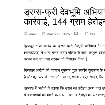
ड्रग्स-फ्री देवभूमि अभिया
कार्रवाई, 144 ग्राम हेरो
admin
March 12, 2026
0
राज्य
देहरादून : उत्तराखंड के ड्रग्स-फ्री देवभूमि अभियान के
(एएनटीएफ) ने थाना बसंत विहार पुलिस के साथ संयुक्त ऑपर
बरामद कर एक नशा तस्कर को गिरफ्तार किया है।
गिरफ्तार आरोपी की पहचान गुफरान पुत्र स्वर्गीय फुरकान के
है और मूल रूप से ग्राम कोट खादर, थाना रायपुर सादत, बिजन
पूछताछ में आरोपी ने बताया कि उसने यह हेरोइन तरुण पाल उर्
में जरूरतमंदों को बेचने वाला था। बरामद हेरोइन की अंतरराष