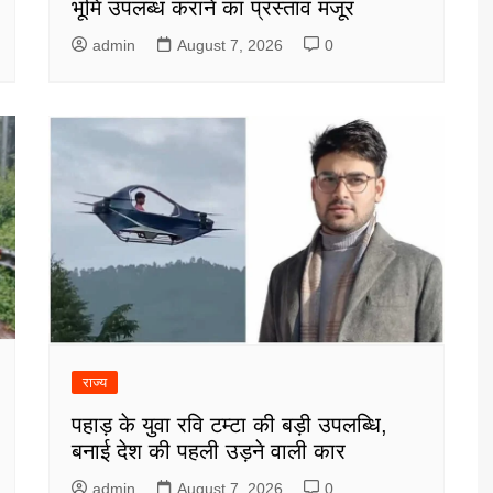
भूमि उपलब्ध कराने का प्रस्ताव मंजूर
admin
August 7, 2026
0
राज्य
पहाड़ के युवा रवि टम्टा की बड़ी उपलब्धि,
बनाई देश की पहली उड़ने वाली कार
admin
August 7, 2026
0