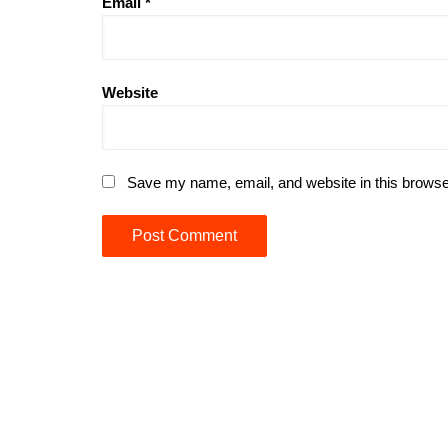
Email
*
Website
Save my name, email, and website in this browse