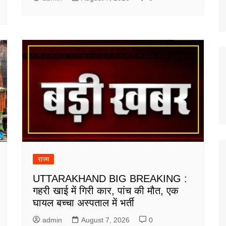
राज्य
UTTARAKHAND BIG BREAKING :
गहरी खाई में गिरी कार, पांच की मौत, एक
घायल बच्चा अस्पताल में भर्ती
admin
August 7, 2026
0