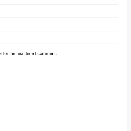
r for the next time I comment.