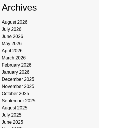
Archives
August 2026
July 2026
June 2026
May 2026
April 2026
March 2026
February 2026
January 2026
December 2025
November 2025
October 2025
September 2025
August 2025
July 2025
June 2025