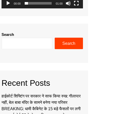
00:00
01:00
Search
Search
Recent Posts
हाईकोर्ट शिफ्टिंग पर सरकार ने साफ किया रुख: गौलापार
नहीं, बेल बाबा मंदिर के सामने बनेगा नया परिसर
BREAKING: धामी कैबिनेट के 15 बड़े फैसलों पर लगी