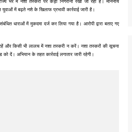
ाज्य भर में नशा तस्करों पर कड़ी निगरानी रखी जा रही है। माननीय
त युवाओं में बढ़ते नशे के खिलाफ प्रभावी कार्रवाई जारी है।
बंधित धाराओं में मुकदमा दर्ज कर लिया गया है। आरोपी द्वारा बताए गए
हें और किसी भी लालच में नशा तस्करी न करें। नशा तस्करों की सूचना
 को दें। अभियान के तहत कार्रवाई लगातार जारी रहेगी।