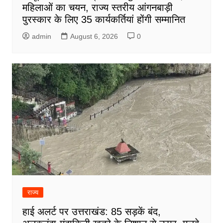
महिलाओं का चयन, राज्य स्तरीय आंगनबाड़ी
पुरस्कार के लिए 35 कार्यकर्तियां होंगी सम्मानित
admin
August 6, 2026
0
राज्य
हाई अलर्ट पर उत्तराखंड: 85 सड़कें बंद,