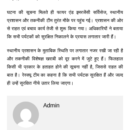
घटना की सूचना मिलते ही फायर एंड इमरजेंसी सर्विसेज, स्थानीय
प्रशासन और तकनीकी टीम तुरंत मौके पर पहुंच गई। प्रशासन की ओर
से राहत एवं बचाव कार्य तेजी से शुरू किया गया। अधिकारियों ने बताया
कि सभी पर्यटकों को सुरक्षित निकालने के प्रयास लगातार जारी हैं।
स्थानीय प्रशासन के मुताबिक स्थिति पर लगातार नजर रखी जा रही है
और तकनीकी विशेषज्ञ खराबी को दूर करने में जुटे हुए हैं। फिलहाल
किसी भी प्रकार के हताहत होने की सूचना नहीं है, जिससे राहत की
बात है। रेस्क्यू टीम का कहना है कि सभी पर्यटक सुरक्षित हैं और जल्द
ही उन्हें सुरक्षित नीचे उतार लिया जाएगा।
Admin