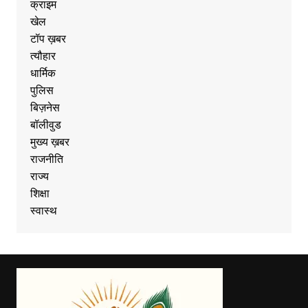
क्राइम
खेल
टॉप ख़बर
त्यौहार
धार्मिक
पुलिस
बिज़नेस
बॉलीवुड
मुख्य ख़बर
राजनीति
राज्य
शिक्षा
स्वास्थ