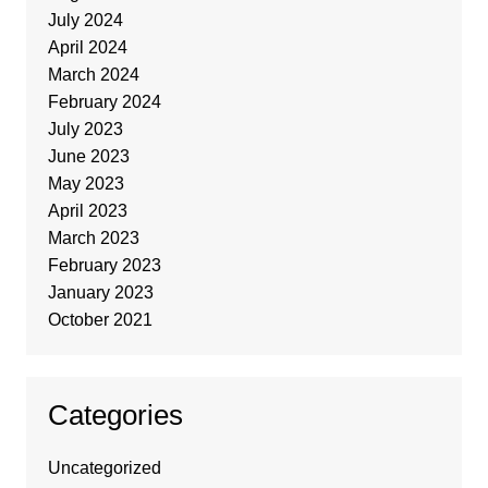
July 2024
April 2024
March 2024
February 2024
July 2023
June 2023
May 2023
April 2023
March 2023
February 2023
January 2023
October 2021
Categories
Uncategorized