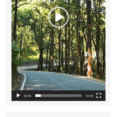
00:00
01:00