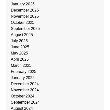
January 2026
December 2025
November 2025
October 2025
September 2025
August 2025
July 2025
June 2025
May 2025
April 2025
March 2025
February 2025
January 2025
December 2024
November 2024
October 2024
September 2024
August 2024