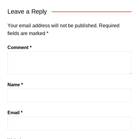
Leave a Reply
Your email address will not be published.
Required
fields are marked
*
Comment
*
Name
*
Email
*