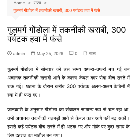
Home
राज्य
गुलमर्ग गोंडोला में तकनीकी खराबी, 300 पर्यटक हवा में फंसे
गुलमर्ग गोंडोला में तकनीकी खराबी, 300
पर्यटक हवा में फंसे
admin
May 25, 2026
0
राज्य
गुलमर्ग गोंडोला में सोमवार को उस समय अफरा-तफरी मच गई जब
अचानक तकनीकी खराबी आने के कारण केबल कार सेवा बीच रास्ते में
रुक गई। घटना के दौरान करीब 300 पर्यटक अलग-अलग केबिनों में
हवा में ही फंस गए।
जानकारी के अनुसार गोंडोला का संचालन सामान्य रूप से चल रहा था,
तभी अचानक तकनीकी गड़बड़ी आने से केबल कार आगे नहीं बढ़ सकी।
इससे कई पर्यटक बीच रास्ते में ही अटक गए और मौके पर कुछ समय के
लिए दहशत का माहौल बन गया।