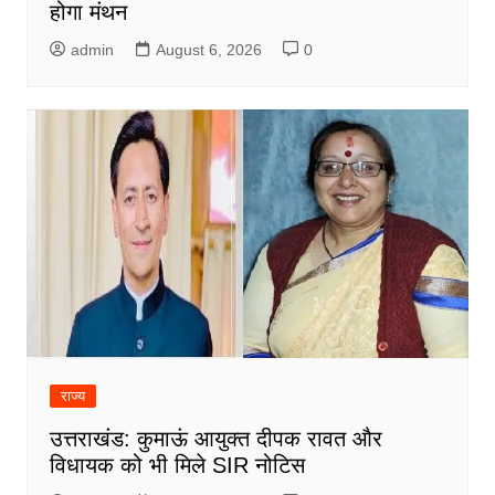
होगा मंथन
admin
August 6, 2026
0
राज्य
उत्तराखंड: कुमाऊं आयुक्त दीपक रावत और
विधायक को भी मिले SIR नोटिस