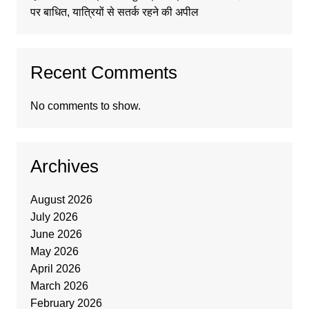
पर बाधित, यात्रियों से सतर्क रहने की अपील
Recent Comments
No comments to show.
Archives
August 2026
July 2026
June 2026
May 2026
April 2026
March 2026
February 2026