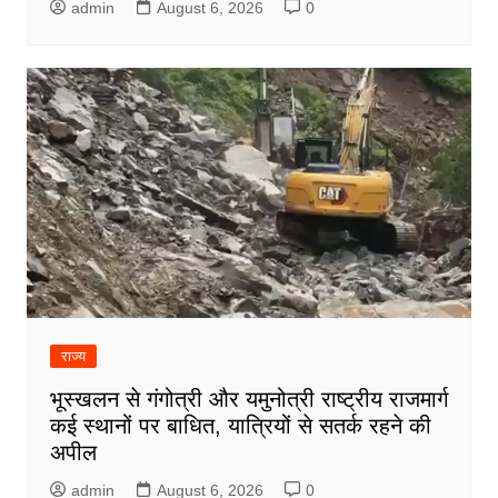
admin
August 6, 2026
0
राज्य
भूस्खलन से गंगोत्री और यमुनोत्री राष्ट्रीय राजमार्ग
कई स्थानों पर बाधित, यात्रियों से सतर्क रहने की
अपील
admin
August 6, 2026
0