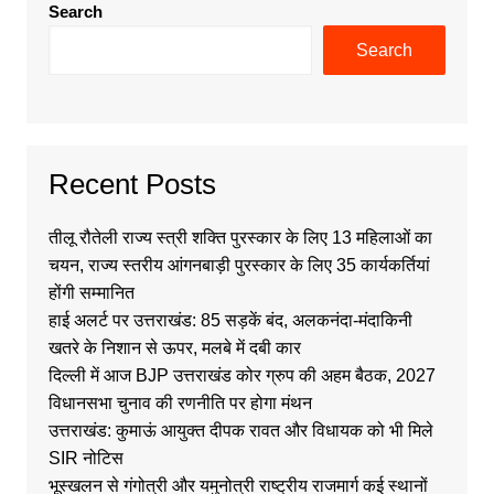
Search
Search
Recent Posts
तीलू रौतेली राज्य स्त्री शक्ति पुरस्कार के लिए 13 महिलाओं का
चयन, राज्य स्तरीय आंगनबाड़ी पुरस्कार के लिए 35 कार्यकर्तियां
होंगी सम्मानित
हाई अलर्ट पर उत्तराखंड: 85 सड़कें बंद, अलकनंदा-मंदाकिनी
खतरे के निशान से ऊपर, मलबे में दबी कार
दिल्ली में आज BJP उत्तराखंड कोर ग्रुप की अहम बैठक, 2027
विधानसभा चुनाव की रणनीति पर होगा मंथन
उत्तराखंड: कुमाऊं आयुक्त दीपक रावत और विधायक को भी मिले
SIR नोटिस
भूस्खलन से गंगोत्री और यमुनोत्री राष्ट्रीय राजमार्ग कई स्थानों