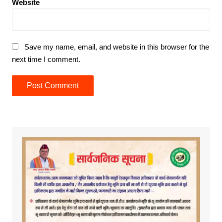
Website
Save my name, email, and website in this browser for the
next time I comment.