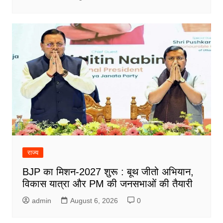
राज्य
BJP का मिशन-2027 शुरू : बूथ जीतो अभियान,
विकास यात्रा और PM की जनसभाओं की तैयारी
admin
August 6, 2026
0