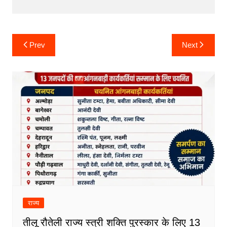
Post
Prev
Next
navigation
राज्य
तीलू रौतेली राज्य स्त्री शक्ति पुरस्कार के लिए 13