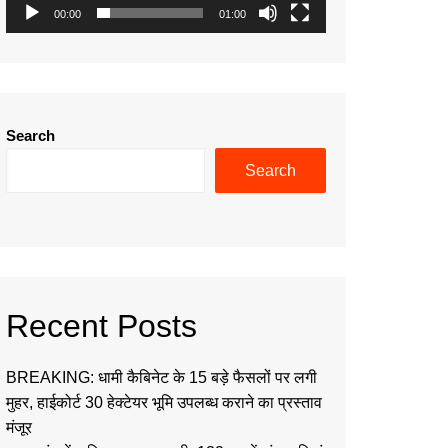
00:00
01:00
Search
Search
Recent Posts
BREAKING: धामी कैबिनेट के 15 बड़े फैसलों पर लगी
मुहर, हाईकोर्ट 30 हेक्टेयर भूमि उपलब्ध कराने का प्रस्ताव
मंजूर