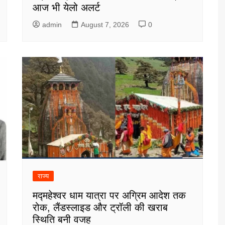
आज भी येलो अलर्ट
admin
August 7, 2026
0
राज्य
मद्महेश्वर धाम यात्रा पर अग्रिम आदेश तक
रोक, लैंडस्लाइड और ट्रॉली की खराब
स्थिति बनी वजह