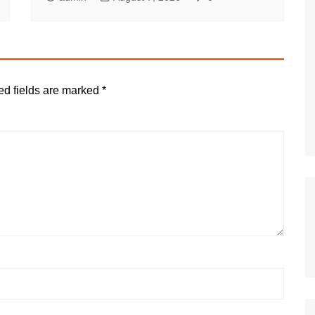
ed fields are marked
*