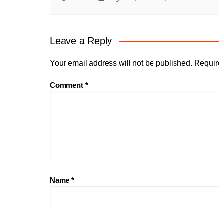
Leave a Reply
Your email address will not be published.
Requir
Comment
*
Name
*