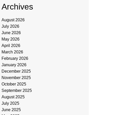
Archives
August 2026
July 2026
June 2026
May 2026
April 2026
March 2026
February 2026
January 2026
December 2025
November 2025
October 2025
September 2025
August 2025
July 2025
June 2025