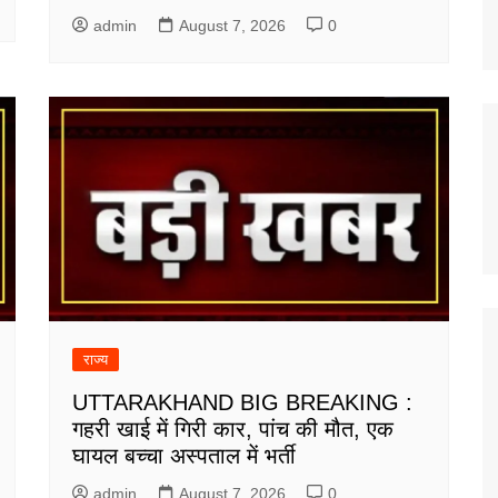
admin
August 7, 2026
0
राज्य
UTTARAKHAND BIG BREAKING :
गहरी खाई में गिरी कार, पांच की मौत, एक
घायल बच्चा अस्पताल में भर्ती
admin
August 7, 2026
0