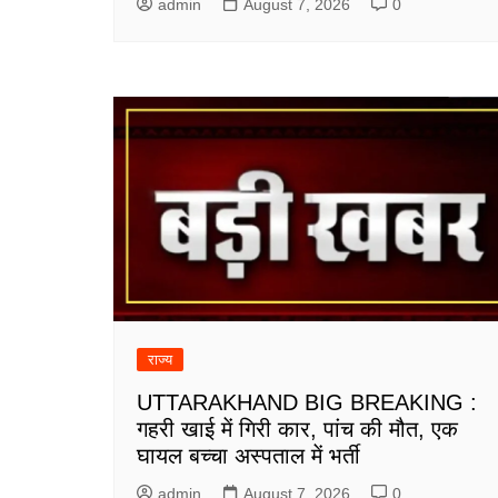
admin
August 7, 2026
0
राज्य
UTTARAKHAND BIG BREAKING :
गहरी खाई में गिरी कार, पांच की मौत, एक
घायल बच्चा अस्पताल में भर्ती
admin
August 7, 2026
0