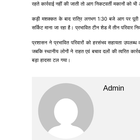
रहते कार्रवाई नहीं की जाती तो आग निकटवर्ती मकानों को भी
कड़ी मशक्कत के बाद रात्रि लगभग 1:30 बजे आग पर पूरी त
सर्किट माना जा रहा है। प्रभावित टीन शेड में तीन परिवार 
प्रशासन ने प्रभावित परिवारों को हरसंभव सहायता उपलब्ध कर
जबकि स्थानीय लोगों ने राहत एवं बचाव दलों की त्वरित कार
बड़ा हादसा टल गया।
Admin