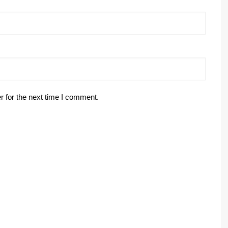
r for the next time I comment.