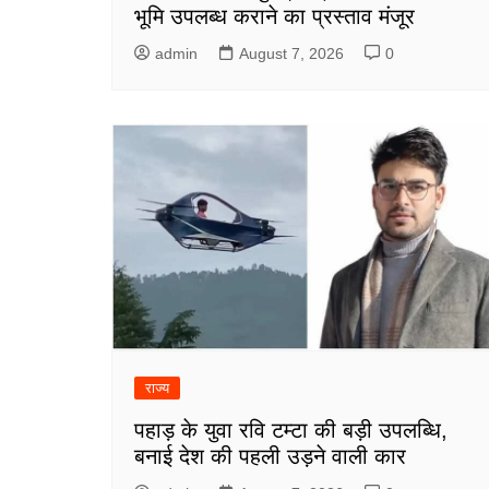
भूमि उपलब्ध कराने का प्रस्ताव मंजूर
admin
August 7, 2026
0
राज्य
पहाड़ के युवा रवि टम्टा की बड़ी उपलब्धि,
बनाई देश की पहली उड़ने वाली कार