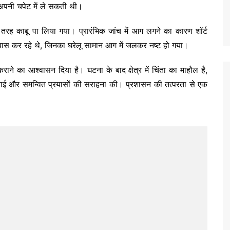
 अपनी चपेट में ले सकती थी।
रह काबू पा लिया गया। प्रारंभिक जांच में आग लगने का कारण शॉर्ट
निवास कर रहे थे, जिनका घरेलू सामान आग में जलकर नष्ट हो गया।
ाने का आश्वासन दिया है। घटना के बाद क्षेत्र में चिंता का माहौल है,
्रवाई और समन्वित प्रयासों की सराहना की। प्रशासन की तत्परता से एक