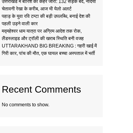
उत्तराखंड में बारिश का कहर जारी: 132 सड़कें बंद, नदियां
चेतावनी रेखा के करीब, आज भी येलो अलर्ट
पहाड़ के युवा रवि टम्टा की बड़ी उपलब्धि, बनाई देश की
पहली उड़ने वाली कार
मद्महेश्वर धाम यात्रा पर अग्रिम आदेश तक रोक,
लैंडस्लाइड और ट्रॉली की खराब स्थिति बनी वजह
UTTARAKHAND BIG BREAKING : गहरी खाई में
गिरी कार, पांच की मौत, एक घायल बच्चा अस्पताल में भर्ती
Recent Comments
No comments to show.