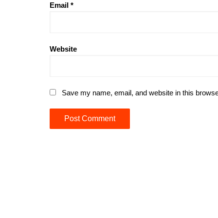
Email
*
Website
Save my name, email, and website in this browse