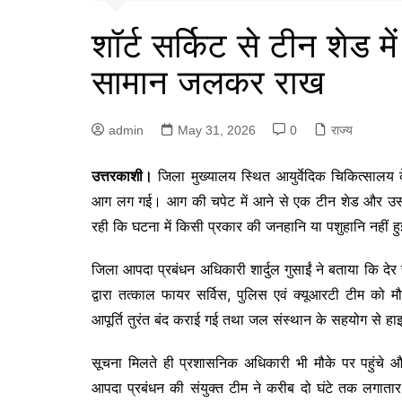
शॉर्ट सर्किट से टीन शेड म
सामान जलकर राख
admin
May 31, 2026
0
राज्य
उत्तरकाशी।
जिला मुख्यालय स्थित आयुर्वेदिक चिकित्सालय क
आग लग गई। आग की चपेट में आने से एक टीन शेड और उसमे
रही कि घटना में किसी प्रकार की जनहानि या पशुहानि नहीं ह
जिला आपदा प्रबंधन अधिकारी शार्दुल गुसाईं ने बताया कि 
द्वारा तत्काल फायर सर्विस, पुलिस एवं क्यूआरटी टीम को मौके
आपूर्ति तुरंत बंद कराई गई तथा जल संस्थान के सहयोग से हाइ
सूचना मिलते ही प्रशासनिक अधिकारी भी मौके पर पहुंचे 
आपदा प्रबंधन की संयुक्त टीम ने करीब दो घंटे तक लगातार