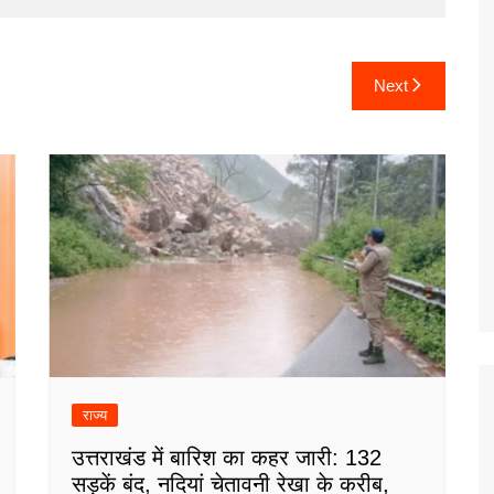
Next
राज्य
उत्तराखंड में बारिश का कहर जारी: 132
सड़कें बंद, नदियां चेतावनी रेखा के करीब,