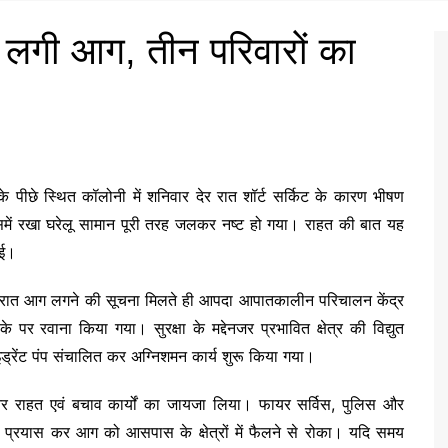
ें लगी आग, तीन परिवारों का
े पीछे स्थित कॉलोनी में शनिवार देर रात शॉर्ट सर्किट के कारण भीषण
ं रखा घरेलू सामान पूरी तरह जलकर नष्ट हो गया। राहत की बात यह
ुई।
देर रात आग लगने की सूचना मिलते ही आपदा आपातकालीन परिचालन केंद्र
 पर रवाना किया गया। सुरक्षा के मद्देनजर प्रभावित क्षेत्र की विद्युत
ड्रेंट पंप संचालित कर अग्निशमन कार्य शुरू किया गया।
और राहत एवं बचाव कार्यों का जायजा लिया। फायर सर्विस, पुलिस और
 प्रयास कर आग को आसपास के क्षेत्रों में फैलने से रोका। यदि समय