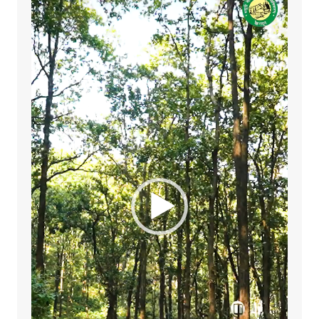
Player