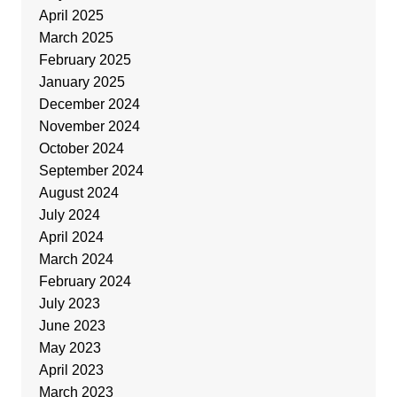
April 2025
March 2025
February 2025
January 2025
December 2024
November 2024
October 2024
September 2024
August 2024
July 2024
April 2024
March 2024
February 2024
July 2023
June 2023
May 2023
April 2023
March 2023