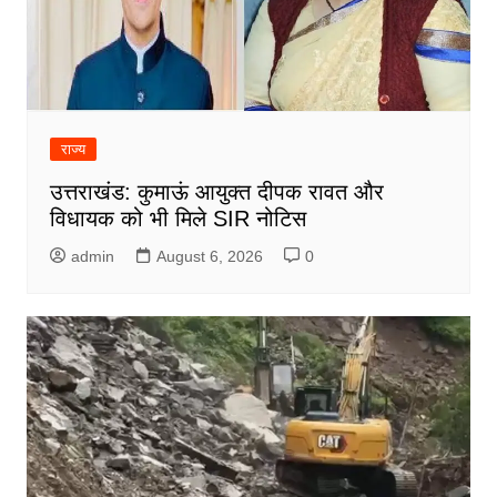
राज्य
उत्तराखंड: कुमाऊं आयुक्त दीपक रावत और
विधायक को भी मिले SIR नोटिस
admin
August 6, 2026
0