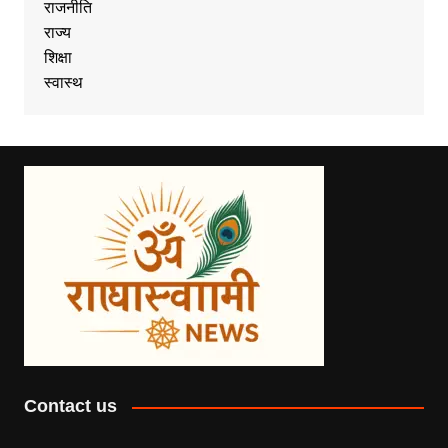
राजनीति
राज्य
शिक्षा
स्वास्थ
Contact us