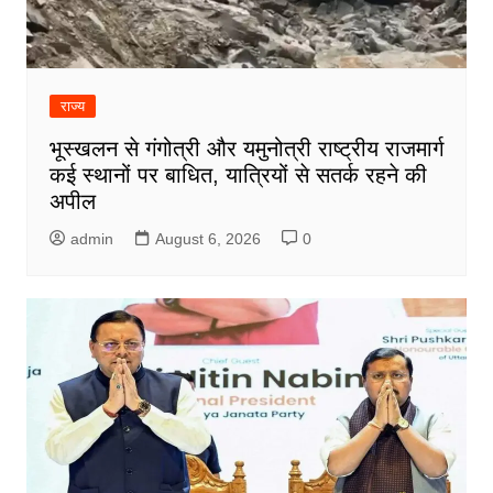
राज्य
भूस्खलन से गंगोत्री और यमुनोत्री राष्ट्रीय राजमार्ग
कई स्थानों पर बाधित, यात्रियों से सतर्क रहने की
अपील
admin
August 6, 2026
0