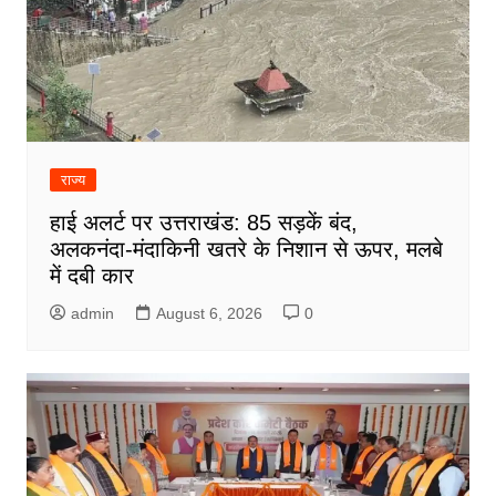
राज्य
हाई अलर्ट पर उत्तराखंड: 85 सड़कें बंद,
अलकनंदा-मंदाकिनी खतरे के निशान से ऊपर, मलबे
में दबी कार
admin
August 6, 2026
0