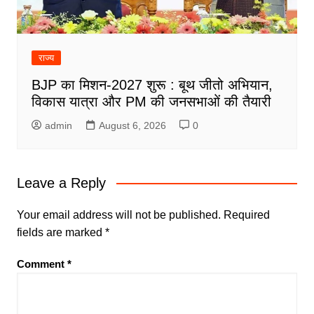
राज्य
BJP का मिशन-2027 शुरू : बूथ जीतो अभियान,
विकास यात्रा और PM की जनसभाओं की तैयारी
admin
August 6, 2026
0
Leave a Reply
Your email address will not be published.
Required
fields are marked
*
Comment
*