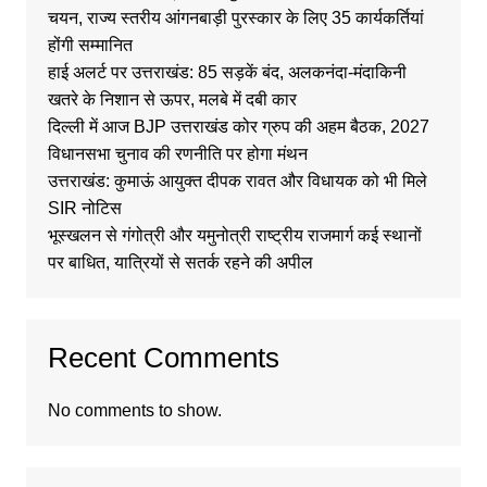
चयन, राज्य स्तरीय आंगनबाड़ी पुरस्कार के लिए 35 कार्यकर्तियां
होंगी सम्मानित
हाई अलर्ट पर उत्तराखंड: 85 सड़कें बंद, अलकनंदा-मंदाकिनी
खतरे के निशान से ऊपर, मलबे में दबी कार
दिल्ली में आज BJP उत्तराखंड कोर ग्रुप की अहम बैठक, 2027
विधानसभा चुनाव की रणनीति पर होगा मंथन
उत्तराखंड: कुमाऊं आयुक्त दीपक रावत और विधायक को भी मिले
SIR नोटिस
भूस्खलन से गंगोत्री और यमुनोत्री राष्ट्रीय राजमार्ग कई स्थानों
पर बाधित, यात्रियों से सतर्क रहने की अपील
Recent Comments
No comments to show.