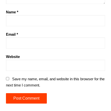
Name
*
Email
*
Website
Save my name, email, and website in this browser for the
next time I comment.