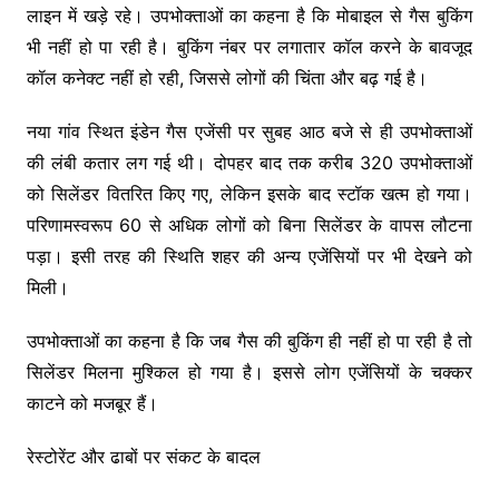
लाइन में खड़े रहे। उपभोक्ताओं का कहना है कि मोबाइल से गैस बुकिंग
भी नहीं हो पा रही है। बुकिंग नंबर पर लगातार कॉल करने के बावजूद
कॉल कनेक्ट नहीं हो रही, जिससे लोगों की चिंता और बढ़ गई है।
नया गांव स्थित इंडेन गैस एजेंसी पर सुबह आठ बजे से ही उपभोक्ताओं
की लंबी कतार लग गई थी। दोपहर बाद तक करीब 320 उपभोक्ताओं
को सिलेंडर वितरित किए गए, लेकिन इसके बाद स्टॉक खत्म हो गया।
परिणामस्वरूप 60 से अधिक लोगों को बिना सिलेंडर के वापस लौटना
पड़ा। इसी तरह की स्थिति शहर की अन्य एजेंसियों पर भी देखने को
मिली।
उपभोक्ताओं का कहना है कि जब गैस की बुकिंग ही नहीं हो पा रही है तो
सिलेंडर मिलना मुश्किल हो गया है। इससे लोग एजेंसियों के चक्कर
काटने को मजबूर हैं।
रेस्टोरेंट और ढाबों पर संकट के बादल