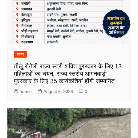
राज्य
तीलू रौतेली राज्य स्त्री शक्ति पुरस्कार के लिए 13
महिलाओं का चयन, राज्य स्तरीय आंगनबाड़ी
पुरस्कार के लिए 35 कार्यकर्तियां होंगी सम्मानित
admin
August 6, 2026
0