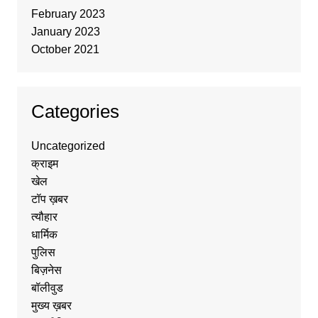
February 2023
January 2023
October 2021
Categories
Uncategorized
क्राइम
खेल
टॉप ख़बर
त्यौहार
धार्मिक
पुलिस
बिज़नेस
बॉलीवुड
मुख्य ख़बर