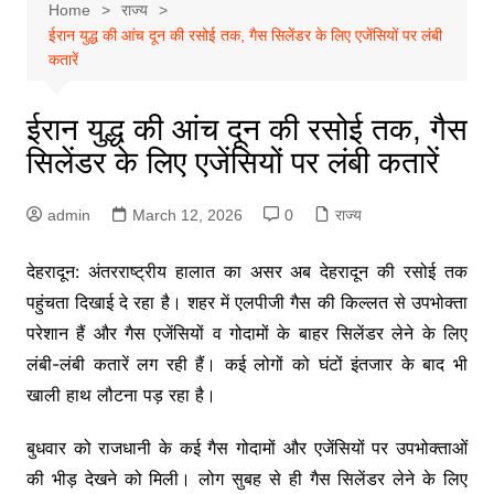
Home
राज्य
ईरान युद्ध की आंच दून की रसोई तक, गैस सिलेंडर के लिए एजेंसियों पर लंबी
कतारें
ईरान युद्ध की आंच दून की रसोई तक, गैस
सिलेंडर के लिए एजेंसियों पर लंबी कतारें
admin
March 12, 2026
0
राज्य
देहरादून: अंतरराष्ट्रीय हालात का असर अब देहरादून की रसोई तक
पहुंचता दिखाई दे रहा है। शहर में एलपीजी गैस की किल्लत से उपभोक्ता
परेशान हैं और गैस एजेंसियों व गोदामों के बाहर सिलेंडर लेने के लिए
लंबी-लंबी कतारें लग रही हैं। कई लोगों को घंटों इंतजार के बाद भी
खाली हाथ लौटना पड़ रहा है।
बुधवार को राजधानी के कई गैस गोदामों और एजेंसियों पर उपभोक्ताओं
की भीड़ देखने को मिली। लोग सुबह से ही गैस सिलेंडर लेने के लिए