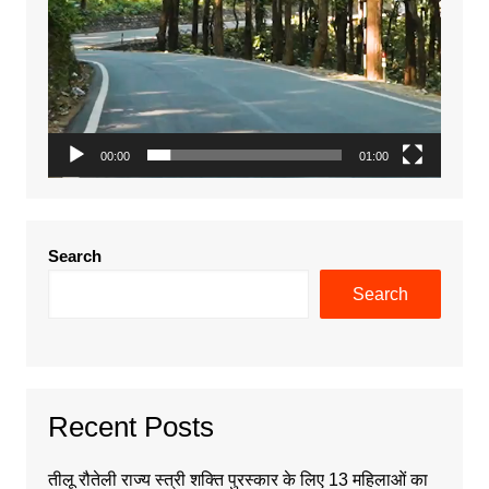
00:00
01:00
Search
Search
Recent Posts
तीलू रौतेली राज्य स्त्री शक्ति पुरस्कार के लिए 13 महिलाओं का