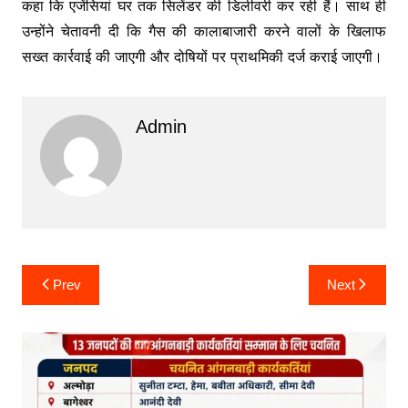
कहा कि एजेंसियां घर तक सिलेंडर की डिलीवरी कर रही हैं। साथ ही
उन्होंने चेतावनी दी कि गैस की कालाबाजारी करने वालों के खिलाफ
सख्त कार्रवाई की जाएगी और दोषियों पर प्राथमिकी दर्ज कराई जाएगी।
Admin
Post
Prev
Next
navigation