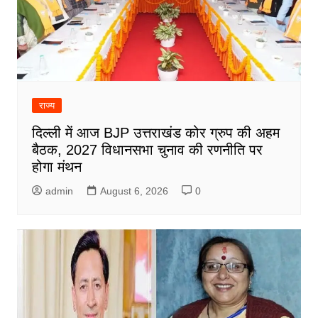
राज्य
दिल्ली में आज BJP उत्तराखंड कोर ग्रुप की अहम
बैठक, 2027 विधानसभा चुनाव की रणनीति पर
होगा मंथन
admin
August 6, 2026
0