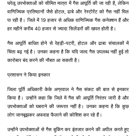
घरेलू उपभोक्ताओं को सीमित मात्रा में गैस आपूर्ति की जा रही है, लेकिन
वाणिज्यिक प्रतिष्ठानों जैसे होटल, ढाबे और रेस्टोरेंट को गैस नहीं मिल
पा रही है। जिले में 19 हजार से अधिक वाणिज्यिक गैस कनेक्शन हैं और
हर महीने करीब 40 हजार से ज्यादा सिलेंडरों की खपत होती है।
गैस आपूर्ति बाधित होने से रेहड़ी-पटरी, होटल और ढाबा संचालकों में
चिंता बढ़ गई है। उनका कहना है कि यदि जल्द गैस उपलब्ध नहीं हुई तो
कारोबार बंद करने की नौबत आ सकती है।
प्रशासन ने किया इनकार
जिला पूर्ति अधिकारी केके अग्रवाल ने गैस संकट की बात से इनकार
किया है। उन्होंने कहा कि जिले में गैस की आपूर्ति निरंतर जारी है और
उपभोक्ताओं को घबराने की जरूरत नहीं है। उनका कहना है कि कुछ
लोग जानबूझकर अफवाह फैलाने की कोशिश कर रहे हैं।
उन्होंने उपभोक्ताओं से गैस बुकिंग कर इंतजार करने की अपील करते हुए