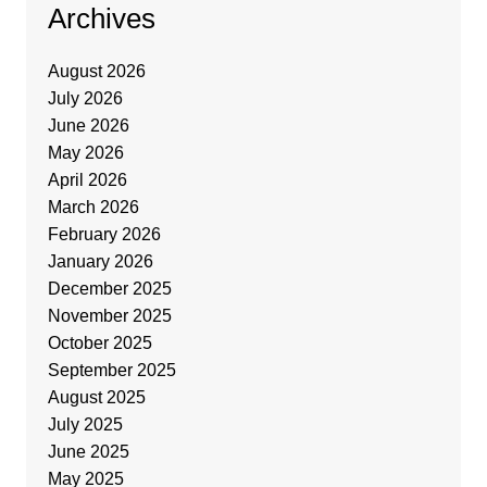
Archives
August 2026
July 2026
June 2026
May 2026
April 2026
March 2026
February 2026
January 2026
December 2025
November 2025
October 2025
September 2025
August 2025
July 2025
June 2025
May 2025