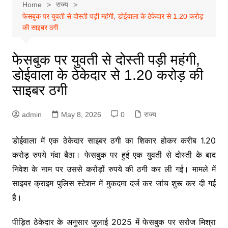
Home
राज्य
फेसबुक पर युवती से दोस्ती पड़ी महंगी, डोईवाला के ठेकेदार से 1.20 करोड़
की साइबर ठगी
फेसबुक पर युवती से दोस्ती पड़ी महंगी,
डोईवाला के ठेकेदार से 1.20 करोड़ की
साइबर ठगी
admin
May 8, 2026
0
राज्य
डोईवाला
में एक ठेकेदार साइबर ठगी का शिकार होकर करीब 1.20
करोड़ रुपये गंवा बैठा। फेसबुक पर हुई एक युवती से दोस्ती के बाद
निवेश के नाम पर उससे करोड़ों रुपये की ठगी कर ली गई। मामले में
साइबर क्राइम पुलिस स्टेशन में मुकदमा दर्ज कर जांच शुरू कर दी गई
है।
पीड़ित ठेकेदार के अनुसार जुलाई 2025 में फेसबुक पर सरोज मिश्रा