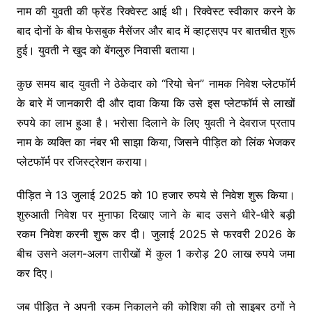
नाम की युवती की फ्रेंड रिक्वेस्ट आई थी। रिक्वेस्ट स्वीकार करने के
बाद दोनों के बीच फेसबुक मैसेंजर और बाद में व्हाट्सएप पर बातचीत शुरू
हुई। युवती ने खुद को बेंगलुरु निवासी बताया।
कुछ समय बाद युवती ने ठेकेदार को “रियो चेन” नामक निवेश प्लेटफॉर्म
के बारे में जानकारी दी और दावा किया कि उसे इस प्लेटफॉर्म से लाखों
रुपये का लाभ हुआ है। भरोसा दिलाने के लिए युवती ने देवराज प्रताप
नाम के व्यक्ति का नंबर भी साझा किया, जिसने पीड़ित को लिंक भेजकर
प्लेटफॉर्म पर रजिस्ट्रेशन कराया।
पीड़ित ने 13 जुलाई 2025 को 10 हजार रुपये से निवेश शुरू किया।
शुरुआती निवेश पर मुनाफा दिखाए जाने के बाद उसने धीरे-धीरे बड़ी
रकम निवेश करनी शुरू कर दी। जुलाई 2025 से फरवरी 2026 के
बीच उसने अलग-अलग तारीखों में कुल 1 करोड़ 20 लाख रुपये जमा
कर दिए।
जब पीड़ित ने अपनी रकम निकालने की कोशिश की तो साइबर ठगों ने