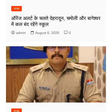
राज्य
ऑरेंज अलर्ट के चलते देहरादून, चमोली और बागेश्वर
में कल बंद रहेंगे स्कूल
admin
August 6, 2026
0
राज्य