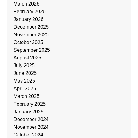
March 2026
February 2026
January 2026
December 2025
November 2025
October 2025
September 2025
August 2025
July 2025
June 2025
May 2025
April 2025
March 2025
February 2025
January 2025
December 2024
November 2024
October 2024