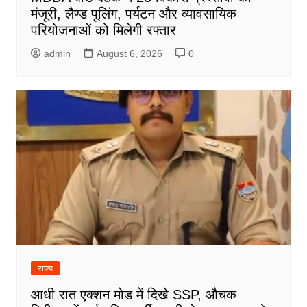
मंजूरी, लैण्ड पूलिंग, पर्यटन और व्यावसायिक
परियोजनाओं को मिलेगी रफ्तार
admin
August 6, 2026
0
राज्य
आधी रात एक्शन मोड में दिखे SSP, औचक