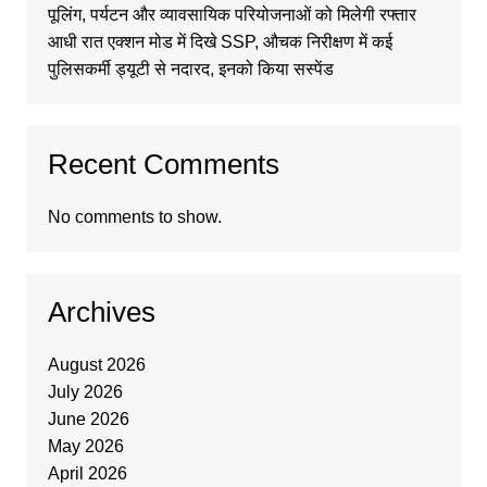
पूलिंग, पर्यटन और व्यावसायिक परियोजनाओं को मिलेगी रफ्तार
आधी रात एक्शन मोड में दिखे SSP, औचक निरीक्षण में कई
पुलिसकर्मी ड्यूटी से नदारद, इनको किया सस्पेंड
Recent Comments
No comments to show.
Archives
August 2026
July 2026
June 2026
May 2026
April 2026