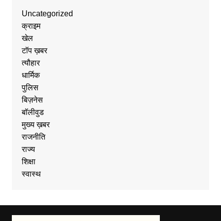
Uncategorized
क्राइम
खेल
टॉप ख़बर
त्यौहार
धार्मिक
पुलिस
बिज़नेस
बॉलीवुड
मुख्य ख़बर
राजनीति
राज्य
शिक्षा
स्वास्थ