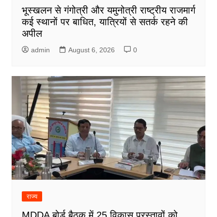
भूस्खलन से गंगोत्री और यमुनोत्री राष्ट्रीय राजमार्ग
कई स्थानों पर बाधित, यात्रियों से सतर्क रहने की
अपील
admin
August 6, 2026
0
राज्य
MDDA बोर्ड बैठक में 25 विकास प्रस्तावों को