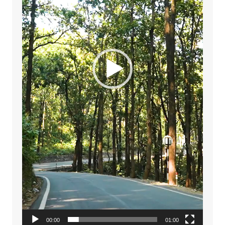
00:00
01:00