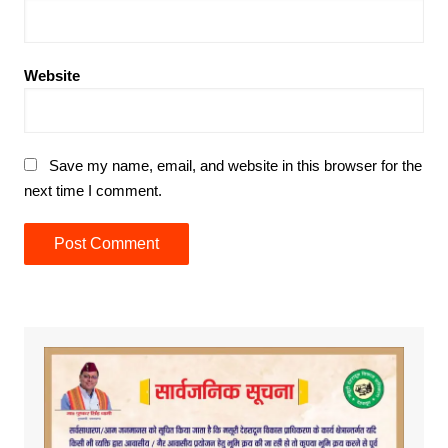
Website
Save my name, email, and website in this browser for the
next time I comment.