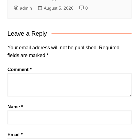
admin
August 5, 2026
0
Leave a Reply
Your email address will not be published.
Required
fields are marked
*
Comment
*
Name
*
Email
*