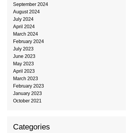
September 2024
August 2024
July 2024
April 2024
March 2024
February 2024
July 2023
June 2023
May 2023
April 2023
March 2023
February 2023
January 2023
October 2021
Categories