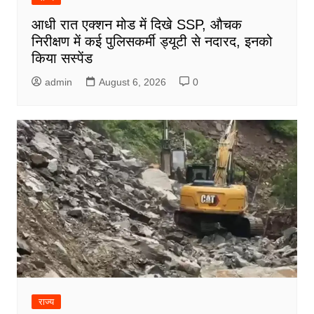
आधी रात एक्शन मोड में दिखे SSP, औचक
निरीक्षण में कई पुलिसकर्मी ड्यूटी से नदारद, इनको
किया सस्पेंड
admin
August 6, 2026
0
राज्य