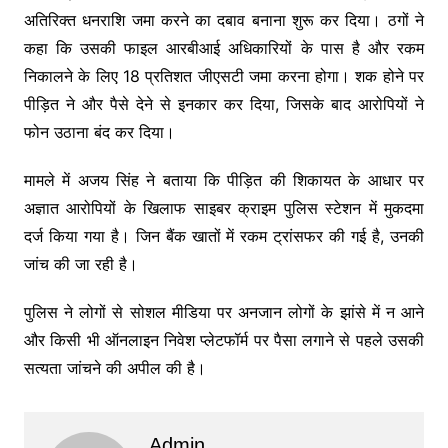
अतिरिक्त धनराशि जमा करने का दबाव बनाना शुरू कर दिया। ठगों ने
कहा कि उसकी फाइल आरबीआई अधिकारियों के पास है और रकम
निकालने के लिए 18 प्रतिशत जीएसटी जमा करना होगा। शक होने पर
पीड़ित ने और पैसे देने से इनकार कर दिया, जिसके बाद आरोपियों ने
फोन उठाना बंद कर दिया।
मामले में
अजय सिंह
ने बताया कि पीड़ित की शिकायत के आधार पर
अज्ञात आरोपियों के खिलाफ साइबर क्राइम पुलिस स्टेशन में मुकदमा
दर्ज किया गया है। जिन बैंक खातों में रकम ट्रांसफर की गई है, उनकी
जांच की जा रही है।
पुलिस ने लोगों से सोशल मीडिया पर अनजान लोगों के झांसे में न आने
और किसी भी ऑनलाइन निवेश प्लेटफॉर्म पर पैसा लगाने से पहले उसकी
सत्यता जांचने की अपील की है।
Admin