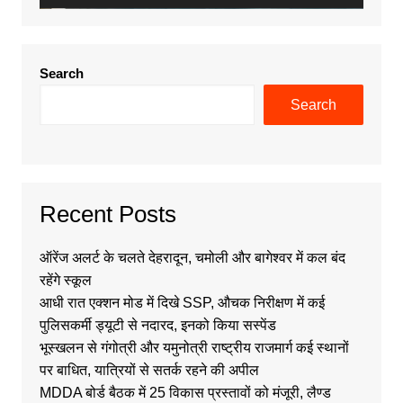
Search
Search
Recent Posts
ऑरेंज अलर्ट के चलते देहरादून, चमोली और बागेश्वर में कल बंद
रहेंगे स्कूल
आधी रात एक्शन मोड में दिखे SSP, औचक निरीक्षण में कई
पुलिसकर्मी ड्यूटी से नदारद, इनको किया सस्पेंड
भूस्खलन से गंगोत्री और यमुनोत्री राष्ट्रीय राजमार्ग कई स्थानों
पर बाधित, यात्रियों से सतर्क रहने की अपील
MDDA बोर्ड बैठक में 25 विकास प्रस्तावों को मंजूरी, लैण्ड