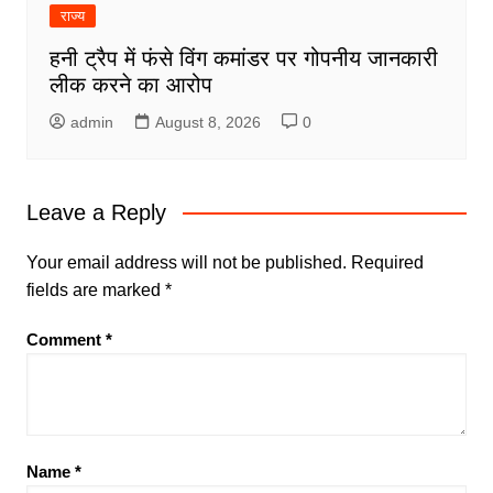
राज्य
हनी ट्रैप में फंसे विंग कमांडर पर गोपनीय जानकारी
लीक करने का आरोप
admin
August 8, 2026
0
Leave a Reply
Your email address will not be published.
Required
fields are marked
*
Comment
*
Name
*