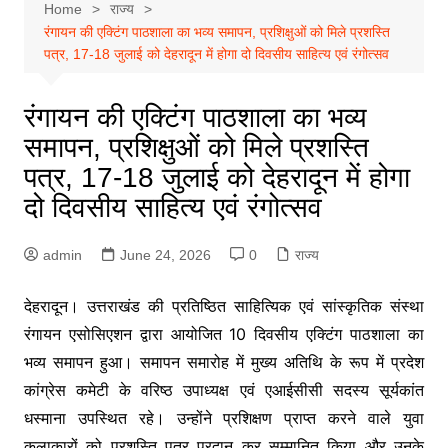
Home
राज्य
रंगायन की एक्टिंग पाठशाला का भव्य समापन, प्रशिक्षुओं को मिले प्रशस्ति
पत्र, 17-18 जुलाई को देहरादून में होगा दो दिवसीय साहित्य एवं रंगोत्सव
रंगायन की एक्टिंग पाठशाला का भव्य
समापन, प्रशिक्षुओं को मिले प्रशस्ति
पत्र, 17-18 जुलाई को देहरादून में होगा
दो दिवसीय साहित्य एवं रंगोत्सव
admin
June 24, 2026
0
राज्य
देहरादून। उत्तराखंड की प्रतिष्ठित साहित्यिक एवं सांस्कृतिक संस्था
रंगायन एसोसिएशन द्वारा आयोजित 10 दिवसीय एक्टिंग पाठशाला का
भव्य समापन हुआ। समापन समारोह में मुख्य अतिथि के रूप में प्रदेश
कांग्रेस कमेटी के वरिष्ठ उपाध्यक्ष एवं एआईसीसी सदस्य सूर्यकांत
धस्माना उपस्थित रहे। उन्होंने प्रशिक्षण प्राप्त करने वाले युवा
कलाकारों को प्रशस्ति पत्र प्रदान कर सम्मानित किया और उनके