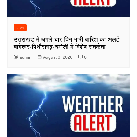
राज्य
उत्तराखंड में अगले चार दिन भारी बारिश का अलर्ट,
बागेश्वर-पिथौरागढ़-चमोली में विशेष सतर्कता
admin
August 8, 2026
0