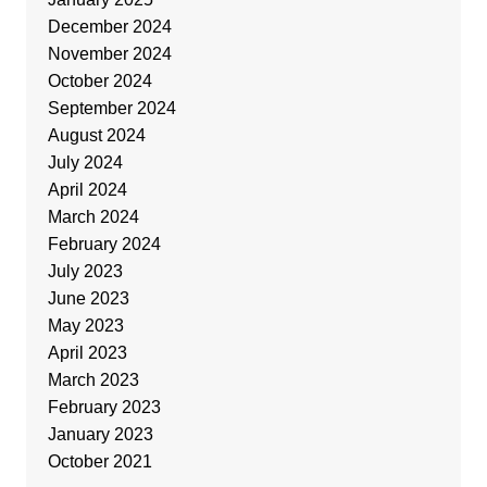
December 2024
November 2024
October 2024
September 2024
August 2024
July 2024
April 2024
March 2024
February 2024
July 2023
June 2023
May 2023
April 2023
March 2023
February 2023
January 2023
October 2021