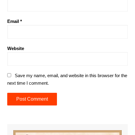
Email
*
Website
Save my name, email, and website in this browser for the
next time I comment.