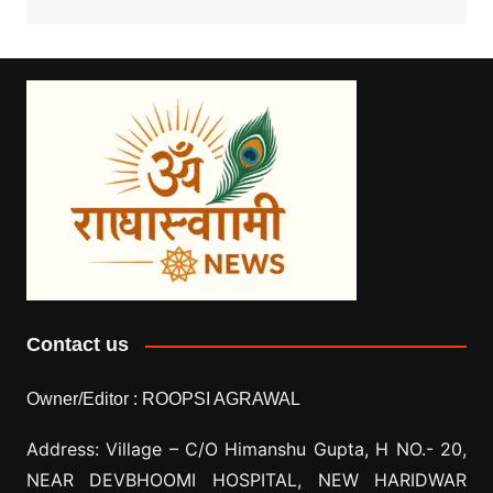
Contact us
Owner/Editor :
ROOPSI AGRAWAL
Address: Village –
C/O Himanshu Gupta, H NO.- 20,
NEAR DEVBHOOMI HOSPITAL, NEW HARIDWAR