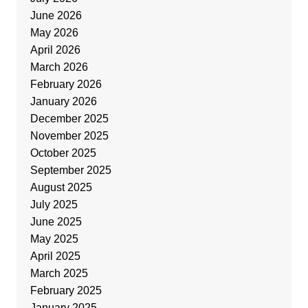
June 2026
May 2026
April 2026
March 2026
February 2026
January 2026
December 2025
November 2025
October 2025
September 2025
August 2025
July 2025
June 2025
May 2025
April 2025
March 2025
February 2025
January 2025