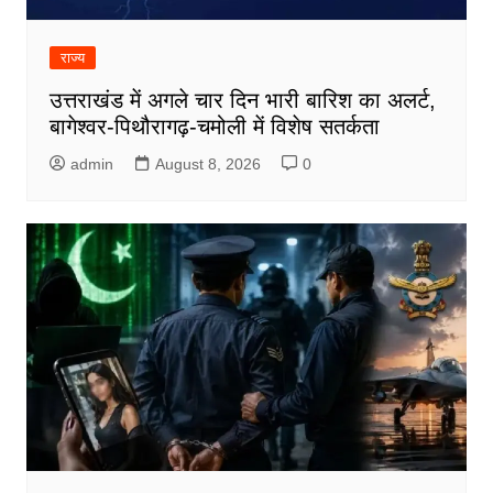
राज्य
उत्तराखंड में अगले चार दिन भारी बारिश का अलर्ट,
बागेश्वर-पिथौरागढ़-चमोली में विशेष सतर्कता
admin
August 8, 2026
0