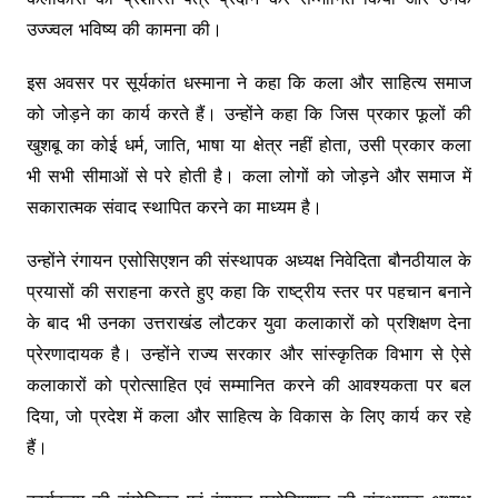
उज्ज्वल भविष्य की कामना की।
इस अवसर पर सूर्यकांत धस्माना ने कहा कि कला और साहित्य समाज
को जोड़ने का कार्य करते हैं। उन्होंने कहा कि जिस प्रकार फूलों की
खुशबू का कोई धर्म, जाति, भाषा या क्षेत्र नहीं होता, उसी प्रकार कला
भी सभी सीमाओं से परे होती है। कला लोगों को जोड़ने और समाज में
सकारात्मक संवाद स्थापित करने का माध्यम है।
उन्होंने रंगायन एसोसिएशन की संस्थापक अध्यक्ष निवेदिता बौनठीयाल के
प्रयासों की सराहना करते हुए कहा कि राष्ट्रीय स्तर पर पहचान बनाने
के बाद भी उनका उत्तराखंड लौटकर युवा कलाकारों को प्रशिक्षण देना
प्रेरणादायक है। उन्होंने राज्य सरकार और सांस्कृतिक विभाग से ऐसे
कलाकारों को प्रोत्साहित एवं सम्मानित करने की आवश्यकता पर बल
दिया, जो प्रदेश में कला और साहित्य के विकास के लिए कार्य कर रहे
हैं।