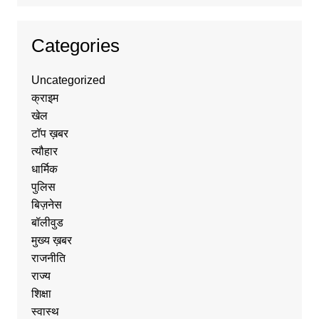
Categories
Uncategorized
क्राइम
खेल
टॉप ख़बर
त्यौहार
धार्मिक
पुलिस
बिज़नेस
बॉलीवुड
मुख्य ख़बर
राजनीति
राज्य
शिक्षा
स्वास्थ