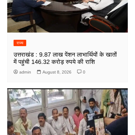
राज्य
उत्तराखंड : 9.87 लाख पेंशन लाभार्थियों के खातों
में पहुंची 146.32 करोड़ रुपये की राशि
admin
August 8, 2026
0