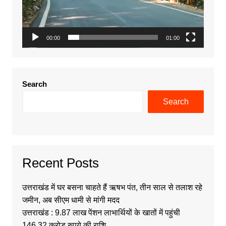
00:00
01:00
Search
Search
Recent Posts
उत्तराखंड में घर बसना चाहते हैं ऋषभ पंत, तीन साल से तलाश रहे
जमीन, अब सीएम धामी से मांगी मदद
उत्तराखंड : 9.87 लाख पेंशन लाभार्थियों के खातों में पहुंची
146.32 करोड़ रुपये की राशि