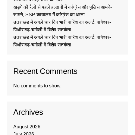
खड़गे की रैली से पहले हल्द्वानी में कांग्रेस और पुलिस आमने-
सामने, SSP कार्यालय में कांग्रेस का धरना
उत्तराखंड में अगले चार दिन भारी बारिश का अलर्ट, बागेश्वर-
पिथौरागढ़-चमोली में विशेष सतर्कता
उत्तराखंड में अगले चार दिन भारी बारिश का अलर्ट, बागेश्वर-
पिथौरागढ़-चमोली में विशेष सतर्कता
Recent Comments
No comments to show.
Archives
August 2026
July 2026