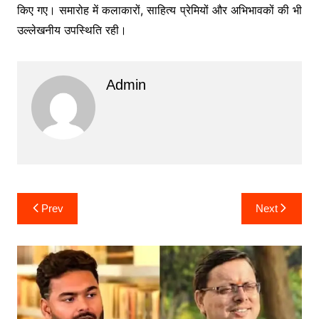
किए गए। समारोह में कलाकारों, साहित्य प्रेमियों और अभिभावकों की भी
उल्लेखनीय उपस्थिति रही।
Admin
Post
Prev
Next
navigation