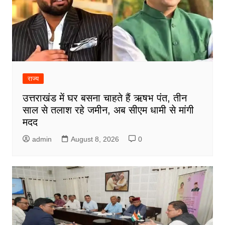
राज्य
उत्तराखंड में घर बसना चाहते हैं ऋषभ पंत, तीन
साल से तलाश रहे जमीन, अब सीएम धामी से मांगी
मदद
admin
August 8, 2026
0