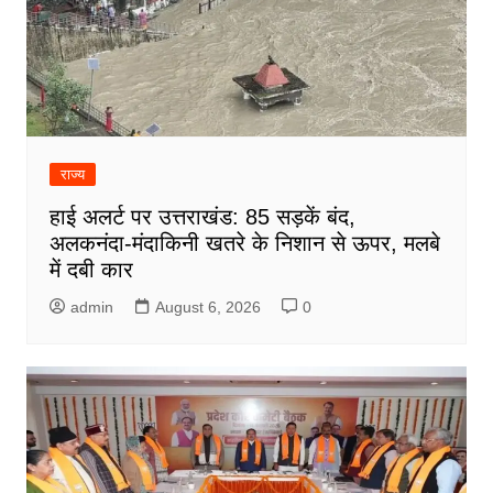
राज्य
हाई अलर्ट पर उत्तराखंड: 85 सड़कें बंद,
अलकनंदा-मंदाकिनी खतरे के निशान से ऊपर, मलबे
में दबी कार
admin
August 6, 2026
0