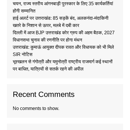
चयन, राज्य स्तरीय आंगनबाड़ी पुरस्कार के लिए 35 कार्यकर्तियां
होंगी सम्मानित
हाई अलर्ट पर उत्तराखंड: 85 सड़कें बंद, अलकनंदा-मंदाकिनी
खतरे के निशान से ऊपर, मलबे में दबी कार
दिल्ली में आज BJP उत्तराखंड कोर ग्रुप की अहम बैठक, 2027
विधानसभा चुनाव की रणनीति पर होगा मंथन
उत्तराखंड: कुमाऊं आयुक्त दीपक रावत और विधायक को भी मिले
SIR नोटिस
भूस्खलन से गंगोत्री और यमुनोत्री राष्ट्रीय राजमार्ग कई स्थानों
पर बाधित, यात्रियों से सतर्क रहने की अपील
Recent Comments
No comments to show.