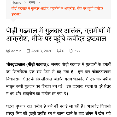
Home
राज्य
पौड़ी गढ़वाल में गुलदार आतंक, ग्रामीणों में आक्रोश, मौके पर पहुंचे कवींद्र
इष्टवाल
पौड़ी गढ़वाल में गुलदार आतंक, ग्रामीणों में
आक्रोश, मौके पर पहुंचे कवींद्र इष्टवाल
admin
April 3, 2026
0
राज्य
चौबट्टाखाल (पौड़ी गढ़वाल):
जनपद पौड़ी गढ़वाल में गुलदारों के हमलों
का सिलसिला एक बार फिर से बढ़ गया है। इस बार चौबट्टाखाल
विधानसभा क्षेत्र के तिमलीखाल अंतर्गत ग्राम भतकोट में एक चार वर्षीय
मासूम बच्ची गुलदार का शिकार बन गई। इस दर्दनाक घटना से पूरे क्षेत्र
में भय और आक्रोश का माहौल छा गया है।
घटना बुधवार रात करीब 9 बजे की बताई जा रही है। भतकोट निवासी
हरेंद्र सिंह की पुत्री श्रष्टि घर में खाना खाने के बाद आंगन में खेल रही