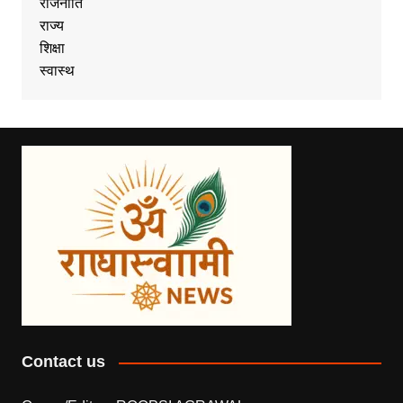
राजनीति
राज्य
शिक्षा
स्वास्थ
Contact us