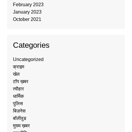
February 2023
January 2023
October 2021
Categories
Uncategorized
क्राइम
खेल
टॉप ख़बर
त्यौहार
धार्मिक
पुलिस
बिज़नेस
बॉलीवुड
मुख्य ख़बर