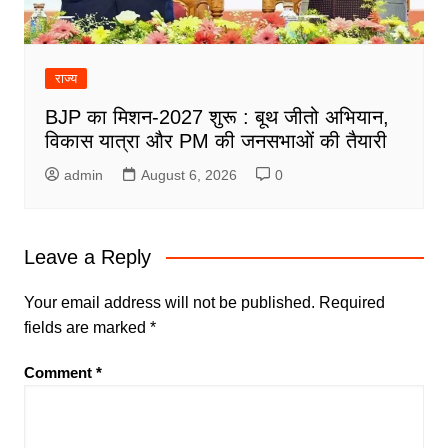
राज्य
BJP का मिशन-2027 शुरू : बूथ जीतो अभियान,
विकास यात्रा और PM की जनसभाओं की तैयारी
admin
August 6, 2026
0
Leave a Reply
Your email address will not be published.
Required
fields are marked
*
Comment
*