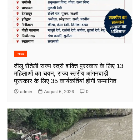
राज्य
तीलू रौतेली राज्य स्त्री शक्ति पुरस्कार के लिए 13
महिलाओं का चयन, राज्य स्तरीय आंगनबाड़ी
पुरस्कार के लिए 35 कार्यकर्तियां होंगी सम्मानित
admin
August 6, 2026
0