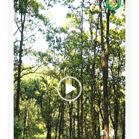
Player