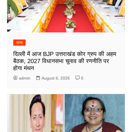
राज्य
दिल्ली में आज BJP उत्तराखंड कोर ग्रुप की अहम
बैठक, 2027 विधानसभा चुनाव की रणनीति पर
होगा मंथन
admin
August 6, 2026
0