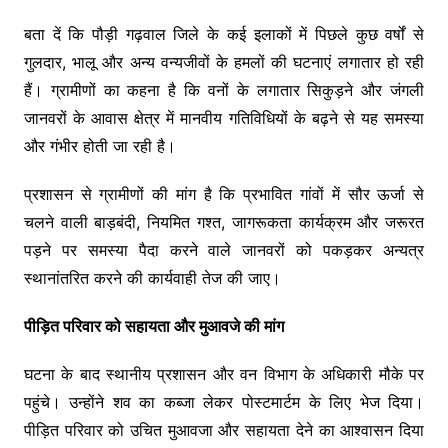
बता दें कि पौड़ी गढ़वाल जिले के कई इलाकों में पिछले कुछ वर्षों से
गुलदार, भालू और अन्य वन्यजीवों के हमलों की घटनाएं लगातार हो रही
हैं। ग्रामीणों का कहना है कि वनों के लगातार सिकुड़ने और जंगली
जानवरों के आवास क्षेत्र में मानवीय गतिविधियों के बढ़ने से यह समस्या
और गंभीर होती जा रही है।
प्रशासन से ग्रामीणों की मांग है कि प्रभावित गांवों में सौर ऊर्जा से
चलने वाली बाड़बंदी, नियमित गश्त, जागरूकता कार्यक्रम और जरूरत
पड़ने पर समस्या पैदा करने वाले जानवरों को पकड़कर अन्यत्र
स्थानांतरित करने की कार्यवाही तेज की जाए।
पीड़ित परिवार को सहायता और मुआवजे की मांग
घटना के बाद स्थानीय प्रशासन और वन विभाग के अधिकारी मौके पर
पहुंचे। उन्होंने शव का कब्जा लेकर पोस्टमार्टम के लिए भेज दिया।
पीड़ित परिवार को उचित मुआवजा और सहायता देने का आश्वासन दिया