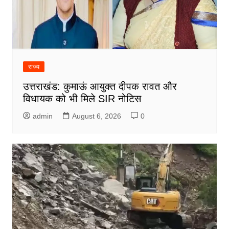
राज्य
उत्तराखंड: कुमाऊं आयुक्त दीपक रावत और
विधायक को भी मिले SIR नोटिस
admin
August 6, 2026
0