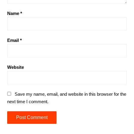
Name
*
Email
*
Website
Save my name, email, and website in this browser for the
next time I comment.