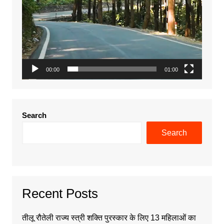
00:00
01:00
Search
Search
Recent Posts
तीलू रौतेली राज्य स्त्री शक्ति पुरस्कार के लिए 13 महिलाओं का