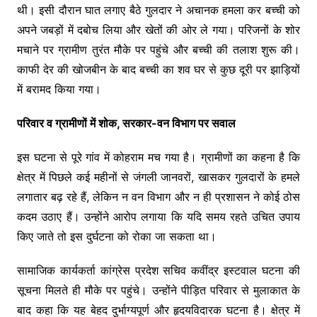
थी। इसी दौरान घात लगाए बैठे गुलदार ने अचानक हमला कर बच्ची को
अपने जबड़ों में दबोच लिया और खेतों की ओर ले गया। परिजनों के शोर
मचाने पर ग्रामीण तुरंत मौके पर पहुंचे और बच्ची की तलाश शुरू की।
काफी देर की खोजबीन के बाद बच्ची का शव घर से कुछ दूरी पर झाड़ियों
में बरामद किया गया।
परिवार व ग्रामीणों में शोक, सरकार-वन विभाग पर सवाल
इस घटना से पूरे गांव में कोहराम मच गया है। ग्रामीणों का कहना है कि
क्षेत्र में पिछले कई महीनों से जंगली जानवरों, खासकर गुलदारों के हमले
लगातार बढ़ रहे हैं, लेकिन न वन विभाग और न ही प्रशासन ने कोई ठोस
कदम उठाए हैं। उन्होंने आरोप लगाया कि यदि समय रहते उचित उपाय
किए जाते तो इस दुर्घटना को रोका जा सकता था।
सामाजिक कार्यकर्ता कांग्रेस प्रदेश सचिव कवींद्र इस्टवाल घटना की
सूचना मिलते ही मौके पर पहुंचे। उन्होंने पीड़ित परिवार से मुलाकात के
बाद कहा कि यह बेहद दुर्भाग्यपूर्ण और हृदयविदारक घटना है। क्षेत्र में