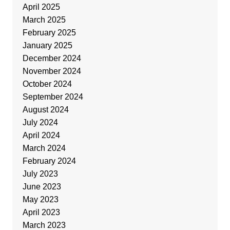
April 2025
March 2025
February 2025
January 2025
December 2024
November 2024
October 2024
September 2024
August 2024
July 2024
April 2024
March 2024
February 2024
July 2023
June 2023
May 2023
April 2023
March 2023