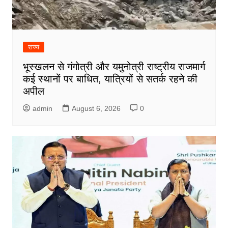
राज्य
भूस्खलन से गंगोत्री और यमुनोत्री राष्ट्रीय राजमार्ग
कई स्थानों पर बाधित, यात्रियों से सतर्क रहने की
अपील
admin
August 6, 2026
0