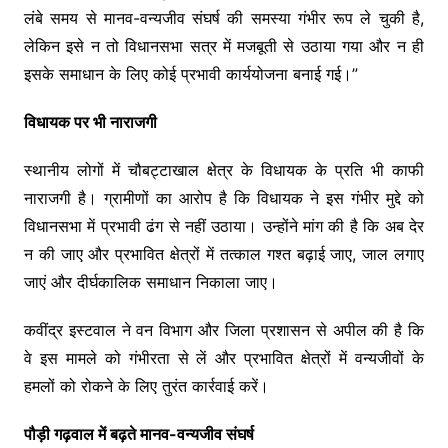
लंबे समय से मानव-वन्यजीव संघर्ष की समस्या गंभीर रूप ले चुकी है,
लेकिन इसे न तो विधानसभा सत्र में मजबूती से उठाया गया और न ही
इसके समाधान के लिए कोई प्रभावी कार्ययोजना बनाई गई।”
विधायक पर भी नाराजगी
स्थानीय लोगों में चौबट्टाखाल क्षेत्र के विधायक के प्रति भी काफी
नाराजगी है। ग्रामीणों का आरोप है कि विधायक ने इस गंभीर मुद्दे को
विधानसभा में प्रभावी ढंग से नहीं उठाया। उन्होंने मांग की है कि अब देर
न की जाए और प्रभावित क्षेत्रों में तत्काल गश्त बढ़ाई जाए, जाल लगाए
जाएं और दीर्घकालिक समाधान निकाला जाए।
कवींद्र इस्टवाल ने वन विभाग और जिला प्रशासन से अपील की है कि
वे इस मामले को गंभीरता से लें और प्रभावित क्षेत्रों में वन्यजीवों के
हमलों को रोकने के लिए तुरंत कार्रवाई करें।
पौड़ी गढ़वाल में बढ़ते मानव-वन्यजीव संघर्ष