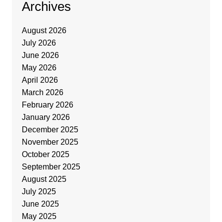
Archives
August 2026
July 2026
June 2026
May 2026
April 2026
March 2026
February 2026
January 2026
December 2025
November 2025
October 2025
September 2025
August 2025
July 2025
June 2025
May 2025