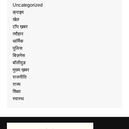
Uncategorized
क्राइम
खेल
टॉप ख़बर
त्यौहार
धार्मिक
पुलिस
बिज़नेस
बॉलीवुड
मुख्य ख़बर
राजनीति
राज्य
शिक्षा
स्वास्थ