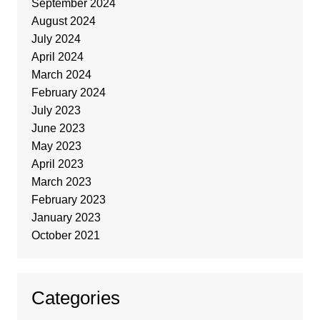
September 2024
August 2024
July 2024
April 2024
March 2024
February 2024
July 2023
June 2023
May 2023
April 2023
March 2023
February 2023
January 2023
October 2021
Categories