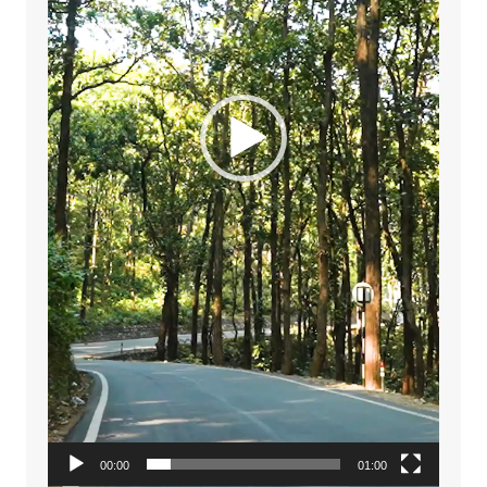
00:00
01:00