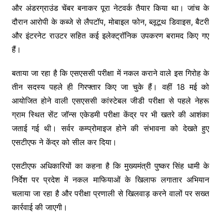
और अंडरग्राउंड चेंबर बनाकर पूरा नेटवर्क तैयार किया था। जांच के
दौरान आरोपी के कब्जे से लैपटॉप, मोबाइल फोन, ब्लूटूथ डिवाइस, बैटरी
और इंटरनेट राउटर सहित कई इलेक्ट्रॉनिक उपकरण बरामद किए गए
हैं।
बताया जा रहा है कि एसएससी परीक्षा में नकल कराने वाले इस गिरोह के
तीन सदस्य पहले ही गिरफ्तार किए जा चुके हैं। वहीं 18 मई को
आयोजित होने वाली एसएससी कांस्टेबल जीडी परीक्षा से पहले नेहरू
ग्राम स्थित सेंट जॉन्स एकेडमी परीक्षा केंद्र पर भी खतरे की आशंका
जताई गई थी। सर्वर कम्प्रोमाइज होने की संभावना को देखते हुए
एसटीएफ ने केंद्र को सील कर दिया।
एसटीएफ अधिकारियों का कहना है कि मुख्यमंत्री पुष्कर सिंह धामी के
निर्देश पर प्रदेश में नकल माफियाओं के खिलाफ लगातार अभियान
चलाया जा रहा है और परीक्षा प्रणाली से खिलवाड़ करने वालों पर सख्त
कार्रवाई की जाएगी।