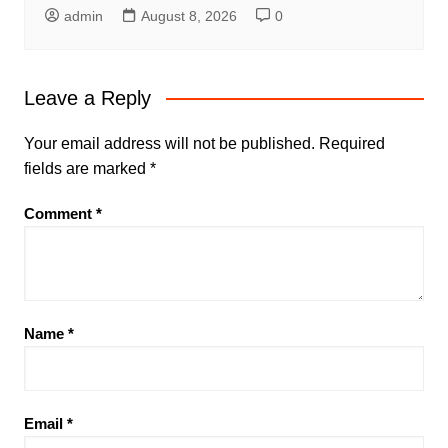
admin
August 8, 2026
0
Leave a Reply
Your email address will not be published.
Required
fields are marked
*
Comment
*
Name
*
Email
*