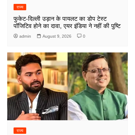
राज्य
फुकेट-दिल्ली उड़ान के पायलट का डोप टेस्ट
पॉजिटिव होने का दावा, एयर इंडिया ने नहीं की पुष्टि
admin
August 9, 2026
0
राज्य