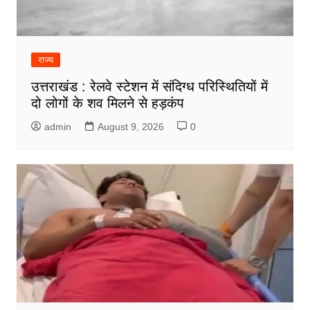
राज्य
उत्तराखंड : रेलवे स्टेशन में संदिग्ध परिस्थितियों में
दो लोगों के शव मिलने से हड़कंप
admin
August 9, 2026
0