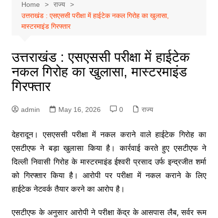
Home
राज्य
उत्तराखंड : एसएससी परीक्षा में हाईटेक नकल गिरोह का खुलासा,
मास्टरमाइंड गिरफ्तार
उत्तराखंड : एसएससी परीक्षा में हाईटेक
नकल गिरोह का खुलासा, मास्टरमाइंड
गिरफ्तार
admin
May 16, 2026
0
राज्य
देहरादून। एसएससी परीक्षा में नकल कराने वाले हाईटेक गिरोह का
एसटीएफ ने बड़ा खुलासा किया है। कार्रवाई करते हुए एसटीएफ ने
दिल्ली निवासी गिरोह के मास्टरमाइंड ईश्वरी प्रसाद उर्फ इन्द्रजीत शर्मा
को गिरफ्तार किया है। आरोपी पर परीक्षा में नकल कराने के लिए
हाईटेक नेटवर्क तैयार करने का आरोप है।
एसटीएफ के अनुसार आरोपी ने परीक्षा केंद्र के आसपास लैब, सर्वर रूम