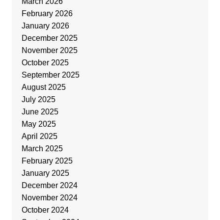
March 2026
February 2026
January 2026
December 2025
November 2025
October 2025
September 2025
August 2025
July 2025
June 2025
May 2025
April 2025
March 2025
February 2025
January 2025
December 2024
November 2024
October 2024