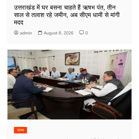
उत्तराखंड में घर बसना चाहते हैं ऋषभ पंत, तीन
साल से तलाश रहे जमीन, अब सीएम धामी से मांगी
मदद
admin
August 8, 2026
0
राज्य