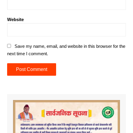
Website
Save my name, email, and website in this browser for the
next time I comment.