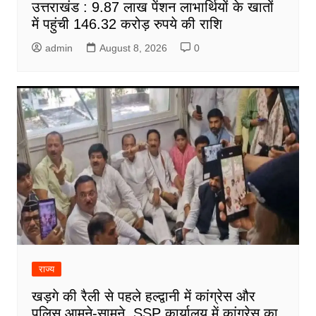
उत्तराखंड : 9.87 लाख पेंशन लाभार्थियों के खातों
में पहुंची 146.32 करोड़ रुपये की राशि
admin
August 8, 2026
0
राज्य
खड़गे की रैली से पहले हल्द्वानी में कांग्रेस और
पुलिस आमने-सामने, SSP कार्यालय में कांग्रेस का