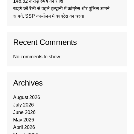
146.32 करोड़ रुपये की राशि
खड़गे की रैली से पहले हल्द्वानी में कांग्रेस और पुलिस आमने-
सामने, SSP कार्यालय में कांग्रेस का धरना
Recent Comments
No comments to show.
Archives
August 2026
July 2026
June 2026
May 2026
April 2026