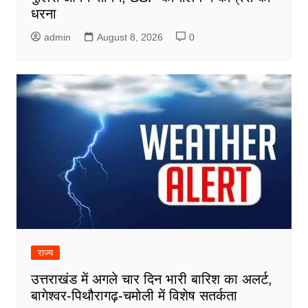
धरना
admin
August 8, 2026
0
राज्य
उत्तराखंड में अगले चार दिन भारी बारिश का अलर्ट,
बागेश्वर-पिथौरागढ़-चमोली में विशेष सतर्कता