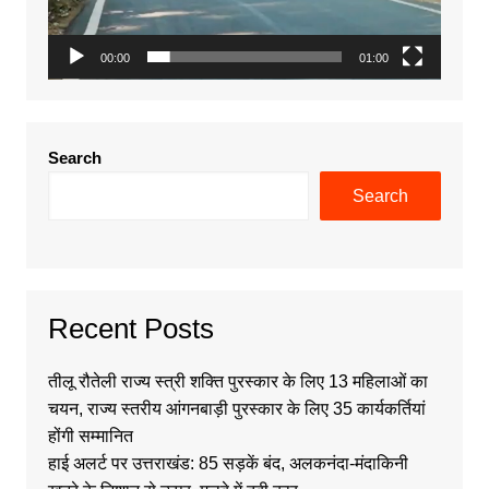
00:00
01:00
Search
Search
Recent Posts
तीलू रौतेली राज्य स्त्री शक्ति पुरस्कार के लिए 13 महिलाओं का
चयन, राज्य स्तरीय आंगनबाड़ी पुरस्कार के लिए 35 कार्यकर्तियां
होंगी सम्मानित
हाई अलर्ट पर उत्तराखंड: 85 सड़कें बंद, अलकनंदा-मंदाकिनी