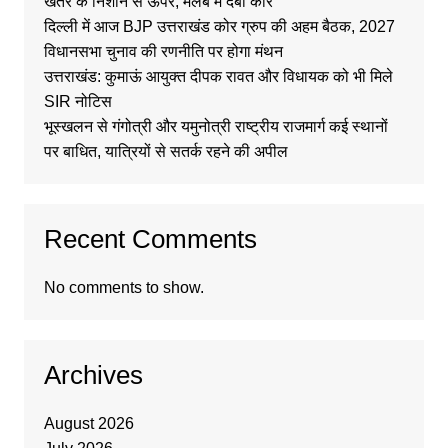
खतरे के निशान से ऊपर, मलबे में दबी कार
दिल्ली में आज BJP उत्तराखंड कोर ग्रुप की अहम बैठक, 2027
विधानसभा चुनाव की रणनीति पर होगा मंथन
उत्तराखंड: कुमाऊं आयुक्त दीपक रावत और विधायक को भी मिले
SIR नोटिस
भूस्खलन से गंगोत्री और यमुनोत्री राष्ट्रीय राजमार्ग कई स्थानों
पर बाधित, यात्रियों से सतर्क रहने की अपील
Recent Comments
No comments to show.
Archives
August 2026