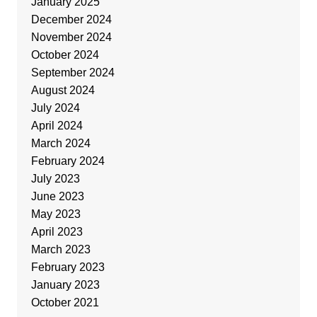
January 2025
December 2024
November 2024
October 2024
September 2024
August 2024
July 2024
April 2024
March 2024
February 2024
July 2023
June 2023
May 2023
April 2023
March 2023
February 2023
January 2023
October 2021