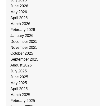
July 2026
June 2026
May 2026
April 2026
March 2026
February 2026
January 2026
December 2025
November 2025
October 2025
September 2025
August 2025
July 2025
June 2025
May 2025
April 2025
March 2025
February 2025