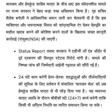
चारधाम और हेमकुंड साहिब यात्रा के बीच आए इस संवेदनशील मामले
पर राज्य सरकार ने बेहद कड़ा रुख अख्तियार किया है। गृह सचिव
शैलेश बगोली ने आधिकारिक बयान जारी कर चेतावनी दी है कि इस
व्यक्तिगत और भावनात्मक विवाद को सांप्रदायिक रंग देकर देवभूमि का
माहौल खराब करने की कोशिश करने वालों के खिलाफ सख्त कानूनी
कार्रवाई (रांसुका/NSA) की जाएगी।
Status Report तलब: सरकार ने एडीजी लॉ एंड ऑर्डर से
पूरे प्रकरण की विस्तृत स्टेटस रिपोर्ट मांगी है। मामले की
निष्पक्ष जांच की जिम्मेदारी आईजी गढ़वाल को सौंपी गई है।
24 घंटे काम करेगी हेल्प-डेस्क: श्रद्धालुओं और तीर्थयात्रियों
की सुविधा के लिए वर्तमान में संचालित ‘चारधाम सेल’ को अब
हेमकुंड साहिब यात्रा से भी जोड़ दिया गया है। यह व्यवस्था
यात्रा अवधि के दौरान चौबीसों घंटे (24×7) कार्य करेगी ताकि
किसी भी अप्रिय स्थिति का त्वरित समाधान किया जा सके।