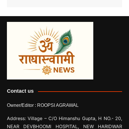
Contact us
Owner/Editor :
ROOPSI AGRAWAL
Address: Village –
C/O Himanshu Gupta, H NO.- 20,
NEAR DEVBHOOMI HOSPITAL, NEW HARIDWAR