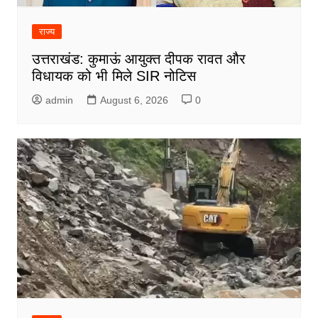
राज्य
उत्तराखंड: कुमाऊं आयुक्त दीपक रावत और
विधायक को भी मिले SIR नोटिस
admin
August 6, 2026
0