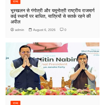
राज्य
भूस्खलन से गंगोत्री और यमुनोत्री राष्ट्रीय राजमार्ग
कई स्थानों पर बाधित, यात्रियों से सतर्क रहने की
अपील
admin
August 6, 2026
0
राज्य