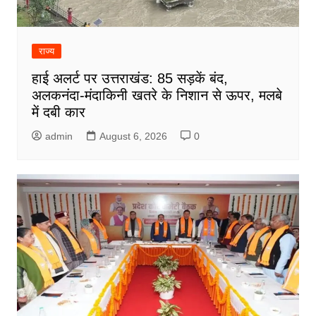
राज्य
हाई अलर्ट पर उत्तराखंड: 85 सड़कें बंद,
अलकनंदा-मंदाकिनी खतरे के निशान से ऊपर, मलबे
में दबी कार
admin
August 6, 2026
0