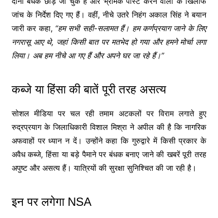
दोनों बंधक छोड़े जा चुके हैं और भ्रामक पोस्ट करने वालों के खिलाफ
जांच के निर्देश दिए गए हैं। वहीं, नीचे उतरे निहंग अकाल सिंह ने बयान
जारी कर कहा,
“हम सभी सही-सलामत हैं। हम कर्णप्रयाग जाने के लिए
नगरासू आए थे, जहां किसी बात पर मतभेद हो गया और हमने मोर्चा लगा
लिया। अब हम नीचे आ गए हैं और अपने घर जा रहे हैं।”
कब्जे या हिंसा की बातें पूरी तरह असत्य
सोशल मीडिया पर चल रही तमाम अटकलों पर विराम लगाते हुए
रुद्रप्रयाग के जिलाधिकारी विशाल मिश्रा ने अपील की है कि नागरिक
अफवाहों पर ध्यान न दें। उन्होंने कहा कि गुरुद्वारे में किसी प्रकार के
अवैध कब्जे, हिंसा या बड़े पैमाने पर बंधक बनाए जाने की खबरें पूरी तरह
अपुष्ट और असत्य हैं। यात्रियों की सुरक्षा सुनिश्चित की जा रही है।
इन पर लगेगा NSA