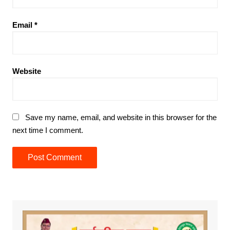
Email
*
Website
Save my name, email, and website in this browser for the
next time I comment.