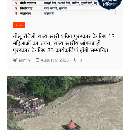
राज्य
तीलू रौतेली राज्य स्त्री शक्ति पुरस्कार के लिए 13
महिलाओं का चयन, राज्य स्तरीय आंगनबाड़ी
पुरस्कार के लिए 35 कार्यकर्तियां होंगी सम्मानित
admin
August 6, 2026
0