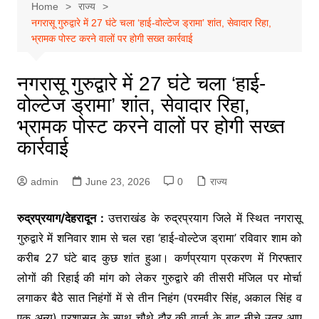
Home
राज्य
नगरासू गुरुद्वारे में 27 घंटे चला ‘हाई-वोल्टेज ड्रामा’ शांत, सेवादार रिहा,
भ्रामक पोस्ट करने वालों पर होगी सख्त कार्रवाई
नगरासू गुरुद्वारे में 27 घंटे चला ‘हाई-
वोल्टेज ड्रामा’ शांत, सेवादार रिहा,
भ्रामक पोस्ट करने वालों पर होगी सख्त
कार्रवाई
admin
June 23, 2026
0
राज्य
रुद्रप्रयाग/देहरादून :
उत्तराखंड के रुद्रप्रयाग जिले में स्थित नगरासू
गुरुद्वारे में शनिवार शाम से चल रहा ‘हाई-वोल्टेज ड्रामा’ रविवार शाम को
करीब 27 घंटे बाद कुछ शांत हुआ। कर्णप्रयाग प्रकरण में गिरफ्तार
लोगों की रिहाई की मांग को लेकर गुरुद्वारे की तीसरी मंजिल पर मोर्चा
लगाकर बैठे सात निहंगों में से तीन निहंग (परमवीर सिंह, अकाल सिंह व
एक अन्य) प्रशासन के साथ चौथे दौर की वार्ता के बाद नीचे उतर आए