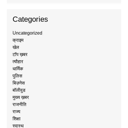
Categories
Uncategorized
क्राइम
खेल
टॉप ख़बर
त्यौहार
धार्मिक
पुलिस
बिज़नेस
बॉलीवुड
मुख्य ख़बर
राजनीति
राज्य
शिक्षा
स्वास्थ