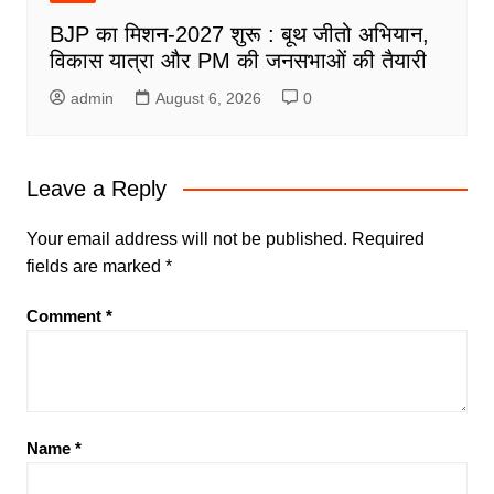
BJP का मिशन-2027 शुरू : बूथ जीतो अभियान,
विकास यात्रा और PM की जनसभाओं की तैयारी
admin
August 6, 2026
0
Leave a Reply
Your email address will not be published.
Required
fields are marked
*
Comment
*
Name
*