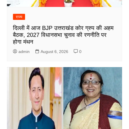
राज्य
दिल्ली में आज BJP उत्तराखंड कोर ग्रुप की अहम
बैठक, 2027 विधानसभा चुनाव की रणनीति पर
होगा मंथन
admin
August 6, 2026
0