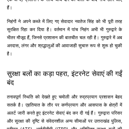
हैं।
निहंगों ने अपने कब्जे में लिए गए सेवादार नवतेज सिंह को भी पूरी तरह
सुरक्षित रिहा कर दिया है। वर्तमान में पांच निहंग अभी भी गुरुद्वारे के
भीतर मौजूद हैं, जिनसे प्रशासन की बातचीत चल रही है। गुरुद्वारे में अब
अरदास, लंगर और श्रद्धालुओं की आवाजाही सुचारु रूप से शुरू हो चुकी
है।
सुरक्षा बलों का कड़ा पहरा, इंटरनेट सेवाएं की गईं
बंद
तनावपूर्ण स्थिति को देखते हुए चमोली और रुद्रप्रयाग प्रशासन बेहद
सतर्क है। एहतियात के तौर पर कर्णप्रयाग और आसपास के क्षेत्रों में
अलर्ट जारी करते हुए इंटरनेट सेवाएं बंद कर दी गई हैं। गुरुद्वारा परिसर
और सुरक्षा की दृष्टि से संवेदनशील अन्य सीमाओं पर उत्तराखंड पुलिस,
एटीएस (ATS), आईटीबीपी (ITBP) और अतिरिक्त सुरक्षा बलों की