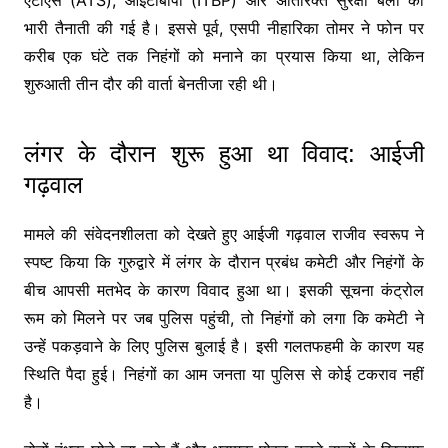
भारी तैनाती की गई है। इससे पूर्व, एसपी नीहारिका तोमर ने फोन पर
करीब एक घंटे तक निहंगों को मनाने का प्रयास किया था, लेकिन
शुरुआती तीन दौर की वार्ता बेनतीजा रही थी।
लंगर के दौरान शुरू हुआ था विवाद: आईजी
गढ़वाल
मामले की संवेदनशीलता को देखते हुए आईजी गढ़वाल राजीव स्वरूप ने
स्पष्ट किया कि गुरुद्वारे में लंगर के दौरान प्रबंध कमेटी और निहंगों के
बीच आपसी मतभेद के कारण विवाद हुआ था। इसकी सूचना कंट्रोल
रूम को मिलने पर जब पुलिस पहुंची, तो निहंगों को लगा कि कमेटी ने
उन्हें पकड़वाने के लिए पुलिस बुलाई है। इसी गलतफहमी के कारण यह
स्थिति पैदा हुई। निहंगों का आम जनता या पुलिस से कोई टकराव नहीं
है।