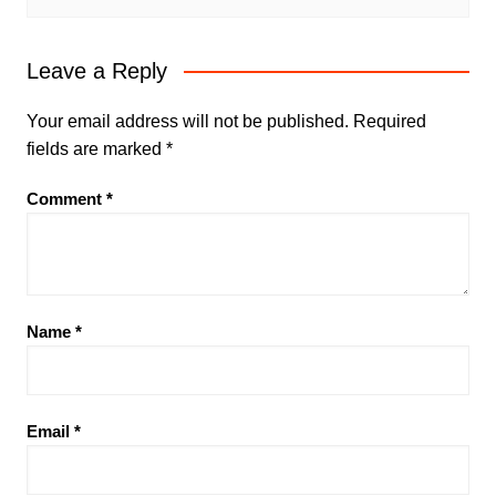
Leave a Reply
Your email address will not be published.
Required
fields are marked
*
Comment
*
Name
*
Email
*