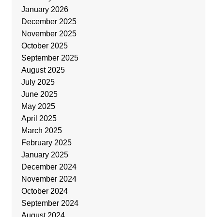
January 2026
December 2025
November 2025
October 2025
September 2025
August 2025
July 2025
June 2025
May 2025
April 2025
March 2025
February 2025
January 2025
December 2024
November 2024
October 2024
September 2024
August 2024