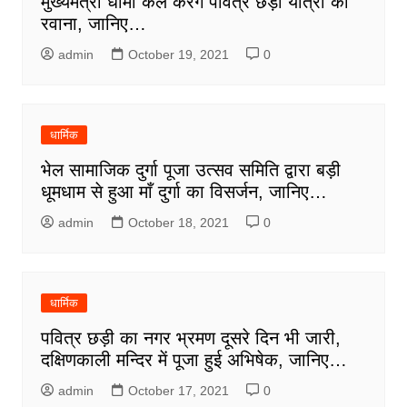
मुख्यमंत्री धामी कल करेंगे पवित्र छड़ी यात्रा को
रवाना, जानिए…
admin
October 19, 2021
0
धार्मिक
भेल सामाजिक दुर्गा पूजा उत्सव समिति द्वारा बड़ी
धूमधाम से हुआ माँ दुर्गा का विसर्जन, जानिए…
admin
October 18, 2021
0
धार्मिक
पवित्र छड़ी का नगर भ्रमण दूसरे दिन भी जारी,
दक्षिणकाली मन्दिर में पूजा हुई अभिषेक, जानिए…
admin
October 17, 2021
0