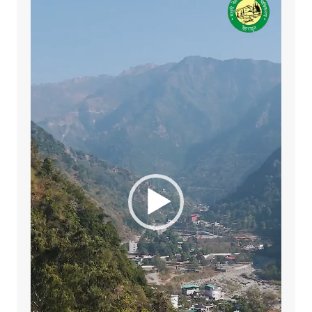
Player