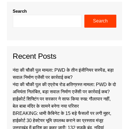
Search
Search
Recent Posts
नंदा की चौकी पुल मामला: PWD के तीन इंजीनियर सस्पेंड, बड़ा
सवाल निर्माण एजेंसी पर कार्रवाई कब?
नंदा की चौकी पुल की एप्रोच रोड क्षतिग्रस्त मामला: PWD के दो
अभियंता निलंबित, बड़ा सवाल निर्माण एजेंसी पर कार्रवाई कब?
हाईकोर्ट शिफ्टिंग पर सरकार ने साफ किया रुख: गौलापार नहीं,
बेल बाबा मंदिर के सामने बनेगा नया परिसर
BREAKING: धामी कैबिनेट के 15 बड़े फैसलों पर लगी मुहर,
हाईकोर्ट 30 हेक्टेयर भूमि उपलब्ध कराने का प्रस्ताव मंजूर
उत्तराखंड में बारिश का कहर जारी: 132 सड़कें बंद, नदियां