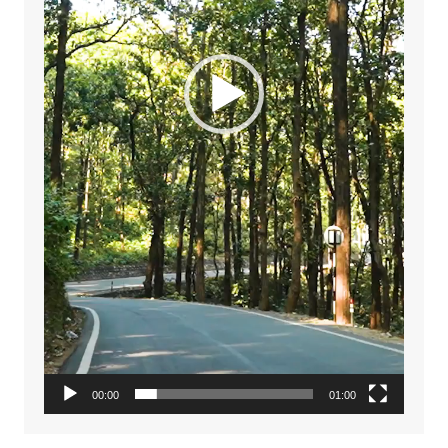
00:00
01:00