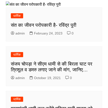
धार्मिक
संत का जीवन परोपकारी है- रविंद्र पुरी
admin
February 24, 2023
0
धार्मिक
संजय चोपड़ा ने सीएम धामी से की बिरला घाट पर
त्रिशूल व डमरु लगाए जाने की मांग, जानिए…
admin
October 19, 2021
0
धार्मिक