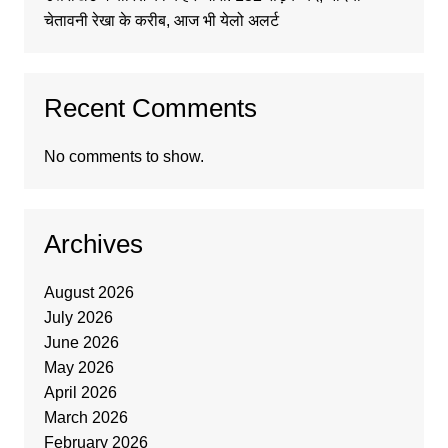
चेतावनी रेखा के करीब, आज भी येलो अलर्ट
Recent Comments
No comments to show.
Archives
August 2026
July 2026
June 2026
May 2026
April 2026
March 2026
February 2026