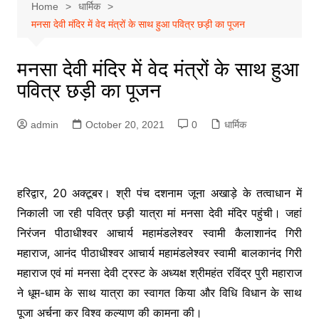
Home
धार्मिक
मनसा देवी मंदिर में वेद मंत्रों के साथ हुआ पवित्र छड़ी का पूजन
मनसा देवी मंदिर में वेद मंत्रों के साथ हुआ
पवित्र छड़ी का पूजन
admin
October 20, 2021
0
धार्मिक
हरिद्वार, 20 अक्टूबर। श्री पंच दशनाम जूना अखाड़े के तत्वाधान में
निकाली जा रही पवित्र छड़ी यात्रा मां मनसा देवी मंदिर पहुंची। जहां
निरंजन पीठाधीश्वर आचार्य महामंडलेश्वर स्वामी कैलाशानंद गिरी
महाराज, आनंद पीठाधीश्वर आचार्य महामंडलेश्वर स्वामी बालकानंद गिरी
महाराज एवं मां मनसा देवी ट्रस्ट के अध्यक्ष श्रीमहंत रविंद्र पुरी महाराज
ने धूम-धाम के साथ यात्रा का स्वागत किया और विधि विधान के साथ
पूजा अर्चना कर विश्व कल्याण की कामना की।