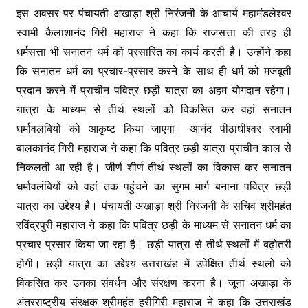
इस अवसर पर पंचायती अखाड़ा श्री निरंजनी के आचार्य महामंडलेश्वर
स्वामी कैलाशानंद गिरी महाराज ने कहा कि राजसत्ता की तरह ही
धर्मसत्ता भी सनातन धर्म को प्रसारित का कार्य करती है। उन्होंने कहा
कि सनातन धर्म का प्रचार-प्रसार करने के साथ ही धर्म को मजबूती
प्रदान करने में प्राचीन पवित्र छड़ी यात्रा का अहम योगदान रहेगा।
यात्रा के माध्यम से तीर्थ स्थलों को विकसित कर वहां सनातन
धर्मावलंबियों को आकृष्ट किया जाएगा। आनंद पीठाधीश्वर स्वामी
बालकानंद गिरी महाराज ने कहा कि पवित्र छड़ी यात्रा प्राचीन काल से
निकलती आ रही है। जीर्ण शीर्ण तीर्थ स्थलों का विकास कर सनातन
धर्मावलंबियों को वहां तक पहुंचने का सुगम मार्ग बनाना पवित्र छड़ी
यात्रा का उद्देश्य है। पंचायती अखाड़ा श्री निरंजनी के सचिव श्रीमहंत
रविंद्रपुरी महाराज ने कहा कि पवित्र छड़ी के माध्यम से सनातन धर्म का
प्रचार प्रसार किया जा रहा है। छड़ी यात्रा से तीर्थ स्थलों में बढ़ोतरी
होगी। छड़ी यात्रा का उद्देश्य उत्तराखंड में उपेक्षित तीर्थ स्थलों को
विकसित कर उनका संवर्धन और संरक्षण करना है। जूना अखाड़ा के
अंतरराष्ट्रीय संरक्षक श्रीमहंत हरीगिरी महाराज ने कहा कि उत्तराखंड