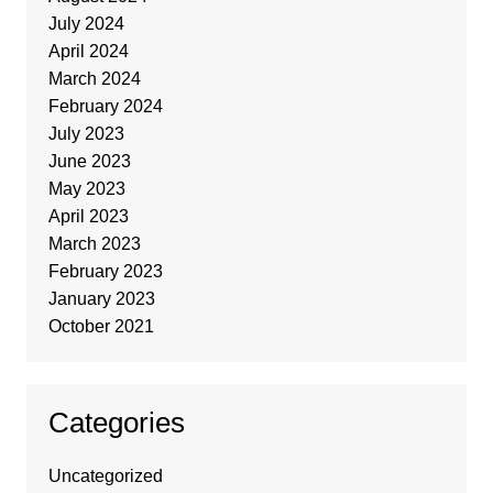
July 2024
April 2024
March 2024
February 2024
July 2023
June 2023
May 2023
April 2023
March 2023
February 2023
January 2023
October 2021
Categories
Uncategorized