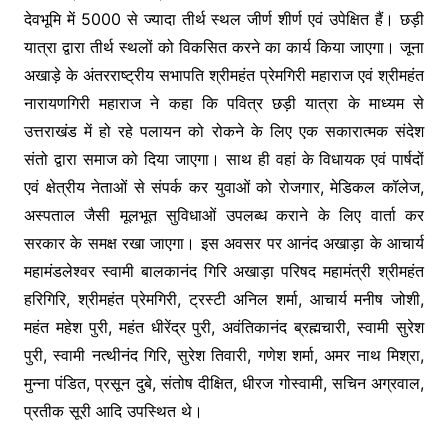
देवभूमि में 5000 से ज्यादा तीर्थ स्थल जीर्ण शीर्ण एवं उपेक्षित हैं। छड़ी
यात्रा द्वारा तीर्थ स्थलों को विकसित करने का कार्य किया जाएगा। जूना
अखाड़े के अंतरराष्ट्रीय सभापति श्रीमहंत प्रेमगिरी महाराज एवं श्रीमहंत
नारायणगिरी महाराज ने कहा कि पवित्र छड़ी यात्रा के माध्यम से
उत्तराखंड में हो रहे पलायन को रोकने के लिए एक सकारात्मक संदेश
संतो द्वारा समाज को दिया जाएगा। साथ ही वहां के विधायक एवं पार्षदों
एवं क्षेत्रीय नेताओं से संपर्क कर युवाओं को रोजगार, मेडिकल कॉलेज,
अस्पताल जैसी मूलभूत सुविधाओं उपलब्ध कराने के लिए वार्ता कर
सरकार के समक्ष रखा जाएगा। इस अवसर पर आनंद अखाड़ा के आचार्य
महामंडलेश्वर स्वामी बालकानंद गिरि अखाड़ा परिषद महामंत्री श्रीमहंत
हरिगिरि, श्रीमहंत प्रेमगिरी, ट्रस्टी अनिल शर्मा, आचार्य मनीष जोशी,
महंत महेश पुरी, महंत धीरेंद्र पुरी, अवंतिकानंद ब्रह्मचारी, स्वामी सुरेश
पुरी, स्वामी नत्थीनंद गिरि, सुरेश तिवारी, गणेश शर्मा, अमर नाथ मिश्रा,
मुन्ना पंडित, प्रसून दुबे, संतोष दीक्षित, धीरज गोस्वामी, सचिन अग्रवाल,
प्रतीक सूरी आदि उपस्थित थे।