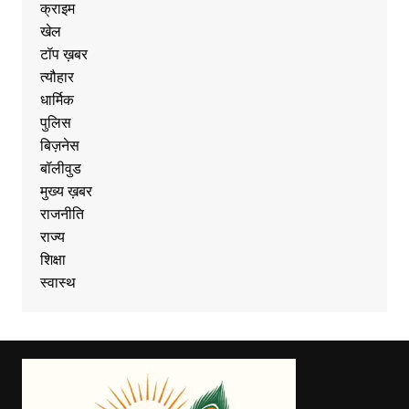
क्राइम
खेल
टॉप ख़बर
त्यौहार
धार्मिक
पुलिस
बिज़नेस
बॉलीवुड
मुख्य ख़बर
राजनीति
राज्य
शिक्षा
स्वास्थ