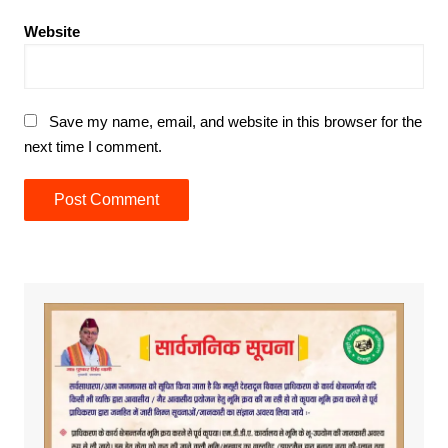
Website
Save my name, email, and website in this browser for the
next time I comment.