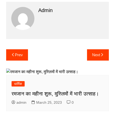
Admin
Post
Prev
Next
navigation
धार्मिक
रमजान का महीना शुरू, मुस्लिमों में भारी उत्साह।
admin
March 25, 2023
0