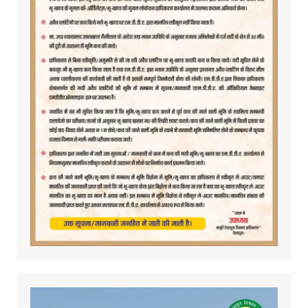
Video