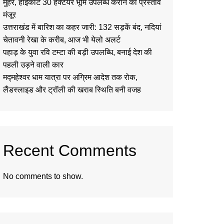
मुहर, हाईकोर्ट 30 हेक्टेयर भूमि उपलब्ध कराने का प्रस्ताव
मंजूर
उत्तराखंड में बारिश का कहर जारी: 132 सड़कें बंद, नदियां
चेतावनी रेखा के करीब, आज भी येलो अलर्ट
पहाड़ के युवा रवि टम्टा की बड़ी उपलब्धि, बनाई देश की
पहली उड़ने वाली कार
मद्महेश्वर धाम यात्रा पर अग्रिम आदेश तक रोक,
लैंडस्लाइड और ट्रॉली की खराब स्थिति बनी वजह
Recent Comments
No comments to show.