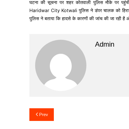
घटना की सूचना पर शहर कोतवाली पुलिस मौके पर पहुंची
Haridwar City Kotwali
पुलिस ने डंपर चालक को हिरास
पुलिस ने बताया कि हादसे के कारणों की जांच की जा रही है 
Admin
Post
Prev
navigation