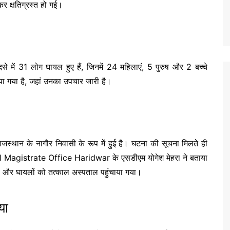
र क्षतिग्रस्त हो गई।
े में 31 लोग घायल हुए हैं, जिनमें 24 महिलाएं, 5 पुरुष और 2 बच्चे
ाया गया है, जहां उनका उपचार जारी है।
जस्थान के नागौर निवासी के रूप में हुई है। घटना की सूचना मिलते ही
l Magistrate Office Haridwar
के एसडीएम योगेश मेहरा ने बताया
ा और घायलों को तत्काल अस्पताल पहुंचाया गया।
या