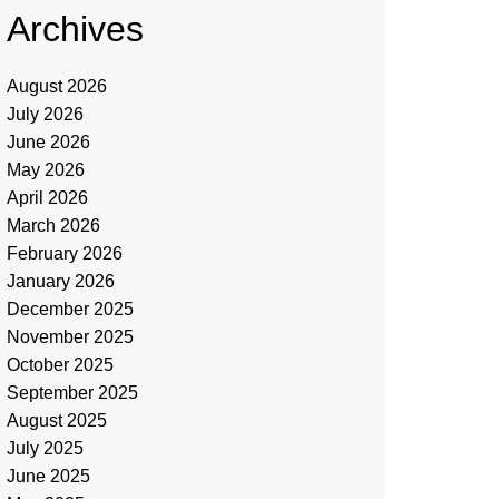
Archives
August 2026
July 2026
June 2026
May 2026
April 2026
March 2026
February 2026
January 2026
December 2025
November 2025
October 2025
September 2025
August 2025
July 2025
June 2025