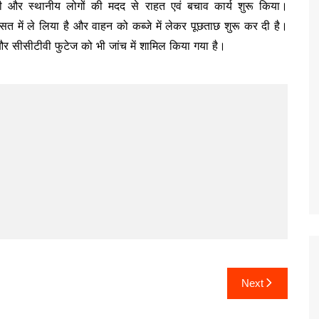
 और स्थानीय लोगों की मदद से राहत एवं बचाव कार्य शुरू किया।
त में ले लिया है और वाहन को कब्जे में लेकर पूछताछ शुरू कर दी है।
और सीसीटीवी फुटेज को भी जांच में शामिल किया गया है।
Next