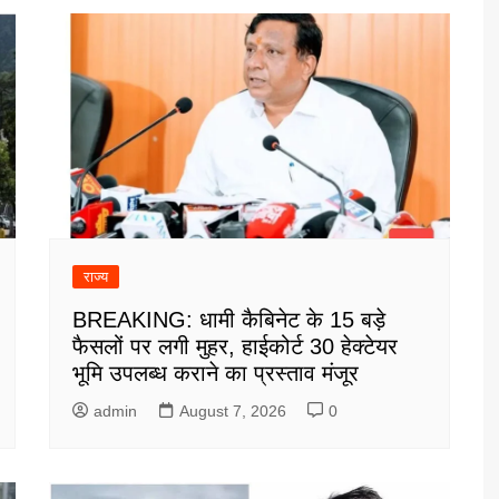
राज्य
BREAKING: धामी कैबिनेट के 15 बड़े
फैसलों पर लगी मुहर, हाईकोर्ट 30 हेक्टेयर
भूमि उपलब्ध कराने का प्रस्ताव मंजूर
admin
August 7, 2026
0