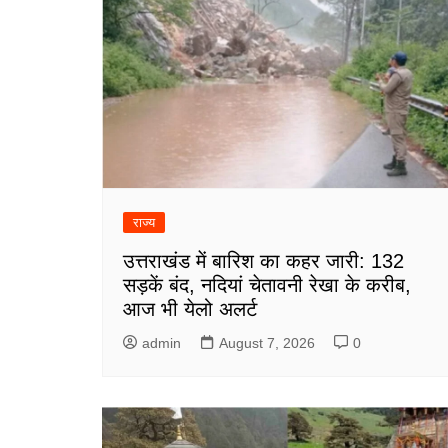
राज्य
उत्तराखंड में बारिश का कहर जारी: 132
सड़कें बंद, नदियां चेतावनी रेखा के करीब,
आज भी येलो अलर्ट
admin
August 7, 2026
0