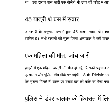
था। इस दौरान पास खड़ी एक बोलेरो भी डंपर की चपेट में आक
45 यात्री थे बस में सवार
जानकारी के अनुसार, बस में कुल 45 यात्री सवार थे। हादस
शामिल हैं। सभी घायलों को तुरंत जिला अस्पताल में भर्ती कर
एक महिला की मौत, जांच जारी
हादसे में एक महिला यात्री की मौत हो गई, जिसकी पहचान रा
प्रशासन और पुलिस टीम मौके पर पहुंची।
Sub-Divisiona
कि सूचना मिलते ही राहत एवं बचाव दल को मौके पर भेजा गय
पुलिस ने डंपर चालक को हिरासत में लि