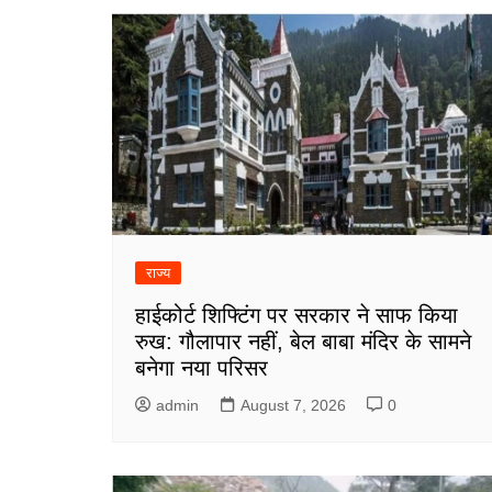
राज्य
हाईकोर्ट शिफ्टिंग पर सरकार ने साफ किया
रुख: गौलापार नहीं, बेल बाबा मंदिर के सामने
बनेगा नया परिसर
admin
August 7, 2026
0