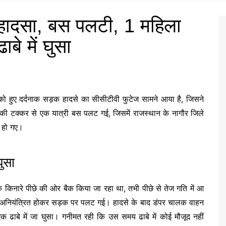
 हादसा, बस पलटी, 1 महिला
बे में घुसा
ो हुए दर्दनाक सड़क हादसे का सीसीटीवी फुटेज सामने आया है, जिसने
की टक्कर से एक यात्री बस पलट गई, जिसमें राजस्थान के नागौर जिले
 हो गए।
घुसा
़क किनारे पीछे की ओर बैक किया जा रहा था, तभी पीछे से तेज गति में आ
स अनियंत्रित होकर सड़क पर पलट गई। हादसे के बाद डंपर चालक वाहन
 ढाबे में जा घुसा। गनीमत रही कि उस समय ढाबे में कोई मौजूद नहीं