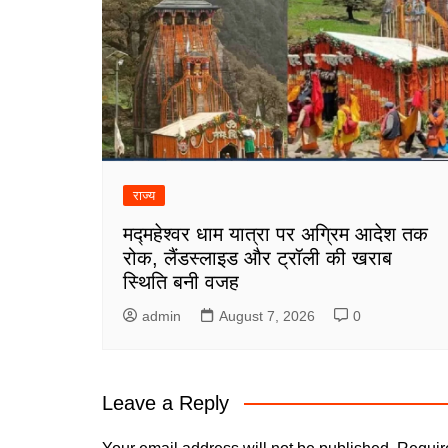
राज्य
मद्महेश्वर धाम यात्रा पर अग्रिम आदेश तक
रोक, लैंडस्लाइड और ट्रॉली की खराब
स्थिति बनी वजह
admin
August 7, 2026
0
Leave a Reply