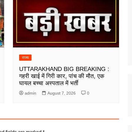
राज्य
UTTARAKHAND BIG BREAKING :
गहरी खाई में गिरी कार, पांच की मौत, एक
घायल बच्चा अस्पताल में भर्ती
admin
August 7, 2026
0