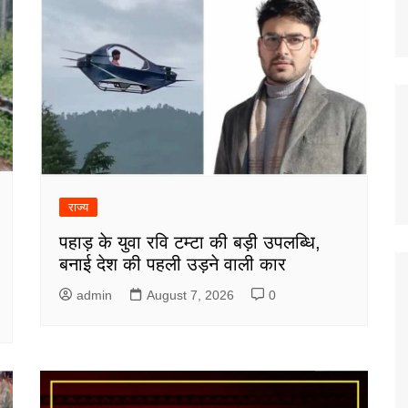
राज्य
पहाड़ के युवा रवि टम्टा की बड़ी उपलब्धि,
बनाई देश की पहली उड़ने वाली कार
admin
August 7, 2026
0