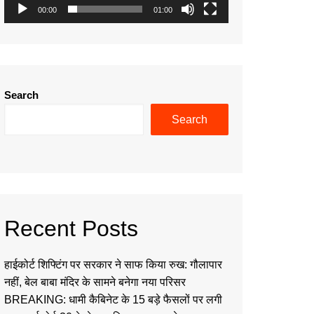
00:00
01:00
Search
Search
Recent Posts
हाईकोर्ट शिफ्टिंग पर सरकार ने साफ किया रुख: गौलापार
नहीं, बेल बाबा मंदिर के सामने बनेगा नया परिसर
BREAKING: धामी कैबिनेट के 15 बड़े फैसलों पर लगी