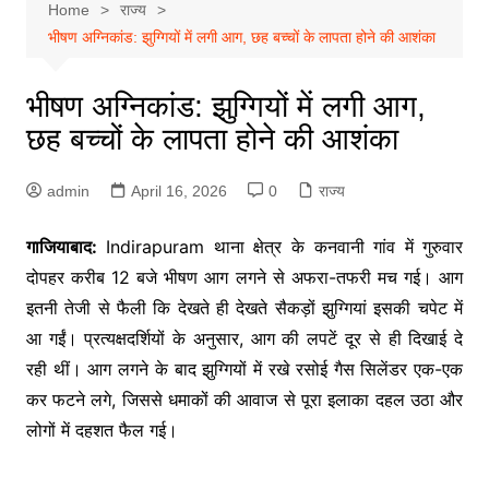
Home
राज्य
भीषण अग्निकांड: झुग्गियों में लगी आग, छह बच्चों के लापता होने की आशंका
भीषण अग्निकांड: झुग्गियों में लगी आग,
छह बच्चों के लापता होने की आशंका
admin
April 16, 2026
0
राज्य
गाजियाबाद:
Indirapuram
थाना क्षेत्र के कनवानी गांव में गुरुवार
दोपहर करीब 12 बजे भीषण आग लगने से अफरा-तफरी मच गई। आग
इतनी तेजी से फैली कि देखते ही देखते सैकड़ों झुग्गियां इसकी चपेट में
आ गईं। प्रत्यक्षदर्शियों के अनुसार, आग की लपटें दूर से ही दिखाई दे
रही थीं। आग लगने के बाद झुग्गियों में रखे रसोई गैस सिलेंडर एक-एक
कर फटने लगे, जिससे धमाकों की आवाज से पूरा इलाका दहल उठा और
लोगों में दहशत फैल गई।