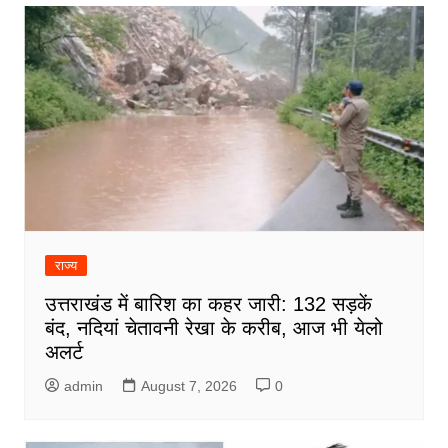
राज्य
उत्तराखंड में बारिश का कहर जारी: 132 सड़कें
बंद, नदियां चेतावनी रेखा के करीब, आज भी येलो
अलर्ट
admin
August 7, 2026
0