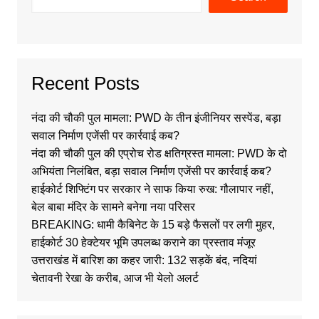
Recent Posts
नंदा की चौकी पुल मामला: PWD के तीन इंजीनियर सस्पेंड, बड़ा
सवाल निर्माण एजेंसी पर कार्रवाई कब?
नंदा की चौकी पुल की एप्रोच रोड क्षतिग्रस्त मामला: PWD के दो
अभियंता निलंबित, बड़ा सवाल निर्माण एजेंसी पर कार्रवाई कब?
हाईकोर्ट शिफ्टिंग पर सरकार ने साफ किया रुख: गौलापार नहीं,
बेल बाबा मंदिर के सामने बनेगा नया परिसर
BREAKING: धामी कैबिनेट के 15 बड़े फैसलों पर लगी मुहर,
हाईकोर्ट 30 हेक्टेयर भूमि उपलब्ध कराने का प्रस्ताव मंजूर
उत्तराखंड में बारिश का कहर जारी: 132 सड़कें बंद, नदियां
चेतावनी रेखा के करीब, आज भी येलो अलर्ट