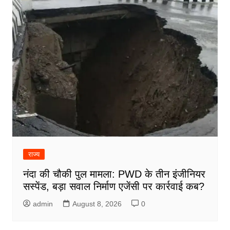
राज्य
नंदा की चौकी पुल मामला: PWD के तीन इंजीनियर
सस्पेंड, बड़ा सवाल निर्माण एजेंसी पर कार्रवाई कब?
admin
August 8, 2026
0