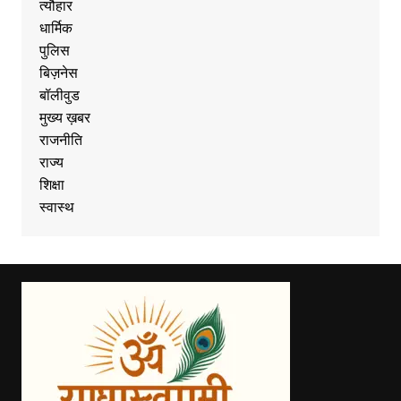
त्यौहार
धार्मिक
पुलिस
बिज़नेस
बॉलीवुड
मुख्य ख़बर
राजनीति
राज्य
शिक्षा
स्वास्थ