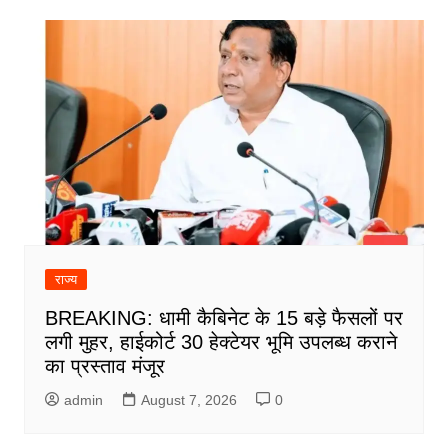
राज्य
BREAKING: धामी कैबिनेट के 15 बड़े फैसलों पर
लगी मुहर, हाईकोर्ट 30 हेक्टेयर भूमि उपलब्ध कराने
का प्रस्ताव मंजूर
admin
August 7, 2026
0