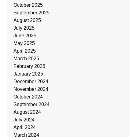
October 2025
September 2025
August 2025
July 2025
June 2025
May 2025
April 2025
March 2025
February 2025
January 2025
December 2024
November 2024
October 2024
September 2024
August 2024
July 2024
April 2024
March 2024