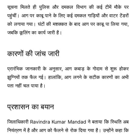
सूचना मिलते ही पुलिस और दमकल विभाग की कई टीमें मौके पर
पहुंचीं। आग पर काबू पाने के लिए कई दमकल गाड़ियों और वाटर टेंडरों
को लगाया गया। घंटों की मशक्कत के बाद आग पर काबू पा लिया गया,
जबकि कूलिंग का कार्य जारी है।
कारणों की जांच जारी
प्रारंभिक जानकारी के अनुसार, आग कबाड़ के गोदाम से शुरू होकर
झुग्गियों तक फैल गई। हालांकि, आग लगने के सटीक कारणों का अभी
पता नहीं चल पाया है।
प्रशासन का बयान
जिलाधिकारी
Ravindra Kumar Mandad
ने बताया कि स्थिति अब
नियंत्रण में है और आग को फैलने से रोक दिया गया है। उन्होंने कहा कि