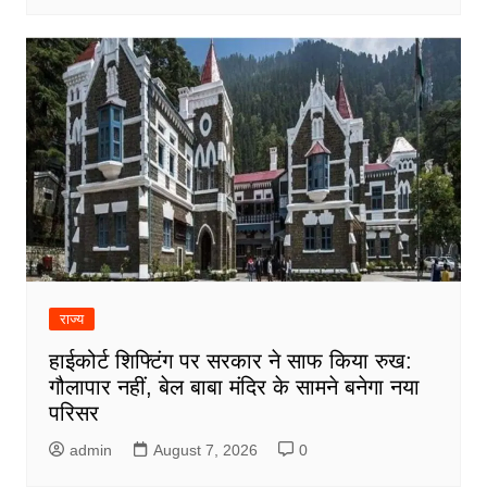
राज्य
हाईकोर्ट शिफ्टिंग पर सरकार ने साफ किया रुख:
गौलापार नहीं, बेल बाबा मंदिर के सामने बनेगा नया
परिसर
admin
August 7, 2026
0