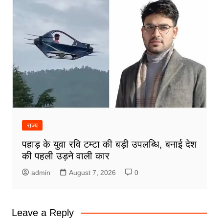
राज्य
पहाड़ के युवा रवि टम्टा की बड़ी उपलब्धि, बनाई देश
की पहली उड़ने वाली कार
admin
August 7, 2026
0
Leave a Reply