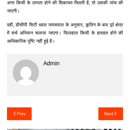
अगर किसी के लापता होने की शिकायत मिलती है, तो उसकी जांच की
जाएगी।
वहीं, डीसीपी सिटी धवल जयसवाल के अनुसार, कूलिंग के बाद पूरे क्षेत्र
में सर्च अभियान चलाया जाएगा। फिलहाल किसी के हताहत होने की
आधिकारिक पुष्टि नहीं हुई है।
Admin
Post
Prev
Next
navigation