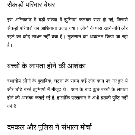
सैकड़ों परिवार बेघर
इस अग्निकांड में बड़ी संख्या में झुग्गियां जलकर राख हो गईं, जिससे
सैकड़ों परिवारों का आशियाना उजड़ गया। लोगों के पास खाने-पीने और
रहने का कोई साधन नहीं बचा है। नुकसान का आकलन किया जा रहा
है।
बच्चों के लापता होने की आशंका
स्थानीय लोगों के मुताबिक, घटना के समय कई लोग काम पर गए हुए थे
और छोटे बच्चे झुग्गियों में मौजूद थे। आग के बाद कुछ बच्चों के लापता
होने की आशंका जताई गई है, हालांकि प्रशासन ने अभी इसकी पुष्टि नहीं
की है।
दमकल और पुलिस ने संभाला मोर्चा