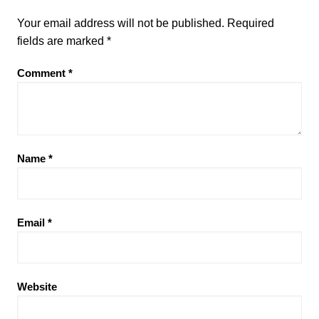
Your email address will not be published.
Required
fields are marked
*
Comment
*
Name
*
Email
*
Website