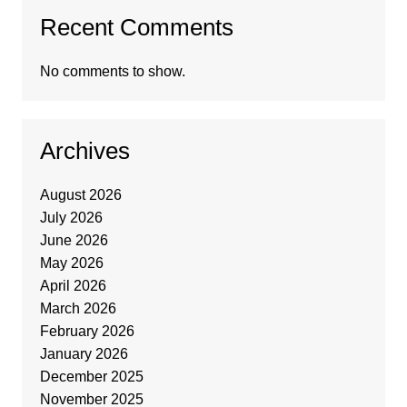
Recent Comments
No comments to show.
Archives
August 2026
July 2026
June 2026
May 2026
April 2026
March 2026
February 2026
January 2026
December 2025
November 2025