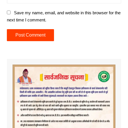
Save my name, email, and website in this browser for the
next time I comment.