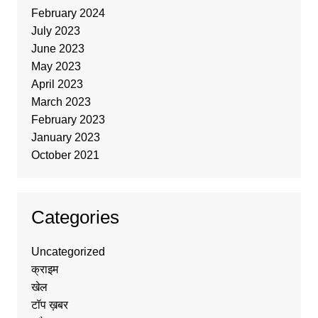
February 2024
July 2023
June 2023
May 2023
April 2023
March 2023
February 2023
January 2023
October 2021
Categories
Uncategorized
क्राइम
खेल
टॉप ख़बर