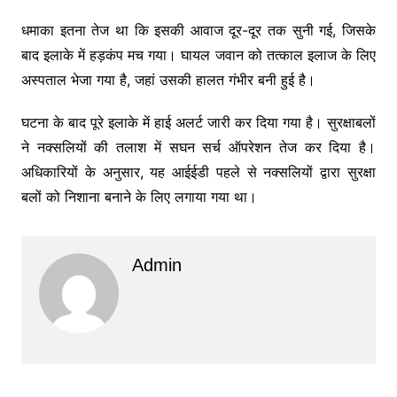
धमाका इतना तेज था कि इसकी आवाज दूर-दूर तक सुनी गई, जिसके
बाद इलाके में हड़कंप मच गया। घायल जवान को तत्काल इलाज के लिए
अस्पताल भेजा गया है, जहां उसकी हालत गंभीर बनी हुई है।
घटना के बाद पूरे इलाके में हाई अलर्ट जारी कर दिया गया है। सुरक्षाबलों
ने नक्सलियों की तलाश में सघन सर्च ऑपरेशन तेज कर दिया है।
अधिकारियों के अनुसार, यह आईईडी पहले से नक्सलियों द्वारा सुरक्षा
बलों को निशाना बनाने के लिए लगाया गया था।
Admin