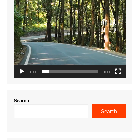
00:00
01:00
Search
Search