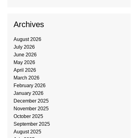
Archives
August 2026
July 2026
June 2026
May 2026
April 2026
March 2026
February 2026
January 2026
December 2025
November 2025
October 2025
September 2025
August 2025