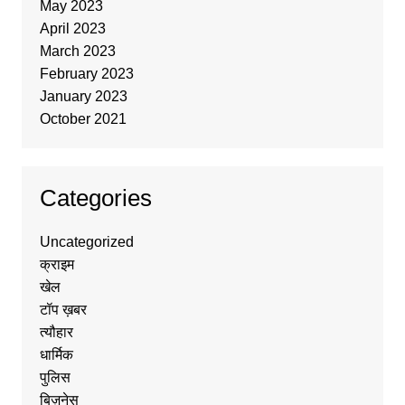
May 2023
April 2023
March 2023
February 2023
January 2023
October 2021
Categories
Uncategorized
क्राइम
खेल
टॉप ख़बर
त्यौहार
धार्मिक
पुलिस
बिज़नेस