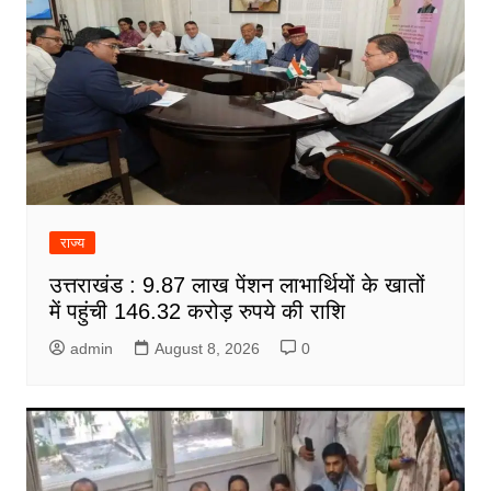
राज्य
उत्तराखंड : 9.87 लाख पेंशन लाभार्थियों के खातों
में पहुंची 146.32 करोड़ रुपये की राशि
admin
August 8, 2026
0