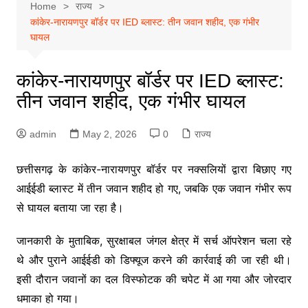
Home
राज्य
कांकेर-नारायणपुर बॉर्डर पर IED ब्लास्ट: तीन जवान शहीद, एक गंभीर
घायल
कांकेर-नारायणपुर बॉर्डर पर IED ब्लास्ट:
तीन जवान शहीद, एक गंभीर घायल
admin
May 2, 2026
0
राज्य
छत्तीसगढ़ के कांकेर-नारायणपुर बॉर्डर पर नक्सलियों द्वारा बिछाए गए
आईईडी ब्लास्ट में तीन जवान शहीद हो गए, जबकि एक जवान गंभीर रूप
से घायल बताया जा रहा है।
जानकारी के मुताबिक, सुरक्षाबल जंगल क्षेत्र में सर्च ऑपरेशन चला रहे
थे और पुराने आईईडी को डिफ्यूज करने की कार्रवाई की जा रही थी।
इसी दौरान जवानों का दल विस्फोटक की चपेट में आ गया और जोरदार
धमाका हो गया।