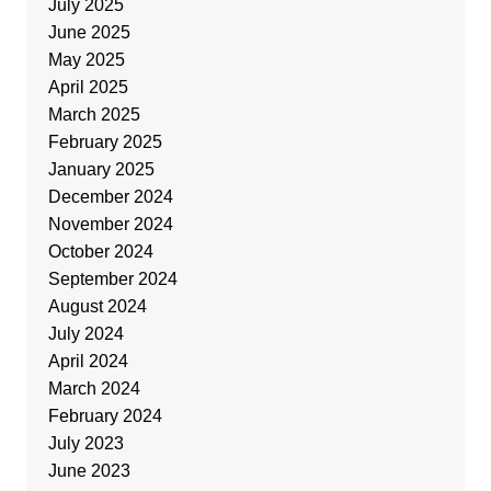
July 2025
June 2025
May 2025
April 2025
March 2025
February 2025
January 2025
December 2024
November 2024
October 2024
September 2024
August 2024
July 2024
April 2024
March 2024
February 2024
July 2023
June 2023