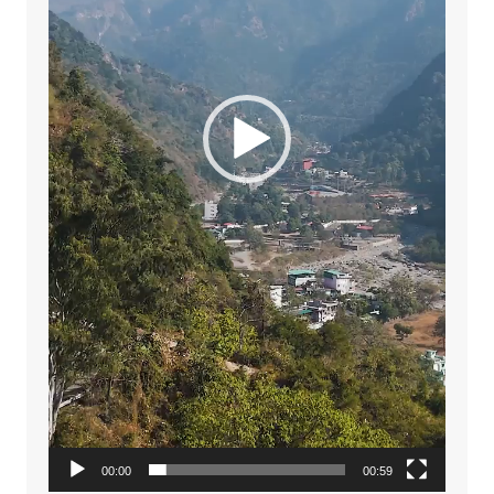
00:00
00:59