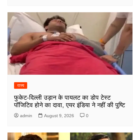
राज्य
फुकेट-दिल्ली उड़ान के पायलट का डोप टेस्ट
पॉजिटिव होने का दावा, एयर इंडिया ने नहीं की पुष्टि
admin
August 9, 2026
0