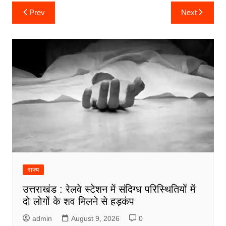
Post
Prev
Next
navigation
राज्य
उत्तराखंड : रेलवे स्टेशन में संदिग्ध परिस्थितियों में
दो लोगों के शव मिलने से हड़कंप
admin
August 9, 2026
0