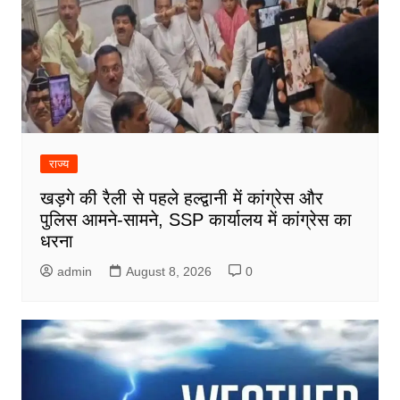
राज्य
खड़गे की रैली से पहले हल्द्वानी में कांग्रेस और
पुलिस आमने-सामने, SSP कार्यालय में कांग्रेस का
धरना
admin
August 8, 2026
0