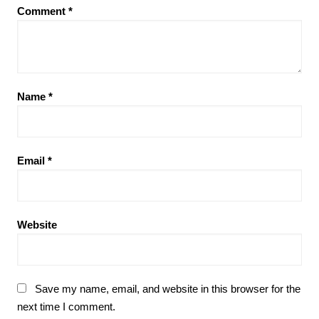
Comment
*
Name
*
Email
*
Website
Save my name, email, and website in this browser for the
next time I comment.