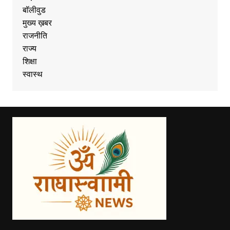
बॉलीवुड
मुख्य ख़बर
राजनीति
राज्य
शिक्षा
स्वास्थ