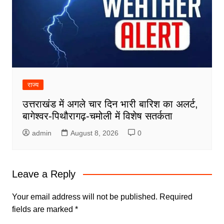
राज्य
उत्तराखंड में अगले चार दिन भारी बारिश का अलर्ट,
बागेश्वर-पिथौरागढ़-चमोली में विशेष सतर्कता
admin
August 8, 2026
0
Leave a Reply
Your email address will not be published.
Required
fields are marked
*