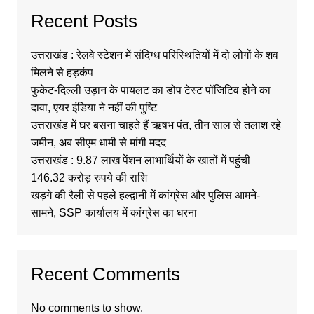
Recent Posts
उत्तराखंड : रेलवे स्टेशन में संदिग्ध परिस्थितियों में दो लोगों के शव
मिलने से हड़कंप
फुकेट-दिल्ली उड़ान के पायलट का डोप टेस्ट पॉजिटिव होने का
दावा, एयर इंडिया ने नहीं की पुष्टि
उत्तराखंड में घर बसना चाहते हैं ऋषभ पंत, तीन साल से तलाश रहे
जमीन, अब सीएम धामी से मांगी मदद
उत्तराखंड : 9.87 लाख पेंशन लाभार्थियों के खातों में पहुंची
146.32 करोड़ रुपये की राशि
खड़गे की रैली से पहले हल्द्वानी में कांग्रेस और पुलिस आमने-
सामने, SSP कार्यालय में कांग्रेस का धरना
Recent Comments
No comments to show.