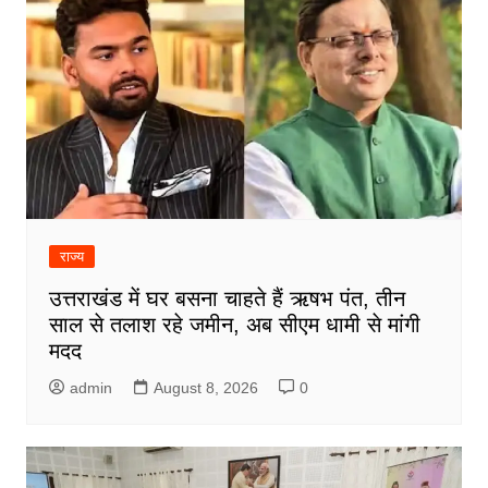
राज्य
उत्तराखंड में घर बसना चाहते हैं ऋषभ पंत, तीन
साल से तलाश रहे जमीन, अब सीएम धामी से मांगी
मदद
admin
August 8, 2026
0