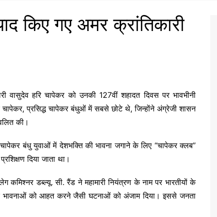
ाद किए गए अमर क्रांतिकारी
िकारी वासुदेव हरि चापेकर को उनकी 127वीं शहादत दिवस पर भावभीनी
चापेकर, प्रसिद्ध चापेकर बंधुओं में सबसे छोटे थे, जिन्होंने अंग्रेजी शासन
रज्वलित की।
 चापेकर बंधु युवाओं में देशभक्ति की भावना जगाने के लिए “चापेकर क्लब”
प्रशिक्षण दिया जाता था।
्लेग कमिश्नर डब्ल्यू. सी. रैंड ने महामारी नियंत्रण के नाम पर भारतीयों के
धार्मिक भावनाओं को आहत करने जैसी घटनाओं को अंजाम दिया। इससे जनता