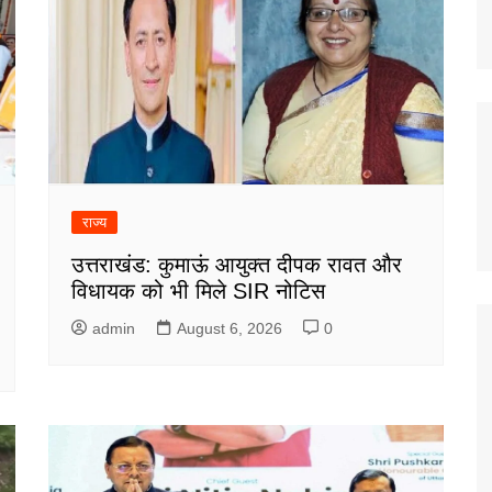
राज्य
उत्तराखंड: कुमाऊं आयुक्त दीपक रावत और
विधायक को भी मिले SIR नोटिस
admin
August 6, 2026
0