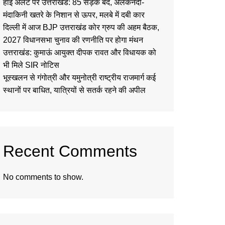
हाई अलर्ट पर उत्तराखंड: 85 सड़कें बंद, अलकनंदा-
मंदाकिनी खतरे के निशान से ऊपर, मलबे में दबी कार
दिल्ली में आज BJP उत्तराखंड कोर ग्रुप की अहम बैठक,
2027 विधानसभा चुनाव की रणनीति पर होगा मंथन
उत्तराखंड: कुमाऊं आयुक्त दीपक रावत और विधायक को
भी मिले SIR नोटिस
भूस्खलन से गंगोत्री और यमुनोत्री राष्ट्रीय राजमार्ग कई
स्थानों पर बाधित, यात्रियों से सतर्क रहने की अपील
Recent Comments
No comments to show.