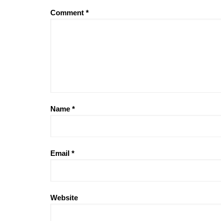
Comment
*
Name
*
Email
*
Website