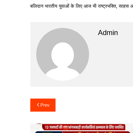
बलिदान भारतीय युवाओं के लिए आज भी राष्ट्रभक्ति, साहस 
Admin
Post
Prev
navigation