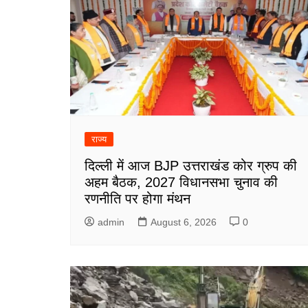
राज्य
दिल्ली में आज BJP उत्तराखंड कोर ग्रुप की
अहम बैठक, 2027 विधानसभा चुनाव की
रणनीति पर होगा मंथन
admin
August 6, 2026
0