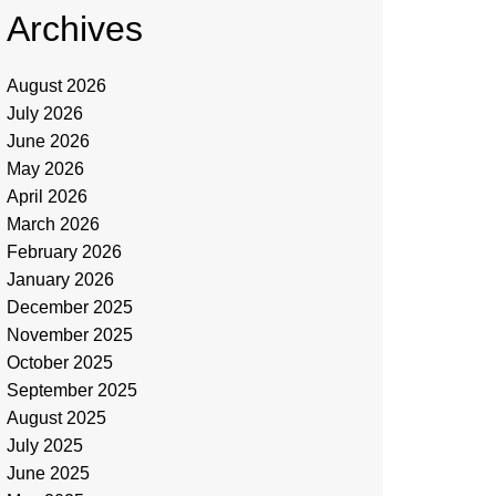
Archives
August 2026
July 2026
June 2026
May 2026
April 2026
March 2026
February 2026
January 2026
December 2025
November 2025
October 2025
September 2025
August 2025
July 2025
June 2025