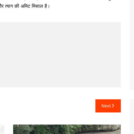
और त्याग की अमिट मिसाल है।
Next