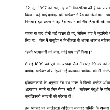
22 जून 1897 की रात, महारानी विक्टोरिया की हीरक जयंती 
किया। बड़े भाई दामोदर हरि चापेकर ने रैंड को गोली मारी, जबक
गिराया। इस घटना ने ब्रिटिश शासन की नींव हिला दी और भ
घटना के बाद दोनों भाई फरार हो गए, लेकिन बाद में मुखबिर
लिए गए। जेल में वासुदेव ने निर्भीकता से अपना अपराध स्वी
“हमने अत्याचारी को मारा, कोई पाप नहीं किया।”
8 मई 1899 को पुणे की यरवदा जेल में मात्र 19 वर्ष की आय
दामोदर चापेकर और मंझले भाई बालकृष्ण चापेकर को भी अंग्रेज
इतिहासकारों के अनुसार रैंड वध भारत में किसी अंग्रेज अ
अत्याचार सहने के लिए तैयार नहीं हैं। चापेकर बंधुओं के 
क्रांतिकारी संगठनों को प्रेरणा दी।
इस अवसर पर स्वतंत्रता आंदोलन यादगार समिति के अध्यक्ष 