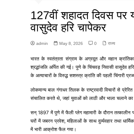
127वीं शहादत दिवस पर य
वासुदेव हरि चापेकर
admin
May 8, 2026
0
राज्य
भारत के स्वतंत्रता संग्राम के अग्रदूत और महान क्रांत
श्रद्धांजलि अर्पित की गई। पुणे के चिंचवड़ निवासी वासुदेव हरि 
के अत्याचारों के विरुद्ध सशस्त्र क्रांति की पहली चिंगारी प्
लोकमान्य बाल गंगाधर तिलक के राष्ट्रवादी विचारों से प्रेरित
संचालित करते थे, जहां युवाओं को लाठी और भाला चलाने का 
सन् 1897 में पुणे में फैली प्लेग महामारी के दौरान तत्कालीन प
घरों में जबरन प्रवेश, महिलाओं के साथ दुर्व्यवहार तथा 
में भारी आक्रोश फैल गया।