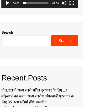
00:00
01:00
Search
Search
Recent Posts
तीलू रौतेली राज्य स्त्री शक्ति पुरस्कार के लिए 13
महिलाओं का चयन, राज्य स्तरीय आंगनबाड़ी पुरस्कार के
लिए 35 कार्यकर्तियां होंगी सम्मानित