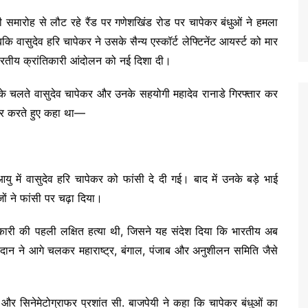
समारोह से लौट रहे रैंड पर गणेशखिंड रोड पर चापेकर बंधुओं ने हमला
ि वासुदेव हरि चापेकर ने उसके सैन्य एस्कॉर्ट लेफ्टिनेंट आयर्स्ट को मार
ारतीय क्रांतिकारी आंदोलन को नई दिशा दी।
ी के चलते वासुदेव चापेकर और उनके सहयोगी महादेव रानाडे गिरफ्तार कर
कार करते हुए कहा था—
ु में वासुदेव हरि चापेकर को फांसी दे दी गई। बाद में उनके बड़े भाई
ों ने फांसी पर चढ़ा दिया।
धिकारी की पहली लक्षित हत्या थी, जिसने यह संदेश दिया कि भारतीय अब
बलिदान ने आगे चलकर महाराष्ट्र, बंगाल, पंजाब और अनुशीलन समिति जैसे
और सिनेमेटोग्राफर प्रशांत सी. बाजपेयी ने कहा कि चापेकर बंधुओं का