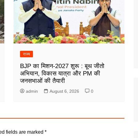
राज्य
BJP का मिशन-2027 शुरू : बूथ जीतो
अभियान, विकास यात्रा और PM की
जनसभाओं की तैयारी
admin
August 6, 2026
0
ed fields are marked
*