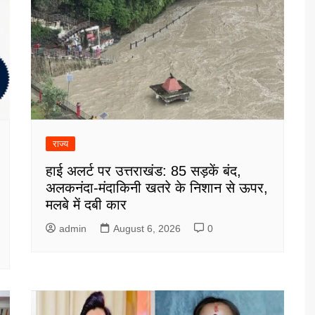
राज्य
हाई अलर्ट पर उत्तराखंड: 85 सड़कें बंद,
अलकनंदा-मंदाकिनी खतरे के निशान से ऊपर,
मलबे में दबी कार
admin
August 6, 2026
0