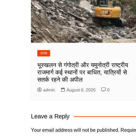
राज्य
भूस्खलन से गंगोत्री और यमुनोत्री राष्ट्रीय
राजमार्ग कई स्थानों पर बाधित, यात्रियों से
सतर्क रहने की अपील
admin
August 6, 2026
0
Leave a Reply
Your email address will not be published.
Requir