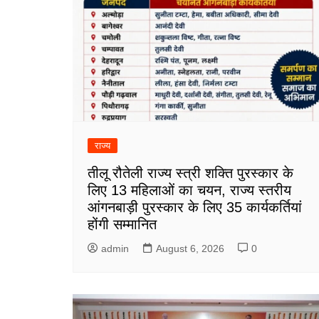
राज्य
तीलू रौतेली राज्य स्त्री शक्ति पुरस्कार के
लिए 13 महिलाओं का चयन, राज्य स्तरीय
आंगनबाड़ी पुरस्कार के लिए 35 कार्यकर्तियां
होंगी सम्मानित
admin
August 6, 2026
0