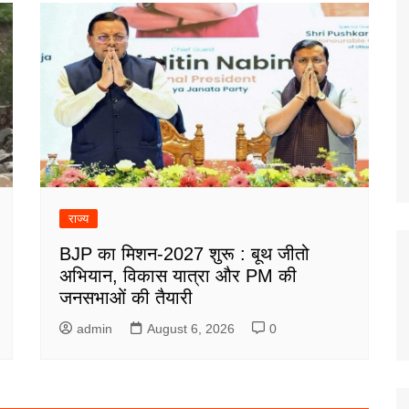
राज्य
BJP का मिशन-2027 शुरू : बूथ जीतो
अभियान, विकास यात्रा और PM की
जनसभाओं की तैयारी
admin
August 6, 2026
0