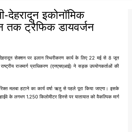
ी-देहरादून इकोनॉमिक
न तक ट्रैफिक डायवर्जन
–देहरादून सेक्शन पर ढलान स्थिरीकरण कार्य के लिए 22 मई से 8 जून
ाष्ट्रीय राजमार्ग प्राधिकरण (एनएचएआई) ने सड़क उपयोगकर्ताओं की
िक्त मलबा हटाने का कार्य वर्षा ऋतु से पहले पूरा किया जाएगा। इसके
न हाईवे के लगभग 1.250 किलोमीटर हिस्से पर यातायात को वैकल्पिक मार्ग