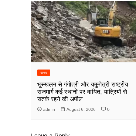
राज्य
भूस्खलन से गंगोत्री और यमुनोत्री राष्ट्रीय
राजमार्ग कई स्थानों पर बाधित, यात्रियों से
सतर्क रहने की अपील
admin
August 6, 2026
0
Leave a Reply