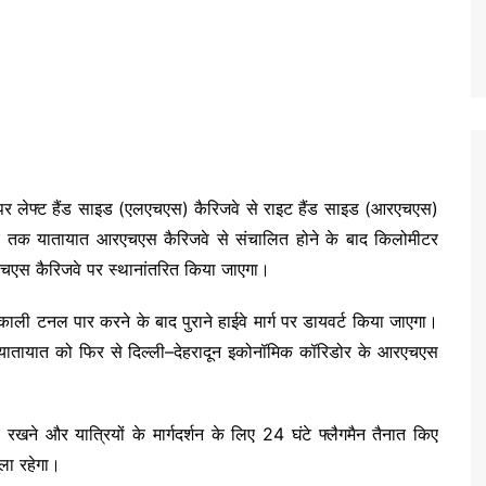
र लेफ्ट हैंड साइड (एलएचएस) कैरिजवे से राइट हैंड साइड (आरएचएस)
र तक यातायात आरएचएस कैरिजवे से संचालित होने के बाद किलोमीटर
चएस कैरिजवे पर स्थानांतरित किया जाएगा।
ाली टनल पार करने के बाद पुराने हाईवे मार्ग पर डायवर्ट किया जाएगा।
 यातायात को फिर से दिल्ली–देहरादून इकोनॉमिक कॉरिडोर के आरएचएस
े और यात्रियों के मार्गदर्शन के लिए 24 घंटे फ्लैगमैन तैनात किए
ुला रहेगा।