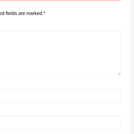
ed fields are marked
*