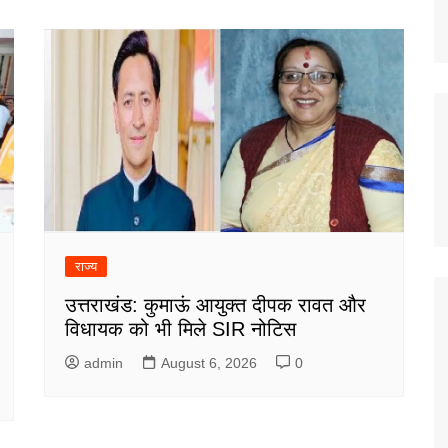
राज्य
उत्तराखंड: कुमाऊं आयुक्त दीपक रावत और
विधायक को भी मिले SIR नोटिस
admin
August 6, 2026
0