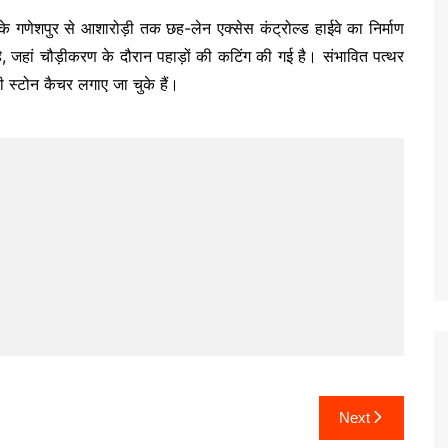
 गणेशपुर से आशारोड़ी तक छह-लेन एक्सेस कंट्रोल्ड हाईवे का निर्माण
है, जहां चौड़ीकरण के दौरान पहाड़ों की कटिंग की गई है। संभावित पत्थर
ी स्टोन कैचर लगाए जा चुके हैं।
Next