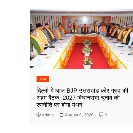
राज्य
दिल्ली में आज BJP उत्तराखंड कोर ग्रुप की
अहम बैठक, 2027 विधानसभा चुनाव की
रणनीति पर होगा मंथन
admin
August 6, 2026
0