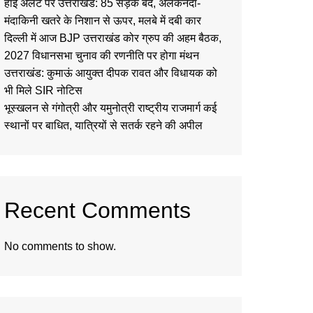
हाई अलर्ट पर उत्तराखंड: 85 सड़कें बंद, अलकनंदा-
मंदाकिनी खतरे के निशान से ऊपर, मलबे में दबी कार
दिल्ली में आज BJP उत्तराखंड कोर ग्रुप की अहम बैठक,
2027 विधानसभा चुनाव की रणनीति पर होगा मंथन
उत्तराखंड: कुमाऊं आयुक्त दीपक रावत और विधायक को
भी मिले SIR नोटिस
भूस्खलन से गंगोत्री और यमुनोत्री राष्ट्रीय राजमार्ग कई
स्थानों पर बाधित, यात्रियों से सतर्क रहने की अपील
Recent Comments
No comments to show.