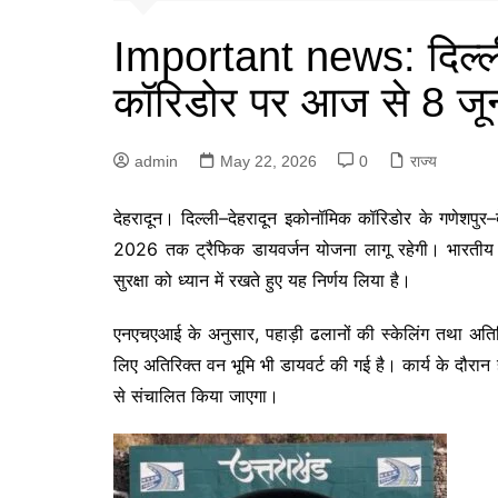
Important news: दिल्ल
कॉरिडोर पर आज से 8 जू
admin
May 22, 2026
0
राज्य
देहरादून। दिल्ली–देहरादून इकोनॉमिक कॉरिडोर के गणेशपुर
2026 तक ट्रैफिक डायवर्जन योजना लागू रहेगी। भारतीय र
सुरक्षा को ध्यान में रखते हुए यह निर्णय लिया है।
एनएचएआई के अनुसार, पहाड़ी ढलानों की स्केलिंग तथा अतिर
लिए अतिरिक्त वन भूमि भी डायवर्ट की गई है। कार्य के दौरा
से संचालित किया जाएगा।