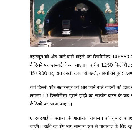
देहरादून की ओर जाने वाले वाहनों को किलोमीटर 14+650 प
कैरिजवे पर डायवर्ट किया जाएगा। करीब 1.250 किलोमीट
15+900 पर, दात काली टनल से पहले, वाहनों को पुनः एलए
वहीं दिल्ली और सहारनपुर की ओर जाने वाले वाहनों को डाट क
लगभग 1.3 किलोमीटर पुराने हाईवे का उपयोग करने के बाद
कैरिजवे पर लाया जाएगा।
एनएचएआई ने बताया कि यातायात संचालन को सुचारु बनाए रखन
जाएंगे। हाईवे का शेष भाग सामान्य रूप से यातायात के लिए ख