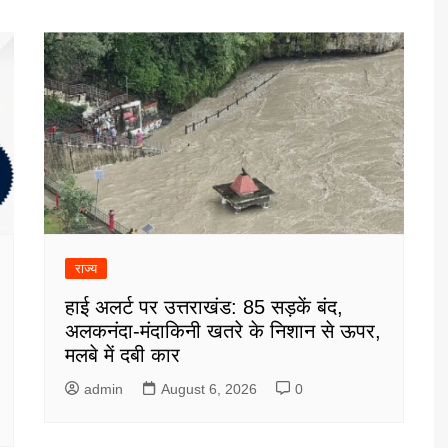
राज्य
हाई अलर्ट पर उत्तराखंड: 85 सड़कें बंद,
अलकनंदा-मंदाकिनी खतरे के निशान से ऊपर,
मलबे में दबी कार
admin
August 6, 2026
0