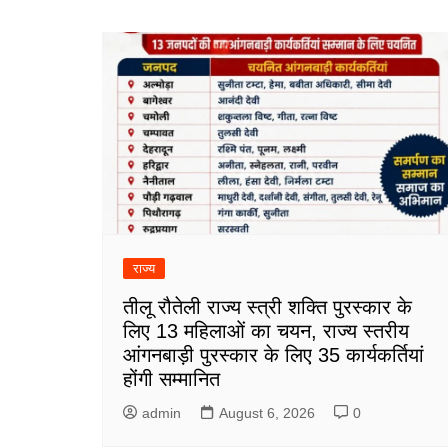
navigation
राज्य
तीलू रौतेली राज्य स्त्री शक्ति पुरस्कार के
लिए 13 महिलाओं का चयन, राज्य स्तरीय
आंगनबाड़ी पुरस्कार के लिए 35 कार्यकर्तियां
होंगी सम्मानित
admin
August 6, 2026
0