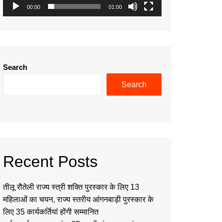
00:00
01:00
Search
Search
Recent Posts
तीलू रौतेली राज्य स्त्री शक्ति पुरस्कार के लिए 13
महिलाओं का चयन, राज्य स्तरीय आंगनबाड़ी पुरस्कार के
लिए 35 कार्यकर्तियां होंगी सम्मानित