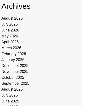
Archives
August 2026
July 2026
June 2026
May 2026
April 2026
March 2026
February 2026
January 2026
December 2025
November 2025
October 2025
September 2025
August 2025
July 2025
June 2025