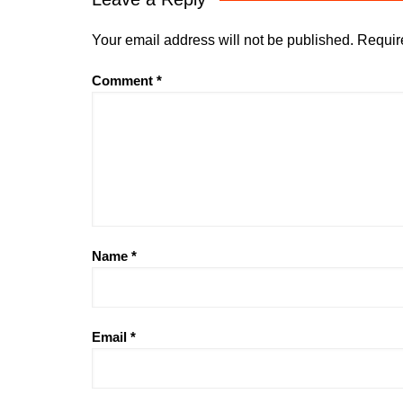
Your email address will not be published.
Requir
Comment
*
Name
*
Email
*