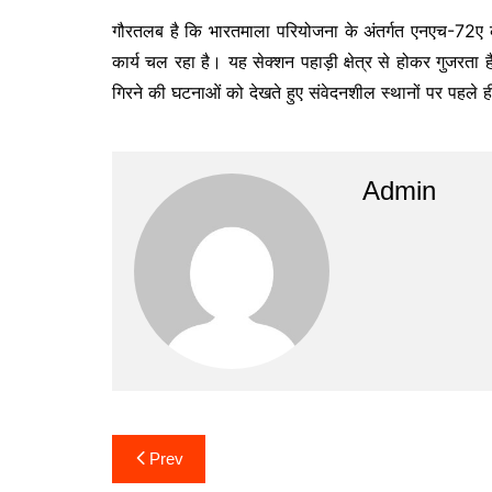
गौरतलब है कि भारतमाला परियोजना के अंतर्गत एनएच-72ए के
कार्य चल रहा है। यह सेक्शन पहाड़ी क्षेत्र से होकर गुजरता 
गिरने की घटनाओं को देखते हुए संवेदनशील स्थानों पर पहले ह
Admin
Post
Prev