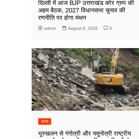
दिल्ली में आज BJP उत्तराखंड कोर ग्रुप की
अहम बैठक, 2027 विधानसभा चुनाव की
रणनीति पर होगा मंथन
admin
August 6, 2026
0
राज्य
भूस्खलन से गंगोत्री और यमुनोत्री राष्ट्रीय