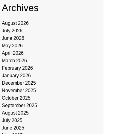
Archives
August 2026
July 2026
June 2026
May 2026
April 2026
March 2026
February 2026
January 2026
December 2025
November 2025
October 2025
September 2025
August 2025
July 2025
June 2025