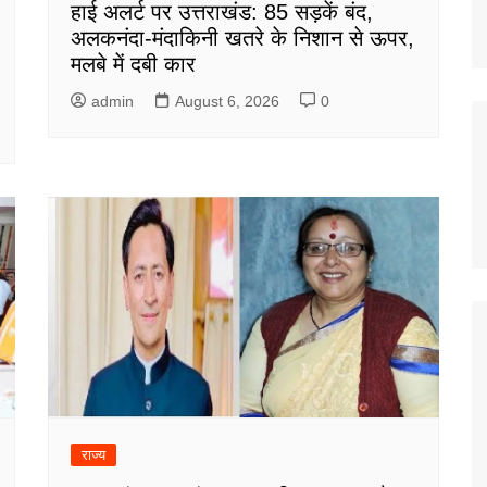
हाई अलर्ट पर उत्तराखंड: 85 सड़कें बंद,
अलकनंदा-मंदाकिनी खतरे के निशान से ऊपर,
मलबे में दबी कार
admin
August 6, 2026
0
राज्य