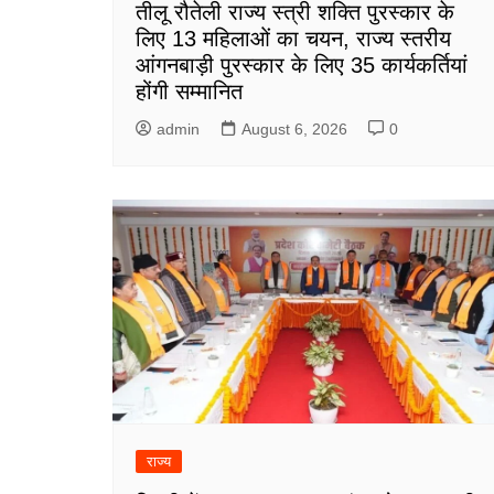
तीलू रौतेली राज्य स्त्री शक्ति पुरस्कार के
लिए 13 महिलाओं का चयन, राज्य स्तरीय
आंगनबाड़ी पुरस्कार के लिए 35 कार्यकर्तियां
होंगी सम्मानित
admin
August 6, 2026
0
राज्य