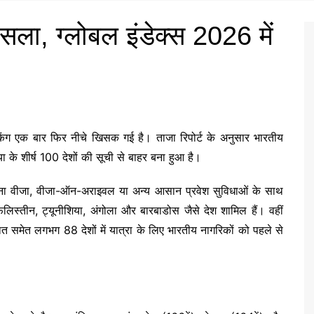
फिसला, ग्लोबल इंडेक्स 2026 में
ैंकिंग एक बार फिर नीचे खिसक गई है। ताजा रिपोर्ट के अनुसार भारतीय
या के शीर्ष 100 देशों की सूची से बाहर बना हुआ है।
 बिना वीजा, वीजा-ऑन-अराइवल या अन्य आसान प्रवेश सुविधाओं के साथ
िलिस्तीन, ट्यूनीशिया, अंगोला और बारबाडोस जैसे देश शामिल हैं। वहीं
रात समेत लगभग 88 देशों में यात्रा के लिए भारतीय नागरिकों को पहले से