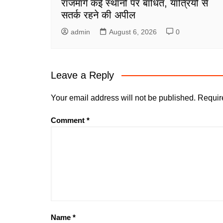
राजमार्ग कई स्थानों पर बाधित, यात्रियों से
सतर्क रहने की अपील
admin
August 6, 2026
0
Leave a Reply
Your email address will not be published.
Requir
Comment
*
Name
*