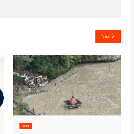
Next
राज्य