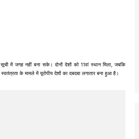
ी सूची में जगह नहीं बना सके। दोनों देशों को 11वां स्थान मिला, जबकि
 स्वतंत्रता के मामले में यूरोपीय देशों का दबदबा लगातार बना हुआ है।