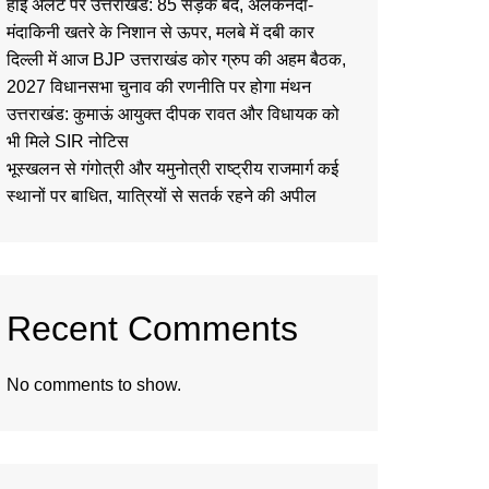
हाई अलर्ट पर उत्तराखंड: 85 सड़कें बंद, अलकनंदा-
मंदाकिनी खतरे के निशान से ऊपर, मलबे में दबी कार
दिल्ली में आज BJP उत्तराखंड कोर ग्रुप की अहम बैठक,
2027 विधानसभा चुनाव की रणनीति पर होगा मंथन
उत्तराखंड: कुमाऊं आयुक्त दीपक रावत और विधायक को
भी मिले SIR नोटिस
भूस्खलन से गंगोत्री और यमुनोत्री राष्ट्रीय राजमार्ग कई
स्थानों पर बाधित, यात्रियों से सतर्क रहने की अपील
Recent Comments
No comments to show.