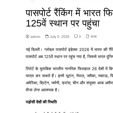
पासपोर्ट रैंकिंग में भारत 
125वें स्थान पर पहुंचा
admin
July 5, 2026
0
राज्य
नई दिल्ली। ग्लोबल पासपोर्ट इंडेक्स 2026 में भारत की र
पासपोर्ट अब 125वें स्थान पर पहुंच गया है, जिससे भारत दुनि
रिपोर्ट के मुताबिक भारतीय नागरिक फिलहाल 26 देशों में
यात्रा कर सकते हैं। इनमें भूटान, नेपाल, जमैका, मकाऊ, फ
अमेरिका, ब्रिटेन, जर्मनी, फ्रांस, चीन और संयुक्त अरब अमी
वीजा लेना आवश्यक है।
पड़ोसी देशों की स्थिति