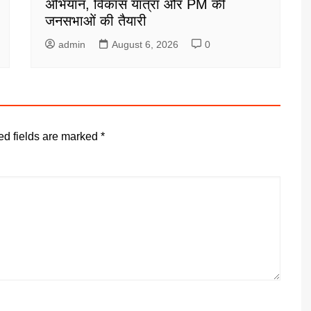
अभियान, विकास यात्रा और PM की
जनसभाओं की तैयारी
admin
August 6, 2026
0
ed fields are marked
*