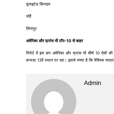
यूनाइटेड किंगडम
नॉर्वे
सिंगापुर
अमेरिका और फ्रांस भी टॉप-10 से बाहर
रिपोर्ट में इस बार अमेरिका और फ्रांस भी शीर्ष 10 देशों क
कनाडा 13वें स्थान पर रहा। इससे स्पष्ट है कि वैश्विक यात्रा
Admin