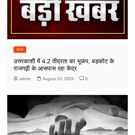
राज्य
उत्तरकाशी में 4.2 तीव्रता का भूकंप, बड़कोट के
राजगढ़ी के आसपास रहा केंद्र
admin
August 10, 2026
0