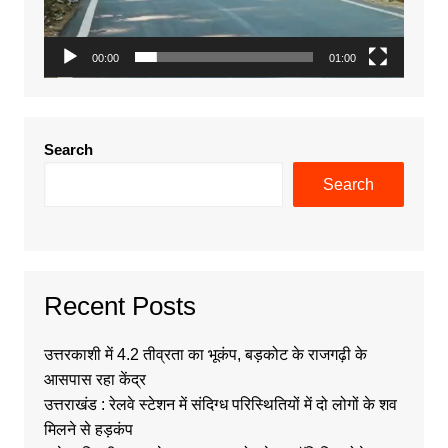
00:00
01:00
Search
Search
Recent Posts
उत्तरकाशी में 4.2 तीव्रता का भूकंप, बड़कोट के राजगढ़ी के
आसपास रहा केंद्र
उत्तराखंड : रेलवे स्टेशन में संदिग्ध परिस्थितियों में दो लोगों के शव
मिलने से हड़कंप