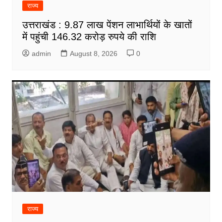
राज्य
उत्तराखंड : 9.87 लाख पेंशन लाभार्थियों के खातों
में पहुंची 146.32 करोड़ रुपये की राशि
admin
August 8, 2026
0
राज्य