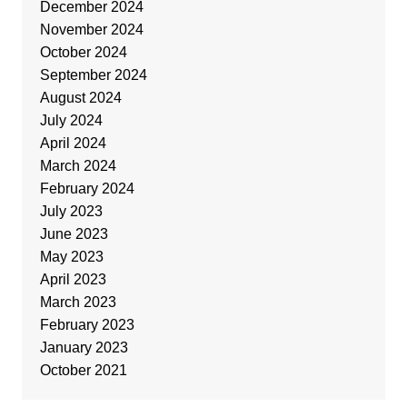
December 2024
November 2024
October 2024
September 2024
August 2024
July 2024
April 2024
March 2024
February 2024
July 2023
June 2023
May 2023
April 2023
March 2023
February 2023
January 2023
October 2021