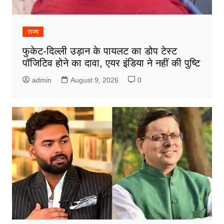
राज्य
फुकेट-दिल्ली उड़ान के पायलट का डोप टेस्ट
पॉजिटिव होने का दावा, एयर इंडिया ने नहीं की पुष्टि
admin
August 9, 2026
0