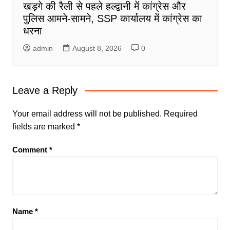
खड़गे की रैली से पहले हल्द्वानी में कांग्रेस और
पुलिस आमने-सामने, SSP कार्यालय में कांग्रेस का
धरना
admin
August 8, 2026
0
Leave a Reply
Your email address will not be published.
Required
fields are marked
*
Comment
*
Name
*