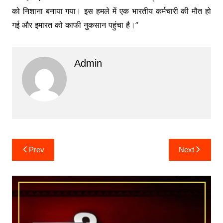
को निशाना बनाया गया। इस हमले में एक भारतीय कर्मचारी की मौत हो
गई और इमारत को काफी नुकसान पहुंचा है।”
Admin
Post
Prev
Next
navigation