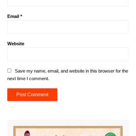
Email
*
Website
Save my name, email, and website in this browser for the
next time I comment.