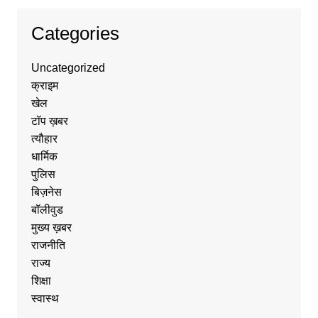
Categories
Uncategorized
क्राइम
खेल
टॉप ख़बर
त्यौहार
धार्मिक
पुलिस
बिज़नेस
बॉलीवुड
मुख्य ख़बर
राजनीति
राज्य
शिक्षा
स्वास्थ