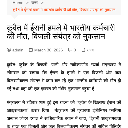
Home
राज्य
कुवैत में ईरानी हमले में भारतीय कर्मचारी की मौत, बिजली संयंत्र को नुकसान
कुवैत में ईरानी हमले में भारतीय कर्मचारी
की मौत, बिजली संयंत्र को नुकसान
admin
March 30, 2026
0
राज्य
कुवैत: कुवैत के बिजली, पानी और नवीकरणीय ऊर्जा मंत्रालय ने
सोमवार को बताया कि ईरान के हमले में एक बिजली और जल
विलवणीकरण संयंत्र में काम कर रहे एक भारतीय कर्मचारी की मौत हो
गई तथा वहां की एक इमारत को गंभीर नुकसान पहुंचा है।
मंत्रालय ने रविवार शाम हुई इस घटना को “कुवैत के खिलाफ ईरान की
आक्रामकता” करार दिया। मंत्रालय की प्रवक्ता इंजीनियर फातिमा
अब्बास जौहर हयात ने आधिकारिक बयान में कहा, “ईरानी आक्रामकता
के तहत एक बिजली और जल विलवणीकरण संयंत्र की सर्विस बिल्डिंग