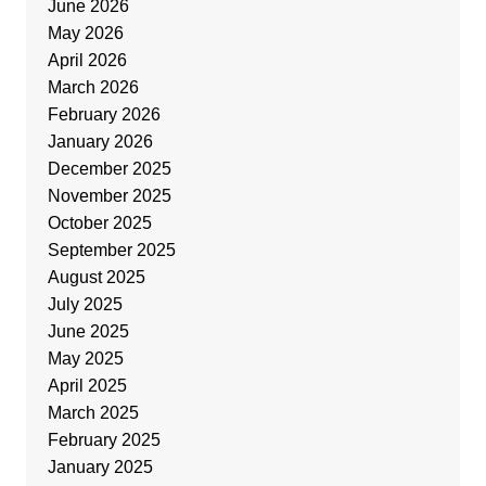
June 2026
May 2026
April 2026
March 2026
February 2026
January 2026
December 2025
November 2025
October 2025
September 2025
August 2025
July 2025
June 2025
May 2025
April 2025
March 2025
February 2025
January 2025